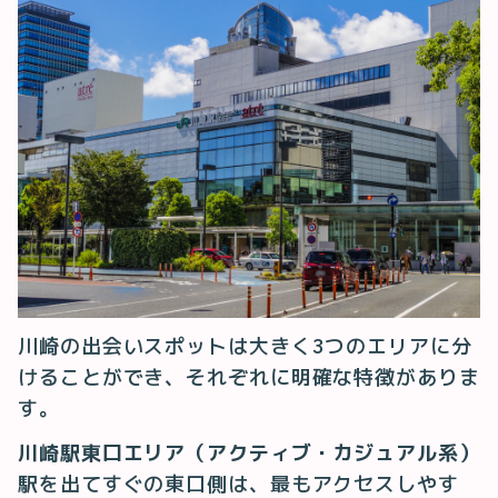
川崎の出会いスポットは大きく3つのエリアに分
けることができ、それぞれに明確な特徴がありま
す。
川崎駅東口エリア（アクティブ・カジュアル系）
駅を出てすぐの東口側は、最もアクセスしやす