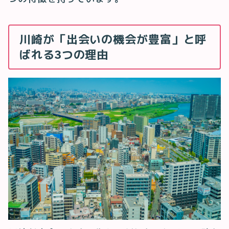
川崎が「出会いの機会が豊富」と呼
ばれる3つの理由