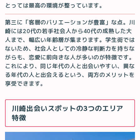
とっては最高の環境が整っています。
第三に「客層のバリエーションが豊富」な点。川
崎には20代の若手社会人から40代の成熟した大
人まで、幅広い年齢層が集まります。学生街では
ないため、社会人としての冷静な判断力を持ちな
がらも、恋愛に前向きな人が多いのが特徴です。
これにより、同じ年代の人と出会いやすい、異な
る年代の人と出会えるという、両方のメリットを
享受できます。
川崎出会いスポットの3つのエリア
特徴