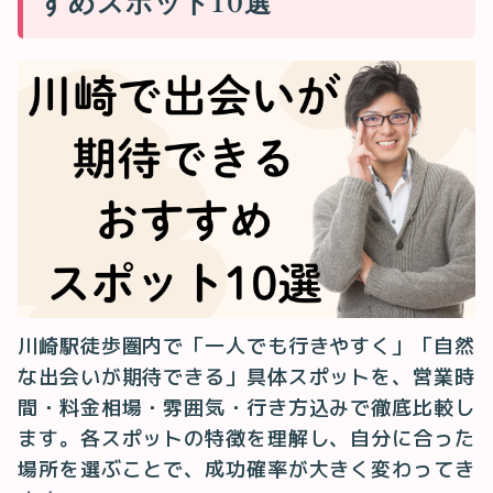
すめスポット10選
川崎駅徒歩圏内で「一人でも行きやすく」「自然
な出会いが期待できる」具体スポットを、営業時
間・料金相場・雰囲気・行き方込みで徹底比較し
ます。各スポットの特徴を理解し、自分に合った
場所を選ぶことで、成功確率が大きく変わってき