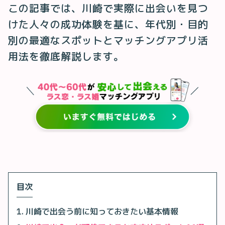
この記事では、川崎で実際に出会いを見つ
けた人々の成功体験を基に、年代別・目的
別の最適なスポットとマッチングアプリ活
用法を徹底解説します。
目次
川崎で出会う前に知っておきたい基本情報