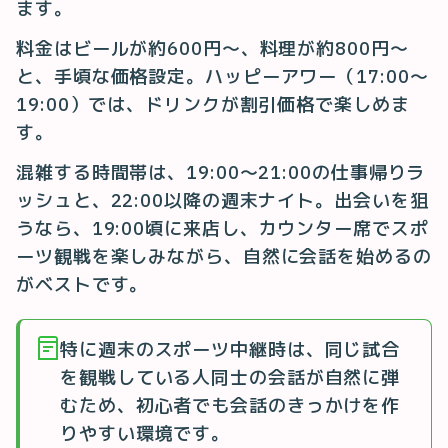
ます。
料金はビールが約600円〜、料理が約800円〜
と、手頃な価格設定。ハッピーアワー（17:00〜
19:00）では、ドリンクが割引価格で楽しめま
す。
混雑する時間帯は、19:00〜21:00の仕事帰りラ
ッシュと、22:00以降の週末ナイト。出会いを狙
うなら、19:00頃に来店し、カウンター席でスポ
ーツ観戦を楽しみながら、自然に会話を始めるの
がベストです。
特に週末のスポーツ中継時は、同じ試合
を観戦している人同士の会話が自然に弾
むため、初心者でも会話のきっかけを作
りやすい環境です。