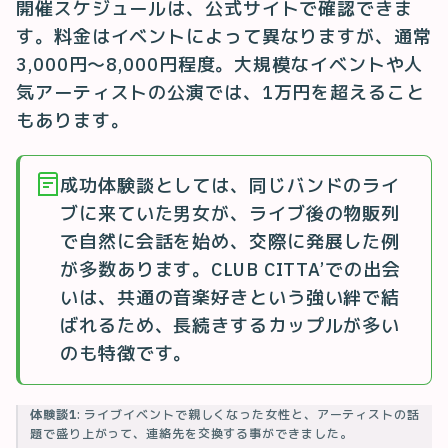
開催スケジュールは、公式サイトで確認できま
す。料金はイベントによって異なりますが、通常
3,000円〜8,000円程度。大規模なイベントや人
気アーティストの公演では、1万円を超えること
もあります。
成功体験談としては、同じバンドのライ
ブに来ていた男女が、ライブ後の物販列
で自然に会話を始め、交際に発展した例
が多数あります。CLUB CITTA’での出会
いは、共通の音楽好きという強い絆で結
ばれるため、長続きするカップルが多い
のも特徴です。
体験談1
: ライブイベントで親しくなった女性と、アーティストの話
題で盛り上がって、連絡先を交換する事ができました。