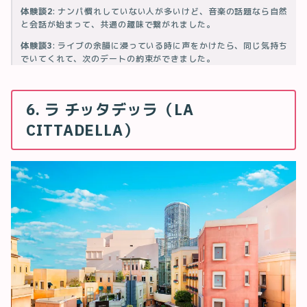
体験談2
: ナンパ慣れしていない人が多いけど、音楽の話題なら自然
と会話が始まって、共通の趣味で繋がれました。
体験談3
: ライブの余韻に浸っている時に声をかけたら、同じ気持ち
でいてくれて、次のデートの約束ができました。
6. ラ チッタデッラ（LA
CITTADELLA）