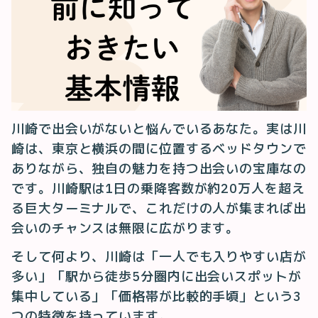
川崎で出会いがないと悩んでいるあなた。実は川
崎は、東京と横浜の間に位置するベッドタウンで
ありながら、独自の魅力を持つ出会いの宝庫なの
です。川崎駅は1日の乗降客数が約20万人を超え
る巨大ターミナルで、これだけの人が集まれば出
会いのチャンスは無限に広がります。
そして何より、川崎は「一人でも入りやすい店が
多い」「駅から徒歩5分圏内に出会いスポットが
集中している」「価格帯が比較的手頃」という3
つの特徴を持っています。