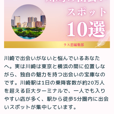
川崎で出会いがないと悩んでいるあなた
へ。実は川崎は東京と横浜の間に位置しな
がら、独自の魅力を持つ出会いの宝庫なの
です。川崎駅は1日の乗降客数が約20万人
を超える巨大ターミナルで、一人でも入り
やすい店が多く、駅から徒歩5分圏内に出会
いスポットが集中しています。