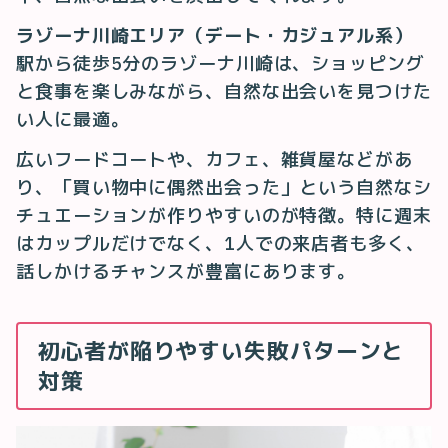
ラゾーナ川崎エリア（デート・カジュアル系）
駅から徒歩5分のラゾーナ川崎は、ショッピング
と食事を楽しみながら、自然な出会いを見つけた
い人に最適。
広いフードコートや、カフェ、雑貨屋などがあ
り、「買い物中に偶然出会った」という自然なシ
チュエーションが作りやすいのが特徴。特に週末
はカップルだけでなく、1人での来店者も多く、
話しかけるチャンスが豊富にあります。
初心者が陥りやすい失敗パターンと
対策