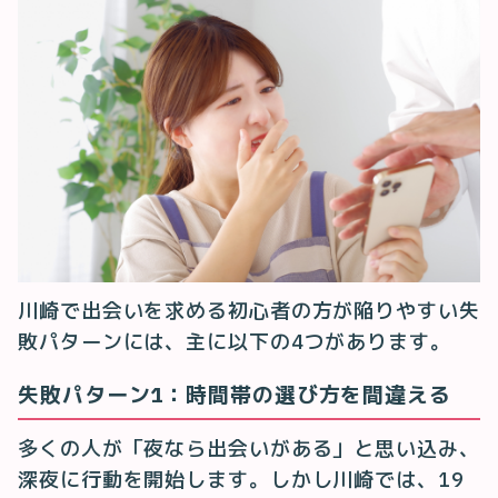
川崎で出会いを求める初心者の方が陥りやすい失
敗パターンには、主に以下の4つがあります。
失敗パターン1：時間帯の選び方を間違える
多くの人が「夜なら出会いがある」と思い込み、
深夜に行動を開始します。しかし川崎では、19