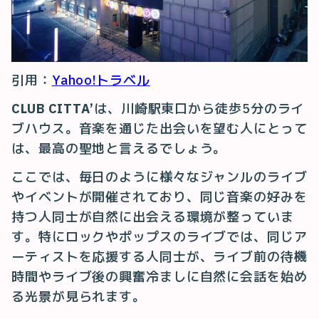
引用：
Yahoo!トラベル
CLUB CITTA’
は、川崎駅東口から徒歩5分のライ
ブハウス。音楽を通じた出会いを望む人にとって
は、最高の聖地と言えるでしょう。
ここでは、毎日のように様々なジャンルのライブ
やイベントが開催されており、同じ音楽の好みを
持つ人同士が自然に出会える環境が整っていま
す。特にロックやポップスのライブでは、同じア
ーティストを応援する人同士が、ライブ前の待機
時間やライブ後の興奮冷ましに自然に会話を始め
る光景が見られます。