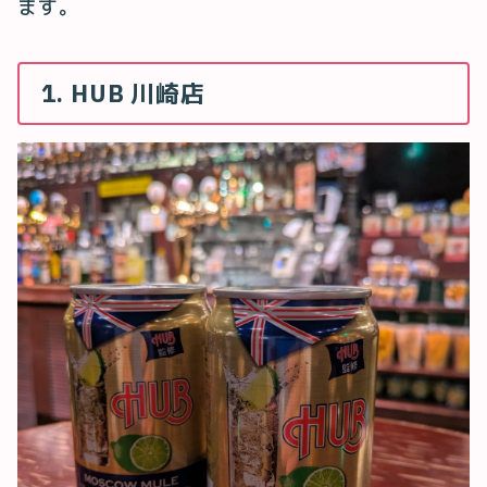
ます。
1. HUB 川崎店