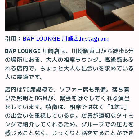
引用：
BAP LOUNGE 川崎店Instagram
BAP LOUNGE 川崎店
は、川崎駅東口から徒歩6分
の場所にある、大人の相席ラウンジ。高級感あふ
れる店内で、ちょっと大人な出会いを求めている
人に最適です。
店内は70席規模で、ソファー席も完備。落ち着
いた照明とBGMが、緊張をほぐしてくれる演出
をしています。特徴は、相席ではなく「1対1」
の出会いを重視している点。店員が適切なタイミ
ングで紹介してくれるため、グループでの圧力を
感じることなく、じっくりと話をすることができ