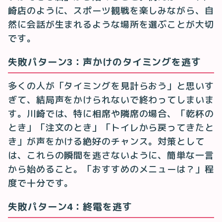
崎店のように、スポーツ観戦を楽しみながら、自
然に会話が生まれるような場所を選ぶことが大切
です。
失敗パターン3：声かけのタイミングを逃す
多くの人が「タイミングを見計らおう」と思いす
ぎて、結局声をかけられないで終わってしまいま
す。川崎では、特に相席や隣席の場合、「乾杯の
とき」「注文のとき」「トイレから戻ってきたと
き」が声をかける絶好のチャンス。対策として
は、これらの瞬間を逃さないように、簡単な一言
から始めること。「おすすめのメニューは？」程
度で十分です。
失敗パターン4：終電を逃す