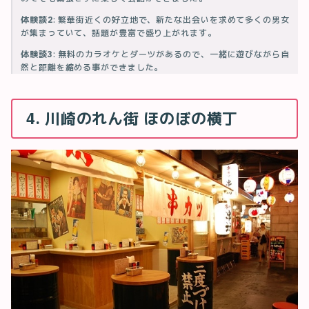
体験談2
: 繁華街近くの好立地で、新たな出会いを求めて多くの男女
が集まっていて、話題が豊富で盛り上がれます。
体験談3
: 無料のカラオケとダーツがあるので、一緒に遊びながら自
然と距離を縮める事ができました。
4. 川崎のれん街 ほのぼの横丁