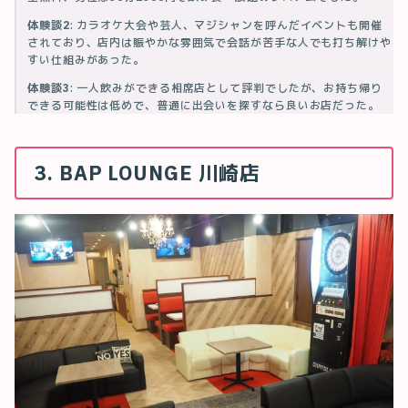
体験談2
: カラオケ大会や芸人、マジシャンを呼んだイベントも開催
されており、店内は賑やかな雰囲気で会話が苦手な人でも打ち解けや
すい仕組みがあった。
体験談3
: 一人飲みができる相席店として評判でしたが、お持ち帰り
できる可能性は低めで、普通に出会いを探すなら良いお店だった。
3. BAP LOUNGE 川崎店