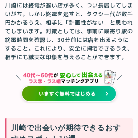
川崎には終電が遅い店が多く、つい長居してしま
いがち。しかし終電を逃すと、タクシー代が数千
円かかるうえ、相手に「計画性がない」と思われ
てしまいます。対策としては、事前に最寄り駅の
終電時間を確認し、30分前には店を出るように
すること。これにより、安全に帰宅できるうえ、
相手にも誠実な印象を与えることができます。
川崎で出会いが期待できるおす