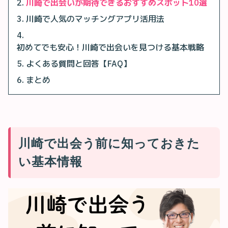
川崎で出会いが期待できるおすすめスポット10選
川崎で人気のマッチングアプリ活用法
初めてでも安心！川崎で出会いを見つける基本戦略
よくある質問と回答【FAQ】
まとめ
川崎で出会う前に知っておきた
い基本情報