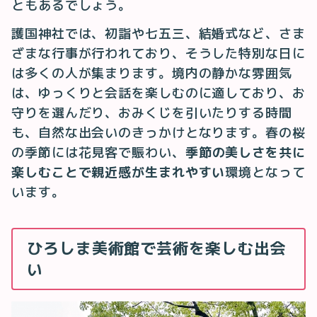
ともあるでしょう。
護国神社では、初詣や七五三、結婚式など、さま
ざまな行事が行われており、そうした特別な日に
は多くの人が集まります。境内の静かな雰囲気
は、ゆっくりと会話を楽しむのに適しており、お
守りを選んだり、おみくじを引いたりする時間
も、自然な出会いのきっかけとなります。春の桜
の季節には花見客で賑わい、
季節の美しさを共に
楽しむことで親近感が生まれやすい
環境となって
います。
ひろしま美術館で芸術を楽しむ出会
い