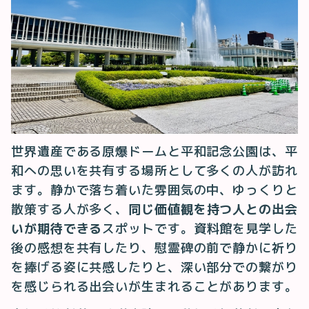
世界遺産である原爆ドームと平和記念公園は、平
和への思いを共有する場所として多くの人が訪れ
ます。静かで落ち着いた雰囲気の中、ゆっくりと
散策する人が多く、
同じ価値観を持つ人との出会
いが期待できる
スポットです。資料館を見学した
後の感想を共有したり、慰霊碑の前で静かに祈り
を捧げる姿に共感したりと、深い部分での繋がり
を感じられる出会いが生まれることがあります。