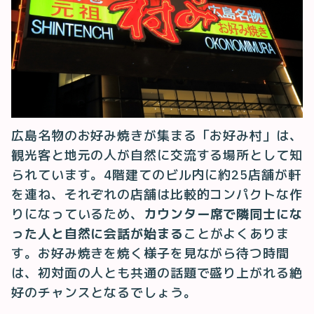
広島名物のお好み焼きが集まる「お好み村」は、
観光客と地元の人が自然に交流する場所として知
られています。4階建てのビル内に約25店舗が軒
を連ね、それぞれの店舗は比較的コンパクトな作
りになっているため、
カウンター席で隣同士にな
った人と自然に会話が始まる
ことがよくありま
す。お好み焼きを焼く様子を見ながら待つ時間
は、初対面の人とも共通の話題で盛り上がれる絶
好のチャンスとなるでしょう。