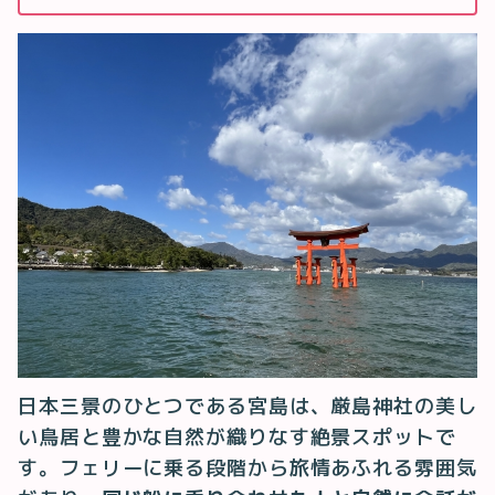
日本三景のひとつである宮島は、厳島神社の美し
い鳥居と豊かな自然が織りなす絶景スポットで
す。フェリーに乗る段階から旅情あふれる雰囲気