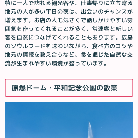
特に一人で訪れる観光客や、仕事帰りに立ち寄る
地元の人が多い平日の夜は、出会いのチャンスが
増えます。お店の人も気さくで話しかけやすい雰
囲気を作ってくれることが多く、常連客と新しい
客を自然につなげてくれることもあります。広島
のソウルフードを味わいながら、食べ方のコツや
地元の情報を教え合うなど、
食を通じた自然な交
流が生まれやすい環境
が整っています。
原爆ドーム・平和記念公園の散策