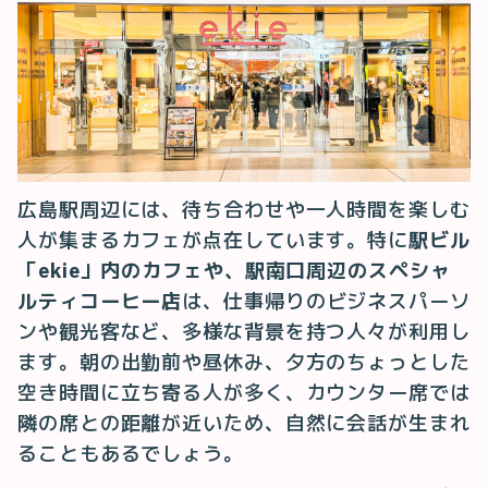
広島駅周辺には、待ち合わせや一人時間を楽しむ
人が集まるカフェが点在しています。特に
駅ビル
「ekie」内のカフェや、駅南口周辺のスペシャ
ルティコーヒー店
は、仕事帰りのビジネスパーソ
ンや観光客など、多様な背景を持つ人々が利用し
ます。朝の出勤前や昼休み、夕方のちょっとした
空き時間に立ち寄る人が多く、カウンター席では
隣の席との距離が近いため、自然に会話が生まれ
ることもあるでしょう。