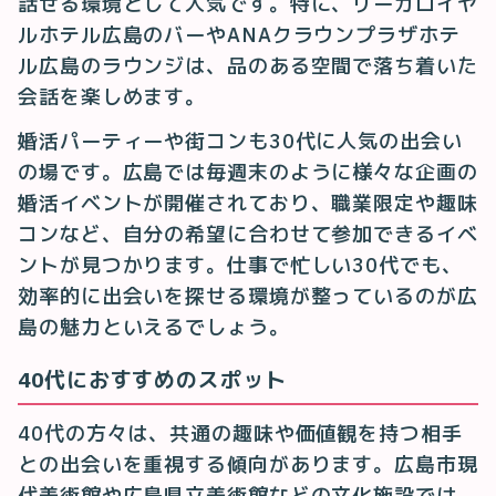
話せる環境として人気です。特に、リーガロイヤ
ルホテル広島のバーやANAクラウンプラザホテ
ル広島のラウンジは、品のある空間で落ち着いた
会話を楽しめます。
婚活パーティーや街コンも30代に人気の出会い
の場です。広島では毎週末のように様々な企画の
婚活イベントが開催されており、職業限定や趣味
コンなど、自分の希望に合わせて参加できるイベ
ントが見つかります。仕事で忙しい30代でも、
効率的に出会いを探せる環境が整っているのが広
島の魅力といえるでしょう。
40代におすすめのスポット
40代の方々は、共通の趣味や価値観を持つ相手
との出会いを重視する傾向があります。広島市現
代美術館や広島県立美術館などの文化施設では、