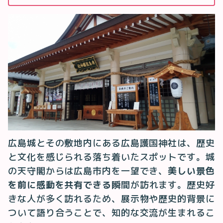
広島城とその敷地内にある広島護国神社は、歴史
と文化を感じられる落ち着いたスポットです。城
の天守閣からは広島市内を一望でき、
美しい景色
を前に感動を共有できる
瞬間が訪れます。歴史好
きな人が多く訪れるため、展示物や歴史的背景に
ついて語り合うことで、知的な交流が生まれるこ