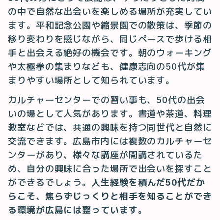
の中で自然な出会いを楽しめる場所が充実してい
ます。平和記念公園や縮景園での散策は、季節の
移り変わりを感じながら、同じペースで歩ける相
手と出会える絶好の機会です。朝のウォーキング
や太極拳の集まりなども、健康志向の50代が集
まりやすい場所として知られています。
カルチャーセンターでの習い事も、50代の出会
いの場として人気があります。書道や茶道、料理
教室などでは、共通の興味を持つ同世代と自然に
交流できます。広島市内には複数のカルチャーセ
ンターがあり、様々な講座が開講されているた
め、自分の興味に合った場所で出会いを探すこと
ができるでしょう。
人生経験を積んだ50代だか
らこそ、焦らずじっくりと相手を知ることができ
る環境が広島には整っています
。