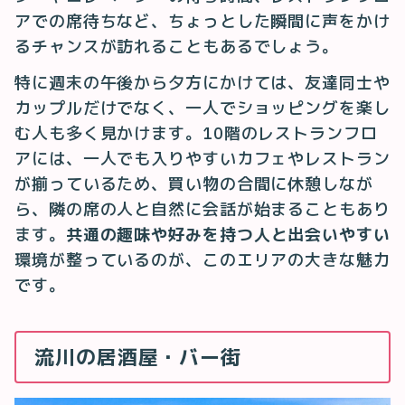
アでの席待ちなど、ちょっとした瞬間に声をかけ
るチャンスが訪れることもあるでしょう。
特に週末の午後から夕方にかけては、友達同士や
カップルだけでなく、一人でショッピングを楽し
む人も多く見かけます。10階のレストランフロ
アには、一人でも入りやすいカフェやレストラン
が揃っているため、買い物の合間に休憩しなが
ら、隣の席の人と自然に会話が始まることもあり
ます。
共通の趣味や好みを持つ人と出会いやすい
環境が整っているのが、このエリアの大きな魅力
です。
流川の居酒屋・バー街