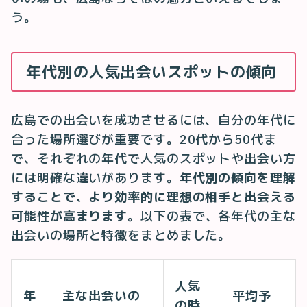
う。
年代別の人気出会いスポットの傾向
広島での出会いを成功させるには、自分の年代に
合った場所選びが重要です。20代から50代ま
で、それぞれの年代で人気のスポットや出会い方
には明確な違いがあります。
年代別の傾向を理解
することで、より効率的に理想の相手と出会える
可能性が高まります
。以下の表で、各年代の主な
出会いの場所と特徴をまとめました。
人気
年
主な出会いの
平均予
の時