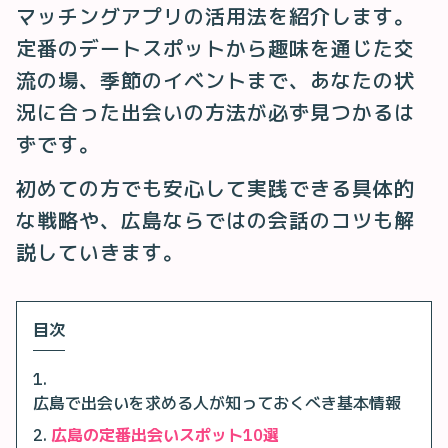
マッチングアプリの活用法を紹介します。
定番のデートスポットから趣味を通じた交
流の場、季節のイベントまで、あなたの状
況に合った出会いの方法が必ず見つかるは
ずです。
初めての方でも安心して実践できる具体的
な戦略や、広島ならではの会話のコツも解
説していきます。
目次
広島で出会いを求める人が知っておくべき基本情報
広島の定番出会いスポット10選