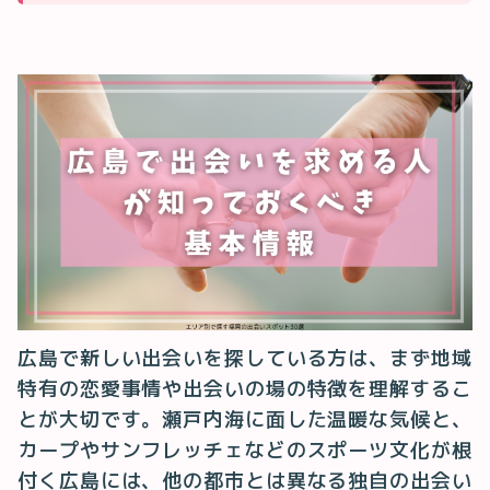
広島で新しい出会いを探している方は、まず地域
特有の恋愛事情や出会いの場の特徴を理解するこ
とが大切です。瀬戸内海に面した温暖な気候と、
カープやサンフレッチェなどのスポーツ文化が根
付く広島には、他の都市とは異なる独自の出会い