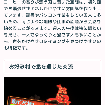
コーヒーの香りが漂う落ち着いた空間は、初対面
でも緊張せずに話しかけやすい雰囲気を作り出し
ています。読書やパソコン作業をしている人も多
いため、同じような趣味や仕事の話題から会話を
始めることができます。週末の午後は特に賑わい
を見せ、一人でゆっくりと過ごす人も多いことか
ら、
声をかけやすいタイミングを見つけやすい
の
も特徴です。
お好み村で食を通じた交流