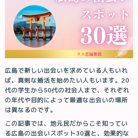
広島で新しい出会いを求めている人もいれ
ば、真剣な婚活を始めたい人もいます。20
代の学生から50代の社会人まで、それぞれ
の年代や目的によって最適な出会いの場所
は異なるのです。
この記事では、地元民だからこそ知ってい
る広島の出会いスポット30選と、効果的な