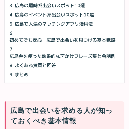
広島の趣味系出会いスポット10選
広島のイベント系出会いスポット10選
広島で人気のマッチングアプリ活用法
初めてでも安心！広島で出会いを見つける基本戦略
広島弁を使った効果的な声かけフレーズ集と会話例
よくある質問と回答
まとめ
広島で出会いを求める人が知っ
ておくべき基本情報