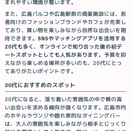
まれやすい環境が整います。
また、広島パルコや広島駅前の商業施設には、若
者向けのファッションブランドやカフェが充実し
ており、買い物を楽しみながら自然な出会いを期
待できます。
SNSやマッチングアプリを活用する
20代も多く、オンラインで知り合った後の初デ
ートスポットとしても人気があります
。予算を抑
えながら楽しめる場所が多いのも、20代にとっ
てありがたいポイントです。
30代におすすめのスポット
30代になると、落ち着いた雰囲気の中で質の高
い出会いを求める傾向が強くなります。広島市内
のホテルラウンジや隠れ家的なダイニングバー
は、大人の雰囲気を楽しみながら相手とじっくり