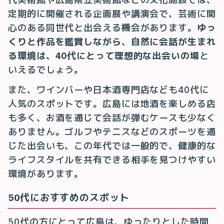
定期的に開催される企画展や講演会で、芸術に関
心のある同世代と出会える機会があります。
ゆっ
くりと作品を鑑賞しながら、自然に会話が生まれ
る環境は、40代にとって理想的な出会いの場
と
いえるでしょう。
また、ワインバーや日本酒専門店なども40代に
人気のスポットです。広島には地酒を楽しめる店
も多く、お酒を通じて会話が弾むケースも少なく
ありません。ゴルフやテニスなどのスポーツを通
じた出会いも、この年代では一般的で、健康的な
ライフスタイルを共有できる相手を見つけやすい
環境があります。
50代におすすめのスポット
50代の方にとって広島は、ゆったりとした時間