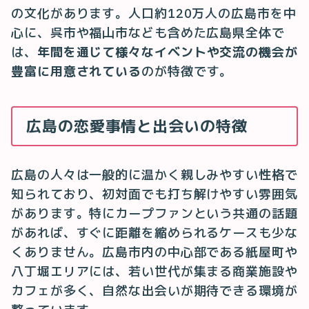
の文化があります。人口約120万人の広島市を中
心に、呉市や福山市なども含めた広島県全体で
は、
年間を通じて様々なイベントや交流の機会が
豊富に用意されている
のが特徴です。
広島の恋愛事情と出会いの特徴
広島の人々は一般的に温かく親しみやすい性格で
知られており、初対面でも打ち解けやすい雰囲気
があります。特にカープファンという共通の話題
があれば、すぐに距離を縮められるケースも少な
くありません。広島市内の中心部である紙屋町や
八丁堀エリアには、若い世代が集まる商業施設や
カフェが多く、自然な出会いが期待できる環境が