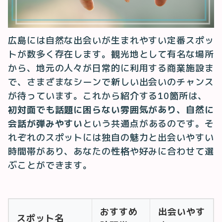
広島には自然な出会いが生まれやすい定番スポッ
トが数多く存在します。観光地として有名な場所
から、地元の人々が日常的に利用する商業施設ま
で、さまざまなシーンで新しい出会いのチャンス
が待っています。これから紹介する10箇所は、
初対面でも話題に困らない雰囲気があり、自然に
会話が弾みやすい
という共通点があるのです。そ
れぞれのスポットには独自の魅力と出会いやすい
時間帯があり、あなたの性格や好みに合わせて選
ぶことができます。
おすすめ
出会いやす
スポット名