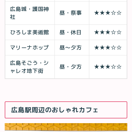
広島城・護国神
昼・祭事
★★★☆☆
社
ひろしま美術館
昼・休日
★★★☆☆
マリーナホップ
昼〜夕方
★★★☆☆
広島そごう・シ
昼・夕方
★★★☆☆
ャレオ地下街
広島駅周辺のおしゃれカフェ