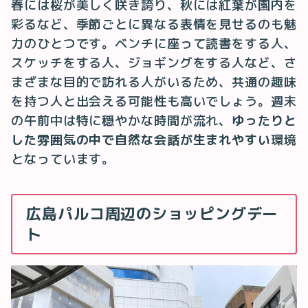
春には桜が美しく咲き誇り、秋には紅葉が園内を
彩るなど、季節ごとに異なる表情を見せるのも魅
力のひとつです。ベンチに座って読書をする人、
スケッチをする人、ジョギングをする人など、さ
まざまな目的で訪れる人がいるため、共通の趣味
を持つ人と出会える可能性も高いでしょう。週末
の午前中は特に穏やかな時間が流れ、
ゆったりと
した雰囲気の中で自然な会話が生まれやすい
環境
となっています。
広島パルコ周辺のショッピングデー
ト