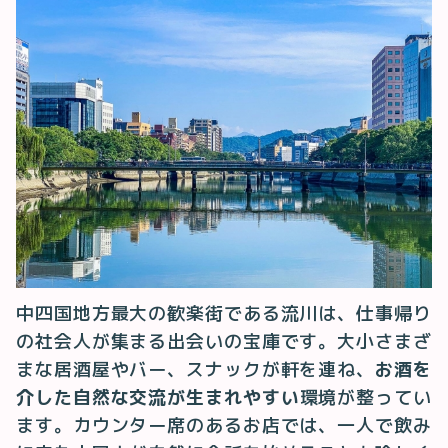
中四国地方最大の歓楽街である流川は、仕事帰り
の社会人が集まる出会いの宝庫です。大小さまざ
まな居酒屋やバー、スナックが軒を連ね、
お酒を
介した自然な交流が生まれやすい
環境が整ってい
ます。カウンター席のあるお店では、一人で飲み