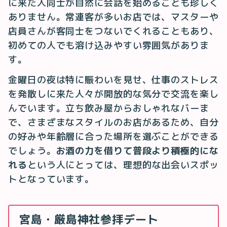
に来た人同士が自然に会話を始めることも珍しく
ありません。常連客が多いお店では、マスターや
店員さんが客同士をつないでくれることもあり、
初めての人でも溶け込みやすい雰囲気がありま
す。
金曜日の夜は特に賑わいを見せ、仕事のストレス
を発散しに来た人々が開放的な気分で交流を楽し
んでいます。立ち飲み屋からおしゃれなバーま
で、さまざまなスタイルのお店があるため、自分
の好みや年齢層に合った場所を選ぶことができる
でしょう。
お酒の力を借りて普段より積極的にな
れる
という人にとっては、理想的な出会いスポッ
トとなっています。
宮島・厳島神社参拝デート