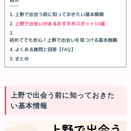
目次
上野で出会う前に知っておきたい基本情報
上野で出会いがあるおすすめスポット10選
初めてでも安心！上野で出会いを見つける基本戦略
よくある質問と回答【FAQ】
まとめ
上野で出会う前に知っておきた
い基本情報