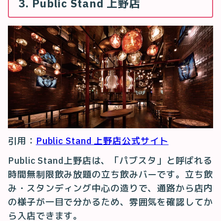
3. Public Stand 上野店
引用：
Public Stand 上野店公式サイト
Public Stand上野店は、「パブスタ」と呼ばれる
時間無制限飲み放題の立ち飲みバーです。立ち飲
み・スタンディング中心の造りで、通路から店内
の様子が一目で分かるため、雰囲気を確認してか
ら入店できます。