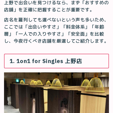
上野で出会いを見つけるなら、まず「おすすめの
店舗」を正確に把握することが重要です。
店名を羅列しても選べないという声も多いため、
ここでは「出会いやすさ」「料金体系」「年齢
層」「一人での入りやすさ」「安全面」を比較
し、今夜行くべき店舗を厳選してご紹介します。
1. 1on1 for Singles 上野店