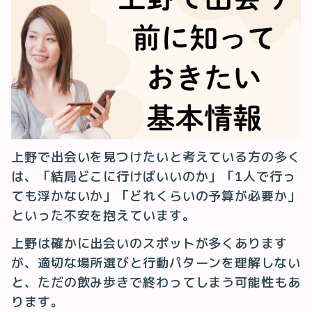
上野で出会いを見つけたいと考えている方の多く
は、「結局どこに行けばいいのか」「1人で行っ
ても浮かないか」「どれくらいの予算が必要か」
といった不安を抱えています。
上野は確かに出会いのスポットが多くあります
が、適切な場所選びと行動パターンを理解しない
と、ただの飲み歩きで終わってしまう可能性もあ
ります。