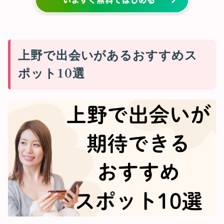
上野で出会いがあるおすすめス
ポット10選