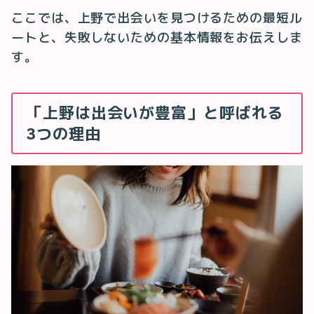
ここでは、上野で出会いを見つけるための最短ル
ートと、失敗しないための基本情報をお伝えしま
す。
「上野は出会いが豊富」と呼ばれる
3つの理由