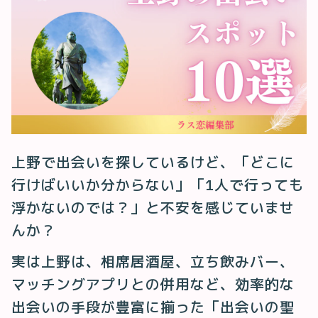
上野で出会いを探しているけど、「どこに
行けばいいか分からない」「1人で行っても
浮かないのでは？」と不安を感じていませ
んか？
実は上野は、相席居酒屋、立ち飲みバー、
マッチングアプリとの併用など、効率的な
出会いの手段が豊富に揃った「出会いの聖