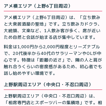
アメ横エリア（上野6丁目周辺）
アメ横エリア（上野6丁目周辺）は、「立ち飲み
と大衆居酒屋の聖地」です。立ち飲みカドクラ、
大統領、文楽など、1人飲み客が多く、席が近い
ため自然と会話が始まる店が集中しています。
料金は1,000円から2,000円程度とリーズナブル
で、20代後半から40代のサラリーマンやOLが中
心です。特徴は「距離の近さ」で、隣の人と肩が
触れ合うくらいの密度感があるため、初心者でも
話し始めやすい環境です。
上野駅周辺エリア（中央口・不忍口周辺）
上野駅周辺エリア（中央口・不忍口周辺）は、
「相席専門店とスポーツバーの集積地」です。相