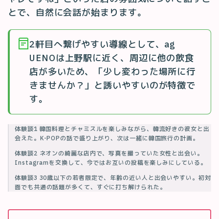
とで、自然に会話が始まります。
2軒目へ繋げやすい導線として、ag
UENOは上野駅に近く、周辺に他の飲食
店が多いため、「少し変わった場所に行
きませんか？」と誘いやすいのが特徴で
す。
体験談1 韓国料理とチャミスルを楽しみながら、韓流好きの彼女と出
会えた。K-POPの話で盛り上がり、次は一緒に韓国旅行の計画。
体験談2 ネオンの綺麗な店内で、写真を撮っていた女性と出会い。
Instagramを交換して、今ではお互いの投稿を楽しみにしている。
体験談3 30歳以下の若者限定で、年齢の近い人と出会いやすい。初対
面でも共通の話題が多くて、すぐに打ち解けられた。