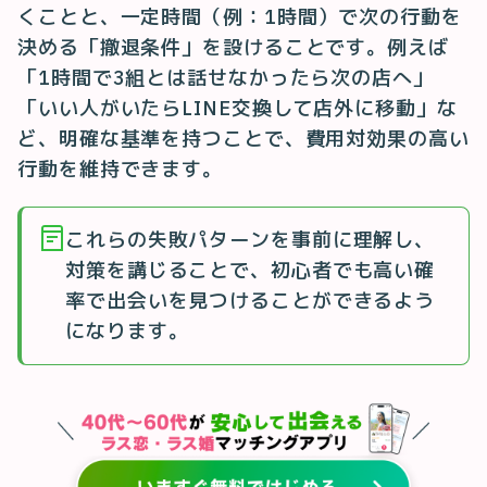
くことと、一定時間（例：1時間）で次の行動を
決める「撤退条件」を設けることです。例えば
「1時間で3組とは話せなかったら次の店へ」
「いい人がいたらLINE交換して店外に移動」な
ど、明確な基準を持つことで、費用対効果の高い
行動を維持できます。
これらの失敗パターンを事前に理解し、
対策を講じることで、初心者でも高い確
率で出会いを見つけることができるよう
になります。