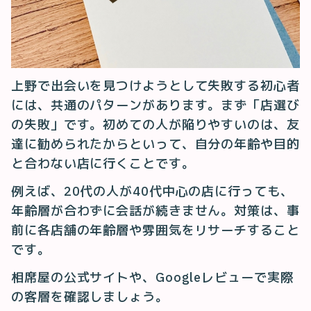
上野で出会いを見つけようとして失敗する初心者
には、共通のパターンがあります。まず「店選び
の失敗」です。初めての人が陥りやすいのは、友
達に勧められたからといって、自分の年齢や目的
と合わない店に行くことです。
例えば、20代の人が40代中心の店に行っても、
年齢層が合わずに会話が続きません。対策は、事
前に各店舗の年齢層や雰囲気をリサーチすること
です。
相席屋の公式サイトや、Googleレビューで実際
の客層を確認しましょう。