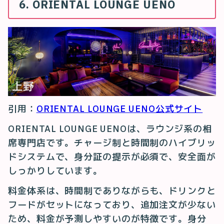
6. ORIENTAL LOUNGE UENO
引用：
ORIENTAL LOUNGE UENO公式サイト
ORIENTAL LOUNGE UENOは、ラウンジ系の相
席専門店です。チャージ制と時間制のハイブリッ
ドシステムで、身分証の提示が必須で、安全面が
しっかりしています。
料金体系は、時間制でありながらも、ドリンクと
フードがセットになっており、追加注文が少ない
ため、料金が予測しやすいのが特徴です。身分