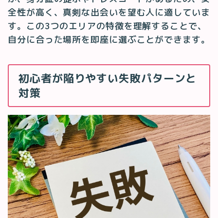
全性が高く、真剣な出会いを望む人に適していま
す。この3つのエリアの特徴を理解することで、
自分に合った場所を即座に選ぶことができます。
初心者が陥りやすい失敗パターンと
対策