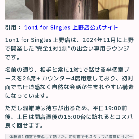
引用：
1on1 for Singles 上野店公式サイト
1on1 for Singles 上野店は、2024年11月に上野
で開業した“完全1対1制”の出会い専用ラウンジ
です。
名前の通り、相手と常に1対1で話せる半個室ブ
ースを26席＋カウンター4席用意しており、初対
面でも圧迫感なく自然な会話が生まれやすい構造
になっています。
ただし混雑時は待ちが出るため、平日19:00前
後、土日は開店直後の15:00台に訪れるとコスパ
良く回せます。
体験談1 個室で安心して話せた。初対面でもスタッフが適度にサポー