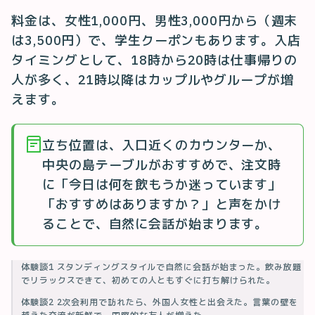
料金は、女性1,000円、男性3,000円から（週末
は3,500円）で、学生クーポンもあります。入店
タイミングとして、18時から20時は仕事帰りの
人が多く、21時以降はカップルやグループが増
えます。
立ち位置は、入口近くのカウンターか、
中央の島テーブルがおすすめで、注文時
に「今日は何を飲もうか迷っています」
「おすすめはありますか？」と声をかけ
ることで、自然に会話が始まります。
体験談1 スタンディングスタイルで自然に会話が始まった。飲み放題
でリラックスできて、初めての人ともすぐに打ち解けられた。
体験談2 2次会利用で訪れたら、外国人女性と出会えた。言葉の壁を