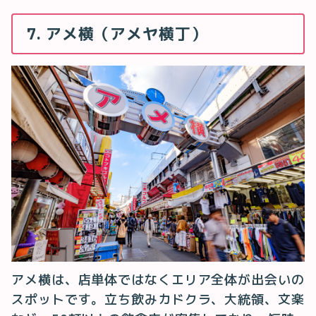
7. アメ横（アメヤ横丁）
アメ横は、店単体ではなくエリア全体が出会いの
スポットです。立ち飲みカドクラ、大統領、文楽