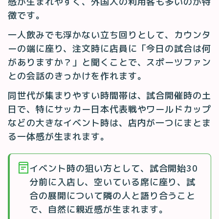
感が生まれやすく、外国人の利用客も多いのが特
徴です。
一人飲みでも浮かない立ち回りとして、カウンタ
ーの端に座り、注文時に店員に「今日の試合は何
がありますか？」と聞くことで、スポーツファン
との会話のきっかけを作れます。
同世代が集まりやすい時間帯は、試合開催時の土
日で、特にサッカー日本代表戦やワールドカップ
などの大きなイベント時は、店内が一つにまとま
る一体感が生まれます。
イベント時の狙い方として、試合開始30
分前に入店し、空いている席に座り、試
合の展開について隣の人と語り合うこと
で、自然に親近感が生まれます。