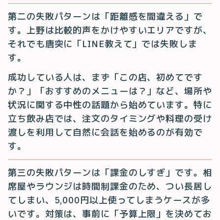
第二の失敗パターンは「距離感を間違える」で
す。上野は比較的声をかけやすいエリアですが、
それでも唐突に「LINE教えて」では失敗しま
す。
成功している人は、まず「この店、初めてです
か？」「おすすめのメニューは？」など、場所や
状況に関する中性の話題から始めています。特に
立ち飲み店では、注文のタイミングや料理の受け
渡しを利用して自然に会話を始めるのが有効で
す。
第三の失敗パターンは「課金のしすぎ」です。相
席屋やラウンジは時間制課金のため、つい長居し
てしまい、5,000円以上使ってしまうケースが多
いです。対策は、事前に「予算上限」を決めてお