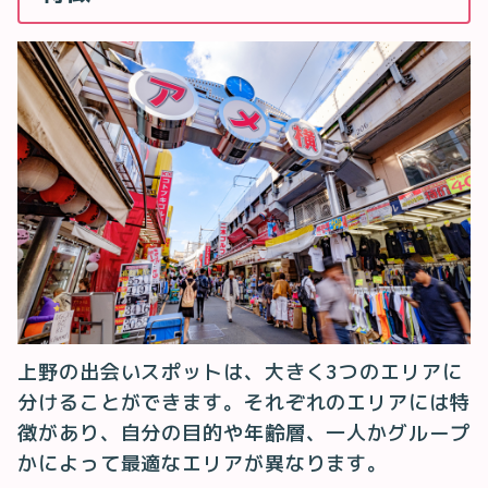
上野の出会いスポットは、大きく3つのエリアに
分けることができます。それぞれのエリアには特
徴があり、自分の目的や年齢層、一人かグループ
かによって最適なエリアが異なります。