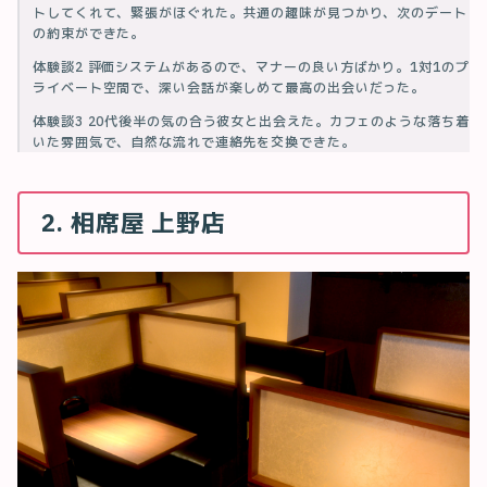
トしてくれて、緊張がほぐれた。共通の趣味が見つかり、次のデート
の約束ができた。
体験談2 評価システムがあるので、マナーの良い方ばかり。1対1のプ
ライベート空間で、深い会話が楽しめて最高の出会いだった。
体験談3 20代後半の気の合う彼女と出会えた。カフェのような落ち着
いた雰囲気で、自然な流れで連絡先を交換できた。
2. 相席屋 上野店