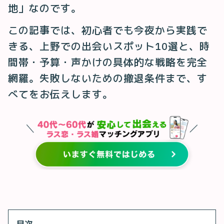
地」なのです。
この記事では、初心者でも今夜から実践で
きる、上野での出会いスポット10選と、時
間帯・予算・声かけの具体的な戦略を完全
網羅。失敗しないための撤退条件まで、す
べてをお伝えします。