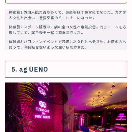
体験談1 外国人観光客が多くて、英語を話す練習にもなった。カナダ
人女性と出会い、言語交換のパートナーになった。
体験談2 スポーツ観戦中に隣の席の女性と意気投合。同じチームを応
援していて、試合後も一緒に飲みに行った。
体験談3 ハロウィンイベントで仮装した女性と出会えた。お酒の力も
あって、普段話せないような深い話もできた。
5. ag UENO