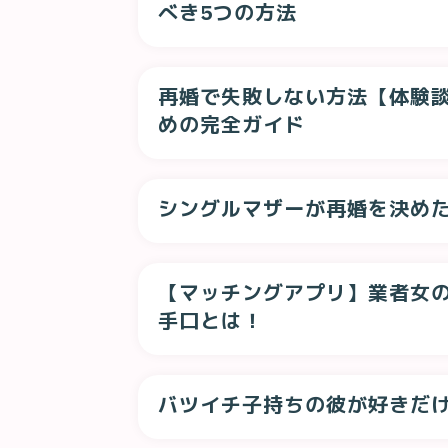
べき5つの方法
再婚で失敗しない方法【体験
めの完全ガイド
シングルマザーが再婚を決め
【マッチングアプリ】業者女
手口とは！
バツイチ子持ちの彼が好きだけ