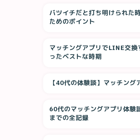
バツイチだと打ち明けられた
ためのポイント
マッチングアプリでLINE交
ったベストな時期
【40代の体験談】マッチング
60代のマッチングアプリ体験
までの全記録