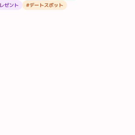
レゼント
#
デートスポット