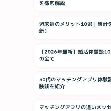
を徹底解説
週末婚のメリット10選｜統計
新】
【2026年最新】婚活体験談
の全て
50代のマッチングアプリ体験
験談を紹介
マッチングアプリの追いメッ