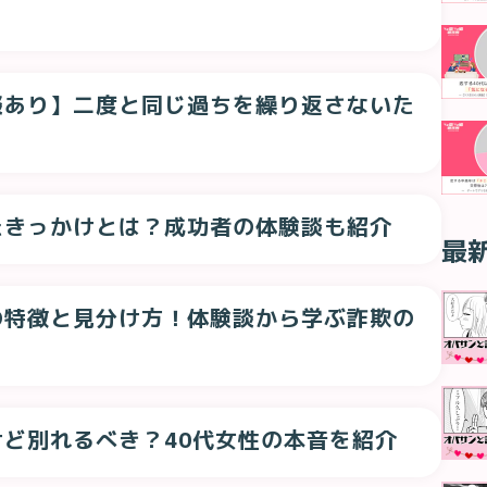
談あり】二度と同じ過ちを繰り返さないた
たきっかけとは？成功者の体験談も紹介
最
の特徴と見分け方！体験談から学ぶ詐欺の
ど別れるべき？40代女性の本音を紹介