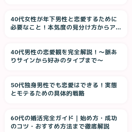
40代女性が年下男性と恋愛するために
必要なこと！本気度の見分け方からア
プローチ方法
40代男性の恋愛観を完全解説！〜脈あ
りサインから好みのタイプまで〜
50代独身男性でも恋愛はできる！実態
とモテるための具体的戦略
60代の婚活完全ガイド｜始め方・成功
のコツ・おすすめ方法まで徹底解説