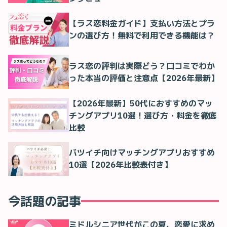
【ラス恋料金ガイド】支払い方法とプラ
ンの選び方！無料で利用できる機能は？
ラス恋の評判は実際どう？口コミでわか
った本当の評価と注意点【2026年最新】
【2026年最新】50代におすすめのマッ
チングアプリ10選！選び方・料金を徹底
比較
バツイチ向けマッチングアプリおすすめ
10選【2026年比較表付き】
今話題の記事
ミドルシニア世代がこの夏、恋愛に求め