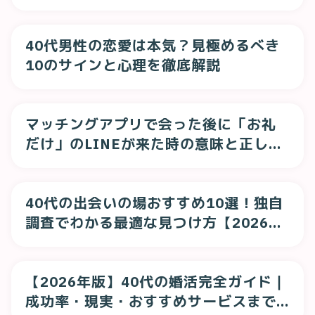
40代男性の恋愛は本気？見極めるべき
10のサインと心理を徹底解説
マッチングアプリで会った後に「お礼
だけ」のLINEが来た時の意味と正しい
対処法
40代の出会いの場おすすめ10選！独自
調査でわかる最適な見つけ方【2026
年】
【2026年版】40代の婚活完全ガイド｜
成功率・現実・おすすめサービスまで