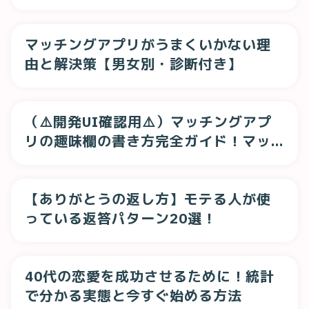
徹底解説
マッチングアプリがうまくいかない理
由と解決策【男女別・診断付き】
（⚠️開発UI確認用⚠️）マッチングアプ
リの趣味欄の書き方完全ガイド！マッ
チング率が2倍になるテンプレを紹介
【ありがとうの返し方】モテる人が使
っている返答パターン20選！
40代の恋愛を成功させるために！統計
で分かる実態と今すぐ始める方法