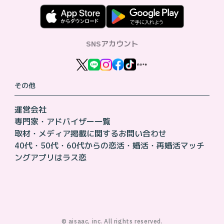
SNSアカウント
その他
運営会社
専門家・アドバイザー一覧
取材・メディア掲載に関するお問い合わせ
40代・50代・60代からの恋活・婚活・再婚活マッチ
ングアプリはラス恋
©︎ aisaac, inc. All rights reserved.