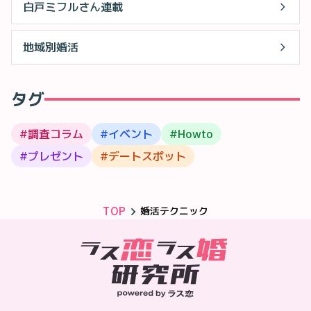
白戸ミフルさん連載
地域別婚活
タグ
#
調査コラム
#
イベント
#
Howto
#
プレゼント
#
デートスポット
TOP
婚活テクニック