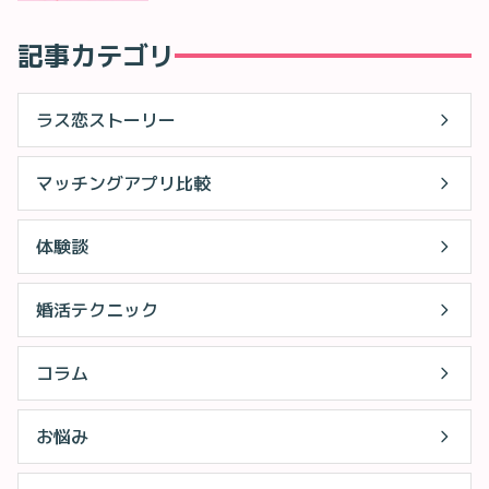
記事カテゴリ
ラス恋ストーリー
マッチングアプリ比較
体験談
婚活テクニック
コラム
お悩み