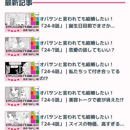
最新記事
オバサンと言われても結婚したい！
「24-8話」｜誕生日目前でまさか…
オバサンと言われても結婚したい！
「24-7話」｜恋愛の話してもいい？
オバサンと言われても結婚したい！
「24-6話」｜私たちって付き合ってる
の!?
オバサンと言われても結婚したい！
「24-5話」｜美容トークで彼が消えた!?
オバサンと言われても結婚したい！
「24-4話」｜スイスの物価、高すぎる…