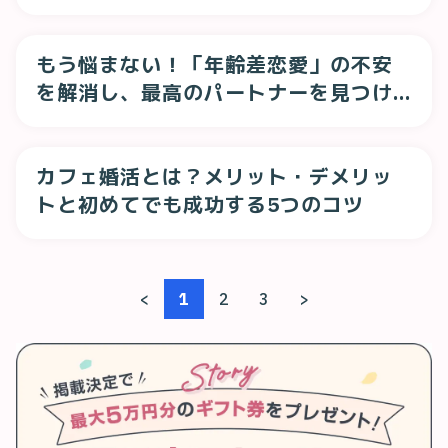
もう悩まない！「年齢差恋愛」の不安
を解消し、最高のパートナーを見つけ
る方法
カフェ婚活とは？メリット・デメリッ
トと初めてでも成功する5つのコツ
<
1
2
3
>