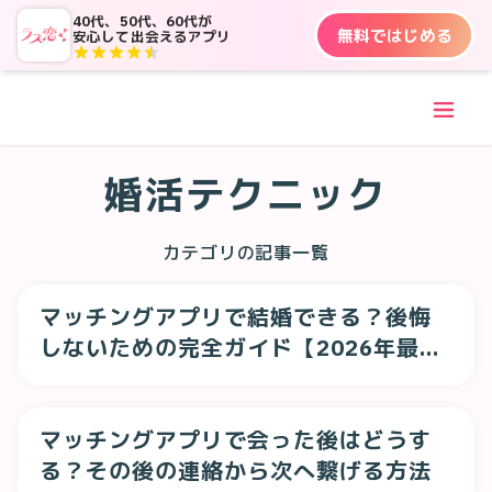
1
40代、50代、60代が
無料ではじめる
安心して出会えるアプリ
婚活テクニック
カテゴリの記事一覧
マッチングアプリで結婚できる？後悔
しないための完全ガイド【2026年最新
版】
マッチングアプリで会った後はどうす
る？その後の連絡から次へ繋げる方法