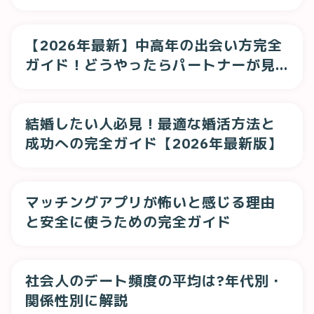
【2026年最新】中高年の出会い方完全
ガイド！どうやったらパートナーが見
つかる？
結婚したい人必見！最適な婚活方法と
成功への完全ガイド【2026年最新版】
マッチングアプリが怖いと感じる理由
と安全に使うための完全ガイド
社会人のデート頻度の平均は?年代別・
関係性別に解説