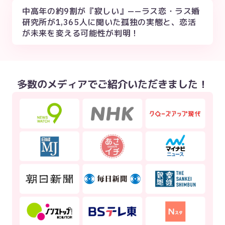
中高年の約9割が『寂しい』——ラス恋・ラス婚
研究所が1,365人に聞いた孤独の実態と、恋活
が未来を変える可能性が判明！
多数のメディアでご紹介いただきました！