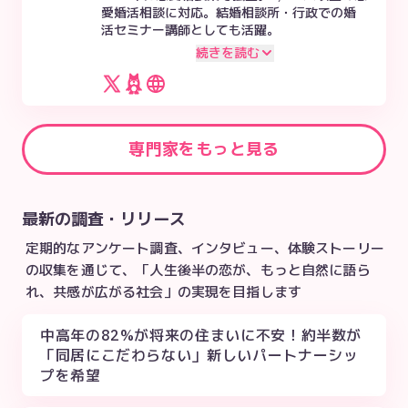
愛婚活相談に対応。結婚相談所・行政での婚
活セミナー講師としても活躍。
続きを読む
専門家をもっと見る
最新の調査・リリース
定期的なアンケート調査、インタビュー、体験ストーリー
の収集を通じて、「人生後半の恋が、もっと自然に語ら
れ、共感が広がる社会」の実現を目指します
中高年の82%が将来の住まいに不安！約半数が
「同居にこだわらない」新しいパートナーシッ
プを希望