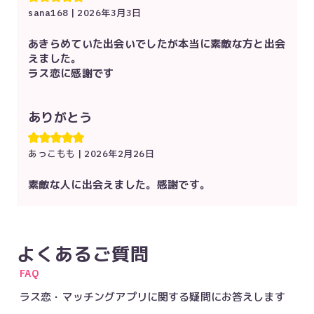
sana168
|
2026年3月3日
あきらめていた出会いでしたが本当に素敵な方と出会
えました。
ラス恋に感謝です
ありがとう
あっこもも
|
2026年2月26日
素敵な人に出会えました。感謝です。
よくあるご質問
FAQ
ラス恋・マッチングアプリに関する疑問にお答えします