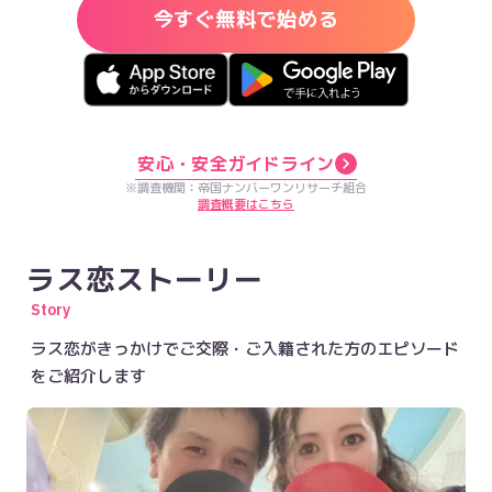
今すぐ無料で始める
安心・安全ガイドライン
※調査機関：帝国ナンバーワンリサーチ組合
調査概要はこちら
ラス恋ストーリー
Story
ラス恋がきっかけでご交際・ご入籍された方のエピソード
をご紹介します