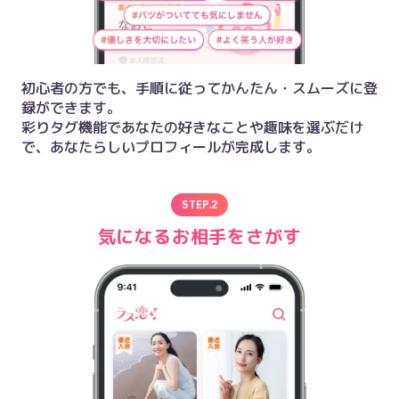
初心者の方でも、手順に従ってかんたん・スムーズに登
録ができます。

彩りタグ機能であなたの好きなことや趣味を選ぶだけ
で、あなたらしいプロフィールが完成します。
STEP.
2
気になるお相手をさがす