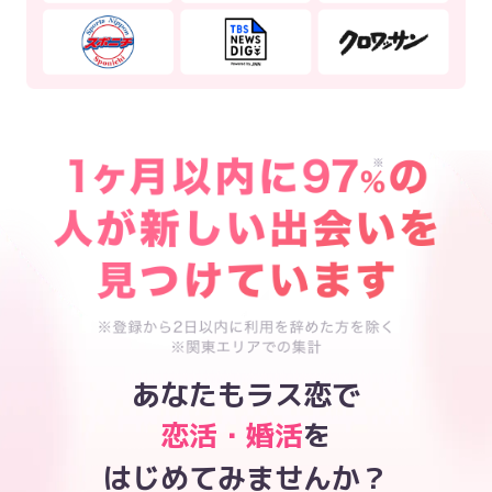
あなたもラス恋で
恋活・婚活
を
はじめてみませんか？