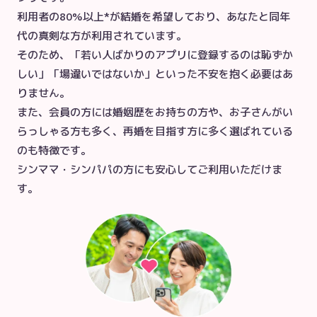
利用者の80%以上*が結婚を希望しており、あなたと同年
代の真剣な方が利用されています。

そのため、「若い人ばかりのアプリに登録するのは恥ずか
しい」「場違いではないか」といった不安を抱く必要はあ
りません。

また、会員の方には婚姻歴をお持ちの方や、お子さんがい
らっしゃる方も多く、再婚を目指す方に多く選ばれている
のも特徴です。

シンママ・シンパパの方にも安心してご利用いただけま
す。