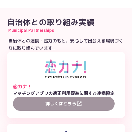
自治体との取り組み実績
Municipal Partnerships
自治体との連携・協力のもと、安心して出会える環境づく
りに取り組んでいます。
恋カナ！
マッチングアプリの適正利用促進に関する連携協定
詳しくはこちら