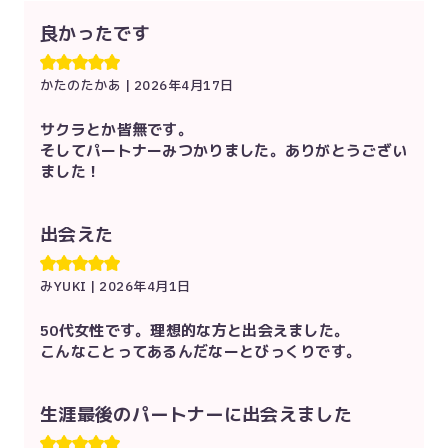
良かったです
かたのたかあ
|
2026年4月17日
サクラとか皆無です。
そしてパートナーみつかりました。ありがとうござい
ました！
出会えた
みYUKI
|
2026年4月1日
50代女性です。理想的な方と出会えました。
こんなことってあるんだなーとびっくりです。
生涯最後のパートナーに出会えました