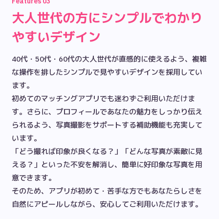
Features
03
大人世代の方にシンプルでわかり
やすいデザイン
40代・50代・60代の大人世代が直感的に使えるよう、複雑
な操作を排したシンプルで見やすいデザインを採用してい
ます。

初めてのマッチングアプリでも迷わずご利用いただけま
す。さらに、プロフィールであなたの魅力をしっかり伝え
られるよう、写真撮影をサポートする補助機能も充実して
います。

「どう撮れば印象が良くなる？」「どんな写真が素敵に見
える？」といった不安を解消し、簡単に好印象な写真を用
意できます。

そのため、アプリが初めて・苦手な方でもあなたらしさを
自然にアピールしながら、安心してご利用いただけます。