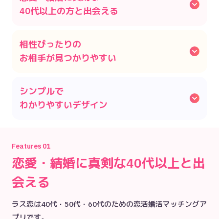
40代以上の方と出会える
相性ぴったりの

お相手が見つかりやすい
シンプルで

わかりやすいデザイン
Features
01
恋愛・結婚に真剣な40代以上と出
会える
ラス恋は40代・50代・60代のための恋活婚活マッチングア
プリです。
