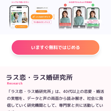
いますぐ無料ではじめる
ラス恋・ラス婚研究所
Research
「ラス恋・ラス婚研究所」は、40代以上の恋愛・婚活
の実態を、データと声の両面から読み解き、社会に発
信していく研究機関として、専門家と共に活動してい