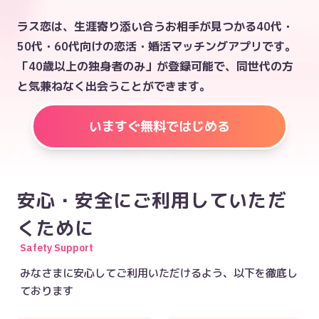
ラス恋は、生涯寄り添い合うお相手が見つかる40代・
50代・60代向けの恋活・婚活マッチングアプリです。
「40歳以上の独身者のみ」が登録可能で、同世代の方
と気兼ねなく出会うことができます。
いますぐ無料ではじめる
安心・安全にご利用していただ
くために
Safety Support
みなさまに安心してご利用いただけるよう、以下を徹底し
ております