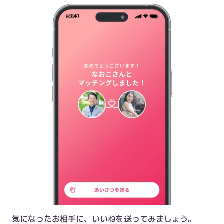
気になったお相手に、いいねを送ってみましょう。
