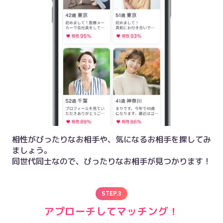
相性がぴったりなお相手や、気になるお相手を探してみ
ましょう。

同世代同士なので、ぴったりなお相手が見つかります！
STEP.
3
アプローチしてマッチング！