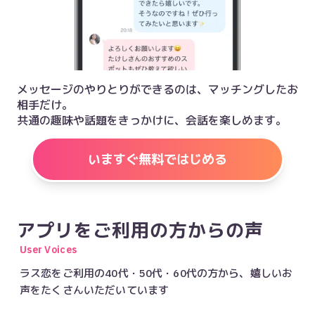
メッセージのやりとりができるのは、マッチングしたお
相手だけ。

共通の趣味や話題をきっかけに、会話を楽しめます。
いますぐ無料ではじめる
アプリをご利用の方からの声
User Voices
ラス恋をご利用の40代・50代・60代の方から、嬉しいお
声をたくさんいただいています