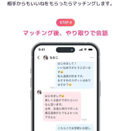
相手からもいいねをもらったらマッチングします。
STEP.
4
マッチング後、やり取りで会話