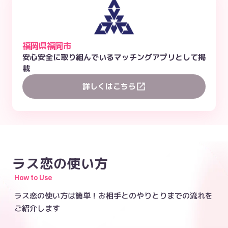
福岡県福岡市
安心安全に取り組んでいるマッチングアプリとして掲
載
詳しくはこちら
ラス恋の使い方
How to Use
ラス恋の使い方は簡単！お相手とのやりとりまでの流れを
ご紹介します