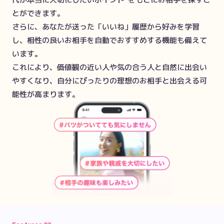
とができます。

さらに、あなたが送った「いいね」履歴から好みを学習
し、相性の良いお相手を自動でおすすめする機能も備えて
います。

これにより、価値観の近い人や気の合う人と自然に出会い
やすくなり、自分にぴったりの理想のお相手と出会える可
能性が高まります。