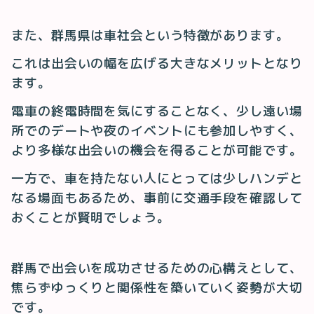
また、群馬県は車社会という特徴があります。
これは出会いの幅を広げる大きなメリットとなり
ます。
電車の終電時間を気にすることなく、少し遠い場
所でのデートや夜のイベントにも参加しやすく、
より多様な出会いの機会を得ることが可能です。
一方で、車を持たない人にとっては少しハンデと
なる場面もあるため、事前に交通手段を確認して
おくことが賢明でしょう。
群馬で出会いを成功させるための心構えとして、
焦らずゆっくりと関係性を築いていく姿勢が大切
です。