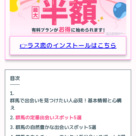
👉ラス恋のインストールはこちら
目次
群馬で出会いを見つけたい人必見！基本情報と心構
え
群馬の定番出会いスポット5選
群馬の自然豊かな出会いスポット5選