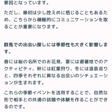
要因となっています。
ただし、最初は少し控えめに感じることもあるた
め、こちらから積極的にコミュニケーションを取
ることが重要になります。
群馬での出会い探しには季節性も大きく影響しま
す
。
春には桜の名所でのお花見、夏には避暑地でのア
クティビティ、秋には紅葉狩り、冬には温泉巡り
と、四季それぞれに異なる出会いのシチュエーシ
ョンが生まれます。
これらの季節イベントを活用することで、自然な
形で相手との共通の話題や体験を作ることができ
るのです。