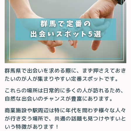
群馬県で出会いを求める際に、まず押さえておき
たいのが人が集まりやすい定番スポットです。
これらの場所は日常的に多くの人が訪れるため、
自然な出会いのチャンスが豊富にあります。
商業施設や駅周辺は特に年代を問わず様々な人々
が行き交う場所で、共通の話題も見つけやすいと
いう特徴があります！