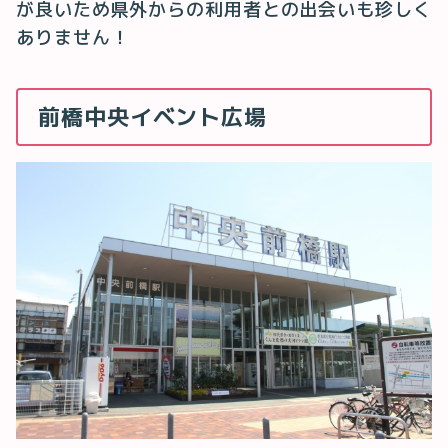
が良いため県外からの利用者との出会いも珍しく
ありません！
前橋中央イベント広場