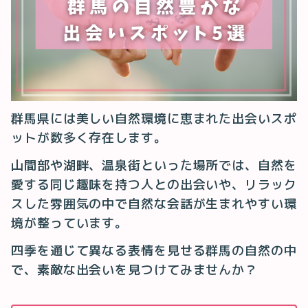
群馬県には美しい自然環境に恵まれた出会いスポ
ットが数多く存在します。
山間部や湖畔、温泉街といった場所では、自然を
愛する同じ趣味を持つ人との出会いや、リラック
スした雰囲気の中で自然な会話が生まれやすい環
境が整っています。
四季を通じて異なる表情を見せる群馬の自然の中
で、素敵な出会いを見つけてみませんか？