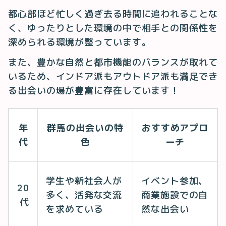
都心部ほど忙しく過ぎ去る時間に追われることな
く、ゆったりとした環境の中で相手との関係性を
深められる環境が整っています。
また、豊かな自然と都市機能のバランスが取れて
いるため、インドア派もアウトドア派も満足でき
る出会いの場が豊富に存在しています！
年
群馬の出会いの特
おすすめアプロ
代
色
ーチ
学生や新社会人が
イベント参加、
20
多く、活発な交流
商業施設での自
代
を求めている
然な出会い