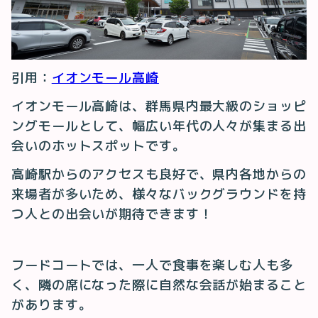
引用：
イオンモール高崎
イオンモール高崎は、群馬県内最大級のショッピ
ングモールとして、幅広い年代の人々が集まる出
会いのホットスポットです。
高崎駅からのアクセスも良好で、県内各地からの
来場者が多いため、様々なバックグラウンドを持
つ人との出会いが期待できます！
フードコートでは、一人で食事を楽しむ人も多
く、隣の席になった際に自然な会話が始まること
があります。