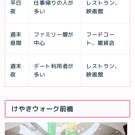
平日
仕事帰りの人が
レストラン、
夜
多い
映画館
週末
ファミリー層が
フードコー
昼間
中心
ト、雑貨店
週末
デート利用者が
レストラン、
夜
多い
映画館
けやきウォーク前橋