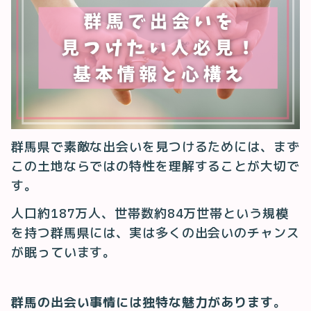
群馬県で素敵な出会いを見つけるためには、まず
この土地ならではの特性を理解することが大切で
す。
人口約187万人、世帯数約84万世帯という規模
を持つ群馬県には、実は多くの出会いのチャンス
が眠っています。
群馬の出会い事情には独特な魅力があります
。