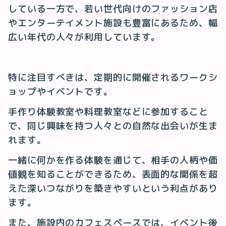
している一方で、若い世代向けのファッション店
やエンターテイメント施設も豊富にあるため、幅
広い年代の人々が利用しています。
特に注目すべきは、定期的に開催されるワークシ
ョップやイベントです。
手作り体験教室や料理教室などに参加すること
で、同じ興味を持つ人々との自然な出会いが生ま
れます。
一緒に何かを作る体験を通じて、相手の人柄や価
値観を知ることができるため、表面的な関係を超
えた深いつながりを築きやすいという利点があり
ます。
また、施設内のカフェスペースでは、イベント後