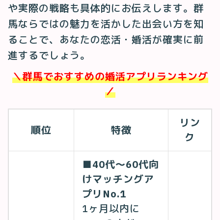
や実際の戦略も具体的にお伝えします。群
馬ならではの魅力を活かした出会い方を知
ることで、あなたの恋活・婚活が確実に前
進するでしょう。
＼群馬でおすすめの婚活アプリランキング
／
リン
順位
特徴
ク
■40代〜60代向
けマッチングア
プリNo.1
1ヶ月以内に