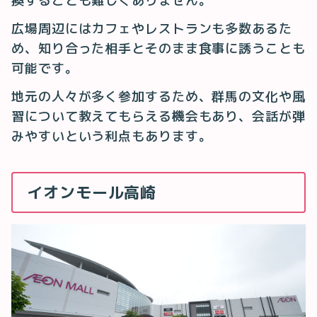
換することも難しくありません。
広場周辺にはカフェやレストランも多数あるた
め、知り合った相手とそのまま食事に誘うことも
可能です。
地元の人々が多く参加するため、群馬の文化や風
習について教えてもらえる機会もあり、会話が弾
みやすいという利点もあります。
イオンモール高崎