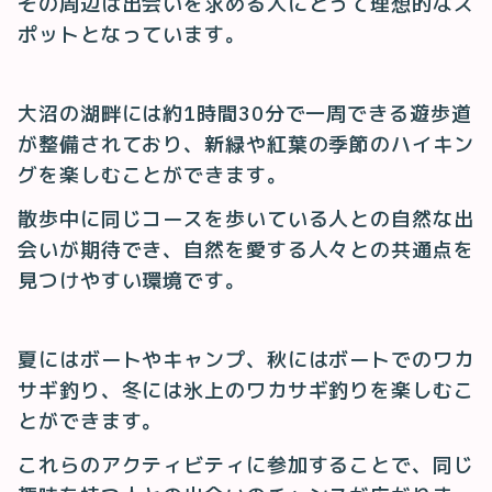
その周辺は出会いを求める人にとって理想的なス
ポットとなっています。
大沼の湖畔には約1時間30分で一周できる遊歩道
が整備されており、新緑や紅葉の季節のハイキン
グを楽しむことができます。
散歩中に同じコースを歩いている人との自然な出
会いが期待でき、自然を愛する人々との共通点を
見つけやすい環境です。
夏にはボートやキャンプ、秋にはボートでのワカ
サギ釣り、冬には氷上のワカサギ釣りを楽しむこ
とができます。
これらのアクティビティに参加することで、同じ