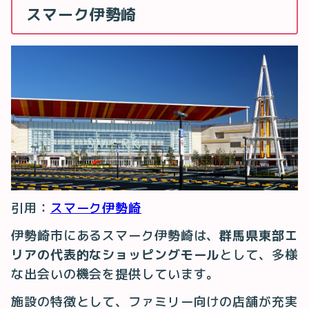
スマーク伊勢崎
引用：
スマーク伊勢崎
伊勢崎市にあるスマーク伊勢崎は、
群馬県東部エ
リアの代表的なショッピングモール
として、多様
な出会いの機会を提供しています。
施設の特徴として、ファミリー向けの店舗が充実