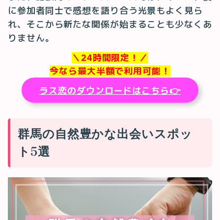
に参加者同士で感想を語り合う光景もよく見ら
れ、そこから新たな関係が始まることも少なくあ
りません。
＼24時間限定！／
今なら最大半額で利用可能！
ラス恋のダウンロードはこちら👉
群馬の自然豊かな出会いスポッ
ト5選