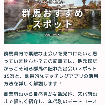
群馬県内で素敵な出会いを見つけたいと思
っていませんか？この記事では、地元民だ
からこそ知る群馬の隠れた出会いスポット
15選と、効果的なマッチングアプリの活用
方法を詳しく解説します！
商業施設から自然豊かな観光地、文化施設
まで幅広く紹介し、年代別のデートコース