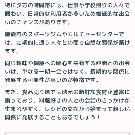
特に夕方の時間帯には、仕事や学校帰りの人々で
賑わい、日常的な利用者が多いため継続的な出会
いのチャンスがあります。
施設内のスポーツジムやカルチャーセンターで
は、定期的に通う人々との間で自然な関係が築け
ます。
同じ趣味や健康への関心を共有する仲間との出会
いは、単なる一期一会ではなく、長期的な関係に
発展する可能性が高いのが特徴です。
また、食品売り場では地元の新鮮な食材が豊富に
揃っており、料理好きの人との会話のきっかけが
生まれやすく、レシピの交換から始まって親しい
関係に発展することもあるでしょう！