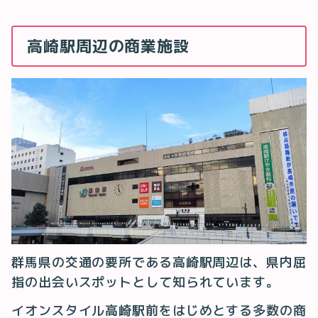
高崎駅周辺の商業施設
群馬県の交通の要所である高崎駅周辺は、県内屈
指の出会いスポットとして知られています。
イオンスタイル高崎駅前をはじめとする多数の商