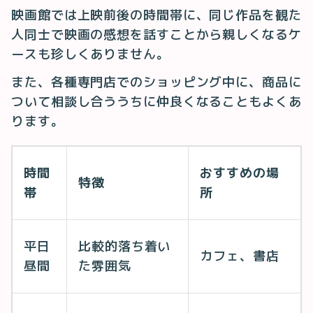
映画館では上映前後の時間帯に、同じ作品を観た
人同士で映画の感想を話すことから親しくなるケ
ースも珍しくありません。
また、各種専門店でのショッピング中に、商品に
ついて相談し合ううちに仲良くなることもよくあ
ります。
時間
おすすめの場
特徴
帯
所
平日
比較的落ち着い
カフェ、書店
昼間
た雰囲気