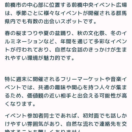
前橋市の中心部に位置する前橋中央イベント広場
は、季節ごとに様々なイベントが開催される群馬
県内でも有数の出会いスポットです。
春の桜まつりや夏の盆踊り、秋の文化祭、冬のイ
ルミネーションなど、年間を通じて多彩なイベン
トが行われており、自然な会話のきっかけが生ま
れやすい環境が魅力的です。
特に週末に開催されるフリーマーケットや音楽イ
ベントでは、共通の趣味や関心を持つ人々が集ま
るため、価値観の近い相手と出会える可能性が高
くなります。
イベント参加者同士であれば、初対面でも話しか
けやすい雰囲気があり、自然な流れで連絡先を交