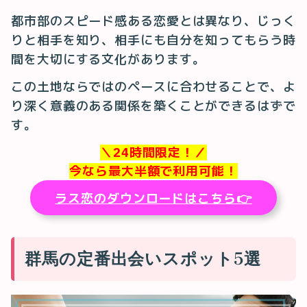
都市部のスピード感ある恋愛とは異なり、じっく
りと相手を知り、相手にも自分を知ってもらう時
間を大切にする文化があります。
この土地ならではのペースに合わせることで、よ
り深く意義のある関係を築くことができるはずで
す。
＼24時間限定！／
今なら最大半額で利用可能！
ラス恋のダウンロードはこちら👉
群馬の定番出会いスポット5選