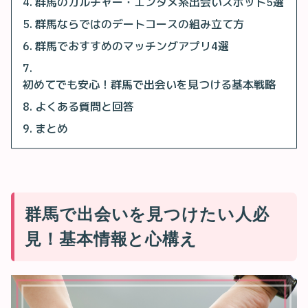
群馬のカルチャー・エンタメ系出会いスポット5選
群馬ならではのデートコースの組み立て方
群馬でおすすめのマッチングアプリ4選
初めてでも安心！群馬で出会いを見つける基本戦略
よくある質問と回答
まとめ
群馬で出会いを見つけたい人必
見！基本情報と心構え