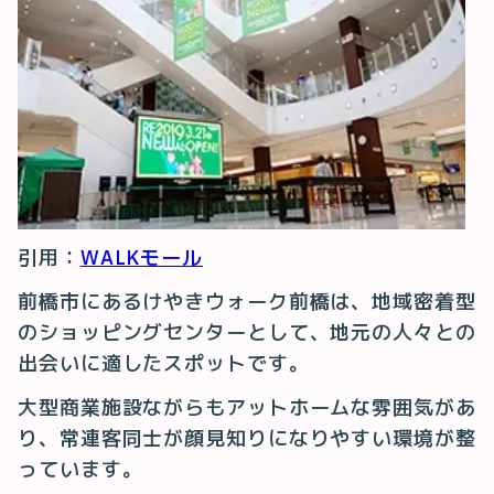
引用：
WALKモール
前橋市にあるけやきウォーク前橋は、地域密着型
のショッピングセンターとして、地元の人々との
出会いに適したスポットです。
大型商業施設ながらもアットホームな雰囲気があ
り、常連客同士が顔見知りになりやすい環境が整
っています。