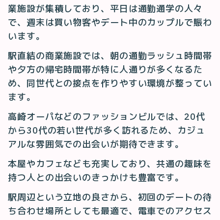
業施設が集積しており、平日は通勤通学の人々
で、週末は買い物客やデート中のカップルで賑わ
います。
駅直結の商業施設では、朝の通勤ラッシュ時間帯
や夕方の帰宅時間帯が特に人通りが多くなるた
め、同世代との接点を作りやすい環境が整ってい
ます。
高崎オーパなどのファッションビルでは、20代
から30代の若い世代が多く訪れるため、カジュ
アルな雰囲気での出会いが期待できます。
本屋やカフェなども充実しており、共通の趣味を
持つ人との出会いのきっかけも豊富です。
駅周辺という立地の良さから、初回のデートの待
ち合わせ場所としても最適で、電車でのアクセス