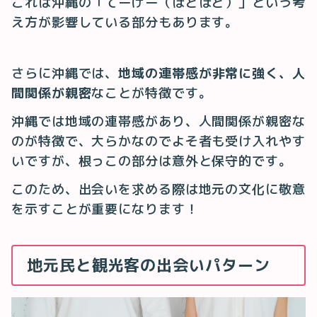
これは沖縄の「てーげー（ほどほど）」という考
え方が影響している部分もあります。
さらに沖縄では、
地域の連帯感が非常に強く、人
間関係が親密
なことが特徴です。
沖縄では地域の連帯感があり、人間関係が親密な
のが特徴で、大らかなのでよそ者も受け入れやす
いですが、根っこの部分は意外と保守的です。
このため、出会いを求める際は地元の文化に敬意
を示すことが重要になります！
地元民と観光客の出会いパターン