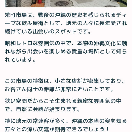
栄町市場は、戦後の沖縄の歴史を感じられるディ
ープな飲み屋街として、地元の人々に長年愛され
続けている出会いのスポットです。
昭和レトロな雰囲気の中で、本物の沖縄文化に触
れながら出会いを楽しめる
貴重な場所として知ら
れています。
この市場の特徴は、小さな店舗が密集しており、
お客さん同士の距離が非常に近いことです。
狭い空間だからこそ生まれる親密な雰囲気の中
で、自然に会話が始まります。
特に地元の常連客が多く、沖縄の本当の姿を知る
方々との深い交流が期待できるでしょう！