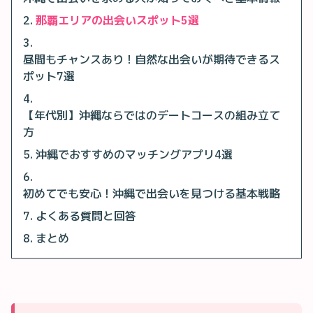
那覇エリアの出会いスポット5選
昼間もチャンスあり！自然な出会いが期待できるス
ポット7選
【年代別】沖縄ならではのデートコースの組み立て
方
沖縄でおすすめのマッチングアプリ4選
初めてでも安心！沖縄で出会いを見つける基本戦略
よくある質問と回答
まとめ