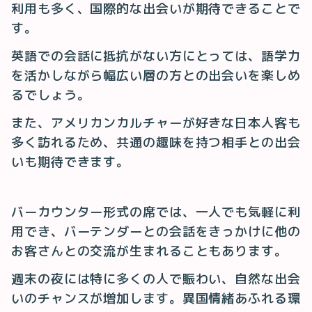
利用も多く、国際的な出会いが期待できることで
す。
英語での会話に抵抗がない方にとっては、語学力
を活かしながら幅広い層の方との出会いを楽しめ
るでしょう。
また、アメリカンカルチャーが好きな日本人客も
多く訪れるため、共通の趣味を持つ相手との出会
いも期待できます。
バーカウンター形式の席では、一人でも気軽に利
用でき、バーテンダーとの会話をきっかけに他の
お客さんとの交流が生まれることもあります。
週末の夜には特に多くの人で賑わい、自然な出会
いのチャンスが増加します。異国情緒あふれる環