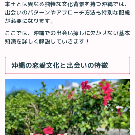
本土とは異なる独特な文化背景を持つ沖縄では、
出会いのパターンやアプローチ方法も特別な配慮
が必要になります。
ここでは、沖縄での出会い探しに欠かせない基本
知識を詳しく解説していきます！
沖縄の恋愛文化と出会いの特徴