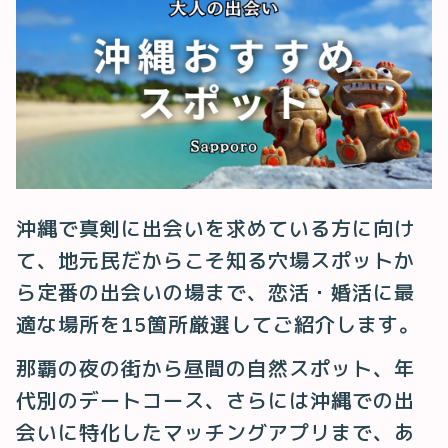
沖縄で真剣に出会いを求めている方に向け
て、地元民だからこそ知る穴場スポットか
ら定番の出会いの場まで、恋活・婚活に最
適な場所を15箇所厳選してご紹介します。
那覇の夜の街から昼間の自然スポット、年
代別のデートコース、さらには沖縄での出
会いに特化したマッチングアプリまで、あ