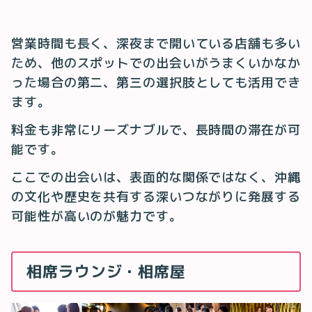
営業時間も長く、深夜まで開いている店舗も多い
ため、他のスポットでの出会いがうまくいかなか
った場合の第二、第三の選択肢としても活用でき
ます。
料金も非常にリーズナブルで、長時間の滞在が可
能です。
ここでの出会いは、表面的な関係ではなく、沖縄
の文化や歴史を共有する深いつながりに発展する
可能性が高いのが魅力です。
相席ラウンジ・相席屋