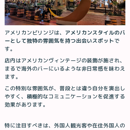
アメリカンビリンジは、
アメリカンスタイルのバ
ーとして独特の雰囲気を持つ出会いスポット
で
す。
店内はアメリカンヴィンテージの装飾が施され、
まるで海外のバーにいるような非日常感を味わえ
ます。
この特別な雰囲気が、普段とは違う自分を演出し
やすく、積極的なコミュニケーションを促進する
効果があります。
特に注目すべきは、外国人観光客や在住外国人の