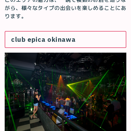
がら、様々なタイプの出会いを楽しめることにあ
ります。
club epica okinawa