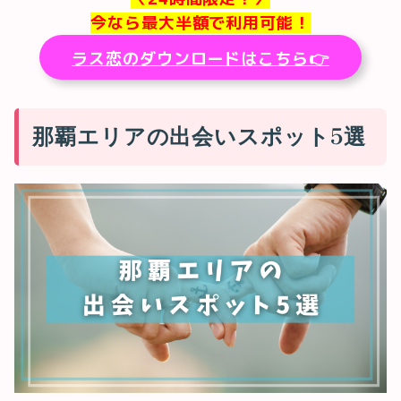
今なら最大半額で利用可能！
ラス恋のダウンロードはこちら👉
那覇エリアの出会いスポット5選