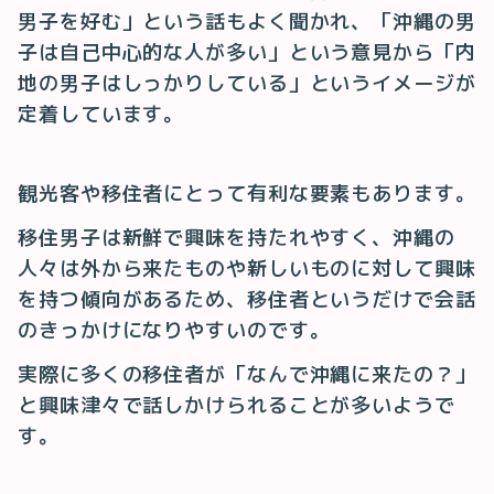
男子を好む」という話もよく聞かれ、「沖縄の男
子は自己中心的な人が多い」という意見から「内
地の男子はしっかりしている」というイメージが
定着しています。
観光客や移住者にとって有利な要素もあります。
移住男子は新鮮で興味を持たれやすく、沖縄の
人々は外から来たものや新しいものに対して興味
を持つ傾向があるため、移住者というだけで会話
のきっかけになりやすいのです。
実際に多くの移住者が「なんで沖縄に来たの？」
と興味津々で話しかけられることが多いようで
す。