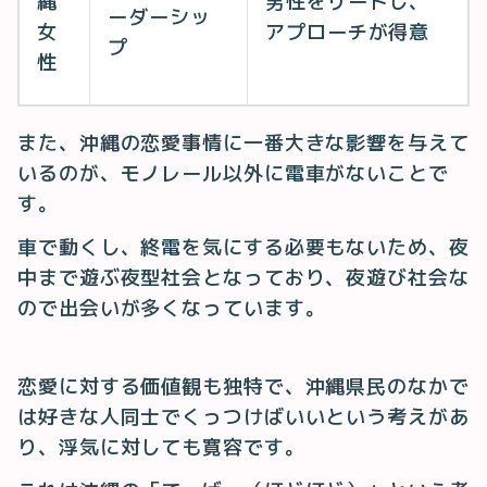
縄
男性をリードし、
ーダーシッ
女
アプローチが得意
プ
性
また、沖縄の恋愛事情に一番大きな影響を与えて
いるのが、モノレール以外に電車がないことで
す。
車で動くし、終電を気にする必要もないため、夜
中まで遊ぶ夜型社会となっており、夜遊び社会な
ので出会いが多くなっています。
恋愛に対する価値観も独特で、沖縄県民のなかで
は好きな人同士でくっつけばいいという考えがあ
り、浮気に対しても寛容です。