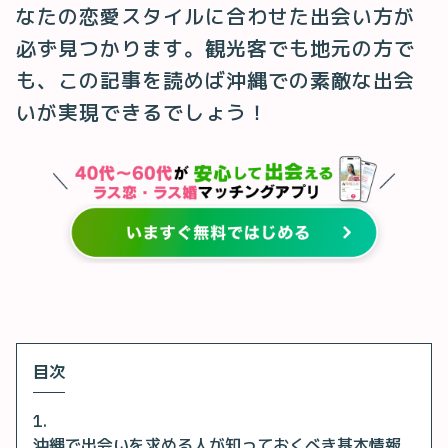
なたの恋愛スタイルに合わせた出会い方が
必ず見つかります。観光客でも地元の方で
も、この記事を読めば沖縄での素敵な出会
いが実現できるでしょう！
目次
沖縄で出会いを求める人が知っておくべき基本情報