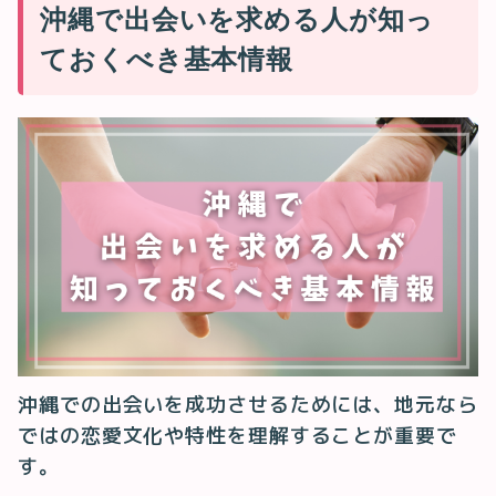
沖縄で出会いを求める人が知っ
ておくべき基本情報
沖縄での出会いを成功させるためには、地元なら
ではの恋愛文化や特性を理解することが重要で
す。