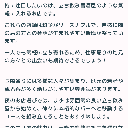
特に注目したいのは、立ち飲み居酒屋のような気
軽に入れるお店です。
これらの店舗は料金がリーズナブルで、自然に隣
の席の方との会話が生まれやすい環境が整ってい
ます。
一人でも気軽に立ち寄れるため、仕事帰りの地元
の方々との出会いも期待できるでしょう！
国際通りには多様な人々が集まり、地元の若者や
観光客が多く話しかけやすい雰囲気があります。
夜のお店選びでは、まずは雰囲気の良い立ち飲み
屋から始めて、徐々に本格的なバーへと移動する
コースを組み立てることをおすすめします。
このエリアの魅力は、一晩で複数のお店を巡りな