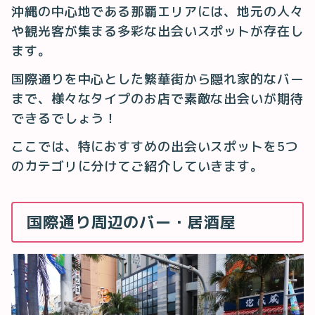
沖縄の中心地である那覇エリアには、地元の人々
や観光客が集まる多彩な出会いスポットが存在し
ます。
国際通りを中心とした繁華街から隠れ家的なバー
まで、様々なタイプのお店で素敵な出会いが期待
できるでしょう！
ここでは、特におすすめの出会いスポットを5つ
のカテゴリに分けてご紹介していきます。
国際通り周辺のバー・居酒屋