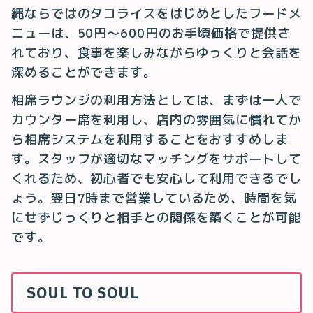
縄ならではのタコライスをはじめとしたフードメ
ニューは、50円〜600円のお手頃価格で提供さ
れており、食事を楽しみながらゆっくりと会話を
深めることができます。
相席ラウンジの利用方法としては、まずは一人で
カウンター席を利用し、店内の雰囲気に慣れてか
ら相席システムを利用することをおすすめしま
す。スタッフが適切なマッチングをサポートして
くれるため、初心者でも安心して利用できるでし
ょう。翌日7時まで営業しているため、時間を気
にせずじっくりと相手との関係を築くことが可能
です。
SOUL TO SOUL