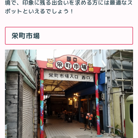
境で、印象に残る出会いを求める方には最適なス
ポットといえるでしょう！
栄町市場