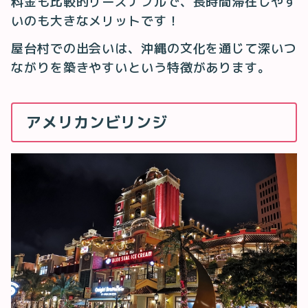
料金も比較的リーズナブルで、長時間滞在しやす
いのも大きなメリットです！
屋台村での出会いは、沖縄の文化を通じて深いつ
ながりを築きやすいという特徴があります。
アメリカンビリンジ