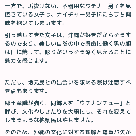
一方で、垢抜けない、不器用なウチナー男子を見
飽きている女子は、ナイチャー男子にたちまち興
味を抱いてしまいます。
引っ越してきた女子は、沖縄が好きだからそうす
るのであり、美しい自然の中で懸命に働く男の顔
は日に焼けて、彫りがいっそう深く見えることに
魅力を感じます。
ただし、地元民との出会いを求める際は注意すべ
き点もあります。
郷土意識が強く、同郷人を「ウチナンチュー」と
呼び、文化やしきたりを大事にし、それを変えて
しまうような他県民は許せません。
そのため、沖縄の文化に対する理解と尊重が欠か