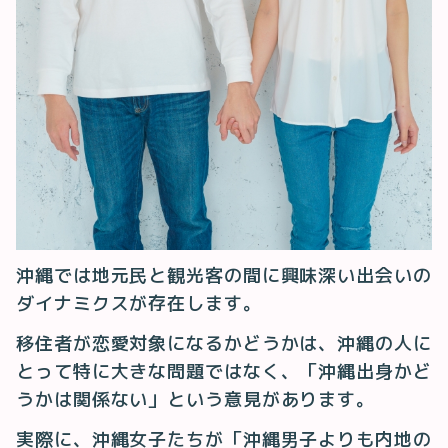
沖縄では地元民と観光客の間に興味深い出会いの
ダイナミクスが存在します。
移住者が恋愛対象になるかどうかは、沖縄の人に
とって特に大きな問題ではなく、「沖縄出身かど
うかは関係ない」という意見があります。
実際に、沖縄女子たちが「沖縄男子よりも内地の