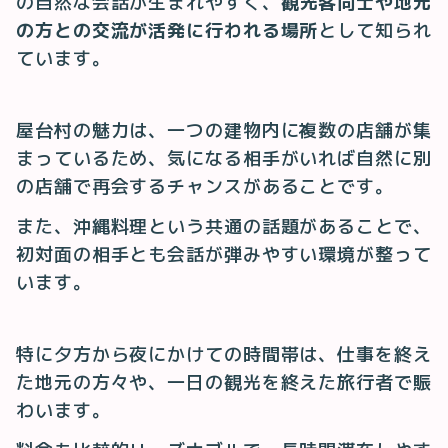
の自然な会話が生まれやすく、
観光客同士や地元
の方との交流が活発に行われる場所
として知られ
ています。
屋台村の魅力は、一つの建物内に複数の店舗が集
まっているため、気になる相手がいれば自然に別
の店舗で再会するチャンスがあることです。
また、沖縄料理という共通の話題があることで、
初対面の相手とも会話が弾みやすい環境が整って
います。
特に夕方から夜にかけての時間帯は、仕事を終え
た地元の方々や、一日の観光を終えた旅行者で賑
わいます。