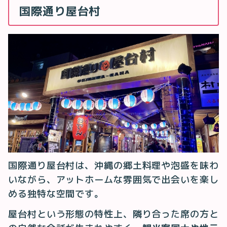
国際通り屋台村
国際通り屋台村は、沖縄の郷土料理や泡盛を味わ
いながら、アットホームな雰囲気で出会いを楽し
める独特な空間です。
屋台村という形態の特性上、隣り合った席の方と