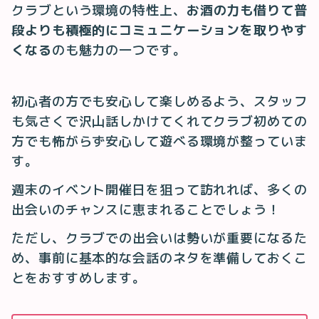
クラブという環境の特性上、
お酒の力も借りて普
段よりも積極的にコミュニケーションを取りやす
くなる
のも魅力の一つです。
初心者の方でも安心して楽しめるよう、スタッフ
も気さくで沢山話しかけてくれてクラブ初めての
方でも怖がらず安心して遊べる環境が整っていま
す。
週末のイベント開催日を狙って訪れれば、多くの
出会いのチャンスに恵まれることでしょう！
ただし、クラブでの出会いは勢いが重要になるた
め、事前に基本的な会話のネタを準備しておくこ
とをおすすめします。