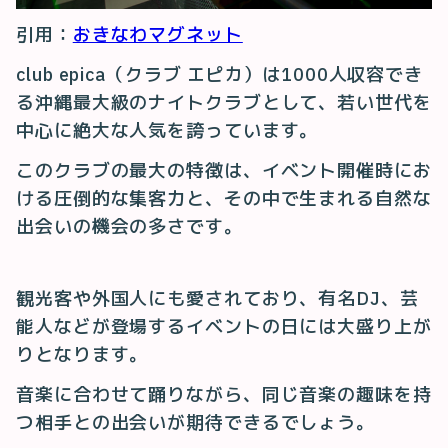
引用：
おきなわマグネット
club epica（クラブ エピカ）は1000人収容でき
る沖縄最大級のナイトクラブとして、若い世代を
中心に絶大な人気を誇っています。
このクラブの最大の特徴は、イベント開催時にお
ける圧倒的な集客力と、その中で生まれる自然な
出会いの機会の多さです。
観光客や外国人にも愛されており、有名DJ、芸
能人などが登場するイベントの日には大盛り上が
りとなります。
音楽に合わせて踊りながら、同じ音楽の趣味を持
つ相手との出会いが期待できるでしょう。