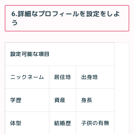
6.詳細なプロフィールを設定をしよ
う
設定可能な項目
ニックネーム
居住地
出身地
学歴
資産
身長
体型
結婚歴
子供の有無