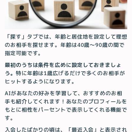
「探す」タブでは、年齢と居住地を設定して理想
のお相手を探せます。年齢は40歳〜90歳の間で
指定可能です。
最初のうちは条件を広めに設定しておきましょ
う。
特に年齢は1歳広げるだけで多くのお相手が
ヒットするようになります。
AIがあなたの好みを学習して、おすすめのお相
手も紹介してくれます！あなたのプロフィールを
もとに相性をパーセントで表示してくれる機能で
す。
入会したばかりの頃は、「最近入会」と表示され