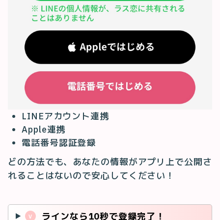
LINEアカウント連携
Apple連携
電話番号認証登録
どの方法でも、あなたの情報がアプリ上で公開さ
れることはないので安心してください！
ラインなら10秒で登録完了！
v