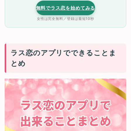
無料でラス恋を始めてみる
女性は完全無料／登録は最短10秒
ラス恋のアプリでできることま
とめ