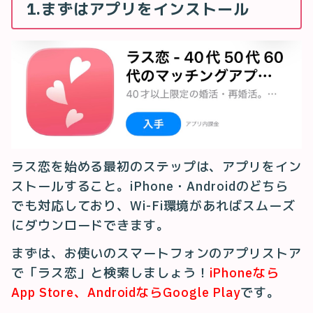
1.まずはアプリをインストール
ラス恋を始める最初のステップは、アプリをイン
ストールすること。iPhone・Androidのどちら
でも対応しており、Wi-Fi環境があればスムーズ
にダウンロードできます。
まずは、お使いのスマートフォンのアプリストア
で「ラス恋」と検索しましょう！
iPhoneなら
App Store、AndroidならGoogle Play
です。