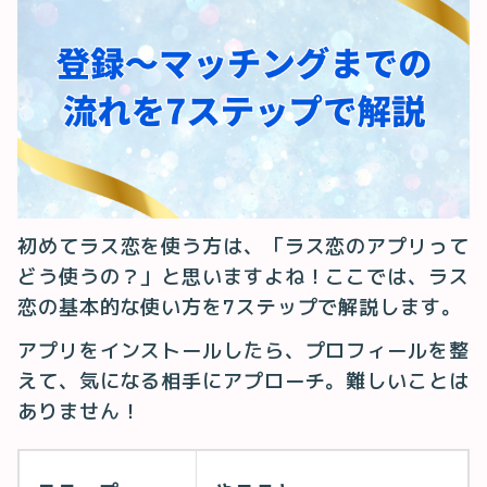
初めてラス恋を使う方は、「ラス恋のアプリって
どう使うの？」と思いますよね！ここでは、ラス
恋の基本的な使い方を7ステップで解説します。
アプリをインストールしたら、プロフィールを整
えて、気になる相手にアプローチ。難しいことは
ありません！