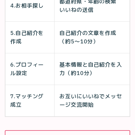
都道府県・年齢の検索
4.お相手探し
いいねの送信
5.自己紹介を
自己紹介の文章を作成
作成
（約5〜10分）
6.プロフィー
基本情報と自己紹介を入
ル設定
力（約10分）
7.マッチング
お互いにいいねでメッセ
成立
ージ交流開始