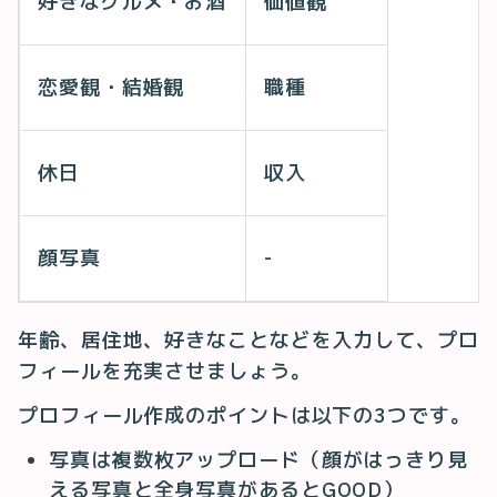
好きなグルメ・お酒
価値観
恋愛観・結婚観
職種
休日
収入
顔写真
-
年齢、居住地、好きなことなどを入力して、プロ
フィールを充実させましょう。
プロフィール作成のポイントは以下の3つです。
写真は複数枚アップロード（顔がはっきり見
える写真と全身写真があるとGOOD）