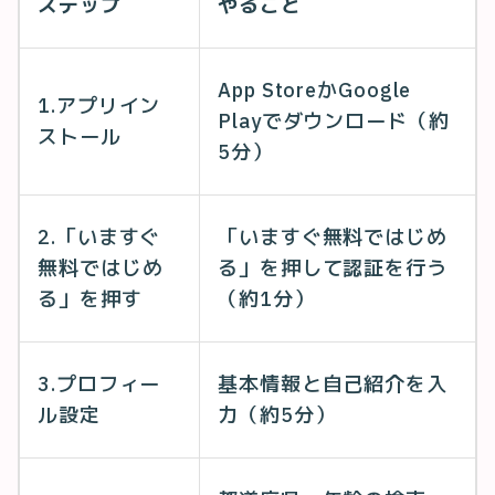
ステップ
やること
App StoreかGoogle
1.アプリイン
Playでダウンロード（約
ストール
5分）
2.「いますぐ
「いますぐ無料ではじめ
無料ではじめ
る」を押して認証を行う
る」を押す
（約1分）
3.プロフィー
基本情報と自己紹介を入
ル設定
力（約5分）