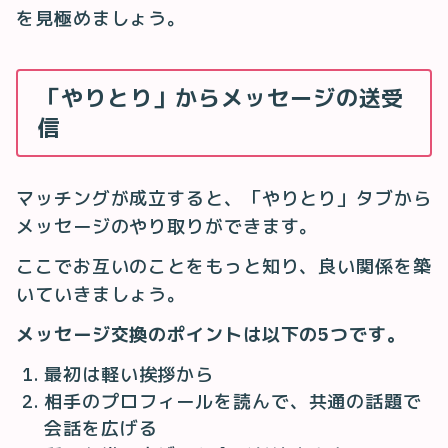
を見極めましょう。
「やりとり」からメッセージの送受
信
マッチングが成立すると、「やりとり」タブから
メッセージのやり取りができます。
ここでお互いのことをもっと知り、良い関係を築
いていきましょう。
メッセージ交換のポイントは以下の5つです。
最初は軽い挨拶から
相手のプロフィールを読んで、共通の話題で
会話を広げる