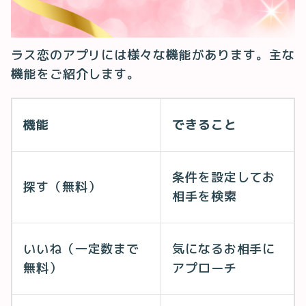
ラス恋のアプリには様々な機能があります。主な
機能をご紹介します。
機能
できること
条件を設定してお
探す（無料）
相手を検索
いいね（一定数まで
気になるお相手に
無料）
アプローチ