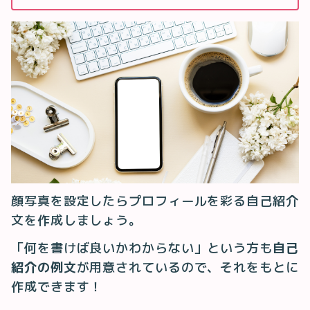
顔写真を設定したらプロフィールを彩る自己紹介
文を作成しましょう。
「何を書けば良いかわからない」という方も
自己
紹介の例文
が用意されているので、それをもとに
作成できます！