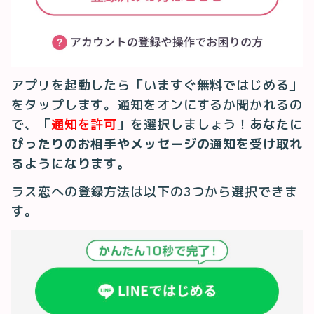
アプリを起動したら「いますぐ無料ではじめる」
をタップします。通知をオンにするか聞かれるの
で、「
通知を許可
」を選択しましょう！
あなたに
ぴったりのお相手やメッセージの通知を受け取れ
るようになります。
ラス恋への登録方法は以下の3つから選択できま
す。