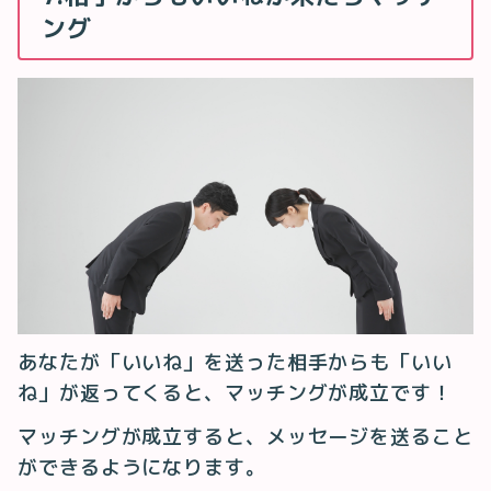
ング
あなたが「いいね」を送った相手からも「いい
ね」が返ってくると、マッチングが成立です！
マッチングが成立すると、メッセージを送ること
ができるようになります。