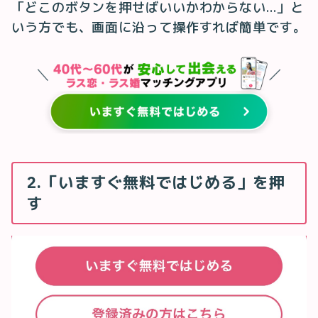
「どこのボタンを押せばいいかわからない…」と
いう方でも、画面に沿って操作すれば簡単です。
2.「いますぐ無料ではじめる」を押
す