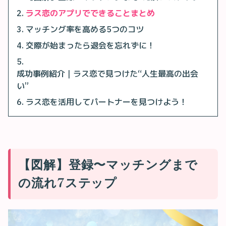
ラス恋のアプリでできることまとめ
マッチング率を高める5つのコツ
交際が始まったら退会を忘れずに！
成功事例紹介｜ラス恋で見つけた“人生最高の出会
い”
ラス恋を活用してパートナーを見つけよう！
【図解】登録〜マッチングまで
の流れ7ステップ