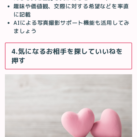
趣味や価値観、交際に対する希望などを率直
に記載
AIによる写真撮影サポート機能も活用してみ
ましょう
4.気になるお相手を探していいねを
押す