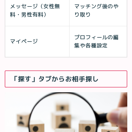
メッセージ（女性無
マッチング後のや
料・男性有料）
り取り
プロフィールの編
マイページ
集や各種設定
「探す」タブからお相手探し