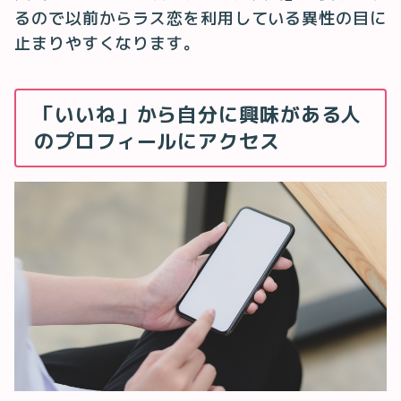
るので以前からラス恋を利用している異性の目に
止まりやすくなります。
「いいね」から自分に興味がある人
のプロフィールにアクセス