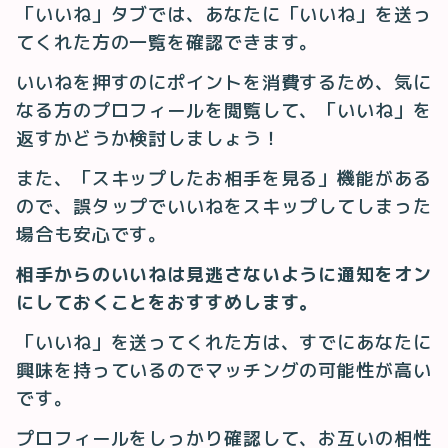
「いいね」タブでは、あなたに「いいね」を送っ
てくれた方の一覧を確認できます。
いいねを押すのにポイントを消費するため、気に
なる方のプロフィールを閲覧して、「いいね」を
返すかどうか検討しましょう！
また、「スキップしたお相手を見る」機能がある
ので、誤タップでいいねをスキップしてしまった
場合も安心です。
相手からのいいねは見逃さないように通知をオン
にしておくことをおすすめします。
「いいね」を送ってくれた方は、すでにあなたに
興味を持っているのでマッチングの可能性が高い
です。
プロフィールをしっかり確認して、お互いの相性