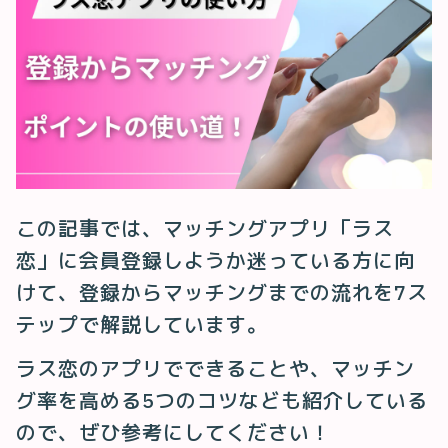
この記事では、マッチングアプリ「ラス
恋」に会員登録しようか迷っている方に向
けて、登録からマッチングまでの流れを7ス
テップで解説しています。
ラス恋のアプリでできることや、マッチン
グ率を高める5つのコツなども紹介している
ので、ぜひ参考にしてください！