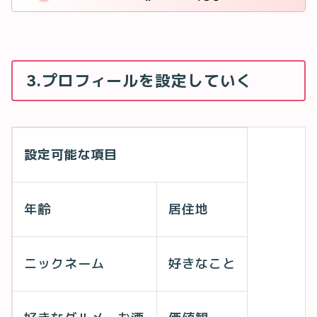
3.プロフィールを設定していく
設定可能な項目
年齢
居住地
ニックネーム
好きなこと