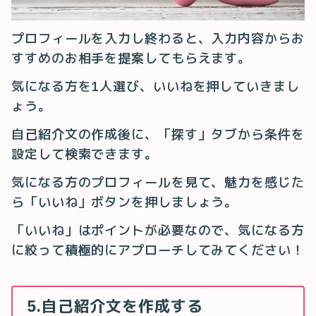
プロフィールを入力し終わると、入力内容からお
すすめのお相手を提案してもらえます。
気になる方を1人選び、いいねを押していきまし
ょう。
自己紹介文の作成後に、「探す」タブから条件を
設定して検索できます。
気になる方のプロフィールを見て、魅力を感じた
ら「いいね」ボタンを押しましょう。
「いいね」はポイントが必要なので、気になる方
に絞って積極的にアプローチしてみてください！
5.自己紹介文を作成する