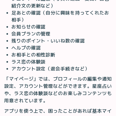
紹介文の更新など）
足あとの確認（自分に興味を持ってくれたお
相手）
お知らせの確認
会員プランの管理
残りのポイント・いいね数の確認
ヘルプの確認
お相手との相性診断
ラス恋の体験談
アカウント設定（退会手続きなど）
「マイページ」では、プロフィールの編集や通知
設定、アカウント管理などができます。星座占い
や、ラス恋の体験談などのお楽しみコンテンツも
用意されています。
アプリを使う上で、困ったことがあれば基本マイ