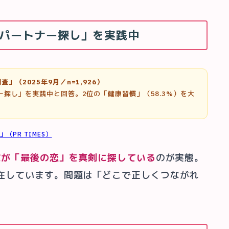
%が「パートナー探し」を実践中
」（2025年9月／n=1,926）
探し」を実践中と回答。2位の「健康習慣」（58.3%）を大
PR TIMES）
数が「最後の恋」を真剣に探している
のが実態。
在しています。問題は「どこで正しくつながれ