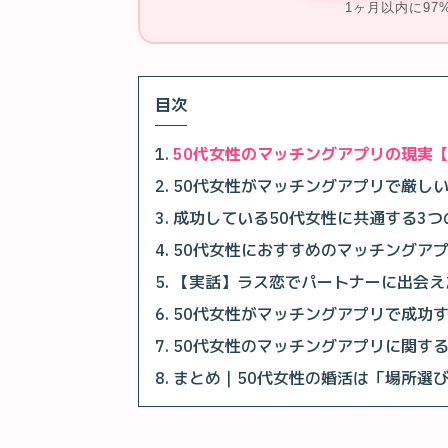
1ヶ月以内に9
目次
50代女性のマッチングアプリの現実【
50代女性がマッチングアプリで厳し
成功している50代女性に共通する3つ
50代女性におすすめのマッチングアプ
【実話】ラス恋でパートナーに出会え
50代女性がマッチングアプリで成功
50代女性のマッチングアプリに関す
まとめ｜50代女性の婚活は「場所選び