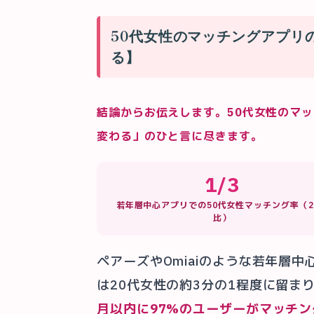
50代女性のマッチングアプリ
る】
結論からお伝えします。50代女性のマッ
変わる」のひと言に尽きます。
1/3
若年層中心アプリでの50代女性マッチング率（2
比）
ペアーズやOmiaiのような若年層
は20代女性の約3分の1程度に留ま
月以内に97%のユーザーがマッチン