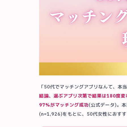
「50代でマッチングアプリなんて、本
結論、選ぶアプリ次第で結果は180度変
97%がマッチング成功
(公式データ)。
(n=1,926)をもとに、50代女性に