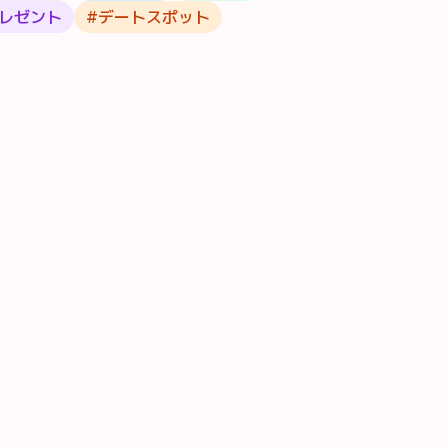
レゼント
#
デートスポット