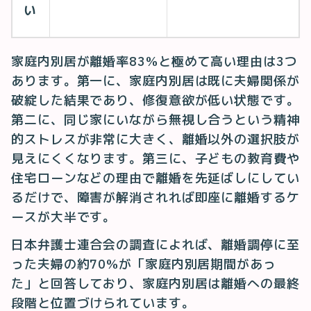
い
家庭内別居が離婚率83%と極めて高い理由は3つ
あります。第一に、家庭内別居は既に夫婦関係が
破綻した結果であり、修復意欲が低い状態です。
第二に、同じ家にいながら無視し合うという精神
的ストレスが非常に大きく、離婚以外の選択肢が
見えにくくなります。第三に、子どもの教育費や
住宅ローンなどの理由で離婚を先延ばしにしてい
るだけで、障害が解消されれば即座に離婚するケ
ースが大半です。
日本弁護士連合会の調査によれば、離婚調停に至
った夫婦の約70%が「家庭内別居期間があっ
た」と回答しており、家庭内別居は離婚への最終
段階と位置づけられています。