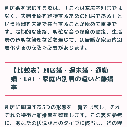
別居婚を選択する際は、「これは家庭内別居では
なく、夫婦関係を維持するための別居である」と
いう意識を夫婦で共有することが極めて重要で
す。定期的な連絡、明確な会う頻度の設定、生活
費の透明な管理などを通じて、別居婚が家庭内別
居化するのを防ぐ必要があります。
【比較表】別居婚・週末婚・通勤
婚・LAT・家庭内別居の違いと離婚
率
別居に関連する5つの形態を一覧で比較し、それ
ぞれの特徴と離婚率を整理します。この表を参考
に、あなたの状況がどのタイプに該当し、どの程