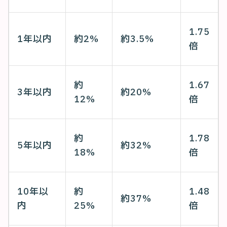
1.75
1年以内
約2%
約3.5%
倍
約
1.67
3年以内
約20%
12%
倍
約
1.78
5年以内
約32%
18%
倍
10年以
約
1.48
約37%
内
25%
倍