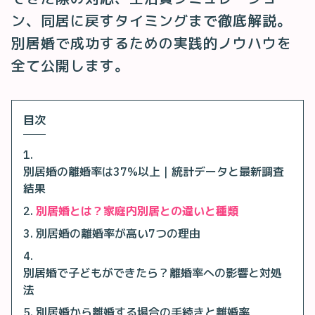
ン、同居に戻すタイミングまで徹底解説。
別居婚で成功するための実践的ノウハウを
全て公開します。
目次
別居婚の離婚率は37%以上｜統計データと最新調査
結果
別居婚とは？家庭内別居との違いと種類
別居婚の離婚率が高い7つの理由
別居婚で子どもができたら？離婚率への影響と対処
法
別居婚から離婚する場合の手続きと離婚率