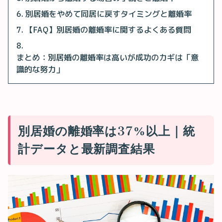
別居婚をやめて同居に戻すタイミングと離婚率
【FAQ】別居婚の離婚率に関するよくある質問
まとめ：別居婚の離婚率は高いが成功のカギは「意
識的な努力」
別居婚の離婚率は37%以上｜統
計データと最新調査結果