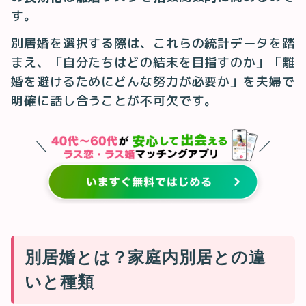
す。
別居婚を選択する際は、これらの統計データを踏
まえ、「自分たちはどの結末を目指すのか」「離
婚を避けるためにどんな努力が必要か」を夫婦で
明確に話し合うことが不可欠です。
別居婚とは？家庭内別居との違
いと種類