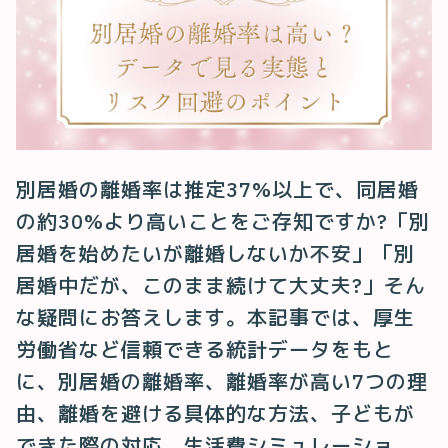
別居婚の離婚率は推定37%以上で、同居婚
の約30%より高いことをご存知ですか?「別
居婚を始めたいが離婚しないか不安」「別
居婚中だが、このまま続けて大丈夫?」そん
な疑問にお答えします。本記事では、厚生
労働省など信頼できる統計データをもと
に、別居婚の離婚率、離婚率が高い7つの理
由、離婚を避ける具体的な方法、子どもが
できた際の対応、生活費シミュレーショ