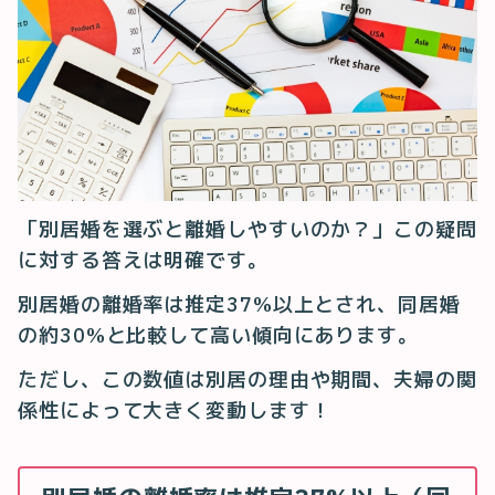
「別居婚を選ぶと離婚しやすいのか？」この疑問
に対する答えは明確です。
別居婚の離婚率は推定37%以上とされ、同居婚
の約30%と比較して高い傾向にあります。
ただし、この数値は別居の理由や期間、夫婦の関
係性によって大きく変動します！