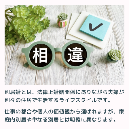
別居婚とは、法律上婚姻関係にありながら夫婦が
別々の住居で生活するライフスタイルです。
仕事の都合や個人の価値観から選ばれますが、家
庭内別居や単なる別居とは明確に異なります。