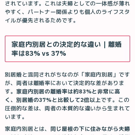
されています。これは夫婦としての一体感が薄れ
やすく、パートナー関係よりも個人のライフスタ
イルが優先されるためです。
家庭内別居との決定的な違い｜離婚
率は83% vs 37%
別居婚と混同されがちなのが「家庭内別居」です
が、両者は離婚率において決定的な差がありま
す。
家庭内別居の離婚率は約83%と非常に高
く、別居婚の37%と比較して2倍以上
です。この
圧倒的な差は、両者の本質的な違いから生まれて
います。
家庭内別居とは、
同じ屋根の下に住みながら夫婦