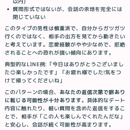
以内)
質問形式ではないが、会話の余地を完全には
閉じていない
このタイプの男性は慎重派で、自分からガツガツ
行くのではなく、相手の出方を見てから動きたい
と考えています。恋愛経験がやや少なめで、拒絶
されることへの恐れが強い傾向にあります。
典型的なLINE例:「今日はありがとうございまし
た😊楽しかったです」「お疲れ様でした!気をつ
けて帰ってくださいね」
このパターンの場合、
あなたの返信次第で脈あり
に転じる可能性が十分あります
。具体的なデート
内容に触れたり、軽い質問を含めた返信をするこ
とで、相手が「この人も楽しんでくれたんだな」
と安心し、会話が続く可能性が高まります。