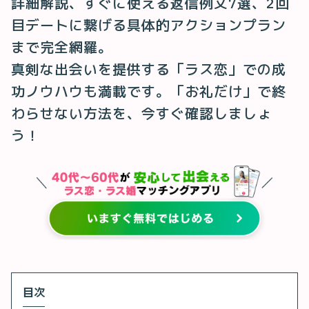
詳細解説、すぐに使える返信例文7選、2回
目デートに繋げる具体的アクションプラン
まで完全網羅。
真剣な出会いを提供する「ラス恋」での成
功ノウハウも満載です。「お礼だけ」で終
わらせない方法を、今すぐ確認しましょ
う！
目次