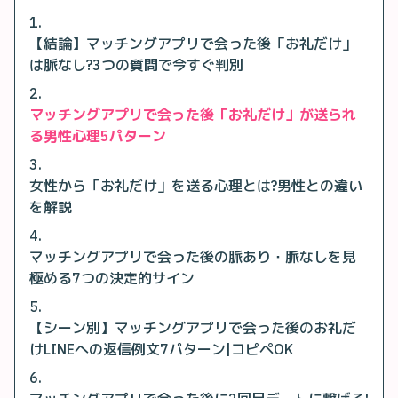
【結論】マッチングアプリで会った後「お礼だけ」
は脈なし?3つの質問で今すぐ判別
マッチングアプリで会った後「お礼だけ」が送られ
る男性心理5パターン
女性から「お礼だけ」を送る心理とは?男性との違い
を解説
マッチングアプリで会った後の脈あり・脈なしを見
極める7つの決定的サイン
【シーン別】マッチングアプリで会った後のお礼だ
けLINEへの返信例文7パターン|コピペOK