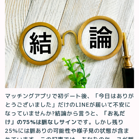
マッチングアプリで初デート後、「今日はありが
とうございました」だけのLINEが届いて不安に
なっていませんか?結論から言うと、
「お礼だ
け」の75%は脈なしサイン
です。しかし残り
25%には脈ありの可能性や様子見の状態が含ま