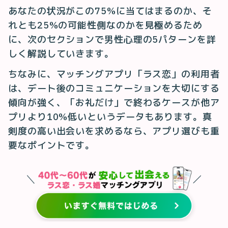
あなたの状況がこの75%に当てはまるのか、そ
れとも25%の可能性側なのかを見極めるため
に、次のセクションで男性心理の5パターンを詳
しく解説していきます。
ちなみに、マッチングアプリ「ラス恋」の利用者
は、デート後のコミュニケーションを大切にする
傾向が強く、「お礼だけ」で終わるケースが他ア
プリより10%低いというデータもあります。真
剣度の高い出会いを求めるなら、アプリ選びも重
要なポイントです。