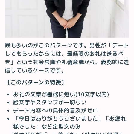
最も多いのがこのパターンです。男性が「デート
してもらったからには、最低限のお礼は送るべ
き」という社会常識や礼儀意識から、義務的に送
信しているケースです。
【このパターンの特徴】
お礼の文章が極端に短い(10文字以内)
絵文字やスタンプが一切ない
デート内容への具体的言及がゼロ
「今日はありがとうございました」「お疲れ
様でした」など定型文のみ