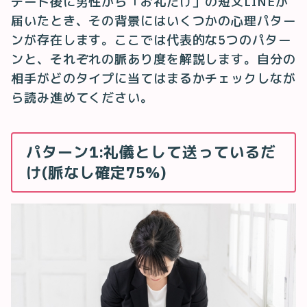
デート後に男性から「お礼だけ」の短文LINEが
届いたとき、その背景にはいくつかの心理パター
ンが存在します。ここでは代表的な5つのパター
ンと、それぞれの脈あり度を解説します。自分の
相手がどのタイプに当てはまるかチェックしなが
ら読み進めてください。
パターン1:礼儀として送っているだ
け(脈なし確定75%)