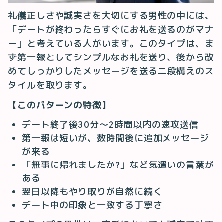
礼儀正しさや誠実さを大切にする男性の中には、
「デートが終わったらすぐにお礼を送るのがマナ
ー」と考えている人がいます。このタイプは、ま
ず第一報としてシンプルなお礼を送り、後から改
めてしっかりしたメッセージを送る二段構えのス
タイルを取ります。
【このパターンの特徴】
デート終了後30分〜2時間以内の速攻送信
第一報は短いが、数時間後に追加メッセージ
が来る
「無事に帰れましたか?」など気遣いの言葉が
ある
翌日以降もやり取りが自然に続く
デート中の印象と一致する丁寧さ