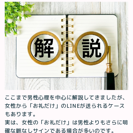
ここまで男性心理を中心に解説してきましたが、
女性から「お礼だけ」のLINEが送られるケース
もあります。
実は、女性の「お礼だけ」は男性よりもさらに明
確な脈なしサインである場合が多いのです。