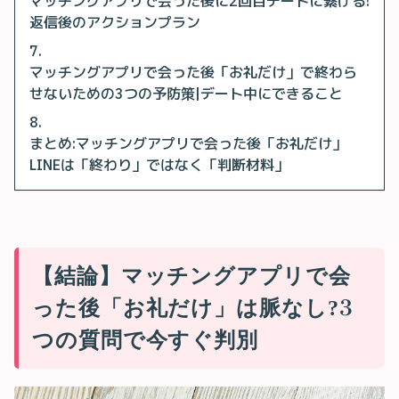
マッチングアプリで会った後に2回目デートに繋げる!
返信後のアクションプラン
マッチングアプリで会った後「お礼だけ」で終わら
せないための3つの予防策|デート中にできること
まとめ:マッチングアプリで会った後「お礼だけ」
LINEは「終わり」ではなく「判断材料」
【結論】マッチングアプリで会
った後「お礼だけ」は脈なし?3
つの質問で今すぐ判別