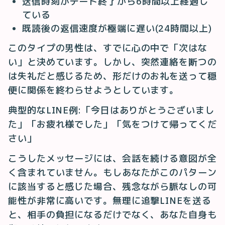
送信時刻がデート終了から6時間以上経過し
ている
既読後の返信速度が極端に遅い(24時間以上)
このタイプの男性は、すでに心の中で「次はな
い」と決めています。しかし、突然連絡を断つの
は失礼だと感じるため、形だけのお礼を送って穏
便に関係を終わらせようとしています。
典型的なLINE例:「今日はありがとうございまし
た」「お疲れ様でした」「気をつけて帰ってくだ
さい」
こうしたメッセージには、会話を続ける意図が全
く含まれていません。もしあなたがこのパターン
に該当すると感じた場合、残念ながら脈なしの可
能性が非常に高いです。無理に追撃LINEを送る
と、相手の負担になるだけでなく、あなた自身も