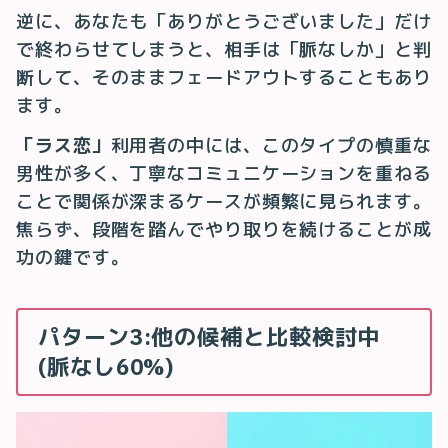
逆に、あなたも「ありがとうございました」だけ
で終わらせてしまうと、相手は「脈なしか」と判
断して、そのままフェードアウトすることもあり
ます。
「ラス恋」
利用者の中には、このタイプの慎重な
男性が多く、丁寧なコミュニケーションを重ねる
ことで関係が深まるケースが頻繁に見られます。
焦らず、段階を踏んでやり取りを続けることが成
功の鍵です。
パターン3:他の候補と比較検討中
(脈なし60%)