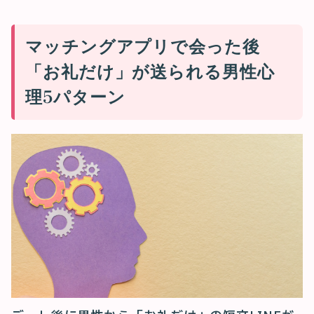
マッチングアプリで会った後
「お礼だけ」が送られる男性心
理5パターン