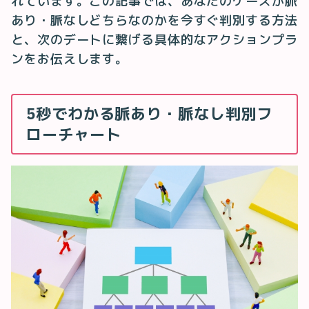
れています。この記事では、あなたのケースが脈
あり・脈なしどちらなのかを今すぐ判別する方法
と、次のデートに繋げる具体的なアクションプラ
ンをお伝えします。
5秒でわかる脈あり・脈なし判別フ
ローチャート