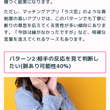
傷つく結果になります。
ただし、マッチングアプリ「ラス恋」のような真
剣度の高いアプリでは、このパターンでも丁寧に
断りの意思を伝えてくる男性が多い傾向にありま
す。「今回は縁がなかったですが」など、明確な
言葉を添えてくれるケースもあります。
パターン2:相手の反応を見て判断し
たい(脈あり可能性40%)