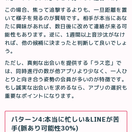
この場合、焦って追撃するよりも、一旦距離を置
いて様子を見るのが賢明です。相手が本当にあな
たに興味があれば、数日後に改めて連絡が来る可
能性もあります。逆に、1週間以上音沙汰がなけ
れば、他の候補に決まったと判断して良いでしょ
う。
ただし、真剣な出会いを提供する「ラス恋」で
は、同時進行の数が他アプリより少なく、一人ひ
とりと向き合う姿勢の会員が多いのが特徴です。
もし誠実な出会いを求めるなら、アプリの選択も
重要なポイントになります。
パターン4:本当に忙しい&LINEが苦
手(脈あり可能性30%)