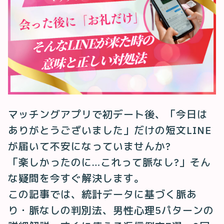
マッチングアプリで初デート後、「今日は
ありがとうございました」だけの短文LINE
が届いて不安になっていませんか?
「楽しかったのに…これって脈なし?」そん
な疑問を今すぐ解決します。
この記事では、統計データに基づく脈あ
り・脈なしの判別法、男性心理5パターンの