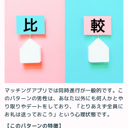
マッチングアプリでは同時進行が一般的です。こ
のパターンの男性は、あなた以外にも何人かとや
り取りやデートをしており、「とりあえず全員に
お礼は送っておこう」という心理状態です。
【このパターンの特徴】