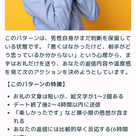
このパターンは、男性自身がまだ判断を保留して
いる状態です。「悪くはなかったけど、相手がど
う思っているか分からない」という心理から、ま
ずはお礼だけを送り、あなたの返信内容や温度感
を見て次のアクションを決めようとしています。
【このパターンの特徴】
お礼の文章は短いが、絵文字が1〜2個ある
デート終了後2〜4時間以内に送信
「楽しかったです」など最小限の感想が含ま
れる
あなたの返信には比較的早く反応する(6時間