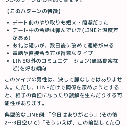
【このパターンの特徴】
デート前のやり取りも短文・簡潔だった
デート中の会話は弾んでいた(LINEと温度差
がある)
お礼は短いが、数日後に改めて連絡が来る
電話や直接会う方が得意なタイプ
LINE以外のコミュニケーション(通話提案な
ど)を好む傾向
このタイプの男性は、決して脈なしではありませ
ん。ただし、LINEだけで関係を深めようとする
と、相手の負担になったり誤解を生んだりする可
能性があります。
典型的なLINE例:「今日はありがとう」(その後
2〜3日空いて)「そういえば、この前話してた〇