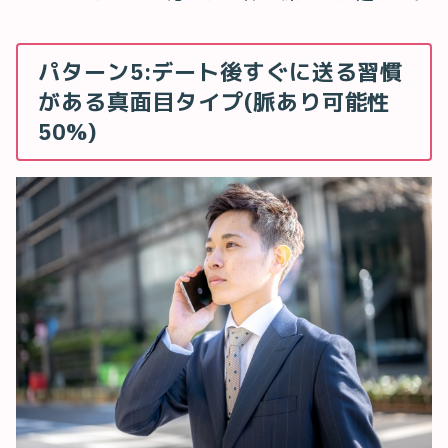
パターン5:デート後すぐに送る習慣
がある真面目タイプ(脈あり可能性
50%)