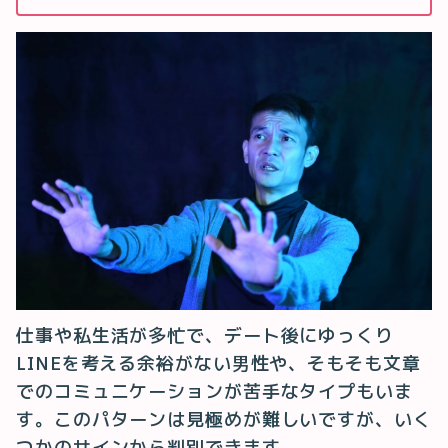
仕事や私生活が多忙で、デート後にゆっくり
LINEを考える余裕がない男性や、そもそも文章
でのコミュニケーションが苦手なタイプもいま
す。このパターンは見極めが難しいですが、いく
つかのサインから判別できます。