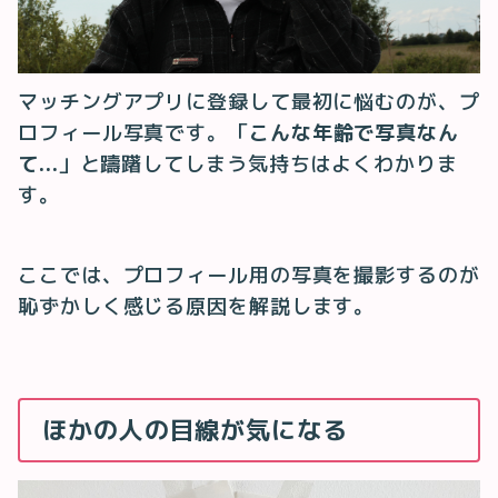
マッチングアプリに登録して最初に悩むのが、プ
ロフィール写真です。「
こんな年齢で写真なん
て...
」と躊躇してしまう気持ちはよくわかりま
す。
ここでは、プロフィール用の写真を撮影するのが
恥ずかしく感じる原因を解説します。
ほかの人の目線が気になる