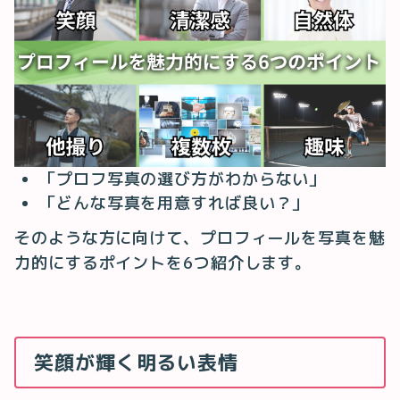
「プロフ写真の選び方がわからない」
「どんな写真を用意すれば良い？」
そのような方に向けて、プロフィールを写真を魅
力的にするポイントを6つ紹介します。
笑顔が輝く明るい表情