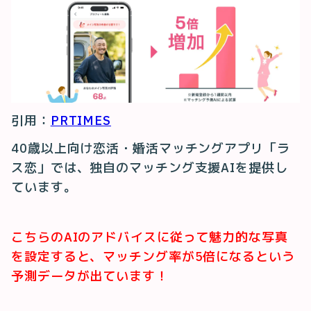
引用：
PRTIMES
40歳以上向け恋活・婚活マッチングアプリ「ラ
ス恋」では、独自のマッチング支援AIを提供し
ています。
こちらのAIのアドバイスに従って魅力的な写真
を設定すると、マッチング率が5倍になるという
予測データが出ています！