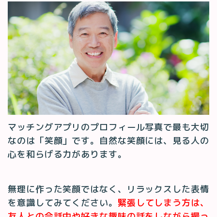
マッチングアプリのプロフィール写真で最も大切
なのは「笑顔」です。自然な笑顔には、見る人の
心を和らげる力があります。
無理に作った笑顔ではなく、リラックスした表情
を意識してみてください。
緊張してしまう方は、
友人との会話中や好きな趣味の話をしながら撮っ