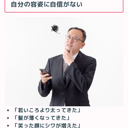
自分の容姿に自信がない
「若いころより太ってきた」
「髪が薄くなってきた」
「笑った顔にシワが増えた」