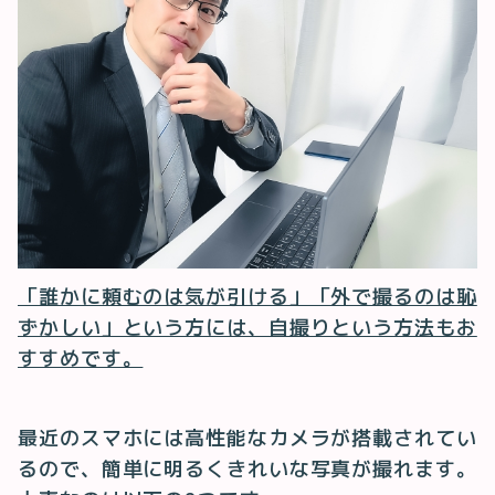
「誰かに頼むのは気が引ける」「外で撮るのは恥
ずかしい」という方には、自撮りという方法もお
すすめです。
最近のスマホには高性能なカメラが搭載されてい
るので、簡単に明るくきれいな写真が撮れます。