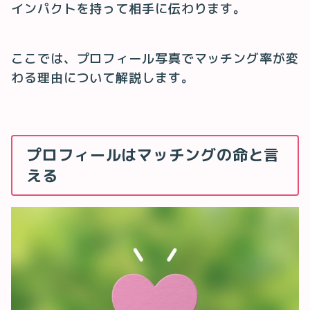
インパクトを持って相手に伝わります。
ここでは、プロフィール写真でマッチング率が変
わる理由について解説します。
プロフィールはマッチングの命と言
える