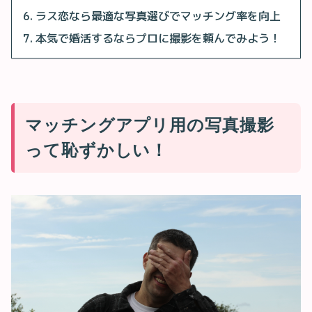
ラス恋なら最適な写真選びでマッチング率を向上
本気で婚活するならプロに撮影を頼んでみよう！
マッチングアプリ用の写真撮影
って恥ずかしい！