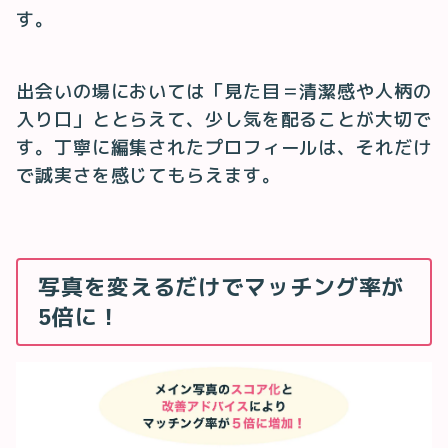
す。
出会いの場においては「見た目＝清潔感や人柄の
入り口」ととらえて、少し気を配ることが大切で
す。丁寧に編集されたプロフィールは、それだけ
で誠実さを感じてもらえます。
写真を変えるだけでマッチング率が
5倍に！