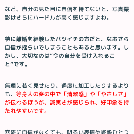
など、自分の見た目に自信を持てないと、写真撮
影はさらにハードルが高く感じますよね。
特に離婚を経験したバツイチの方だと、なおさら
自信が揺らいでしまうこともあると思います。し
かし、大切なのは“今の自分を受け入れるこ
と”です。
無理に若く見せたり、過度に加工したりするより
も、
等身大の姿の中で「清潔感」や「やさしさ」
が伝わるほうが、誠実さが感じられ、好印象を持
たれやすいです。
容姿に自信がなくても、明るい表情や姿勢ひとつ