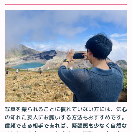
写真を撮られることに慣れていない方には、気心
の知れた友人にお願いする方法もおすすめです。
信頼できる相手であれば、緊張感も少なく自然な