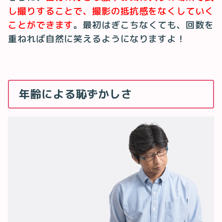
し撮りすることで、撮影の抵抗感をなくしていく
ことができます
。最初はぎこちなくても、回数を
重ねれば自然に笑えるようになりますよ！
年齢による恥ずかしさ