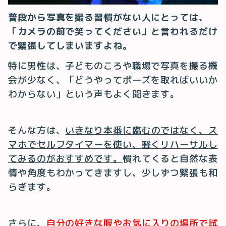
普段から写真を撮る習慣がない人にとっては、
「カメラの前で笑ってください」と言われるだけ
で緊張してしまいますよね。
特に男性は、子どものころや職場で写真を撮る機
会が少なく、「どうやってポーズを取ればいいか
わからない」という声もよく聞きます。
そんな方は、
いきなり本番に臨むのではなく、ス
マホでセルフタイマーを使い、軽くリハーサルし
てみるのがおすすめです。
慣れてくると自然な表
情や角度もわかってきますし、少しずつ緊張も和
らぎます。
さらに、
自分の好きな服やお気に入りの場所で試