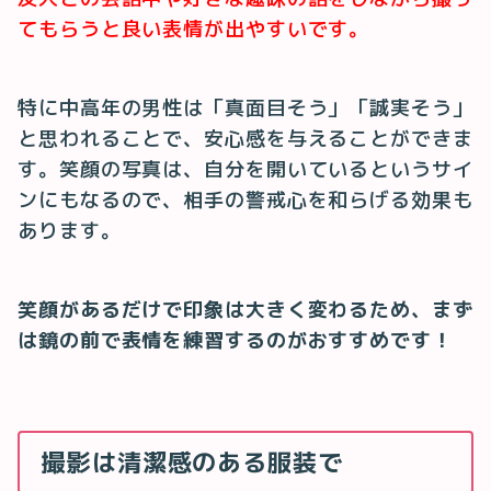
てもらうと良い表情が出やすいです。
特に中高年の男性は「真面目そう」「誠実そう」
と思われることで、安心感を与えることができま
す。笑顔の写真は、自分を開いているというサイ
ンにもなるので、相手の警戒心を和らげる効果も
あります。
笑顔があるだけで印象は大きく変わるため、まず
は鏡の前で表情を練習するのがおすすめです！
撮影は清潔感のある服装で