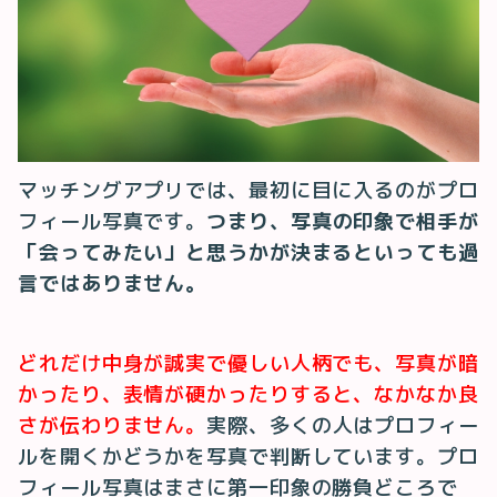
マッチングアプリでは、最初に目に入るのがプロ
フィール写真です。
つまり、写真の印象で相手が
「会ってみたい」と思うかが決まるといっても過
言ではありません。
どれだけ中身が誠実で優しい人柄でも、写真が暗
かったり、表情が硬かったりすると、なかなか良
さが伝わりません。
実際、多くの人はプロフィー
ルを開くかどうかを写真で判断しています。プロ
フィール写真はまさに第一印象の勝負どころで