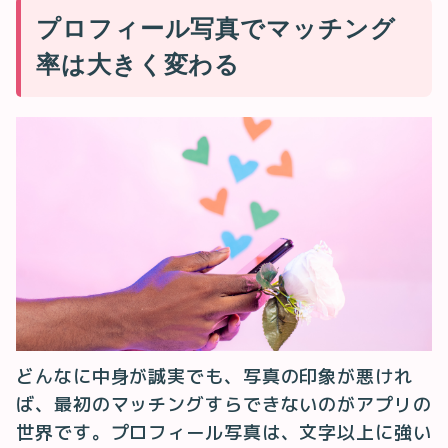
プロフィール写真でマッチング
率は大きく変わる
どんなに中身が誠実でも、写真の印象が悪けれ
ば、最初のマッチングすらできないのがアプリの
世界です。プロフィール写真は、文字以上に強い