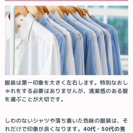
服装は第一印象を大きく左右します。特別なおし
ゃれをする必要はありませんが、清潔感のある服
を選ぶことが大切です。
しわのないシャツや落ち着いた色味の服装は、そ
れだけで印象が良くなります。
40代・50代の男