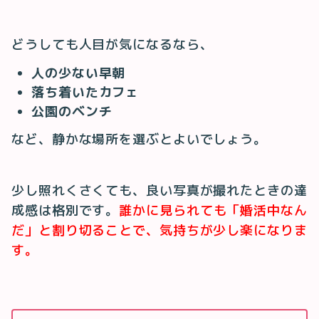
どうしても人目が気になるなら、
人の少ない早朝
落ち着いたカフェ
公園のベンチ
など、静かな場所を選ぶとよいでしょう。
少し照れくさくても、良い写真が撮れたときの達
成感は格別です。
誰かに見られても「婚活中なん
だ」と割り切ることで、気持ちが少し楽になりま
す。