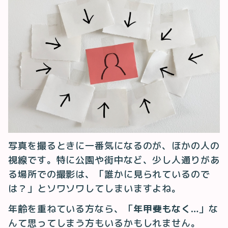
写真を撮るときに一番気になるのが、ほかの人の
視線です。特に公園や街中など、少し人通りがあ
る場所での撮影は、「誰かに見られているので
は？」とソワソワしてしまいますよね。
年齢を重ねている方なら、「
年甲斐もなく…
」な
んて思ってしまう方もいるかもしれません。