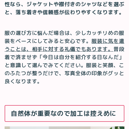
性なら、ジャケットや襟付きのシャツなどを選ぶ
と、落ち着きや信頼感が伝わりやすくなります。
服の選び方に悩んだ場合は、少しカッチリめの服
装をベースにしてみると安心です。
服装に気を遣
うことは、相手に対する礼儀でもあります。
普段
着で済ませず「今日は自分を紹介する日なんだ」
と意識して選んでみてください。服装と笑顔、こ
のふたつが整うだけで、写真全体の印象がグッと
良くなります。
自然体が重要なので加工は控えめに