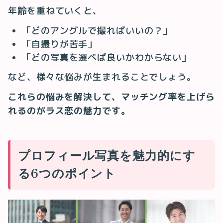
年齢を重ねていくと、
「どのアングルで撮ればいいの？」
「自撮りが苦手」
「どの写真を選べば良いかわからない」
など、様々な悩みが生まれることでしょう。
これらの悩みを解決して、マッチング率を上げら
れるのがラス恋の魅力です。
プロフィール写真を魅力的にす
る6つのポイント