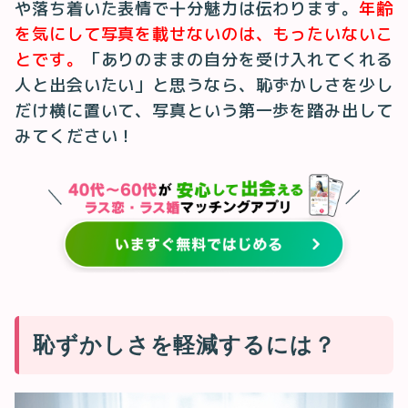
や落ち着いた表情で十分魅力は伝わります。
年齢
を気にして写真を載せないのは、もったいないこ
とです。
「ありのままの自分を受け入れてくれる
人と出会いたい」と思うなら、恥ずかしさを少し
だけ横に置いて、写真という第一歩を踏み出して
みてください！
恥ずかしさを軽減するには？