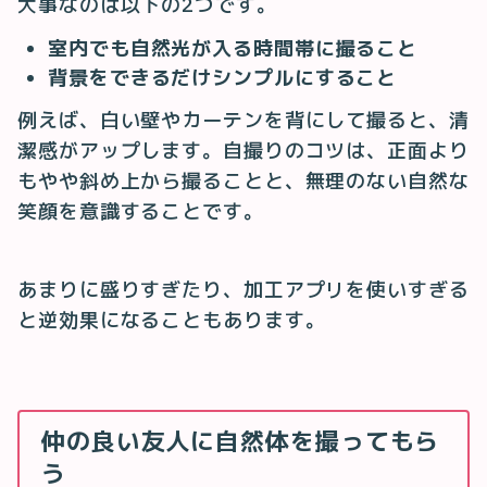
大事なのは以下の2つです。
室内でも自然光が入る時間帯に撮ること
背景をできるだけシンプルにすること
例えば、白い壁やカーテンを背にして撮ると、清
潔感がアップします。自撮りのコツは、正面より
もやや斜め上から撮ることと、無理のない自然な
笑顔を意識することです。
あまりに盛りすぎたり、加工アプリを使いすぎる
と逆効果になることもあります。
仲の良い友人に自然体を撮ってもら
う