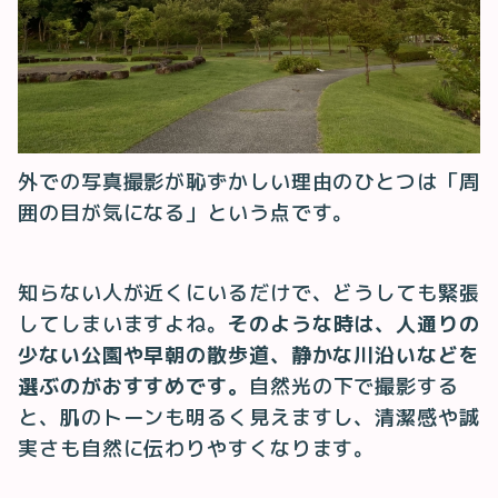
外での写真撮影が恥ずかしい理由のひとつは「周
囲の目が気になる」という点です。
知らない人が近くにいるだけで、どうしても緊張
してしまいますよね。
そのような時は、人通りの
少ない公園や早朝の散歩道、静かな川沿いなどを
選ぶのがおすすめです。
自然光の下で撮影する
と、肌のトーンも明るく見えますし、清潔感や誠
実さも自然に伝わりやすくなります。