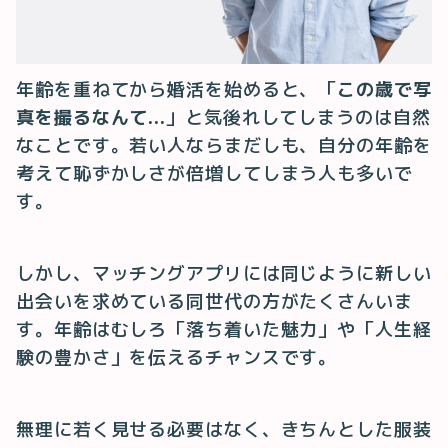
年齢を重ねてから婚活を始めると、「
この歳で写
真を撮るなんて...
」と気後れしてしまうのは自然
なことです。若い人ならまだしも、自分の年齢を
考えて恥ずかしさが倍増してしまう人も多いで
す。
しかし、マッチングアプリには同じように新しい
出会いを求めている同世代の方がたくさんいま
す。年齢はむしろ「落ち着いた魅力」や「人生経
験の豊かさ」を伝えるチャンスです。
無理に若く見せる必要はなく、きちんとした服装