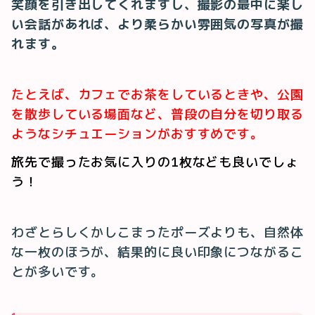
笑顔を引き出してくれますし、撮影の最中に楽し
い会話があれば、より柔らかい雰囲気の写真が撮
れます。
たとえば、カフェでお茶をしているときや、公園
を散歩している場面など、普段の自分を切り取る
ようなシチュエーションがおすすめです。
旅先で撮ったお気に入りの1枚なども良いでしょ
う！
わざとらしくかしこまったポーズよりも、自然体
な一枚のほうが、結果的に良い印象につながるこ
とが多いです。