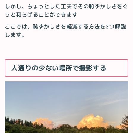
しかし、ちょっとした工夫でその恥ずかしさをぐ
っと和らげることができます
ここでは、恥ずかしさを軽減する方法を3つ解説
します。
人通りの少ない場所で撮影する