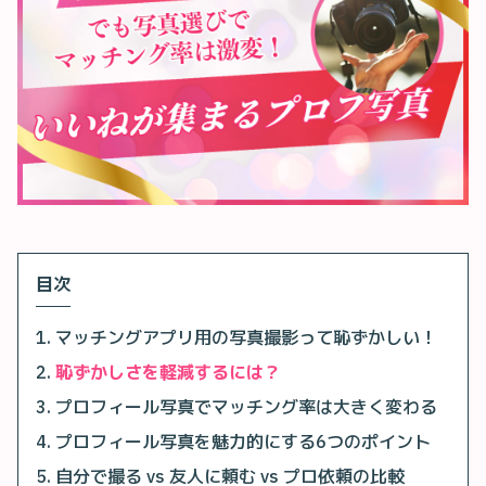
目次
マッチングアプリ用の写真撮影って恥ずかしい！
恥ずかしさを軽減するには？
プロフィール写真でマッチング率は大きく変わる
プロフィール写真を魅力的にする6つのポイント
自分で撮る vs 友人に頼む vs プロ依頼の比較