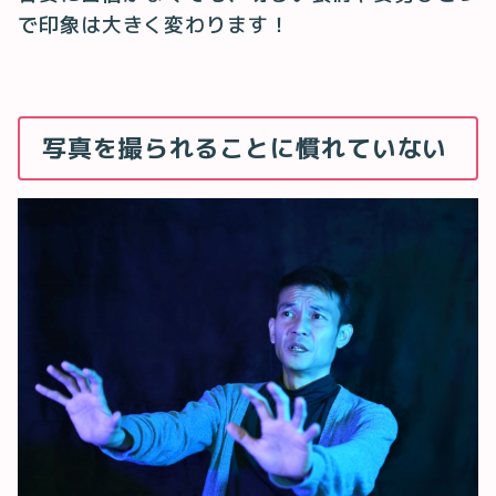
で印象は大きく変わります！
写真を撮られることに慣れていない