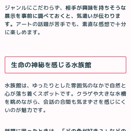
ジャンルにこだわらず、
相手が興味を持ちそうな
展示を事前に調べておくと、気遣いが伝わりま
す。
アートの話題が苦手でも、素直な感想で十分
に楽しめます。
生命の神秘を感じる水族館
水族館は、ゆったりとした雰囲気のなかで自然と
心が落ち着くスポットです。クラゲや大きな水槽
を眺めながら、会話の合間も気まずさを感じにく
いのが魅力です。