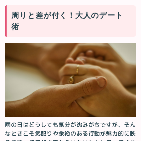
周りと差が付く！大人のデート
術
雨の日はどうしても気分が沈みがちですが、そん
なときこそ気配りや余裕のある行動が魅力的に映