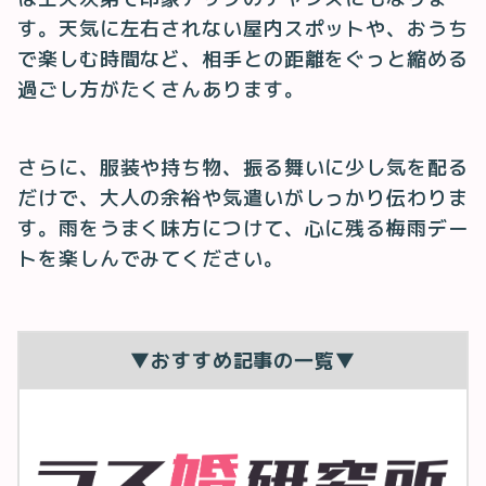
す。天気に左右されない屋内スポットや、おうち
で楽しむ時間など、相手との距離をぐっと縮める
過ごし方がたくさんあります。
さらに、服装や持ち物、振る舞いに少し気を配る
だけで、大人の余裕や気遣いがしっかり伝わりま
す。雨をうまく味方につけて、心に残る梅雨デー
トを楽しんでみてください。
▼おすすめ記事の一覧▼