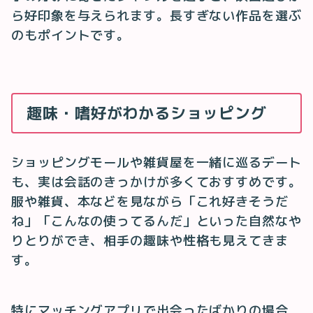
ら好印象を与えられます。長すぎない作品を選ぶ
のもポイントです。
趣味・嗜好がわかるショッピング
ショッピングモールや雑貨屋を一緒に巡るデート
も、実は会話のきっかけが多くておすすめです。
服や雑貨、本などを見ながら「これ好きそうだ
ね」「こんなの使ってるんだ」といった自然なや
りとりができ、相手の趣味や性格も見えてきま
す。
特にマッチングアプリで出会ったばかりの場合