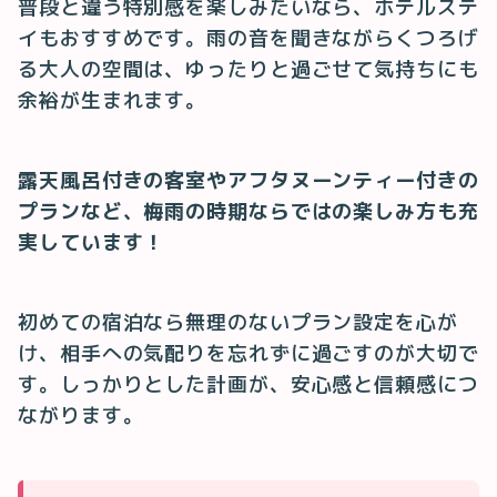
普段と違う特別感を楽しみたいなら、ホテルステ
イもおすすめです。雨の音を聞きながらくつろげ
る大人の空間は、ゆったりと過ごせて気持ちにも
余裕が生まれます。
露天風呂付きの客室やアフタヌーンティー付きの
プランなど、梅雨の時期ならではの楽しみ方も充
実しています！
初めての宿泊なら無理のないプラン設定を心が
け、相手への気配りを忘れずに過ごすのが大切で
す。しっかりとした計画が、安心感と信頼感につ
ながります。