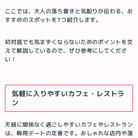
ここでは、大人の落ち着きと気配りが伝わる、お
すすめのスポットを7つ紹介します。
初対面でも気まずくならないためのポイントを交
えて解説しているので、ぜひ参考にしてくださ
い！
気軽に入りやすいカフェ・レストラ
ン
天候に関係なく過ごしやすいカフェやレストラン
は、梅雨デートの定番です。おしゃれな店内や落