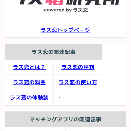
ラス恋トップページ
ラス恋の関連記事
ラス恋とは？
ラス恋の評判
ラス恋の料金
ラス恋の使い方
ラス恋の体験談
-
マッチングアプリの関連記事