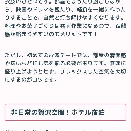
択肢のひとつです。部屋でまったり過ごしなが
ら、映画やドラマを観たり、軽食を一緒に作った
りすることで、自然と打ち解けやすくなります。
料理やお菓子づくりは共同作業になるので、距離
感が縮まりやすいのもメリットです！
ただし、初めてのお家デートでは、部屋の清潔感
や匂いなどにも気を配る必要があります。無理に
盛り上げようとせず、リラックスした空気を大切
にするのがコツです。
非日常の贅沢空間！ホテル宿泊