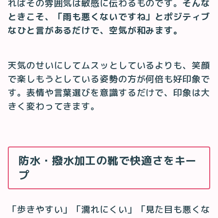
ればその雰囲気は敏感に伝わるものです。
そんな
ときこそ、「雨も悪くないですね」とポジティブ
なひと言があるだけで、空気が和みます。
天気のせいにしてムスッとしているよりも、笑顔
で楽しもうとしている姿勢の方が何倍も好印象で
す。表情や言葉選びを意識するだけで、印象は大
きく変わってきます。
防水・撥水加工の靴で快適さをキー
プ
「歩きやすい」「濡れにくい」「見た目も悪くな