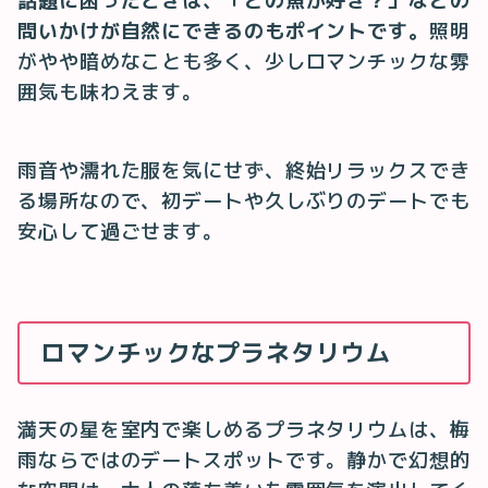
話題に困ったときは、「どの魚が好き？」などの
問いかけが自然にできるのもポイントです。
照明
がやや暗めなことも多く、少しロマンチックな雰
囲気も味わえます。
雨音や濡れた服を気にせず、終始リラックスでき
る場所なので、初デートや久しぶりのデートでも
安心して過ごせます。
ロマンチックなプラネタリウム
満天の星を室内で楽しめるプラネタリウムは、梅
雨ならではのデートスポットです。静かで幻想的