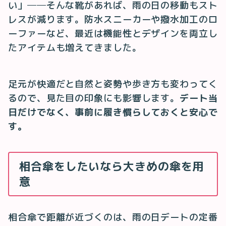
い」──そんな靴があれば、雨の日の移動もスト
レスが減ります。防水スニーカーや撥水加工のロ
ーファーなど、最近は機能性とデザインを両立し
たアイテムも増えてきました。
足元が快適だと自然と姿勢や歩き方も変わってく
るので、見た目の印象にも影響します。
デート当
日だけでなく、事前に履き慣らしておくと安心で
す。
相合傘をしたいなら大きめの傘を用
意
相合傘で距離が近づくのは、雨の日デートの定番