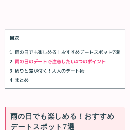
目次
雨の日でも楽しめる！おすすめデートスポット7選
雨の日のデートで注意したい4つのポイント
周りと差が付く！大人のデート術
まとめ
雨の日でも楽しめる！おすすめ
デートスポット7選