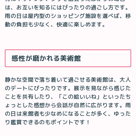
は、お互いを知るにはぴったりの過ごし方です。
雨の日は屋内型のショッピング施設を選べば、移
動の負担も少なく、快適に楽しめます。
感性が磨かれる美術館
静かな空間で落ち着いて過ごせる美術館は、大人
のデートにぴったりです。展示を見ながら感じた
ことを共有したり、「この絵いいね」といったち
ょっとした感想から会話が自然に広がります。雨
の日は来館者も少なめになることが多く、ゆった
り鑑賞できるのもポイントです！