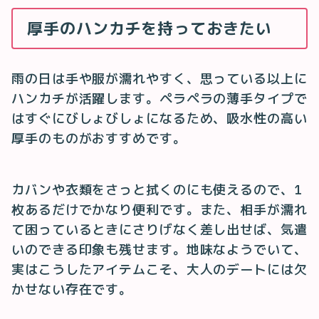
厚手のハンカチを持っておきたい
雨の日は手や服が濡れやすく、思っている以上に
ハンカチが活躍します。ペラペラの薄手タイプで
はすぐにびしょびしょになるため、吸水性の高い
厚手のものがおすすめです。
カバンや衣類をさっと拭くのにも使えるので、1
枚あるだけでかなり便利です。また、相手が濡れ
て困っているときにさりげなく差し出せば、気遣
いのできる印象も残せます。地味なようでいて、
実はこうしたアイテムこそ、大人のデートには欠
かせない存在です。