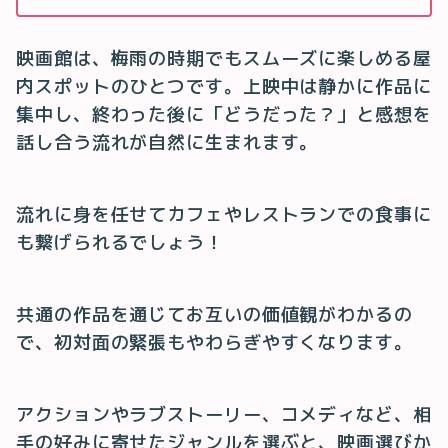
映画館は、梅雨の時期でもスムーズに楽しめる屋
内スポットのひとつです。上映中は静かに作品に
集中し、終わった後に「どうだった？」と感想を
話し合う流れが自然に生まれます。
流れに身を任せてカフェやレストランでの食事に
も繋げられるでしょう！
共通の作品を通じてお互いの価値観がわかるの
で、初対面の緊張もやわらぎやすくなります。
アクションやラブストーリー、コメディなど、相
手の好みに寄せたジャンルを選ぶと、映画選びか