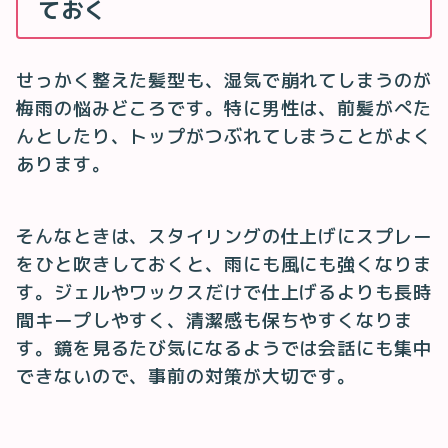
ておく
せっかく整えた髪型も、湿気で崩れてしまうのが
梅雨の悩みどころです。特に男性は、前髪がぺた
んとしたり、トップがつぶれてしまうことがよく
あります。
そんなときは、スタイリングの仕上げにスプレー
をひと吹きしておくと、雨にも風にも強くなりま
す。ジェルやワックスだけで仕上げるよりも長時
間キープしやすく、清潔感も保ちやすくなりま
す。鏡を見るたび気になるようでは会話にも集中
できないので、事前の対策が大切です。