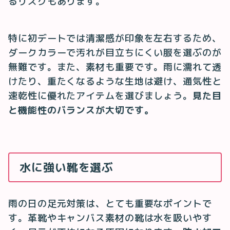
るリスクもあります。
特に初デートでは清潔感が印象を左右するため、
ダークカラーで汚れが目立ちにくい服を選ぶのが
無難です。また、素材も重要です。雨に濡れて透
けたり、重たくなるような生地は避け、通気性と
速乾性に優れたアイテムを選びましょう。
見た目
と機能性のバランスが大切です。
水に強い靴を選ぶ
雨の日の足元対策は、とても重要なポイントで
す。革靴やキャンバス素材の靴は水を吸いやす