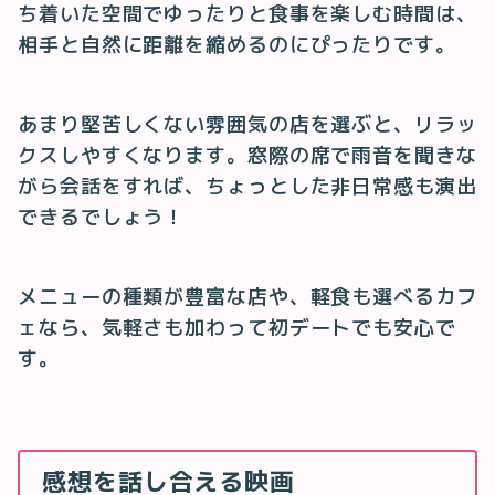
ち着いた空間でゆったりと食事を楽しむ時間は、
相手と自然に距離を縮めるのにぴったりです。
あまり堅苦しくない雰囲気の店を選ぶと、リラッ
クスしやすくなります。窓際の席で雨音を聞きな
がら会話をすれば、ちょっとした非日常感も演出
できるでしょう！
メニューの種類が豊富な店や、軽食も選べるカフ
ェなら、気軽さも加わって初デートでも安心で
す。
感想を話し合える映画