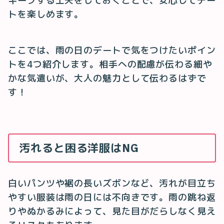
キープする工夫をしておくことで、安心してデー
トを楽しめます。
ここでは、雨の日のデートで気をつけたいポイン
トを4つ紹介します。相手への配慮が伝わる細や
かな気遣いが、大人の魅力として伝わるはずで
す！
汚れると困る洋服はNG
白いパンツや裾の長いズボンなど、汚れが目立ち
やすい服装は雨の日には不向きです。雨の跳ね返
りやぬかるみによって、見た目がだらしなく見え