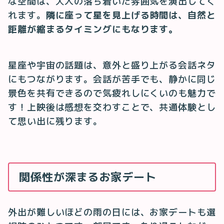
な空間は、大人の落ち着いた雰囲気を演出してく
れます。
隣に座って星を見上げる時間は、自然と
距離が縮まるタイミングにもなります。
星座や宇宙の話題は、意外と盛り上がる会話ネタ
にもつながります。会話が苦手でも、静かに同じ
景色を共有できるので気疲れしにくいのも魅力で
す！上映後は感想を交わすことで、共通体験とし
て思い出に残ります。
関係性が深まるお家デート
外出が難しいほどの雨の日には、お家デートも選