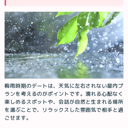
梅雨時期のデートは、天気に左右されない屋内プ
ランを考えるのがポイントです。濡れる心配なく
楽しめるスポットや、会話が自然と生まれる場所
を選ぶことで、リラックスした雰囲気で相手と過
ごせます。