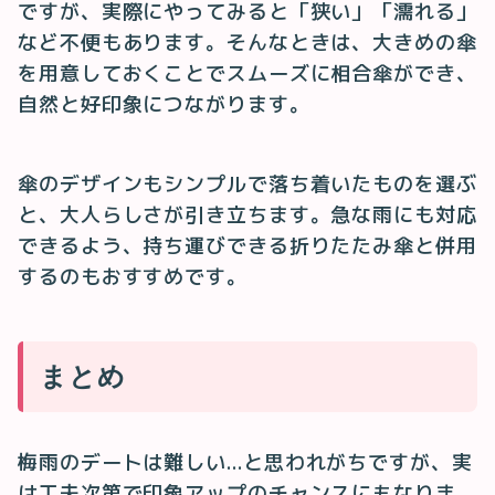
ですが、実際にやってみると「狭い」「濡れる」
など不便もあります。そんなときは、大きめの傘
を用意しておくことでスムーズに相合傘ができ、
自然と好印象につながります。
傘のデザインもシンプルで落ち着いたものを選ぶ
と、大人らしさが引き立ちます。急な雨にも対応
できるよう、持ち運びできる折りたたみ傘と併用
するのもおすすめです。
まとめ
梅雨のデートは難しい…と思われがちですが、実
は工夫次第で印象アップのチャンスにもなりま