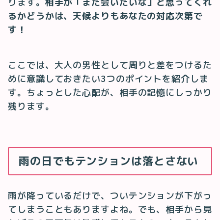
ります。
相手が「また会いたいな」と思ってくれ
るかどうかは、天候よりもあなたの対応次第で
す！
ここでは、大人の男性として周りと差をつけるた
めに意識しておきたい3つのポイントを紹介しま
す。ちょっとした心配が、相手の記憶にしっかり
残ります。
雨の日でもテンションは落とさない
雨が降っているだけで、ついテンションが下がっ
てしまうこともありますよね。でも、相手から見