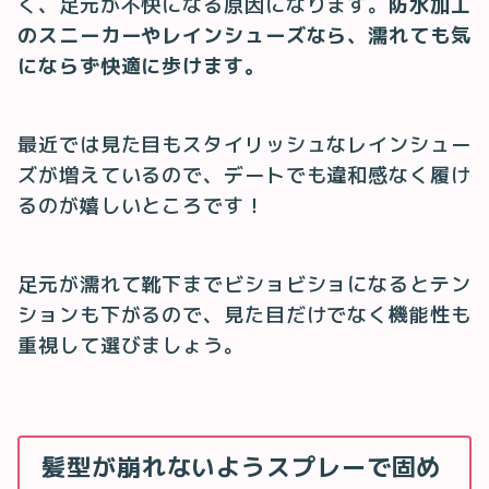
く、足元が不快になる原因になります。
防水加工
のスニーカーやレインシューズなら、濡れても気
にならず快適に歩けます。
最近では見た目もスタイリッシュなレインシュー
ズが増えているので、デートでも違和感なく履け
るのが嬉しいところです！
足元が濡れて靴下までビショビショになるとテン
ションも下がるので、見た目だけでなく機能性も
重視して選びましょう。
髪型が崩れないようスプレーで固め