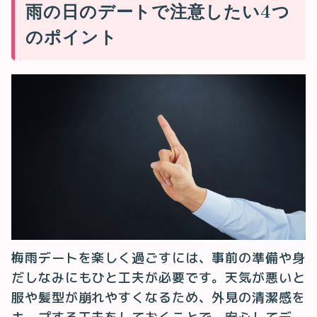
雨の日のデートで注意したい4つ
のポイント
梅雨デートを楽しく過ごすには、事前の準備や身
だしなみにもひと工夫が必要です。天気が悪いと
服や髪型が崩れやすくなるため、外見の清潔感を