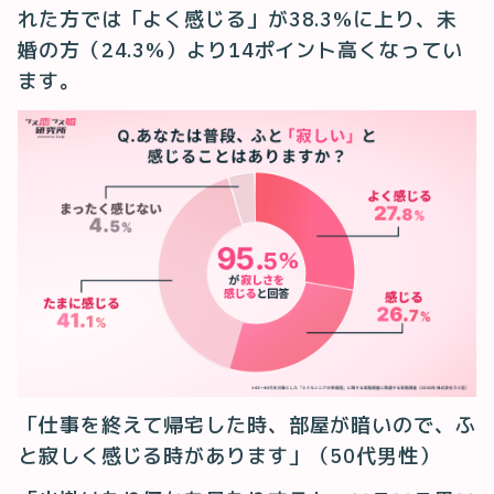
れた方では「よく感じる」が38.3%に上り、未
婚の方（24.3%）より14ポイント高くなってい
ます。
「仕事を終えて帰宅した時、部屋が暗いので、ふ
と寂しく感じる時があります」（50代男性）