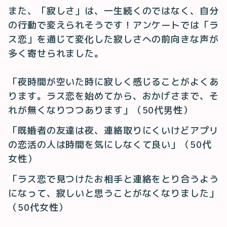
また、「寂しさ」は、一生続くのではなく、自分
の行動で変えられそうです！アンケートでは「ラ
ス恋」を通じて変化した寂しさへの前向きな声が
多く寄せられました。
「夜時間が空いた時に寂しく感じることがよくあ
ります。ラス恋を始めてから、おかげさまで、そ
れが無くなりつつあります」（50代男性）
「既婚者の友達は夜、連絡取りにくいけどアプリ
の恋活の人は時間を気にしなくて良い」（50代
女性）
「ラス恋で見つけたお相手と連絡をとり合うよう
になって、寂しいと思うことがなくなりました」
（50代女性）