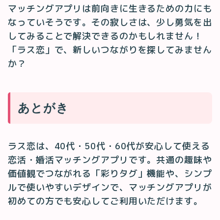
マッチングアプリは前向きに生きるための力にも
なっていそうです。その寂しさは、少し勇気を出
してみることで解決できるのかもしれません！
「ラス恋」で、新しいつながりを探してみません
か？
あとがき
ラス恋は、40代・50代・60代が安心して使える
恋活・婚活マッチングアプリです。共通の趣味や
価値観でつながれる「彩りタグ」機能や、シンプ
ルで使いやすいデザインで、マッチングアプリが
初めての方でも安心してご利用いただけます。