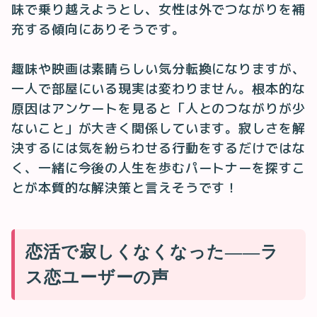
味で乗り越えようとし、女性は外でつながりを補
充する傾向にありそうです。
趣味や映画は素晴らしい気分転換になりますが、
一人で部屋にいる現実は変わりません。根本的な
原因はアンケートを見ると「人とのつながりが少
ないこと」が大きく関係しています。寂しさを解
決するには気を紛らわせる行動をするだけではな
く、一緒に今後の人生を歩むパートナーを探すこ
とが本質的な解決策と言えそうです！
恋活で寂しくなくなった——ラ
ス恋ユーザーの声