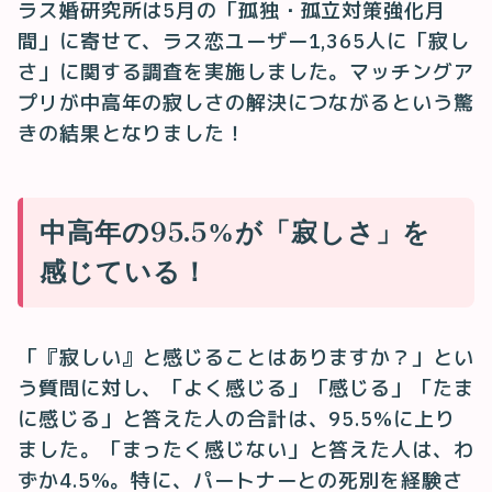
ラス婚研究所は5月の「孤独・孤立対策強化月
間」に寄せて、ラス恋ユーザー1,365人に「寂し
さ」に関する調査を実施しました。マッチングア
プリが中高年の寂しさの解決につながるという驚
きの結果となりました！
中高年の95.5%が「寂しさ」を
感じている！
「『寂しい』と感じることはありますか？」とい
う質問に対し、「よく感じる」「感じる」「たま
に感じる」と答えた人の合計は、95.5%に上り
ました。「まったく感じない」と答えた人は、わ
ずか4.5%。特に、パートナーとの死別を経験さ