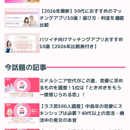
【2026年最新】50代におすすめのマッ
チングアプリ10選！選び方・料金を徹底
比較
バツイチ向けマッチングアプリおすすめ
10選【2026年比較表付き】
今話題の記事
ミドルシニア世代がこの夏、恋愛に求め
るものを調査！1位は「ときめきをもう
一度感じられる恋」！
【ラス恋500人調査】中高年の恋愛にス
キンシップは必要？40代以上の恋活・婚
活中の男女の本音