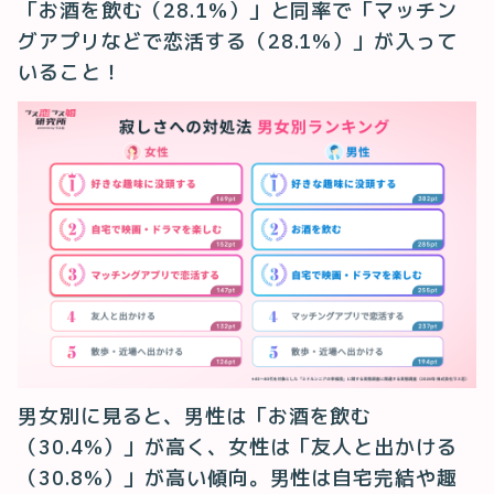
「お酒を飲む（28.1%）」と同率で「マッチン
グアプリなどで恋活する（28.1%）」が入って
いること！
男女別に見ると、男性は「お酒を飲む
（30.4%）」が高く、女性は「友人と出かける
（30.8%）」が高い傾向。男性は自宅完結や趣