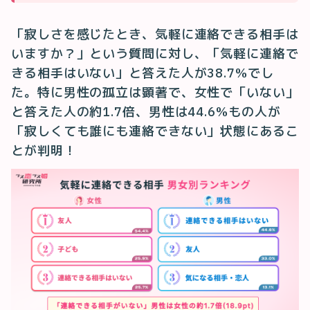
「寂しさを感じたとき、気軽に連絡できる相手は
いますか？」という質問に対し、「気軽に連絡で
きる相手はいない」と答えた人が38.7%でし
た。特に男性の孤立は顕著で、女性で「いない」
と答えた人の約1.7倍、男性は44.6%もの人が
「寂しくても誰にも連絡できない」状態にあるこ
とが判明！