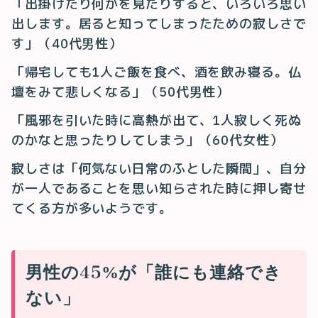
「出掛けたり何かを見たりすると、いろいろ思い
出します。居ると知ってしまったための寂しさで
す」（40代男性）
「帰宅しても1人ご飯を食べ、酒を飲み寝る。仏
壇をみて悲しくなる」（50代男性）
「風邪を引いた時に高熱が出て、1人寂しく死ぬ
のかなと思ったりしてしまう」（60代女性）
寂しさは「何気ない日常のふとした瞬間」、自分
が一人であることを思い知らされた時に押し寄せ
てくる方が多いようです。
男性の45%が「誰にも連絡でき
ない」