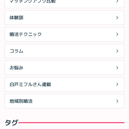
マッチングアプリ比較
体験談
婚活テクニック
コラム
お悩み
白戸ミフルさん連載
地域別婚活
タグ