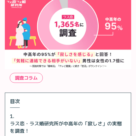
調査コラム
目次
ラス恋・ラス婚研究所が中高年の「寂しさ」の実態
を調査！