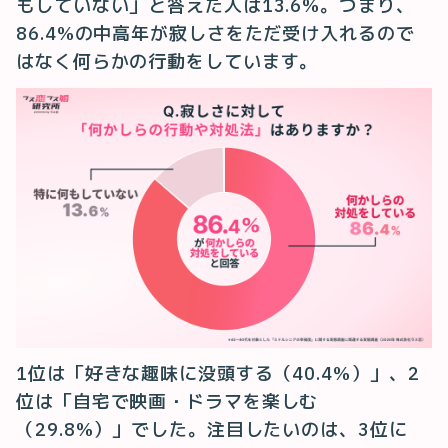
もしていない」と答えた人は13.6%。つまり、
86.4%の中高年が寂しさをただ受け入れるので
はなく何らかの行動をしています。
1位は「好きな趣味に没頭する（40.4%）」、2
位は「自宅で映画・ドラマを楽しむ
（29.8%）」でした。注目したいのは、3位に