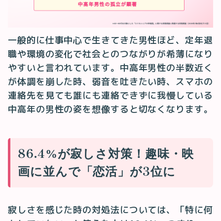
一般的に仕事中心で生きてきた男性ほど、定年退
職や環境の変化で社会とのつながりが希薄になり
やすいと言われています。中高年男性の半数近く
が体調を崩した時、弱音を吐きたい時、スマホの
連絡先を見ても誰にも連絡できずに我慢している
中高年の男性の姿を想像すると切なくなります。
86.4%が寂しさ対策！趣味・映
画に並んで「恋活」が3位に
寂しさを感じた時の対処法については、「特に何