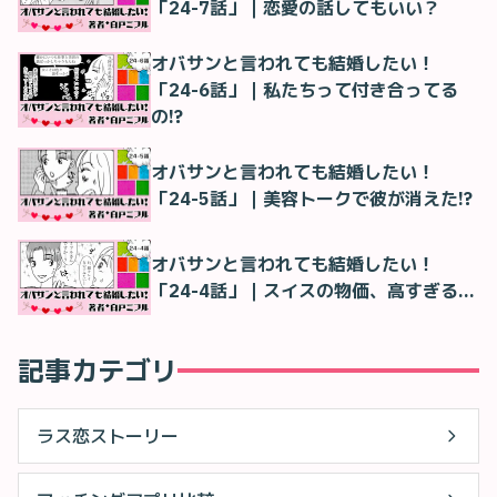
「24-7話」｜恋愛の話してもいい？
オバサンと言われても結婚したい！
「24-6話」｜私たちって付き合ってる
の!?
オバサンと言われても結婚したい！
「24-5話」｜美容トークで彼が消えた!?
オバサンと言われても結婚したい！
「24-4話」｜スイスの物価、高すぎる…
記事カテゴリ
ラス恋ストーリー