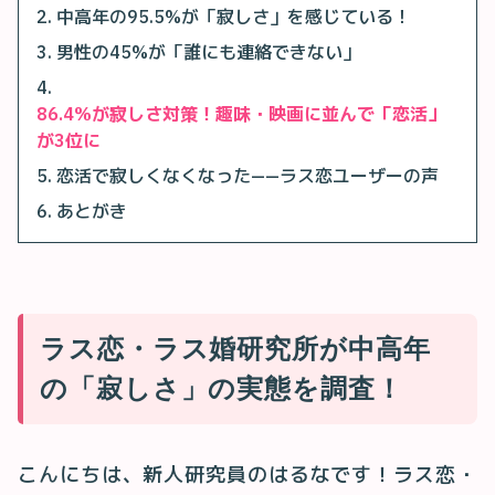
中高年の95.5%が「寂しさ」を感じている！
男性の45%が「誰にも連絡できない」
86.4%が寂しさ対策！趣味・映画に並んで「恋活」
が3位に
恋活で寂しくなくなった——ラス恋ユーザーの声
あとがき
ラス恋・ラス婚研究所が中高年
の「寂しさ」の実態を調査！
こんにちは、新人研究員のはるなです！ラス恋・