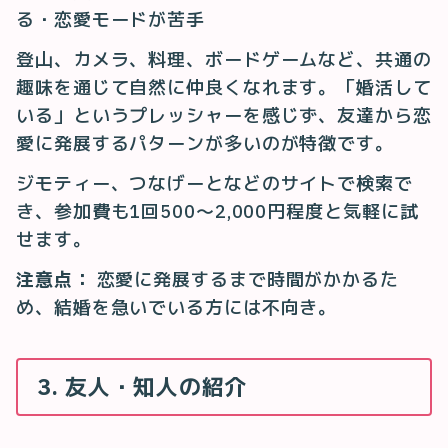
る・恋愛モードが苦手
登山、カメラ、料理、ボードゲームなど、共通の
趣味を通じて自然に仲良くなれます。「婚活して
いる」というプレッシャーを感じず、友達から恋
愛に発展するパターンが多いのが特徴です。
ジモティー、つなげーとなどのサイトで検索で
き、参加費も1回500〜2,000円程度と気軽に試
せます。
注意点：
恋愛に発展するまで時間がかかるた
め、結婚を急いでいる方には不向き。
3. 友人・知人の紹介