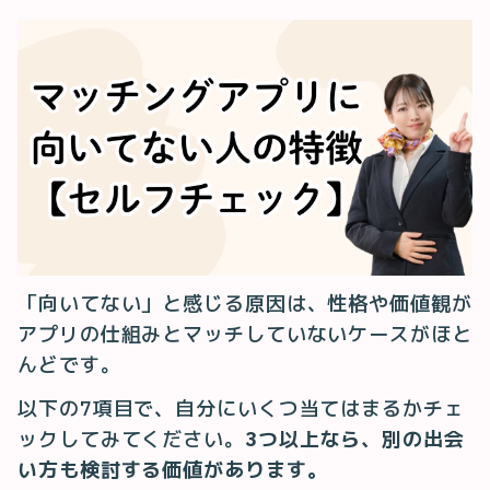
「向いてない」と感じる原因は、性格や価値観が
アプリの仕組みとマッチしていないケースがほと
んどです。
以下の7項目で、自分にいくつ当てはまるかチェ
ックしてみてください。
3つ以上なら、別の出会
い方も検討する価値があります。