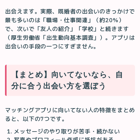
出会えます。実際、既婚者の出会いのきっかけで
最も多いのは「職場・仕事関連」（約20%）
で、次いで「友人の紹介」「学校」と続きます
（厚生労働省「出生動向基本調査」）。アプリは
出会いの手段の一つにすぎません。
【まとめ】向いてないなら、自
分に合う出会い方を選ぼう
マッチングアプリに向いてない人の特徴をまとめ
ると、以下の7つです。
メッセージのやり取りが苦手・続かない
写真やプロフィール作成に抵抗がある