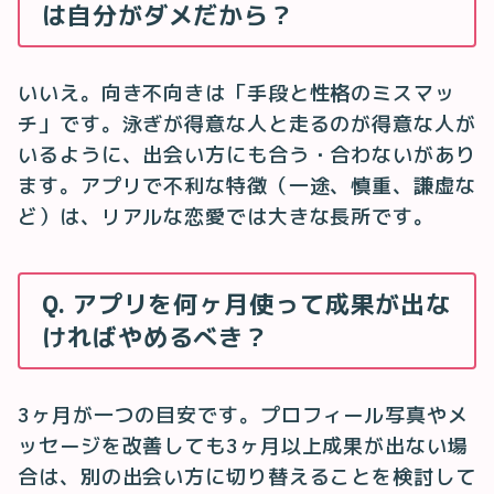
は自分がダメだから？
いいえ。向き不向きは「手段と性格のミスマッ
チ」です。泳ぎが得意な人と走るのが得意な人が
いるように、出会い方にも合う・合わないがあり
ます。アプリで不利な特徴（一途、慎重、謙虚な
ど）は、リアルな恋愛では大きな長所です。
Q. アプリを何ヶ月使って成果が出な
ければやめるべき？
3ヶ月が一つの目安です。プロフィール写真やメ
ッセージを改善しても3ヶ月以上成果が出ない場
合は、別の出会い方に切り替えることを検討して