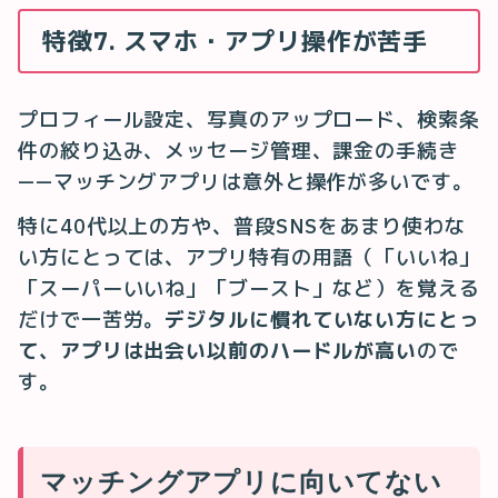
特徴7. スマホ・アプリ操作が苦手
プロフィール設定、写真のアップロード、検索条
件の絞り込み、メッセージ管理、課金の手続き
——マッチングアプリは意外と操作が多いです。
特に40代以上の方や、普段SNSをあまり使わな
い方にとっては、アプリ特有の用語（「いいね」
「スーパーいいね」「ブースト」など）を覚える
だけで一苦労。
デジタルに慣れていない方にとっ
て、アプリは出会い以前のハードルが高い
ので
す。
マッチングアプリに向いてない