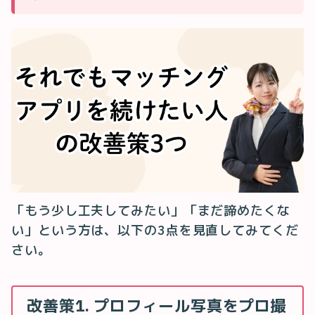
「もう少し工夫してみたい」「まだ諦めたくな
い」という方は、以下の3点を見直してみてくだ
さい。
改善策1. プロフィール写真をプロ撮