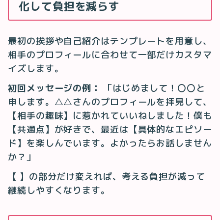
化して負担を減らす
最初の挨拶や自己紹介はテンプレートを用意し、
相手のプロフィールに合わせて一部だけカスタマ
イズします。
初回メッセージの例：
「はじめまして！〇〇と
申します。△△さんのプロフィールを拝見して、
【相手の趣味】に惹かれていいねしました！僕も
【共通点】が好きで、最近は【具体的なエピソー
ド】を楽しんでいます。よかったらお話しません
か？」
【 】の部分だけ変えれば、考える負担が減って
継続しやすくなります。