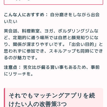
こんな人におすすめ：
自分磨きをしながら出会
いたい
英会話、料理教室、ヨガ、ボルダリングジムな
ど、定期的に通う場所では自然と顔見知りにな
り、関係が深まりやすいです。「出会い目的」と
思われずに参加でき、スキルアップも同時にでき
るのが魅力です。
注意点：
男女比が偏る習い事もあるため、事前
にリサーチを。
それでもマッチングアプリを続
けたい人の改善策3つ