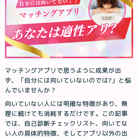
マッチングアプリで思うように成果が出
ず、「自分には向いていないのでは?」と悩
んでいませんか？
向いていない人には明確な特徴があり、無
理に続けても消耗するだけです。この記事
では、自己診断チェックリスト、向いてな
い人の具体的特徴、そしてアプリ以外の出