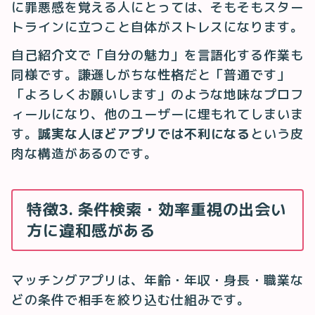
に罪悪感を覚える人にとっては、そもそもスター
トラインに立つこと自体がストレスになります。
自己紹介文で「自分の魅力」を言語化する作業も
同様です。謙遜しがちな性格だと「普通です」
「よろしくお願いします」のような地味なプロフ
ィールになり、他のユーザーに埋もれてしまいま
す。
誠実な人ほどアプリでは不利になる
という皮
肉な構造があるのです。
特徴3. 条件検索・効率重視の出会い
方に違和感がある
マッチングアプリは、年齢・年収・身長・職業な
どの条件で相手を絞り込む仕組みです。