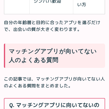
シンパパ歓迎
い方
自分の年齢層と目的に合ったアプリを選ぶだけ
で、出会いの質が大きく変わります。
マッチングアプリが向いてない
人のよくある質問
この記事では、マッチングアプリが向いてない人
のよくある質問をまとめました。
Q. マッチングアプリに向いてないの