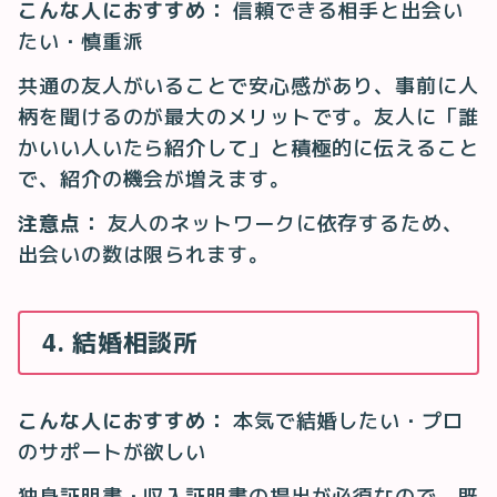
こんな人におすすめ：
信頼できる相手と出会い
たい・慎重派
共通の友人がいることで安心感があり、事前に人
柄を聞けるのが最大のメリットです。友人に「誰
かいい人いたら紹介して」と積極的に伝えること
で、紹介の機会が増えます。
注意点：
友人のネットワークに依存するため、
出会いの数は限られます。
4. 結婚相談所
こんな人におすすめ：
本気で結婚したい・プロ
のサポートが欲しい
独身証明書・収入証明書の提出が必須なので、既