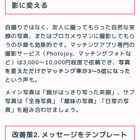
影に変える
自撮りではなく、友人に撮ってもらった自然な笑
顔の写真、またはプロカメラマンに撮影してもら
うのが最も効果的です。マッチングアプリ専門の
撮影サービス（Photojoy、マッチングフォトな
ど）は3,000〜10,000円程度で依頼でき、
写真
を変えただけでマッチング率が3〜5倍になった
という声も。
メイン写真は「顔がはっきり写った笑顔」、サブ
写真は「全身写真」「趣味の写真」「日常の写
真」を組み合わせましょう。
改善策2. メッセージをテンプレート