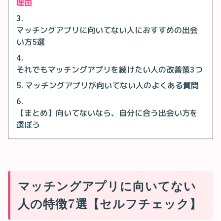
理由
マッチングアプリに向いてない人におすすめの出会
い方5選
それでもマッチングアプリを続けたい人の改善策3つ
マッチングアプリが向いてない人のよくある質問
【まとめ】向いてないなら、自分に合う出会い方を
選ぼう
マッチングアプリに向いてない
人の特徴7選【セルフチェック】