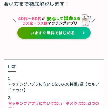
会い方まで徹底解説します！
目次
マッチングアプリに向いてない人の特徴7選【セルフ
チェック】
マッチングアプリに向いてない＝ダメではない3つの