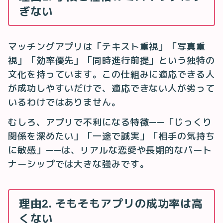
ぎない
マッチングアプリは「テキスト重視」「写真重
視」「効率優先」「同時進行前提」という独特の
文化を持っています。この仕組みに適応できる人
が成功しやすいだけで、適応できない人が劣って
いるわけではありません。
むしろ、アプリで不利になる特徴——「じっくり
関係を深めたい」「一途で誠実」「相手の気持ち
に敏感」——は、リアルな恋愛や長期的なパート
ナーシップでは大きな強みです。
理由2. そもそもアプリの成功率は高
くない