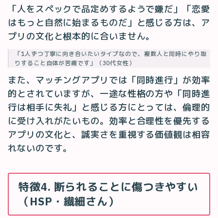
「人をスペックで品定めするようで嫌だ」「恋愛
はもっと自然に始まるものだ」と感じる方は、ア
プリの文化と根本的に合いません。
「1人ずつ丁寧に向き合いたいタイプなので、複数人と同時にやり取
りすること自体が苦痛です」（30代女性）
また、マッチングアプリでは「同時進行」が効率
的とされていますが、一途な性格の方や「同時進
行は相手に失礼」と感じる方にとっては、倫理的
に受け入れがたいもの。効率と合理性を優先する
アプリの文化と、誠実さを重視する価値観は相容
れないのです。
特徴4. 断られることに傷つきやすい
（HSP・繊細さん）