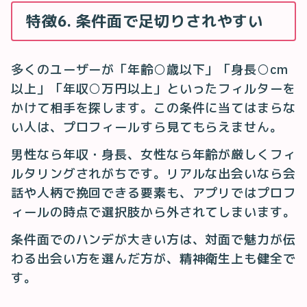
特徴6. 条件面で足切りされやすい
多くのユーザーが「年齢○歳以下」「身長○cm
以上」「年収○万円以上」といったフィルターを
かけて相手を探します。この条件に当てはまらな
い人は、プロフィールすら見てもらえません。
男性なら年収・身長、女性なら年齢が厳しくフィ
ルタリングされがちです。リアルな出会いなら会
話や人柄で挽回できる要素も、アプリではプロフ
ィールの時点で選択肢から外されてしまいます。
条件面でのハンデが大きい方は、対面で魅力が伝
わる出会い方を選んだ方が、精神衛生上も健全で
す。