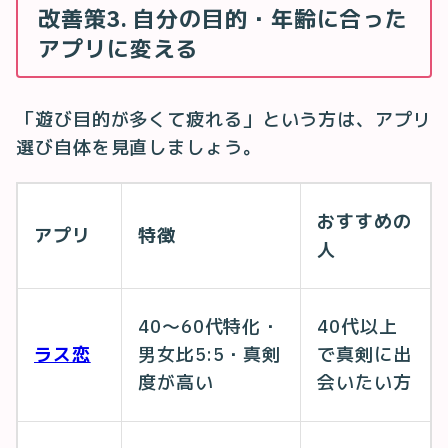
改善策3. 自分の目的・年齢に合った
アプリに変える
「遊び目的が多くて疲れる」という方は、アプリ
選び自体を見直しましょう。
おすすめの
アプリ
特徴
人
40〜60代特化・
40代以上
ラス恋
男女比5:5・真剣
で真剣に出
度が高い
会いたい方