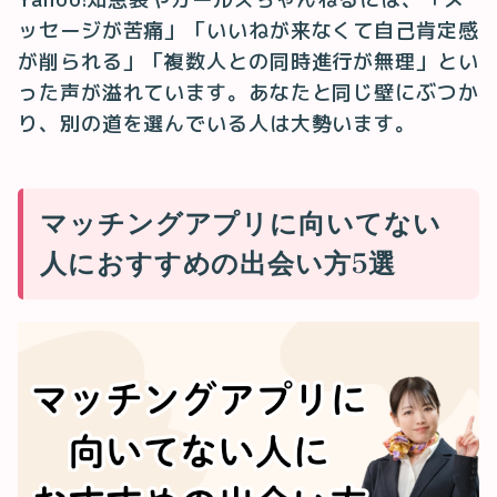
ッセージが苦痛」「いいねが来なくて自己肯定感
が削られる」「複数人との同時進行が無理」とい
った声が溢れています。あなたと同じ壁にぶつか
り、別の道を選んでいる人は大勢います。
マッチングアプリに向いてない
人におすすめの出会い方5選