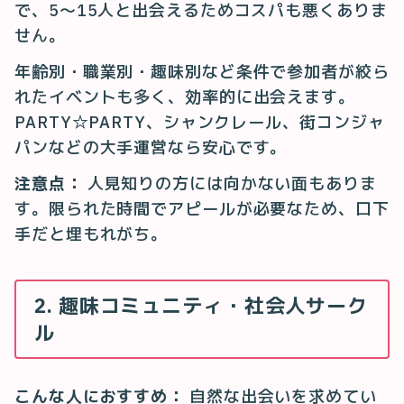
で、5〜15人と出会えるためコスパも悪くありま
せん。
年齢別・職業別・趣味別など条件で参加者が絞ら
れたイベントも多く、効率的に出会えます。
PARTY☆PARTY、シャンクレール、街コンジャ
パンなどの大手運営なら安心です。
注意点：
人見知りの方には向かない面もありま
す。限られた時間でアピールが必要なため、口下
手だと埋もれがち。
2. 趣味コミュニティ・社会人サーク
ル
こんな人におすすめ：
自然な出会いを求めてい