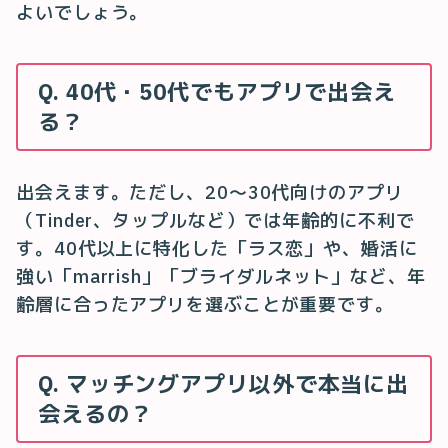
よいでしょう。
Q. 40代・50代でもアプリで出会え
る？
出会えます。ただし、20〜30代向けのアプリ
（Tinder、タップルなど）では年齢的に不利で
す。40代以上に特化した「ラス恋」や、婚活に
強い「marrish」「ブライダルネット」など、年
齢層に合ったアプリを選ぶことが重要です。
Q. マッチングアプリ以外で本当に出
会えるの？