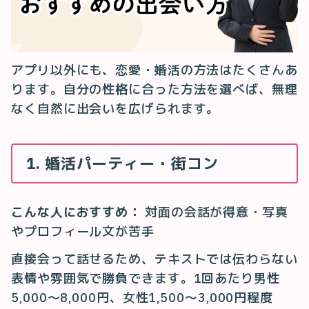
アプリ以外にも、恋愛・婚活の方法はたくさんあ
ります。自分の性格に合った方法を選べば、無理
なく自然に出会いを広げられます。
1. 婚活パーティー・街コン
こんな人におすすめ：
対面の会話が得意・写真
やプロフィール文が苦手
直接会って話せるため、テキストでは伝わらない
表情や雰囲気で勝負できます。1回あたり男性
5,000〜8,000円、女性1,500〜3,000円程度