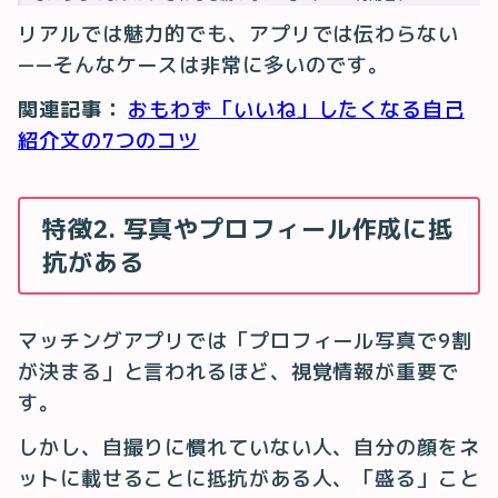
リアルでは魅力的でも、アプリでは伝わらない
——そんなケースは非常に多いのです。
関連記事：
おもわず「いいね」したくなる自己
紹介文の7つのコツ
特徴2. 写真やプロフィール作成に抵
抗がある
マッチングアプリでは「プロフィール写真で9割
が決まる」と言われるほど、視覚情報が重要で
す。
しかし、自撮りに慣れていない人、自分の顔をネ
ットに載せることに抵抗がある人、「盛る」こと