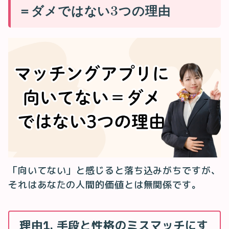
＝ダメではない3つの理由
「向いてない」と感じると落ち込みがちですが、
それはあなたの人間的価値とは無関係です。
理由1. 手段と性格のミスマッチにす