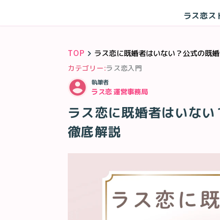
ラス恋ス
TOP
ラス恋に既婚者はいない？公式の既婚
カテゴリー:
ラス恋入門
執筆者
ラス恋 運営事務局
ラス恋に既婚者はいない
徹底解説