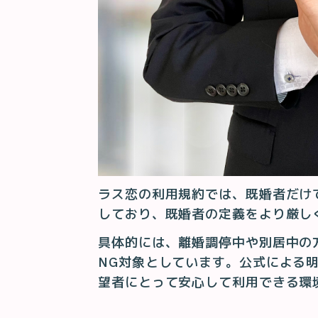
ラス恋の利用規約では、既婚者だけ
しており、既婚者の定義をより厳し
具体的には、離婚調停中や別居中の
NG対象としています。公式による
望者にとって安心して利用できる環