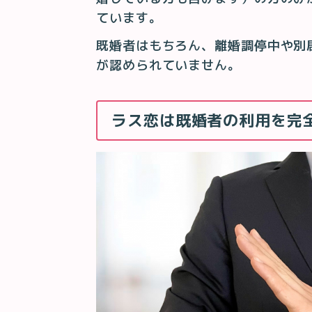
ています。
既婚者はもちろん、離婚調停中や別
が認められていません。
ラス恋は既婚者の利用を完