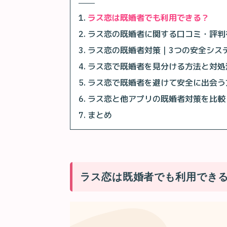
ラス恋は既婚者でも利用できる？
ラス恋の既婚者に関する口コミ・評判
ラス恋の既婚者対策｜3つの安全シス
ラス恋で既婚者を見分ける方法と対処
ラス恋で既婚者を避けて安全に出会う
ラス恋と他アプリの既婚者対策を比較
まとめ
ラス恋は既婚者でも利用でき