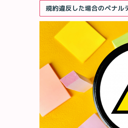
規約違反した場合のペナル