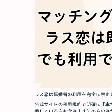
ラス恋は既婚者の利用を完全に禁止
公式サイトの利用規約で明確に「本
婚している方も含みます）の方のみ