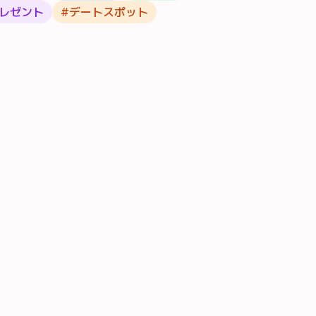
レゼント
#
デートスポット