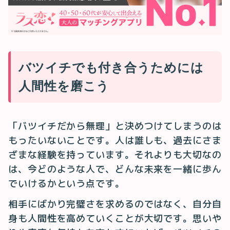
バツイチでも付き合うためには
人間性を磨こう
「バツイチだから無理」と決めつけてしまうのは
もったいないことです。人は誰しも、過去にさま
ざまな経験を持っています。それよりも大切なの
は、今どのような人で、どんな未来を一緒に歩ん
でいけるかという点です。
相手にばかり完璧さを求めるのではなく、自分自
身も人間性を高めていくことが大切です。思いや