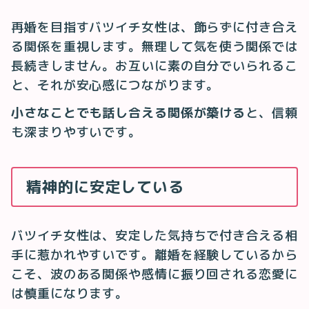
再婚を目指すバツイチ女性は、飾らずに付き合え
る関係を重視します。無理して気を使う関係では
長続きしません。お互いに素の自分でいられるこ
と、それが安心感につながります。
小さなことでも話し合える関係が築ける
と、信頼
も深まりやすいです。
精神的に安定している
バツイチ女性は、安定した気持ちで付き合える相
手に惹かれやすいです。離婚を経験しているから
こそ、波のある関係や感情に振り回される恋愛に
は慎重になります。