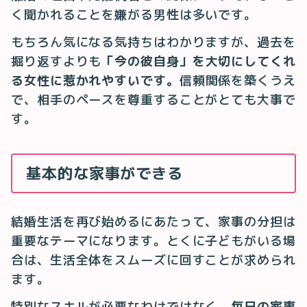
く聞かれることを嫌がる男性は多いです。
もちろん気になる気持ちはわかりますが、過去を
掘り返すよりも
「今の彼自身」を大切にしてくれ
る女性に惹かれやすいです。
信頼関係を築くうえ
で、相手のペースを尊重することがとても大事で
す。
基本的な家事ができる
結婚生活を再び始めるにあたって、家事の分担は
重要なテーマになります。とくに子どもがいる場
合は、生活全体をスムーズに回すことが求められ
ます。
特別なスキルが必要なわけではなく、
毎日の家事