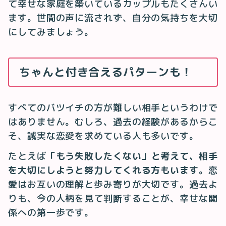
て幸せな家庭を築いているカップルもたくさんい
ます。世間の声に流されず、自分の気持ちを大切
にしてみましょう。
ちゃんと付き合えるパターンも！
すべてのバツイチの方が難しい相手というわけで
はありません。むしろ、過去の経験があるからこ
そ、誠実な恋愛を求めている人も多いです。
たとえば
「もう失敗したくない」と考えて、相手
を大切にしようと努力してくれる方もいます
。恋
愛はお互いの理解と歩み寄りが大切です。過去よ
りも、今の人柄を見て判断することが、幸せな関
係への第一歩です。