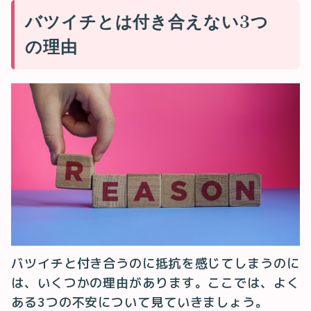
バツイチとは付き合えない3つ
の理由
バツイチと付き合うのに抵抗を感じてしまうのに
は、いくつかの理由があります。ここでは、よく
ある3つの不安について見ていきましょう。