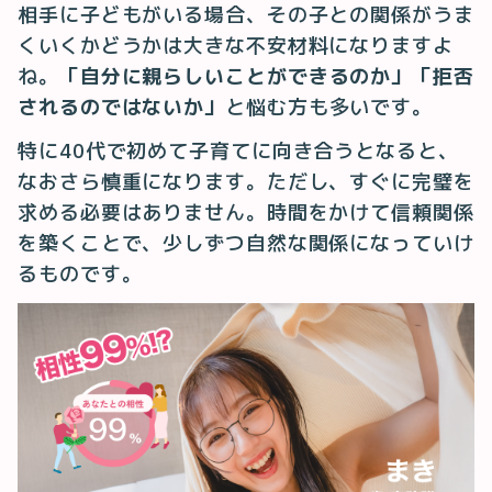
相手に子どもがいる場合、その子との関係がうま
くいくかどうかは大きな不安材料になりますよ
ね。
「自分に親らしいことができるのか」「拒否
されるのではないか」
と悩む方も多いです。
特に40代で初めて子育てに向き合うとなると、
なおさら慎重になります。ただし、すぐに完璧を
求める必要はありません。時間をかけて信頼関係
を築くことで、少しずつ自然な関係になっていけ
るものです。