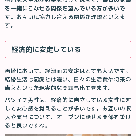
を一緒にこなせる関係を望んでいる方が多いで
す。
お互いに協力し合える関係が理想といえま
す。
経済的に安定している
再婚において、経済面の安定はとても大切です。
結婚生活は恋愛とは違い、日々の生活費や将来の
備えといった現実的な問題も出てきます。
バツイチ男性は、経済的に自立している女性に対
して安心感を覚えることが多いです。お互いの収
入や支出について、オープンに話せる関係を築け
ると良いですね。