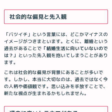
社会的な偏見と先入観
「バツイチ」という言葉には、どこかマイナスの
イメージがつきまといます。とくに、離婚という
過去があることで
「結婚生活に向いていないので
は？」
といった先入観を抱いてしまうことがあり
ます。
これは社会的な偏見が背景にあることが多いで
す。しかし、本当に大切なのは、過去ではなく今
の人柄や価値観です。思い込みを手放すことで、
新たな視点が生まれるかもしれません。