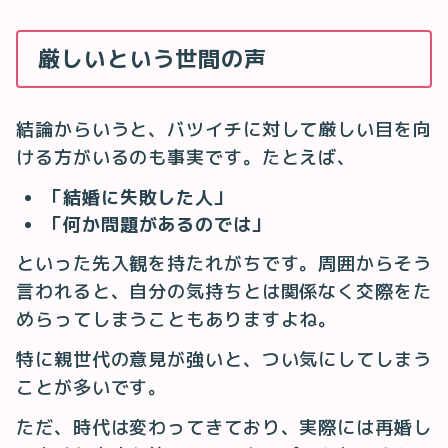
厳しいという世間の声
結論からいうと、バツイチに対して厳しい目を向
ける方がいるのも事実です。たとえば、
「結婚に失敗した人」
「何か問題があるのでは」
といった先入観を持たれがちです。周囲からそう
言われると、自分の気持ちとは関係なく交際をた
めらってしまうこともありますよね。
特に親世代の意見が強いと、つい気にしてしまう
ことが多いです。
ただ、時代は変わってきており、実際には再婚し