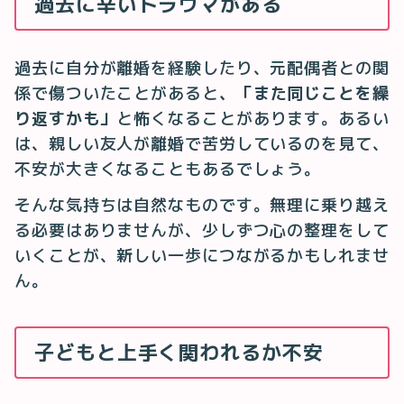
過去に辛いトラウマがある
過去に自分が離婚を経験したり、元配偶者との関
係で傷ついたことがあると
、「また同じことを繰
り返すかも」
と怖くなることがあります。あるい
は、親しい友人が離婚で苦労しているのを見て、
不安が大きくなることもあるでしょう。
そんな気持ちは自然なものです。無理に乗り越え
る必要はありませんが、少しずつ心の整理をして
いくことが、新しい一歩につながるかもしれませ
ん。
子どもと上手く関われるか不安