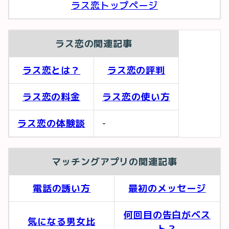
ラス恋トップページ
ラス恋の関連記事
ラス恋とは？
ラス恋の評判
ラス恋の料金
ラス恋の使い方
ラス恋の体験談
-
マッチングアプリの関連記事
電話の誘い方
最初のメッセージ
何回目の告白がベス
気になる男女比
ト？