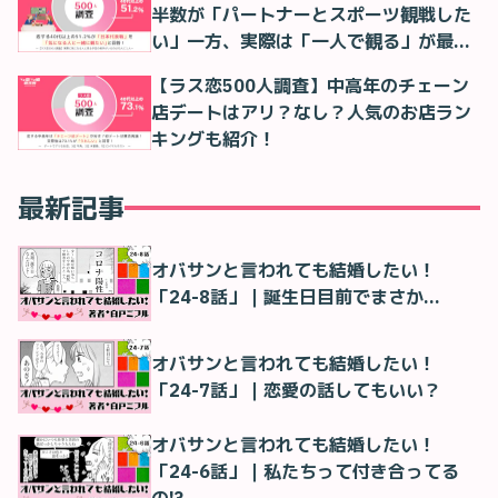
半数が「パートナーとスポーツ観戦した
い」一方、実際は「一人で観る」が最多
に
【ラス恋500人調査】中高年のチェーン
店デートはアリ？なし？人気のお店ラン
キングも紹介！
最新記事
オバサンと言われても結婚したい！
「24-8話」｜誕生日目前でまさか…
オバサンと言われても結婚したい！
「24-7話」｜恋愛の話してもいい？
オバサンと言われても結婚したい！
「24-6話」｜私たちって付き合ってる