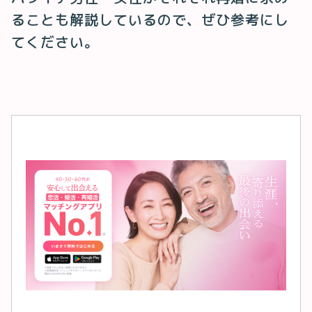
ることも解説しているので、ぜひ参考にし
てください。