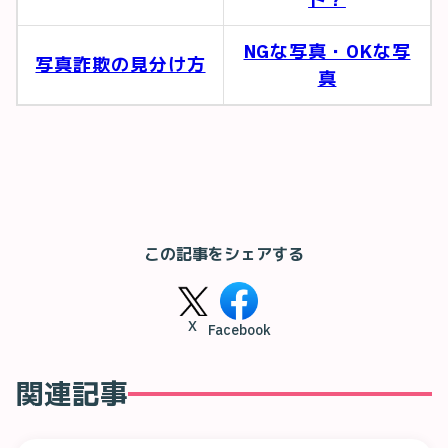
NGな写真・OKな写
写真詐欺の見分け方
真
この記事をシェアする
X
Facebook
関連記事