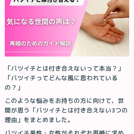
「バツイチとは付き合えないって本当？」
「バツイチってどんな風に思われている
の？」
このような悩みをお持ちの方に向けて、世
間が思う「バツイチとは付き合えない3つの
理由」をまとめました。
バツイチ男性・女性がそれぞれ再婚に求め