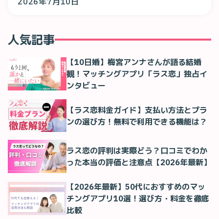
2026年7月10日
人気記事
【10日婚】梅宮アンナさんが語る結婚
観！マッチングアプリ「ラス恋」独占イ
ンタビュー
【ラス恋料金ガイド】支払い方法とプラ
ンの選び方！無料で利用できる機能は？
ラス恋の評判は実際どう？口コミでわか
った本当の評価と注意点【2026年最新】
【2026年最新】50代におすすめのマッ
チングアプリ10選！選び方・料金を徹底
比較