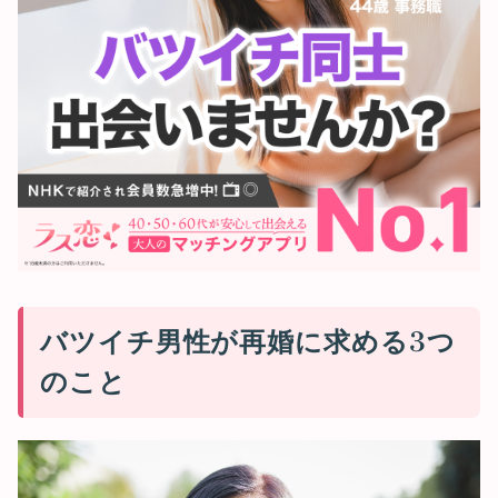
バツイチ男性が再婚に求める3つ
のこと