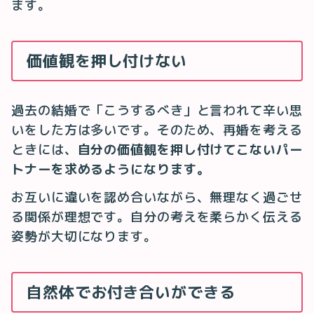
ます。
価値観を押し付けない
過去の結婚で「こうするべき」と言われて辛い思
いをした方は多いです。そのため、再婚を考える
ときには、
自分の価値観を押し付けてこないパー
トナーを求めるようになります。
お互いに違いを認め合いながら、無理なく過ごせ
る関係が理想です。自分の考えを柔らかく伝える
姿勢が大切になります。
自然体でお付き合いができる