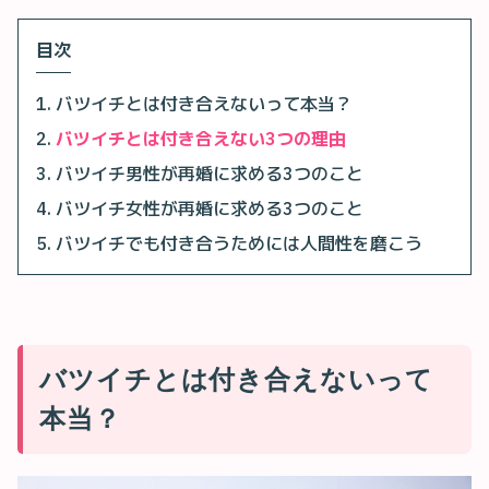
目次
バツイチとは付き合えないって本当？
バツイチとは付き合えない3つの理由
バツイチ男性が再婚に求める3つのこと
バツイチ女性が再婚に求める3つのこと
バツイチでも付き合うためには人間性を磨こう
バツイチとは付き合えないって
本当？