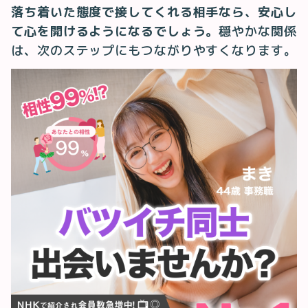
落ち着いた態度で接してくれる相手なら、安心し
て心を開けるようになるでしょう。
穏やかな関係
は、次のステップにもつながりやすくなります。