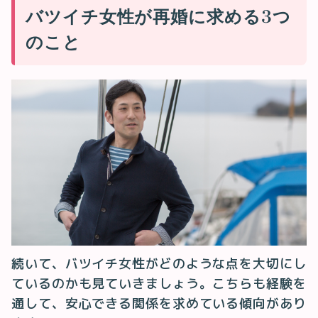
バツイチ女性が再婚に求める3つ
のこと
続いて、バツイチ女性がどのような点を大切にし
ているのかも見ていきましょう。こちらも経験を
通して、安心できる関係を求めている傾向があり