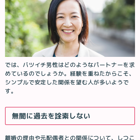
では、バツイチ男性はどのようなパートナーを求
めているのでしょうか。経験を重ねたからこそ、
シンプルで安定した関係を望む人が多いようで
す。
無闇に過去を詮索しない
離婚の理由や元配偶者との関係について、しつこ