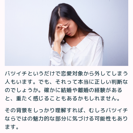
バツイチというだけで恋愛対象から外してしまう
人もいます。でも、それって本当に正しい判断な
のでしょうか。確かに結婚や離婚の経験がある
と、重たく感じることもあるかもしれません。
その背景をしっかり理解すれば、むしろバツイチ
ならではの魅力的な部分に気づける可能性もあり
ます。