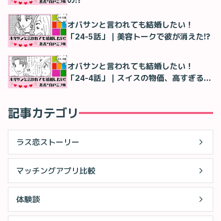
の!?
オバサンと言われても結婚したい！
「24-5話」｜美容トークで彼が消えた!?
オバサンと言われても結婚したい！
「24-4話」｜スイスの物価、高すぎる…
記事カテゴリ
ラス恋ストーリー
マッチングアプリ比較
体験談