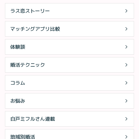
ラス恋ストーリー
マッチングアプリ比較
体験談
婚活テクニック
コラム
お悩み
白戸ミフルさん連載
地域別婚活