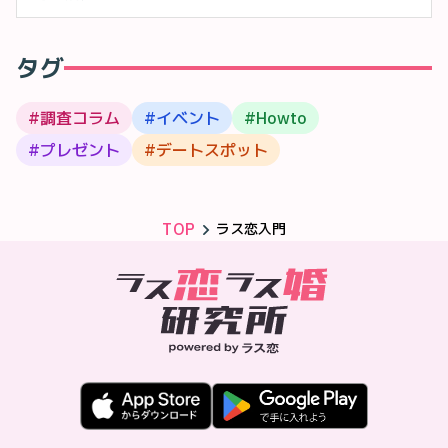
タグ
#
調査コラム
#
イベント
#
Howto
#
プレゼント
#
デートスポット
TOP
ラス恋入門