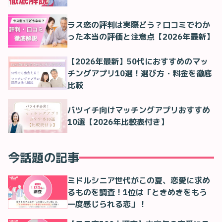
ラス恋の評判は実際どう？口コミでわか
った本当の評価と注意点【2026年最新】
【2026年最新】50代におすすめのマッ
チングアプリ10選！選び方・料金を徹底
比較
バツイチ向けマッチングアプリおすすめ
10選【2026年比較表付き】
今話題の記事
ミドルシニア世代がこの夏、恋愛に求め
るものを調査！1位は「ときめきをもう
一度感じられる恋」！