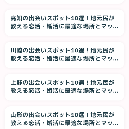
すめも紹介
高知の出会いスポット10選！地元民が
教える恋活・婚活に最適な場所とマッ
チングアプリ
川崎の出会いスポット10選！地元民が
教える恋活・婚活に最適な場所とマッ
チングアプリ
上野の出会いスポット10選！地元民が
教える恋活・婚活に最適な場所とマッ
チングアプリ
山形の出会いスポット10選！地元民が
教える恋活・婚活に最適な場所とマッ