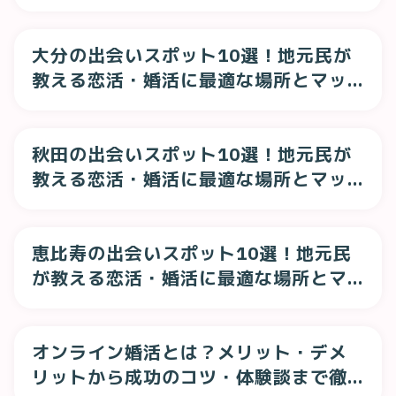
チングアプリ
大分の出会いスポット10選！地元民が
教える恋活・婚活に最適な場所とマッ
チングアプリ
秋田の出会いスポット10選！地元民が
教える恋活・婚活に最適な場所とマッ
チングアプリ
恵比寿の出会いスポット10選！地元民
が教える恋活・婚活に最適な場所とマ
ッチングアプリ
オンライン婚活とは？メリット・デメ
リットから成功のコツ・体験談まで徹