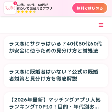
1
40代、50代、60代が
無料ではじめる
安心して出会えるアプリ
ラス恋にサクラはいる？40代50代60代
が安全に使うための見分け方と対処法
ラス恋に既婚者はいない？公式の既婚
者対策と見分け方を徹底解説
【2026年最新】マッチングアプリ人気
ランキングTOP10！目的・年代別おす