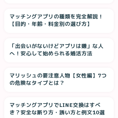
底解説
マッチングアプリの種類を完全解説！
【目的・年齢・料金別の選び方】
「出会いがないけどアプリは嫌」な人
へ！安心して始められる婚活方法
マリッシュの要注意人物【女性編】7つ
の危険なタイプとは？
マッチングアプリでLINE交換はすべ
き？安全な断り方・誘い方と例文10選