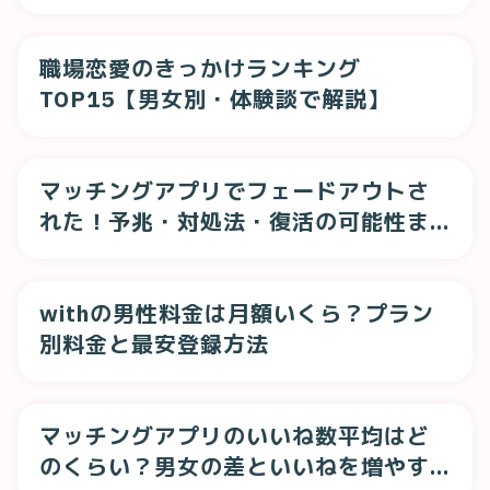
職場恋愛のきっかけランキング
TOP15【男女別・体験談で解説】
マッチングアプリでフェードアウトさ
れた！予兆・対処法・復活の可能性ま
で徹底解説
withの男性料金は月額いくら？プラン
別料金と最安登録方法
マッチングアプリのいいね数平均はど
のくらい？男女の差といいねを増やす