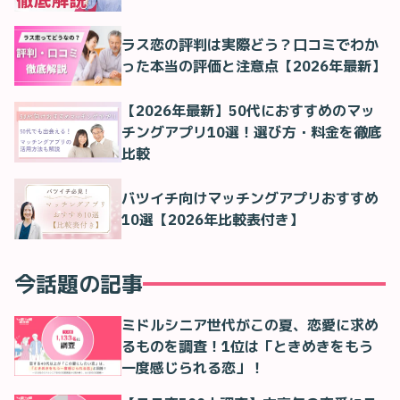
ラス恋の評判は実際どう？口コミでわか
った本当の評価と注意点【2026年最新】
【2026年最新】50代におすすめのマッ
チングアプリ10選！選び方・料金を徹底
比較
バツイチ向けマッチングアプリおすすめ
10選【2026年比較表付き】
今話題の記事
ミドルシニア世代がこの夏、恋愛に求め
るものを調査！1位は「ときめきをもう
一度感じられる恋」！