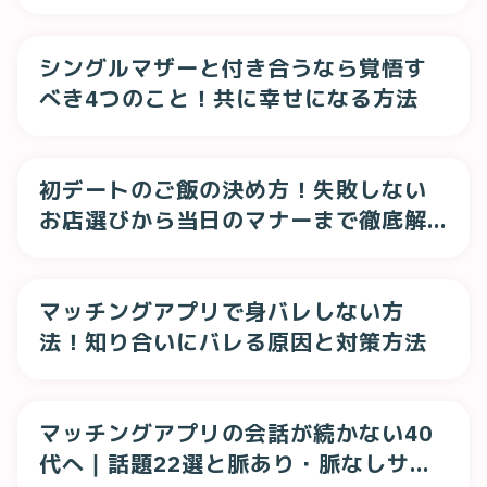
シングルマザーと付き合うなら覚悟す
べき4つのこと！共に幸せになる方法
初デートのご飯の決め方！失敗しない
お店選びから当日のマナーまで徹底解
説
マッチングアプリで身バレしない方
法！知り合いにバレる原因と対策方法
マッチングアプリの会話が続かない40
代へ｜話題22選と脈あり・脈なしサイ