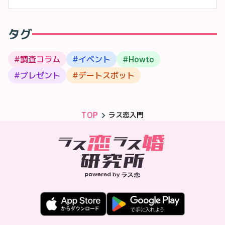
タグ
#
調査コラム
#
イベント
#
Howto
#
プレゼント
#
デートスポット
TOP
ラス恋入門