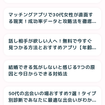
ン
マッチングアプリで30代女性が直面す
る現実！成功率データと攻略法を徹底
解説
話し相手が欲しい人へ！無料で今すぐ
見つかる方法とおすすめアプリ【年齢
別】
結婚できる気がしないと感じる7つの原
因と今日からできる対処法
50代の出会いの場おすすめ7選！タイプ
別診断であなたに最適な出会いがわか