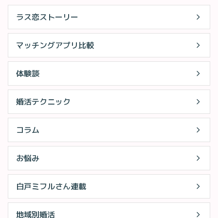
ラス恋ストーリー
マッチングアプリ比較
体験談
婚活テクニック
コラム
お悩み
白戸ミフルさん連載
地域別婚活