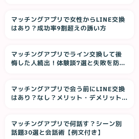
マッチングアプリで女性からLINE交換
はあり？成功率9割超えの誘い方
マッチングアプリでライン交換して後
悔した人続出！体験談7選と失敗を防ぐ
全対策
マッチングアプリで会う前にLINE交換
はあり？なし？メリット・デメリット
を解説
マッチングアプリで何話す？シーン別
話題30選と会話術【例文付き】