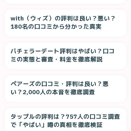
説
with（ウィズ）の評判は良い？悪い？
180名の口コミから分かった真実
バチェラーデート評判はやばい？口コ
ミの実態と審査・料金を徹底解説
ペアーズの口コミ・評判は良い？悪
い？2,000人の本音を徹底調査
タップルの評判は？757人の口コミ調査
で「やばい」噂の真相を徹底検証