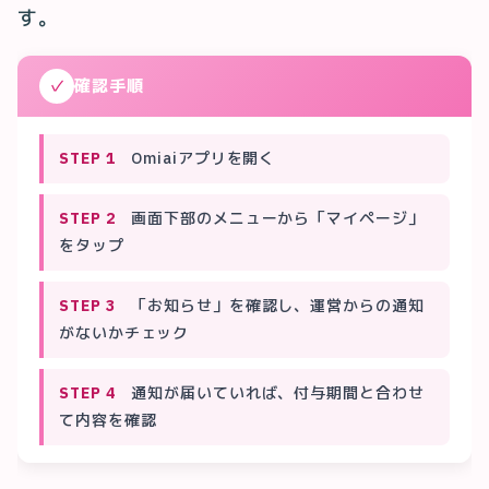
す。
✓
確認手順
STEP 1
Omiaiアプリを開く
STEP 2
画面下部のメニューから「マイページ」
をタップ
STEP 3
「お知らせ」を確認し、運営からの通知
がないかチェック
STEP 4
通知が届いていれば、付与期間と合わせ
て内容を確認