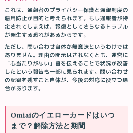
これは、通報者のプライバシー保護と通報制度の
悪用防止が目的と考えられます。もし通報者が特
定されてしまえば、報復としてさらなるトラブル
が発生する恐れがあるからです。
ただし、問い合わせ自体が無意味というわけでは
ありません。理由の開示はされなくとも、運営に
「心当たりがない」旨を伝えることで状況が改善
したという報告も一部に見られます。問い合わせ
の記録を残すこと自体が、今後の対応に役立つ場
合があります。
Omiaiのイエローカードはいつ
まで？解除方法と期間