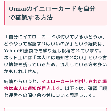
Omiaiのイエローカードを自分
で確認する方法
「自分にイエローカードが付いているかどうか、
どうやって確認すればいいのか」という疑問は、
Yahoo!知恵袋でも繰り返し投稿されています。
ネット上には「本人には通知されない」という古
い情報も残っているため、混乱している方も多い
かもしれません。
結論からいうと、
イエローカードが付与された場
合は本人に通知が届きます
。以下では、確認手順
と運営への問い合わせについて整理します。