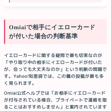
Omiaiで相手にイエローカード
が付いた場合の判断基準
イエローカードに関する疑問で最も切実なのが
「やり取り中の相手にイエローカードが付いた
が、会っても大丈夫なのか」という判断の問題で
す。Yahoo!知恵袋では、この種の投稿が最も多
く見られます。
Omiai公式ヘルプでは「お相手にイエローカード
が付与されている場合、プライベートで連絡を取
ることはおすすめしません」と案内されています