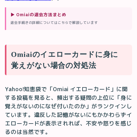
▶
Omiaiの退会方法まとめ
退会手続きの詳細についてはこちらで解説しています
Omiaiのイエローカードに身に
覚えがない場合の対処法
Yahoo!知恵袋で「Omiai イエローカード」に関
する投稿を見ると、頻出する疑問の上位に「身に
覚えがないのになぜ付いたのか」がランクインし
ています。違反した記憶がないにもかかわらずイ
エローカードが表示されれば、不安や怒りを感じ
るのは当然です。