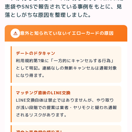
恵袋やSNSで報告されている事例をもとに、見
落としがちな原因を整理しました。
⚠
意外と知られていないイエローカードの原因
デートのドタキャン
利用規約第7条に「一方的にキャンセルする行為」
として明記。連絡なしの無断キャンセルは通報対象
になり得ます。
マッチング直後のLINE交換
LINE交換自体は禁止ではありませんが、やり取り
が浅い段階での提案は業者・ヤリモクと疑われ通報
されるリスクがあります。