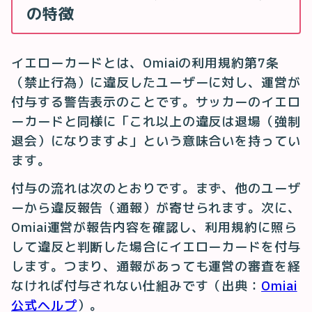
の特徴
イエローカードとは、Omiaiの利用規約第7条
（禁止行為）に違反したユーザーに対し、運営が
付与する警告表示のことです。サッカーのイエロ
ーカードと同様に「これ以上の違反は退場（強制
退会）になりますよ」という意味合いを持ってい
ます。
付与の流れは次のとおりです。まず、他のユーザ
ーから違反報告（通報）が寄せられます。次に、
Omiai運営が報告内容を確認し、利用規約に照ら
して違反と判断した場合にイエローカードを付与
します。つまり、通報があっても運営の審査を経
なければ付与されない仕組みです（出典：
Omiai
公式ヘルプ
）。