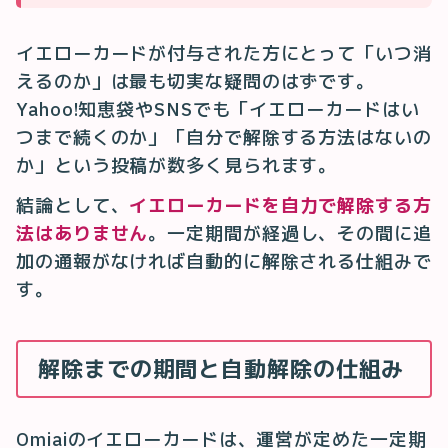
イエローカードが付与された方にとって「いつ消
えるのか」は最も切実な疑問のはずです。
Yahoo!知恵袋やSNSでも「イエローカードはい
つまで続くのか」「自分で解除する方法はないの
か」という投稿が数多く見られます。
結論として、
イエローカードを自力で解除する方
法はありません
。一定期間が経過し、その間に追
加の通報がなければ自動的に解除される仕組みで
す。
解除までの期間と自動解除の仕組み
Omiaiのイエローカードは、運営が定めた一定期