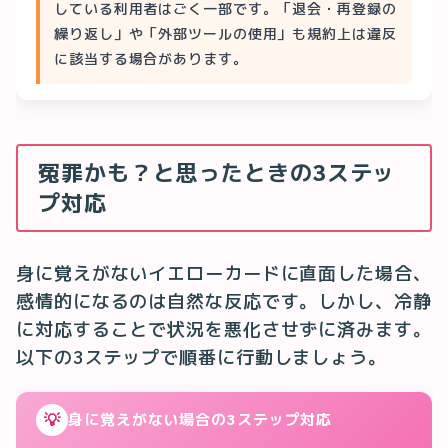
している利用者はごく一部です。「退会・再登録の
繰り返し」や「外部ツールの使用」も規約上は違反
に該当する場合があります。
冤罪かも？と思ったときの3ステッ
プ対応
身に覚えがないイエローカードに直面した場合、
感情的になるのは自然な反応です。しかし、冷静
に対応することで状況を悪化させずに済みます。
以下の3ステップで順番に行動しましょう。
💡
身に覚えがない場合の3ステップ対応