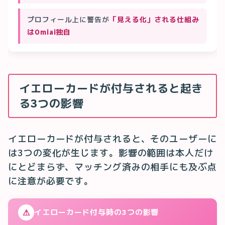
プロフィール上に警告が
「見える化」される仕組み
はOmiai独自
イエローカードが付与されると起き
る3つの影響
イエローカードが付与されると、そのユーザーに
は3つの変化が生じます。影響の範囲は本人だけ
にとどまらず、マッチング済みの相手にも及ぶ点
に注意が必要です。
⚠
イエローカード付与時の3つの影響