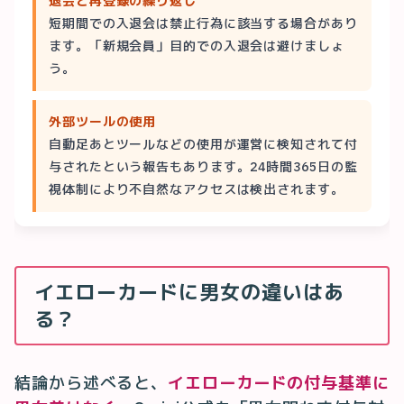
退会と再登録の繰り返し
短期間での入退会は禁止行為に該当する場合があり
ます。「新規会員」目的での入退会は避けましょ
う。
外部ツールの使用
自動足あとツールなどの使用が運営に検知されて付
与されたという報告もあります。24時間365日の監
視体制により不自然なアクセスは検出されます。
イエローカードに男女の違いはあ
る？
結論から述べると、
イエローカードの付与基準に