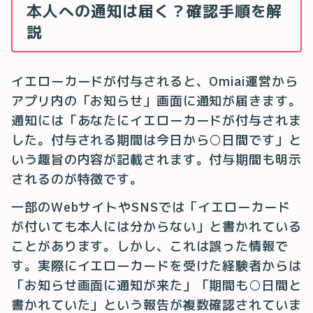
本人への通知は届く？確認手順を解
説
イエローカードが付与されると、Omiai運営から
アプリ内の「お知らせ」画面に通知が届きます。
通知には「あなたにイエローカードが付与されま
した。付与される期間は今日から○日間です」と
いう趣旨の内容が記載されます。付与期間も明示
されるのが特徴です。
一部のWebサイトやSNSでは「イエローカード
が付いても本人には分からない」と書かれている
ことがあります。しかし、これは誤った情報で
す。実際にイエローカードを受けた経験者からは
「お知らせ画面に通知が来た」「期間も○日間と
書かれていた」という報告が複数確認されていま