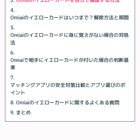
Omiaiのイエローカードはいつまで？解除方法と期間
Omiaiのイエローカードに身に覚えがない場合の対処
法
Omiaiで相手にイエローカードが付いた場合の判断基
準
マッチングアプリの安全対策比較とアプリ選びのポ
イント
Omiaiのイエローカードに関するよくある質問
まとめ