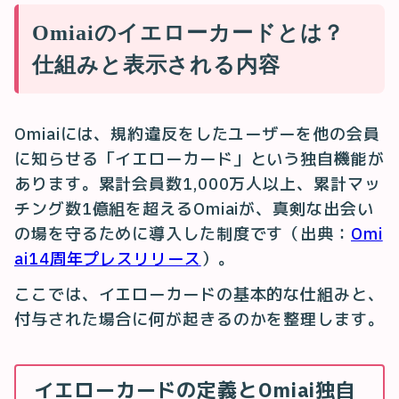
Omiaiのイエローカードとは？
仕組みと表示される内容
Omiaiには、規約違反をしたユーザーを他の会員
に知らせる「イエローカード」という独自機能が
あります。累計会員数1,000万人以上、累計マッ
チング数1億組を超えるOmiaiが、真剣な出会い
の場を守るために導入した制度です（出典：
Omi
ai14周年プレスリリース
）。
ここでは、イエローカードの基本的な仕組みと、
付与された場合に何が起きるのかを整理します。
イエローカードの定義とOmiai独自