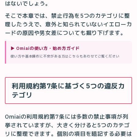
はないでしょう。
そこで本章では、禁止行為を5つのカテゴリに整
理したうえで、意外と知られていないイエローカ
ードの原因や男女差についても掘り下げます。
▶
Omiaiの使い方・始め方ガイド
使い方や基本操作に不安がある方はこちらもあわせてご覧ください
利用規約第7条に基づく5つの違反カ
テゴリ
Omiaiの利用規約第7条には多数の禁止事項が列
挙されていますが、大きく分けると5つのカテゴ
リに整理できます。個別の項目を暗記する必要は