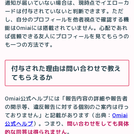
通知が届いていない場合は、現時点でイエローカ
ードは付与されていないと判断できます。ただ
し、自分のプロフィールを他者視点で確認する機
能はOmiaiには搭載されていません。心配であれ
ば信頼できる友人にプロフィールを見てもらうの
も一つの方法です。
付与された理由は問い合わせで教え
てもらえるか
Omiai公式ヘルプには「報告内容の詳細や報告者
の開示等、違反報告に対する個別のご案内は行っ
ておりません」と記載があります（出典：
Omiai
公式ヘルプ
）。つまり、
問い合わせをしても具体
的な回答は得られません
。