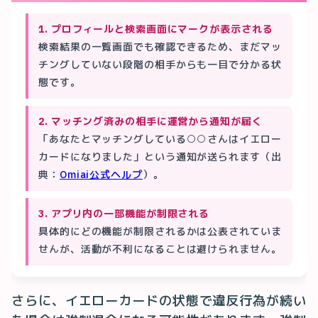
1. プロフィールと検索画面にマークが表示される
検索結果の一覧画面でも確認できるため、まだマッ
チングしていない段階の相手からも一目で分かる状
態です。
2. マッチング済みの相手に運営から通知が届く
「あなたとマッチングしている○○さんはイエロー
カードになりました」という通知が送られます（出
典：
Omiai公式ヘルプ
）。
3. アプリ内の一部機能が制限される
具体的にどの機能が制限されるかは公表されていま
せんが、活動が不利になることは避けられません。
さらに、イエローカードの状態で違反行為が続い