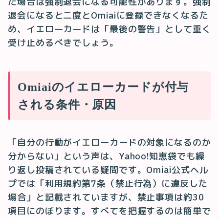
た場合は強制退会になる可能性があります。強制
退会になると二度とOmiaiに登録できなくなるた
め、イエローカードは「最後の警告」として重く
受け止めるべきでしょう。
Omiaiのイエローカードが付与
される条件・原因
「自分の行動がイエローカードの対象になるのか
分からない」という声は、Yahoo!知恵袋でも繰
り返し投稿されている疑問です。Omiai公式ヘル
プでは「利用規約第7条（禁止行為）に違反した
場合」と記載されていますが、禁止事項は約30
項目にのぼります。すべてを把握するのは簡単で