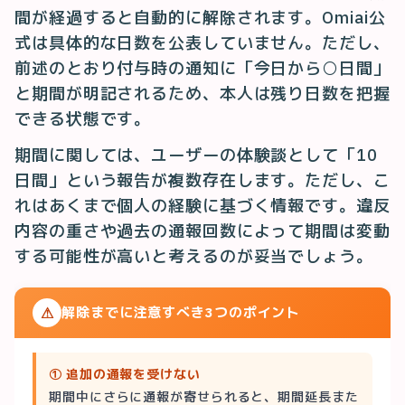
間が経過すると自動的に解除されます。Omiai公
式は具体的な日数を公表していません。ただし、
前述のとおり付与時の通知に「今日から○日間」
と期間が明記されるため、本人は残り日数を把握
できる状態です。
期間に関しては、ユーザーの体験談として「10
日間」という報告が複数存在します。ただし、こ
れはあくまで個人の経験に基づく情報です。違反
内容の重さや過去の通報回数によって期間は変動
する可能性が高いと考えるのが妥当でしょう。
⚠
解除までに注意すべき3つのポイント
① 追加の通報を受けない
期間中にさらに通報が寄せられると、期間延長また