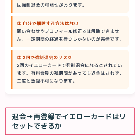
は強制退会の可能性があります。
② 自分で解除する方法はない
問い合わせやプロフィール修正では解除できませ
ん。一定期間の経過を待つしかないのが実情です。
③ 2回で強制退会のリスク
2回のイエローカードで強制退会になるとされてい
ます。有料会員の残期間があっても返金はされず、
二度と登録不可になります。
退会→再登録でイエローカードはリ
セットできるか