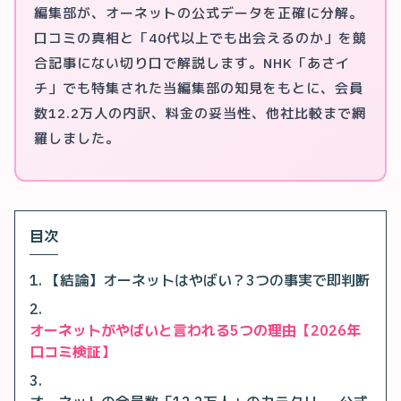
編集部が、オーネットの公式データを正確に分解。
口コミの真相と「40代以上でも出会えるのか」を競
合記事にない切り口で解説します。NHK「あさイ
チ」でも特集された当編集部の知見をもとに、会員
数12.2万人の内訳、料金の妥当性、他社比較まで網
羅しました。
目次
【結論】オーネットはやばい？3つの事実で即判断
オーネットがやばいと言われる5つの理由【2026年
口コミ検証】