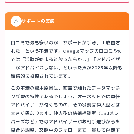
⚠
サポートの実態
口コミで最も多いのが「サポートが手薄」「放置さ
れた」という不満です。Googleマップの口コミやX
では「活動が始まると放ったらかし」「アドバイザ
ーがアドバイスしない」といった声が2025年以降も
継続的に投稿されています。
この不満の根本原因は、前章で触れたデータマッチ
ング型の特性にあるでしょう。オーネットでは専任
アドバイザーが付くものの、その役割は仲人型とは
大きく異なります。仲人型の結婚相談所（IBJメン
バーズなど）ではアドバイザーがお相手選びからお
見合い調整、交際中のフォローまで一貫して伴走す