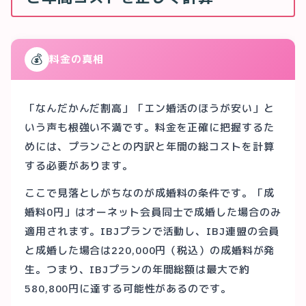
💰
料金の真相
「なんだかんだ割高」「エン婚活のほうが安い」と
いう声も根強い不満です。料金を正確に把握するた
めには、プランごとの内訳と年間の総コストを計算
する必要があります。
ここで見落としがちなのが成婚料の条件です。「成
婚料0円」はオーネット会員同士で成婚した場合のみ
適用されます。IBJプランで活動し、IBJ連盟の会員
と成婚した場合は220,000円（税込）の成婚料が発
生。つまり、IBJプランの年間総額は最大で約
580,800円に達する可能性があるのです。