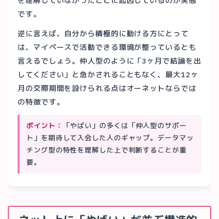
を理解していなかったことに起因しているのが実態
です。
逆に言えば、自分から積極的に動ける方にとって
は、マイペースで活動できる環境が整っているとも
言えるでしょう。仲人型のように「3ヶ月で結論を出
してください」と急かされることもなく、最大12ヶ
月の交際期間を設けられる点はオーネットならでは
の特徴です。
ポイント：
「やばい」の多くは「仲人型のサポー
ト」を期待して入会した人のギャップ。データマッ
チング型の特性を理解した上で判断することが重
要。