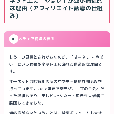
ネット上に「やばい」が並ぶ構造的
な理由（アフィリエイト誘導の仕組
み）
📊
メディア構造の裏側
もう一つ見落とされがちなのが、「オーネット やば
い」という情報がネット上に溢れる構造的な理由で
す。
オーネットは結婚相談所の中でも圧倒的な知名度を
持っています。2018年まで楽天グループの子会社だ
った経緯もあり、テレビCMやネット広告を大規模に
展開してきました。
知名度が高いということは、検索ボリュームも大き