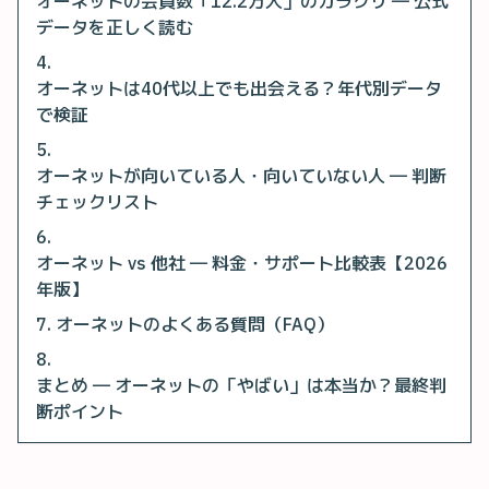
オーネットの会員数「12.2万人」のカラクリ ― 公式
データを正しく読む
オーネットは40代以上でも出会える？年代別データ
で検証
オーネットが向いている人・向いていない人 ― 判断
チェックリスト
オーネット vs 他社 ― 料金・サポート比較表【2026
年版】
オーネットのよくある質問（FAQ）
まとめ ― オーネットの「やばい」は本当か？最終判
断ポイント