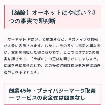
【結論】オーネットはやばい？3
つの事実で即判断
「オーネット やばい」で検索すると、ネガティブな情報
が大量に表示されます。しかし、その多くは事実と異なる
か、文脈を無視した切り取りです。ここではまず3つの事
実を押さえて、「やばい」の正体を明らかにしましょう。
結論を先に知ることで、この後の詳細な検証も冷静に読み
進められるはずです。
創業45年・プライバシーマーク取得
― サービスの安全性は問題なし