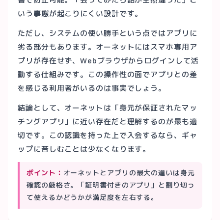
いう事態が起こりにくい設計です。
ただし、システムの使い勝手という点ではアプリに
劣る部分もあります。オーネットにはスマホ専用ア
プリが存在せず、Webブラウザからログインして活
動する仕組みです。この操作性の面でアプリとの差
を感じる利用者がいるのは事実でしょう。
結論として、オーネットは「身元が保証されたマッ
チングアプリ」に近い存在だと理解するのが最も適
切です。この認識を持った上で入会するなら、ギャ
ップに苦しむことは少なくなります。
ポイント：
オーネットとアプリの最大の違いは身元
確認の厳格さ。「証明書付きのアプリ」と割り切っ
て使えるかどうかが満足度を左右する。