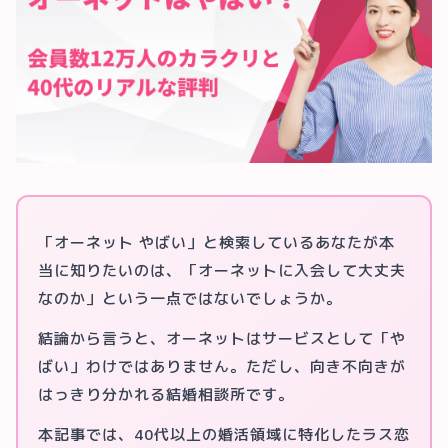
「オーネット やばい」と検索しているあなたが本
当に知りたいのは、「オーネットに入会して大丈夫
なのか」という一点ではないでしょうか。
結論から言うと、オーネットはサービスとして「や
ばい」わけではありません。ただし、向き不向きが
はっきり分かれる結婚相談所です。
本記事では、40代以上の婚活領域に特化したラス恋