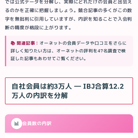
では公式データを分解し、実際にどれだけの会員と出会え
るのかを正確に把握しましょう。競合記事の多くがこの数
字を無批判に引用していますが、内訳を知ることで入会判
断の精度が格段に上がります。
📚 関連記事：
オーネットの会員データや口コミをさらに
詳しく知りたい方は、オーネットの評判を47名調査で検
証した記事もあわせてご覧ください。
自社会員は約3万人 ― IBJ合算12.2
万人の内訳を分解
📊
会員数の内訳