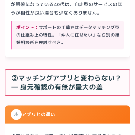
が明確になっている40代は、自走型のサービスのほ
うが相性が良い場合も少なくありません。
ポイント：
サポートの手薄さはデータマッチング型
の仕組み上の特性。「仲人に任せたい」なら別の結
婚相談所を検討すべき。
②マッチングアプリと変わらない？
― 身元確認の有無が最大の差
⚠
アプリとの違い