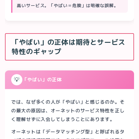
高いサービス。「やばい＝危険」は明確な誤解。
「やばい」の正体は期待とサービス
特性のギャップ
💡
「やばい」の正体
では、なぜ多くの人が「やばい」と感じるのか。そ
の最大の原因は、オーネットのサービス特性を正し
く理解せずに入会してしまうことにあります。
オーネットは「データマッチング型」と呼ばれるタ