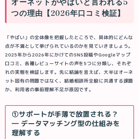
オーネットがやばいと言われる5
つの理由【2026年口コミ検証】
「やばい」の全体像を把握したところで、具体的にどんな
点が不満として挙げられているのかを見ていきましょう。
2025年から2026年にかけてのSNS投稿やGoogleマップ
口コミ、各種レビューサイトの声を5つに分類し、それぞ
れの実態を検証します。先に結論を言えば、大半はオーネ
ット固有の問題ではなく、結婚相談所全般に共通する課題
か、利用者の事前理解不足が原因です。
①サポートが手薄で放置される？
― データマッチング型の仕組みを
理解する