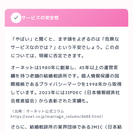
✓
サービスの安全性
「やばい」と聞くと、まず頭をよぎるのは「危険な
サービスなのでは？」という不安でしょう。この点
については、明確に否定できます。
オーネットは1980年に創業し、45年以上の運営実
績を持つ老舗の結婚相談所です。個人情報保護の国
際規格であるプライバシーマークを1998年から取得
しています。2023年にはJIPDEC（日本情報経済社
会推進協会）から表彰された実績も。
（出典：オーネット公式コラム
https://onet.co.jp/marriage_column/4688.html）
さらに、結婚相談所の業界団体であるJMIC（日本結