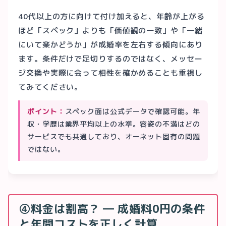
40代以上の方に向けて付け加えると、年齢が上がる
ほど「スペック」よりも「価値観の一致」や「一緒
にいて楽かどうか」が成婚率を左右する傾向にあり
ます。条件だけで足切りするのではなく、メッセー
ジ交換や実際に会って相性を確かめることも重視し
てみてください。
ポイント：
スペック面は公式データで確認可能。年
収・学歴は業界平均以上の水準。容姿の不満はどの
サービスでも共通しており、オーネット固有の問題
ではない。
④料金は割高？ ― 成婚料0円の条件
と年間コストを正しく計算