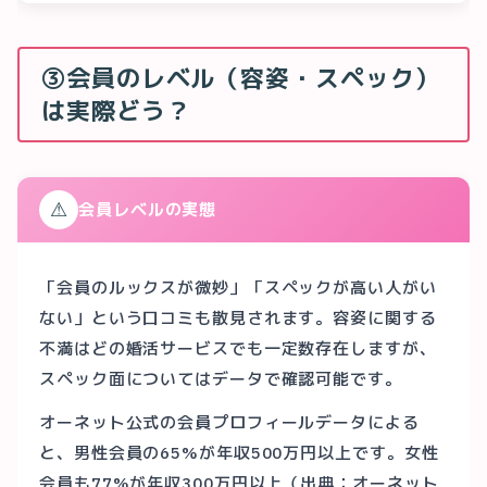
③会員のレベル（容姿・スペック）
は実際どう？
⚠
会員レベルの実態
「会員のルックスが微妙」「スペックが高い人がい
ない」という口コミも散見されます。容姿に関する
不満はどの婚活サービスでも一定数存在しますが、
スペック面についてはデータで確認可能です。
オーネット公式の会員プロフィールデータによる
と、男性会員の65%が年収500万円以上です。女性
会員も77%が年収300万円以上（出典：オーネット