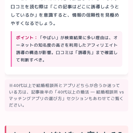
口コミを読む際は「この記事はどこに誘導しようと
しているか」を意識すると、情報の信頼性を見極め
やすくなるでしょう。
ポイント：
「やばい」が検索結果に多い理由は、オ
ーネットの知名度の高さを利用したアフィリエイト
誘導の構造が影響。口コミは「誘導先」まで確認し
て判断すべき。
※40代以上で結婚相談所とアプリどちらが合うか迷って
いる方は、記事後半の「40代以上の婚活 ― 結婚相談所 vs
マッチングアプリの選び方」セクションもあわせてご覧く
ださい。