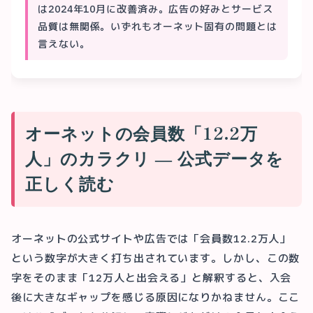
は2024年10月に改善済み。広告の好みとサービス
品質は無関係。いずれもオーネット固有の問題とは
言えない。
オーネットの会員数「12.2万
人」のカラクリ ― 公式データを
正しく読む
オーネットの公式サイトや広告では「会員数12.2万人」
という数字が大きく打ち出されています。しかし、この数
字をそのまま「12万人と出会える」と解釈すると、入会
後に大きなギャップを感じる原因になりかねません。ここ