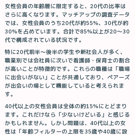
女性会員の年齢層に限定すると、20代の比率は
さらに高くなります。マッチアップの調査データ
では、女性会員のうち20代が約55%、30代が約
30%を占めています。合計で85%以上が20〜30
代で構成されている状況です。
特に20代前半〜後半の学生や新社会人が多く、
職業別では会社員に次いで看護師・保育士の割合
が高いことが特徴的です。これらの職種は「職場
に出会いがない」ことが共通しており、ペアーズ
が出会いの場として機能していると考えられま
す。
40代以上の女性会員は全体の約15%にとどまり
ます。これだけなら「少ないけどいる」と感じる
かもしれません。しかし問題は、40代以上の女
性は「年齢フィルターの上限を35歳や40歳に設