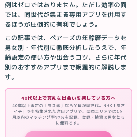
例はゼロではありません。ただし効率の面
では、同世代が集まる専用アプリを併用す
るほうが圧倒的に有利でしょう。
この記事では、ペアーズの年齢層データを
男女別・年代別に徹底分析したうえで、年
齢設定の使い方や出会うコツ、さらに年代
別のおすすめアプリまで網羅的に解説しま
す。
40代以上で真剣な出会いを探している方へ
40歳以上限定の「ラス恋」なら全員が同世代。NHK「あさ
イチ」でも特集された注目アプリで、関東エリアでは1ヶ
月以内のマッチング率97%を記録。登録・検索は男女とも
に無料です。