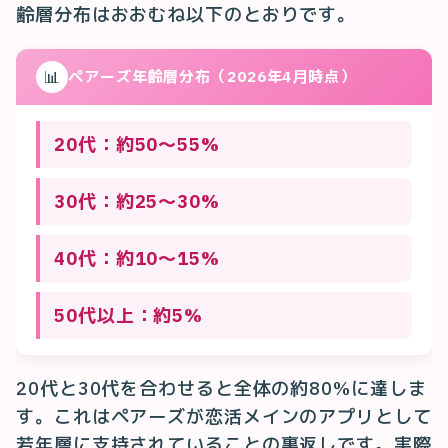
齢層分布はおおむね以下のとおりです。
📊
ペアーズ年齢層分布（2026年4月時点）
20代：約50〜55%
30代：約25〜30%
40代：約10〜15%
50代以上：約5%
20代と30代を合わせると全体の約80%に達しま
す。これはペアーズが恋活メインのアプリとして
若年層に支持されていることの裏返しです。実際