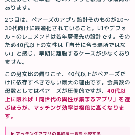
あります。
2つ目は、ペアーズのアプリ設計そのものが20〜
30代向けに最適化されていること。UIやデフォ
ルトのレコメンドは若年層優先の設計です。その
ため40代以上の女性は「自分に合う場所ではな
い」と感じ、早期に離脱するケースが少なくあり
ません。
この男女比の偏りこそ、40代以上がペアーズだ
けに依存すべきでない最大の理由です。会員数の
母数としてはペアーズが圧倒的ですが、
40代以
上に限れば「同世代の異性が集まるアプリ」を選
ぶほうが、マッチング効率は格段に高くなりま
す。
▶
マッチングアプリの年齢層一覧を比較する