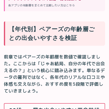
各アプリの年齢層をまとめて比較したい方はこちら
【年代別】ペアーズの年齢層ご
との出会いやすさを検証
前章ではペアーズの年齢層を数値で確認しまし
た。ここからは「じゃあ結局、自分の年代で出会
えるの？」という核心に踏み込みます。単なるデ
ータの羅列ではなく、各年代のリアルな口コミや
体感も交えながら、おすすめ度を5段階で評価し
ていきましょう。