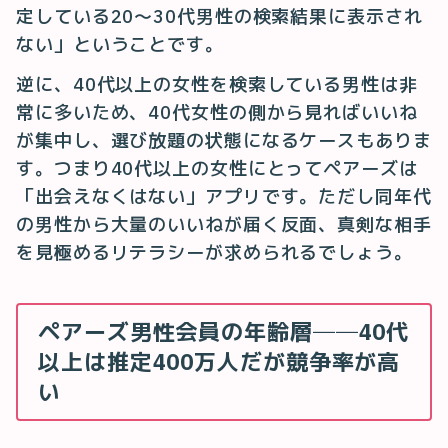
定している20〜30代男性の検索結果に表示され
ない」ということです。
逆に、40代以上の女性を検索している男性は非
常に多いため、40代女性の側から見ればいいね
が集中し、選び放題の状態になるケースもありま
す。つまり40代以上の女性にとってペアーズは
「出会えなくはない」アプリです。ただし同年代
の男性から大量のいいねが届く反面、真剣な相手
を見極めるリテラシーが求められるでしょう。
ペアーズ男性会員の年齢層──40代
以上は推定400万人だが競争率が高
い