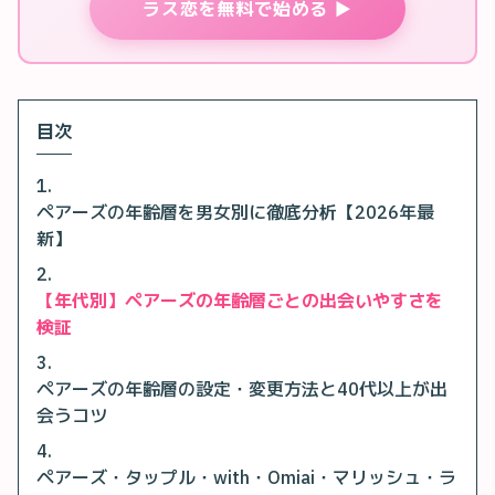
ラス恋を無料で始める ▶
目次
ペアーズの年齢層を男女別に徹底分析【2026年最
新】
【年代別】ペアーズの年齢層ごとの出会いやすさを
検証
ペアーズの年齢層の設定・変更方法と40代以上が出
会うコツ
ペアーズ・タップル・with・Omiai・マリッシュ・ラ