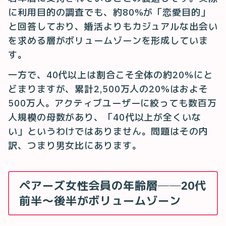
に利用目的の調査でも、約80%が「恋愛目的」
と回答しており、婚活よりもカジュアルな出会い
を求める層がボリュームゾーンを形成していま
す。
一方で、40代以上は割合こそ全体の約20%にと
どまりますが、累計2,500万人の20%はおよそ
500万人。アクティブユーザーに絞っても数百万
人規模の母数があり、「40代以上が全くいな
い」というわけではありません。問題はその内
訳、つまり男女比にあります。
ペアーズ女性会員の年齢層──20代
前半〜後半がボリュームゾーン