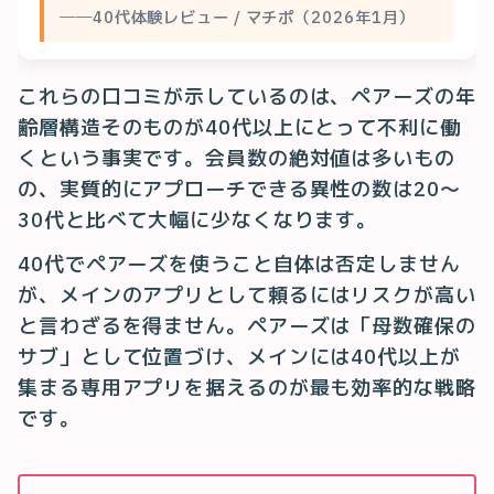
──40代体験レビュー / マチポ（2026年1月）
これらの口コミが示しているのは、ペアーズの年
齢層構造そのものが40代以上にとって不利に働
くという事実です。会員数の絶対値は多いもの
の、実質的にアプローチできる異性の数は20〜
30代と比べて大幅に少なくなります。
40代でペアーズを使うこと自体は否定しません
が、メインのアプリとして頼るにはリスクが高い
と言わざるを得ません。ペアーズは「母数確保の
サブ」として位置づけ、メインには40代以上が
集まる専用アプリを据えるのが最も効率的な戦略
です。