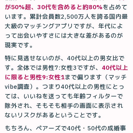
が50%超、30代を含めると約80%
を占めて
います。累計会員数2,500万人を誇る国内最
大級のマッチングアプリですが、年代によ
って出会いやすさには大きな差があるのが
現実です。
特に見逃せないのが、40代以上の男女比で
す。全体では男性7:女性3ですが、
40代以上
に限ると男性9:女性1
まで偏ります（マッチ
vibe調査）。つまり40代以上の男性にとっ
ては、いいねを送っても年齢フィルターで
除外され、そもそも相手の画面に表示され
ないリスクがあるということです。
もちろん、ペアーズで40代・50代の成婚事