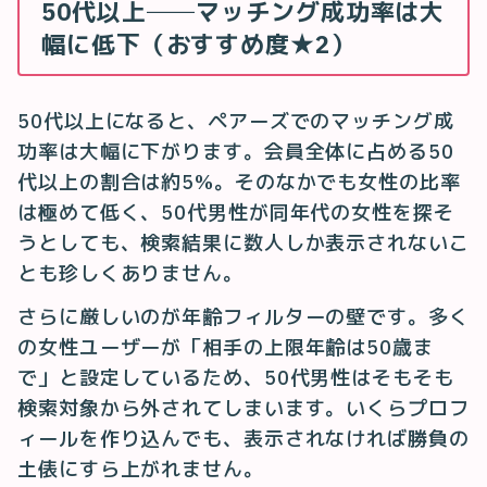
50代以上──マッチング成功率は大
幅に低下（おすすめ度★2）
50代以上になると、ペアーズでのマッチング成
功率は大幅に下がります。会員全体に占める50
代以上の割合は約5%。そのなかでも女性の比率
は極めて低く、50代男性が同年代の女性を探そ
うとしても、検索結果に数人しか表示されないこ
とも珍しくありません。
さらに厳しいのが年齢フィルターの壁です。多く
の女性ユーザーが「相手の上限年齢は50歳ま
で」と設定しているため、50代男性はそもそも
検索対象から外されてしまいます。いくらプロフ
ィールを作り込んでも、表示されなければ勝負の
土俵にすら上がれません。