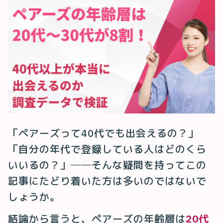
「ペアーズって40代でも出会えるの？」
「自分の年代で登録している人はどのくら
いいるの？」──そんな疑問を持ってこの
記事にたどり着いた方は多いのではないで
しょうか。
結論から言うと、ペアーズの年齢層は
20代