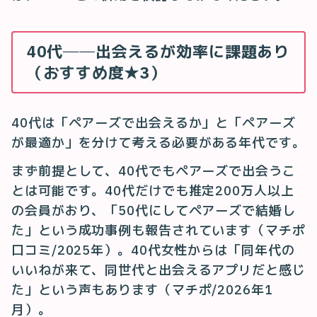
40代──出会えるが効率に課題あり
（おすすめ度★3）
40代は「ペアーズで出会えるか」と「ペアーズ
が最適か」を分けて考える必要がある年代です。
まず前提として、40代でもペアーズで出会うこ
とは可能です。40代だけでも推定200万人以上
の会員がおり、「50代にしてペアーズで結婚し
た」という成功事例も報告されています（マチポ
口コミ/2025年）。40代女性からは「同年代の
いいねが来て、同世代と出会えるアプリだと感じ
た」という声もあります（マチポ/2026年1
月）。