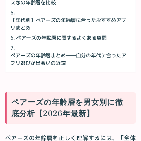
ス恋の年齢層を比較
【年代別】ペアーズの年齢層に合ったおすすめアプ
リまとめ
ペアーズの年齢層に関するよくある質問
ペアーズの年齢層まとめ──自分の年代に合ったア
プリ選びが出会いの近道
ペアーズの年齢層を男女別に徹
底分析【2026年最新】
ペアーズの年齢層を正しく理解するには、「全体