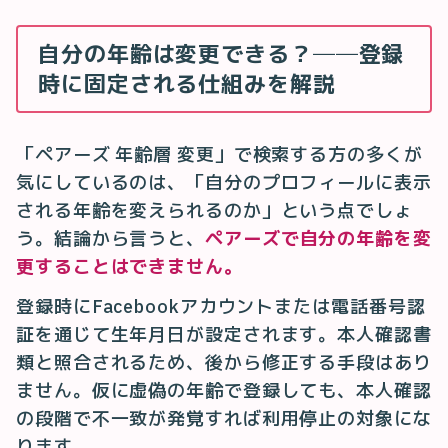
自分の年齢は変更できる？──登録
時に固定される仕組みを解説
「ペアーズ 年齢層 変更」で検索する方の多くが
気にしているのは、「自分のプロフィールに表示
される年齢を変えられるのか」という点でしょ
う。結論から言うと、
ペアーズで自分の年齢を変
更することはできません。
登録時にFacebookアカウントまたは電話番号認
証を通じて生年月日が設定されます。本人確認書
類と照合されるため、後から修正する手段はあり
ません。仮に虚偽の年齢で登録しても、本人確認
の段階で不一致が発覚すれば利用停止の対象にな
ります。