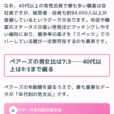
なお、40代以上の男性会員で最も多い職業は会
社員ですが、経営者・役員も約84,000人以上が
登録しているというデータがあります。年収や職
業のステータスが高い男性ほどマッチングしやす
い傾向にあり、競争率の高さを「スペック」でカ
バーしている層が一定数存在するのも事実です。
ペアーズの男女比は7:3──40代以
上は9:1まで偏る
ペアーズの年齢層を語るうえで、最も重要なデー
タが「年代別の男女比」です。
📊
ペアーズ年代別の男女比