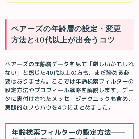
ペアーズの年齢層の設定・変更
方法と40代以上が出会うコツ
ペアーズの年齢層データを見て「厳しいかもしれ
ない」と感じた40代以上の方も、まだ諦める必
要はありません。ここでは年齢検索フィルターの
設定方法やプロフィール戦略を解説します。デー
タに裏付けされたメッセージテクニックも含め、
実践的なノウハウを4つにまとめました。
年齢検索フィルターの設定方法──