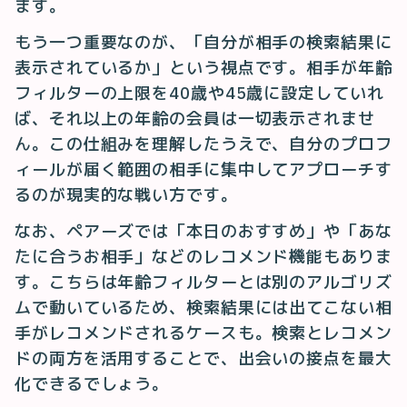
ます。
もう一つ重要なのが、「自分が相手の検索結果に
表示されているか」という視点です。相手が年齢
フィルターの上限を40歳や45歳に設定していれ
ば、それ以上の年齢の会員は一切表示されませ
ん。この仕組みを理解したうえで、自分のプロフ
ィールが届く範囲の相手に集中してアプローチす
るのが現実的な戦い方です。
なお、ペアーズでは「本日のおすすめ」や「あな
たに合うお相手」などのレコメンド機能もありま
す。こちらは年齢フィルターとは別のアルゴリズ
ムで動いているため、検索結果には出てこない相
手がレコメンドされるケースも。検索とレコメン
ドの両方を活用することで、出会いの接点を最大
化できるでしょう。