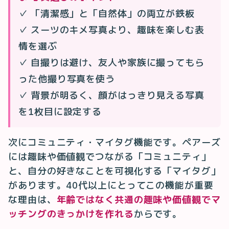
✓ 「清潔感」と「自然体」の両立が鉄板
✓ スーツのキメ写真より、趣味を楽しむ表
情を選ぶ
✓ 自撮りは避け、友人や家族に撮ってもら
った他撮り写真を使う
✓ 背景が明るく、顔がはっきり見える写真
を1枚目に設定する
次にコミュニティ・マイタグ機能です。ペアーズ
には趣味や価値観でつながる「コミュニティ」
と、自分の好きなことを可視化する「マイタグ」
があります。40代以上にとってこの機能が重要
な理由は、
年齢ではなく共通の趣味や価値観でマ
ッチングのきっかけを作れる
からです。