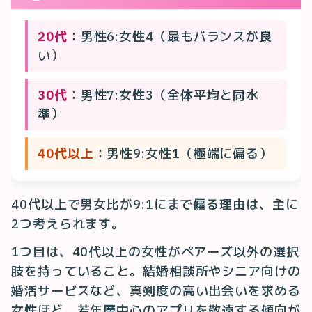
20代
：男性6:女性4（最もバランスが良
い）
30代
：男性7:女性3（全体平均と同水
準）
40代以上
：男性9:女性1（極端に偏る）
40代以上で男女比が9:1にまで偏る理由は、主に
2つ考えられます。
1つ目は、40代以上の女性がペアーズ以外の選択
肢を持っていること。結婚相談所やシニア向けの
婚活サービスなど、真剣度の高い出会いを求める
女性ほど、若年層中心のアプリを敬遠する傾向が