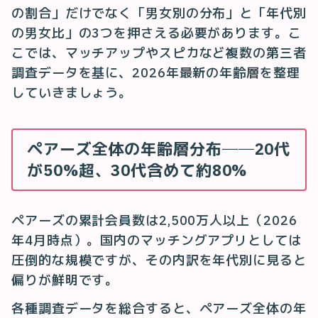
の割合」だけでなく「男女別の分布」と「年代別
の男女比」の3つを押さえる必要があります。こ
こでは、マッチアップやスピカなど複数の第三者
調査データを基に、2026年最新の年齢層を整理
していきましょう。
ペアーズ全体の年齢層分布──20代
が50%超、30代含めて約80%
ペアーズの累計会員数は2,500万人以上（2026
年4月時点）。国内のマッチングアプリとしては
圧倒的な規模ですが、その内訳を年代別に見ると
偏りが鮮明です。
各種調査データを総合すると、ペアーズ全体の年