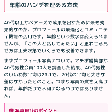
年齢のハンデを埋める方法
40代以上がペアーズで成果を出すために最も効
果的なのが、プロフィールの最適化とコミュニテ
ィ機能の活用です。年齢という数字は変えられま
せんが、「この人と話してみたい」と思わせる見
せ方は工夫次第でいくらでも改善できます。
まずプロフィール写真について。マチポ編集部が
40代男性会員100人を調査した結果、40代男性
のいいね数平均は23.1で、20代の平均と大きな
差はなかったとのこと。つまり写真の質さえ高け
れば、年齢だけで不利になるわけではありませ
ん。
📷 写真選びのポイント