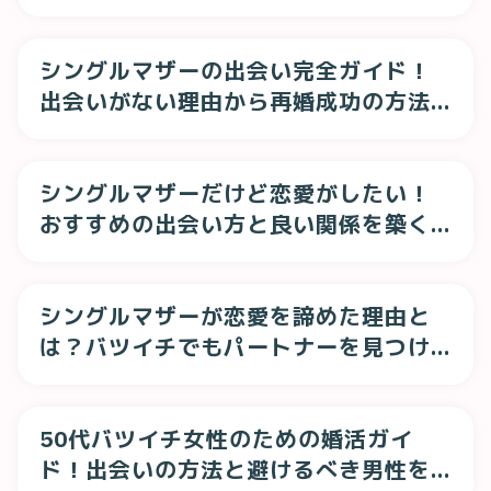
「プロフィール写真セミナー」
シングルマザーの出会い完全ガイド！
出会いがない理由から再婚成功の方法
まで徹底解説
シングルマザーだけど恋愛がしたい！
おすすめの出会い方と良い関係を築く
ポイント
シングルマザーが恋愛を諦めた理由と
は？バツイチでもパートナーを見つけ
る方法を解説
50代バツイチ女性のための婚活ガイ
ド！出会いの方法と避けるべき男性を