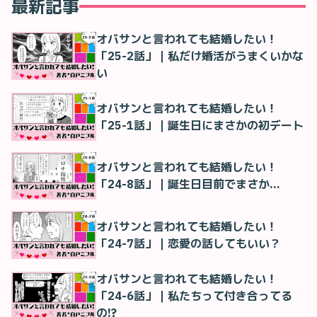
最新記事
オバサンと言われても結婚したい！
「25-2話」｜私だけ婚活がうまくいかな
い
オバサンと言われても結婚したい！
「25-1話」｜誕生日にまさかの初デート
オバサンと言われても結婚したい！
「24-8話」｜誕生日目前でまさか…
オバサンと言われても結婚したい！
「24-7話」｜恋愛の話してもいい？
オバサンと言われても結婚したい！
「24-6話」｜私たちって付き合ってる
の!?