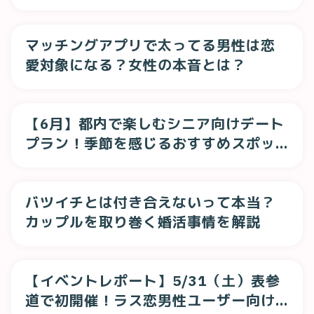
マッチングアプリで太ってる男性は恋
愛対象になる？女性の本音とは？
【6月】都内で楽しむシニア向けデート
プラン！季節を感じるおすすめスポッ
ト特集
バツイチとは付き合えないって本当？
カップルを取り巻く婚活事情を解説
【イベントレポート】5/31（土）表参
道で初開催！ラス恋男性ユーザー向け