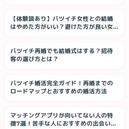
【体験談あり】バツイチ女性との結婚
はやめた方がいい？避けた方が良い女
性の特徴とは
バツイチ再婚でも結婚式はする？招待
客の選び方とは？
バツイチ婚活完全ガイド！再婚までの
ロードマップとおすすめの婚活方法
マッチングアプリが向いてない人の特
徴7選！苦手な人におすすめの出会い方