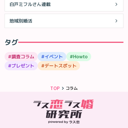
白戸ミフルさん連載
地域別婚活
タグ
#
調査コラム
#
イベント
#
Howto
#
プレゼント
#
デートスポット
TOP
コラム