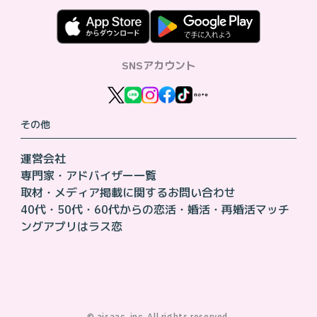
SNSアカウント
その他
運営会社
専門家・アドバイザー一覧
取材・メディア掲載に関するお問い合わせ
40代・50代・60代からの恋活・婚活・再婚活マッチ
ングアプリはラス恋
©︎ aisaac, inc. All rights reserved.