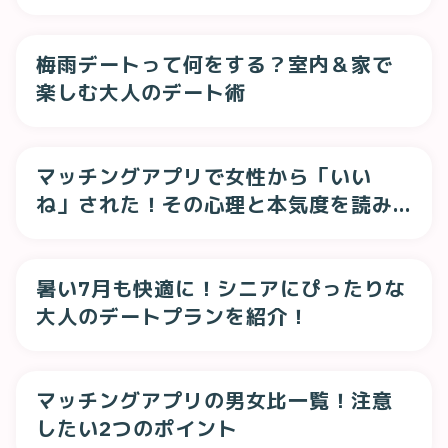
も紹介
梅雨デートって何をする？室内＆家で
楽しむ大人のデート術
マッチングアプリで女性から「いい
ね」された！その心理と本気度を読み
解くポイント
暑い7月も快適に！シニアにぴったりな
大人のデートプランを紹介！
マッチングアプリの男女比一覧！注意
したい2つのポイント