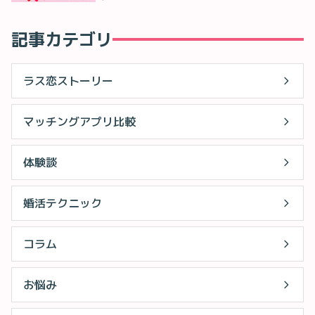
記事カテゴリ
ラス恋ストーリー
マッチングアプリ比較
体験談
婚活テクニック
コラム
お悩み