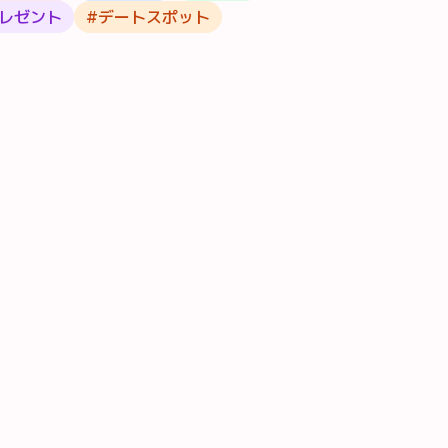
レゼント
#
デートスポット