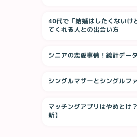
40代で「結婚はしたくないけ
てくれる人との出会い方
シニアの恋愛事情！統計データ
シングルマザーとシングルフ
マッチングアプリはやめとけ？
新】