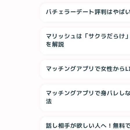
バチェラーデート評判はやば
マリッシュは「サクラだらけ
を解説
マッチングアプリで女性からL
マッチングアプリで身バレし
法
話し相手が欲しい人へ！無料