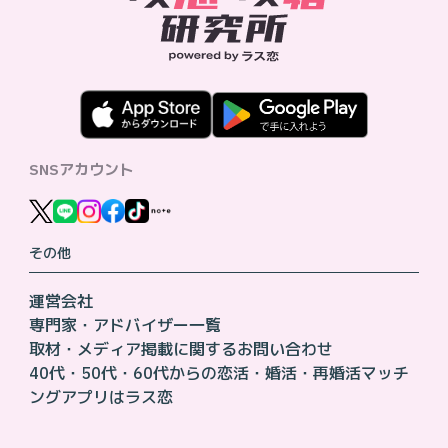
SNSアカウント
その他
運営会社
専門家・アドバイザー一覧
取材・メディア掲載に関するお問い合わせ
40代・50代・60代からの恋活・婚活・再婚活マッチ
ングアプリはラス恋