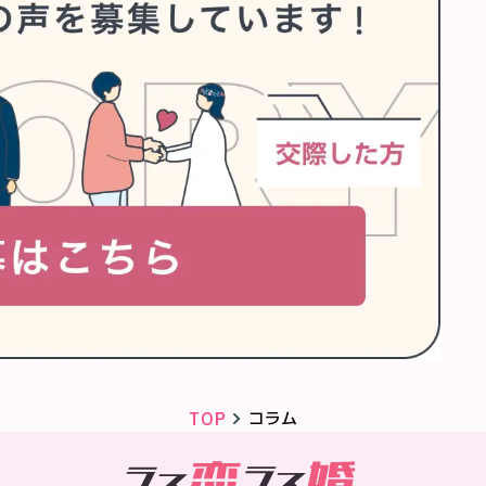
TOP
コラム