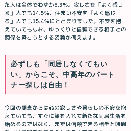
た人は全体でわずか8.3%。寂しさを「よく感じ
る」人でも14.5%、住まい不安を「よく感じ
る」人でも15.4%にとどまりました。不安を抱
えていてもなお、ゆっくりと信頼できる相手との
関係を築こうとする姿勢が伺えます。
必ずしも「同居しなくてもい
い」からこそ、中高年のパート
ナー探しは自由！
今回の調査からは心の寂しさや暮らしの不安を抱
えていても、すぐに籍を入れて新たな同居生活を
始めるのではなく、まずは信頼できる相手と時間