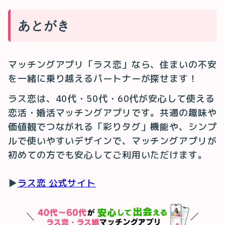
あとがき
マッチングアプリ「ラス恋」なら、住まいの不安
を一緒に乗り越えるパートナーが探せます！
ラス恋は、40代・50代・60代が安心して使える
恋活・婚活マッチングアプリです。共通の趣味や
価値観でつながれる「彩りタグ」機能や、シンプ
ルで使いやすいデザインで、マッチングアプリが
初めての方でも安心してご利用いただけます。
▶
ラス恋 公式サイト