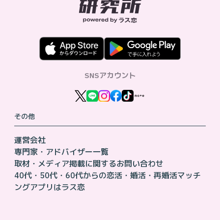
SNSアカウント
その他
運営会社
専門家・アドバイザー一覧
取材・メディア掲載に関するお問い合わせ
40代・50代・60代からの恋活・婚活・再婚活マッチ
ングアプリはラス恋