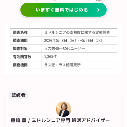
監修者
藤崎 薫 / ミドルシニア専門 婚活アドバイザー