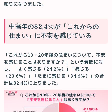
彫りになりました。
中高年の82.4%が「これからの
住まい」に不安を感じている
「これから10・20年後の住まいについて、不安
を感じることはありますか？」という質問に対
し、「よく感じる（24.2%）」「感じる
（23.6%）」「たまに感じる（34.6%）」の合
計は82.4%に上りました。