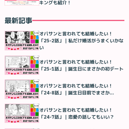
キングも紹介！
最新記事
オバサンと言われても結婚したい！
「25-2話」｜私だけ婚活がうまくいかな
い
オバサンと言われても結婚したい！
「25-1話」｜誕生日にまさかの初デート
オバサンと言われても結婚したい！
「24-8話」｜誕生日目前でまさか…
オバサンと言われても結婚したい！
「24-7話」｜恋愛の話してもいい？