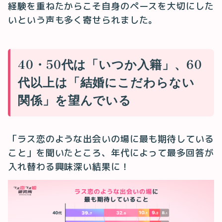
経験を重ねたからこそ自身のペースを大切にした
いという声も多く寄せられました。
40・50代は「いつか入籍」、60
代以上は「結婚にこだわらない
関係」を望んでいる
「ラス恋のような出会いの場に最も期待している
こと」を聞いたところ、年代によって最多回答が
入れ替わる興味深い結果に！