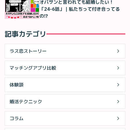
オバサンと言われても結婚したい！
「24-6話」｜私たちって付き合ってる
の!?
記事カテゴリ
ラス恋ストーリー
マッチングアプリ比較
体験談
婚活テクニック
コラム