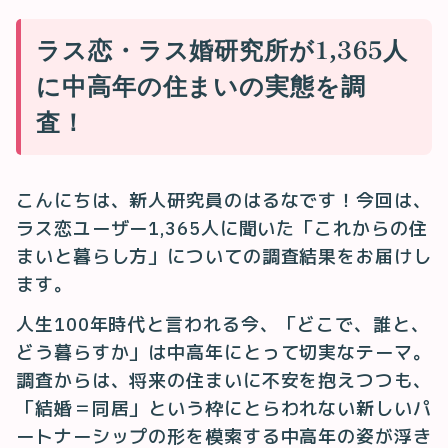
ラス恋・ラス婚研究所が1,365人
に中高年の住まいの実態を調
査！
こんにちは、新人研究員のはるなです！今回は、
ラス恋ユーザー1,365人に聞いた「これからの住
まいと暮らし方」についての調査結果をお届けし
ます。
人生100年時代と言われる今、「どこで、誰と、
どう暮らすか」は中高年にとって切実なテーマ。
調査からは、将来の住まいに不安を抱えつつも、
「結婚＝同居」という枠にとらわれない新しいパ
ートナーシップの形を模索する中高年の姿が浮き