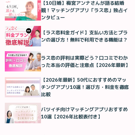
【10日婚】梅宮アンナさんが語る結婚
観！マッチングアプリ「ラス恋」独占イ
ンタビュー
【ラス恋料金ガイド】支払い方法とプラ
ンの選び方！無料で利用できる機能は？
ラス恋の評判は実際どう？口コミでわか
った本当の評価と注意点【2026年最新】
【2026年最新】50代におすすめのマッ
チングアプリ10選！選び方・料金を徹底
比較
バツイチ向けマッチングアプリおすすめ
10選【2026年比較表付き】