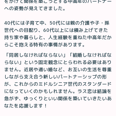
をかけて関係を築こうとする中高年のパートナー
への姿勢が見えてきました。
40代には子育て中、50代には親の介護や子・孫
世代への目配り、60代以上には積み上げてきた
持ち家や暮らしと、人生経験を重ねた中高年だか
らこそ抱える特有の事情があります。
「同居しなければならない」「結婚しなければな
らない」という固定観念にとらわれる必要はあり
ません。近居や通い婚など、お互いの生活を尊重
しながら支え合う新しいパートナーシップの形
が、これからのミドルシニア世代のスタンダード
になっていくのかもしれません。ラス恋は結論を
急がず、ゆっくりといい関係を築いていきたいあ
なたを応援します！