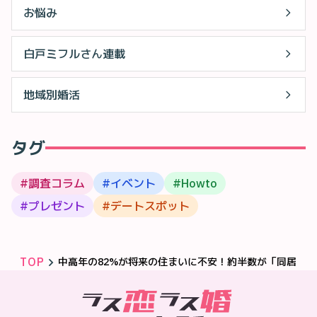
お悩み
白戸ミフルさん連載
地域別婚活
タグ
#
調査コラム
#
イベント
#
Howto
#
プレゼント
#
デートスポット
TOP
中高年の82%が将来の住まいに不安！約半数が「同居にこ