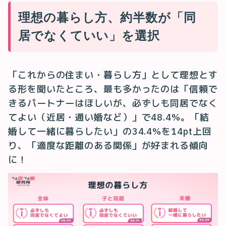
理想の暮らし方、約半数が「同
居でなくていい」を選択
「これからの住まい・暮らし方」として理想とす
る形を聞いたところ、最も多かったのは「信頼で
きるパートナーはほしいが、必ずしも同居でなく
てよい（近居・通い婚など）」で48.4%。「結
婚して一緒に暮らしたい」の34.4%を14pt上回
り、「適度な距離のある関係」が好まれる傾向
に！