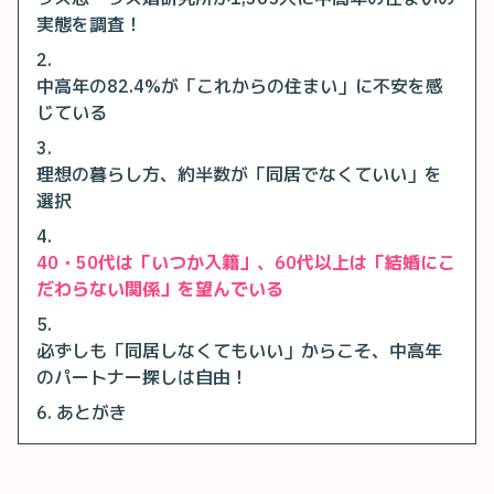
実態を調査！
中高年の82.4%が「これからの住まい」に不安を感
じている
理想の暮らし方、約半数が「同居でなくていい」を
選択
40・50代は「いつか入籍」、60代以上は「結婚にこ
だわらない関係」を望んでいる
必ずしも「同居しなくてもいい」からこそ、中高年
のパートナー探しは自由！
あとがき