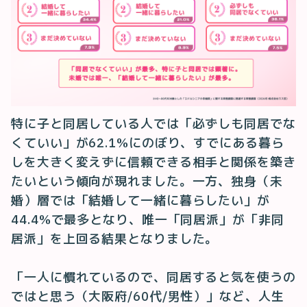
特に子と同居している人では「必ずしも同居でな
くていい」が62.1%にのぼり、すでにある暮ら
しを大きく変えずに信頼できる相手と関係を築き
たいという傾向が現れました。一方、独身（未
婚）層では「結婚して一緒に暮らしたい」が
44.4%で最多となり、唯一「同居派」が「非同
居派」を上回る結果となりました。
「一人に慣れているので、同居すると気を使うの
ではと思う（大阪府/60代/男性）」など、人生