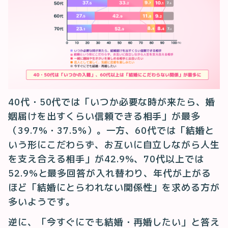
40代・50代では「いつか必要な時が来たら、婚
姻届けを出すくらい信頼できる相手」が最多
（39.7%・37.5%）。一方、60代では「結婚と
いう形にこだわらず、お互いに自立しながら人生
を支え合える相手」が42.9%、70代以上では
52.9%と最多回答が入れ替わり、年代が上がる
ほど「結婚にとらわれない関係性」を求める方が
多いようです。
逆に、「今すぐにでも結婚・再婚したい」と答え