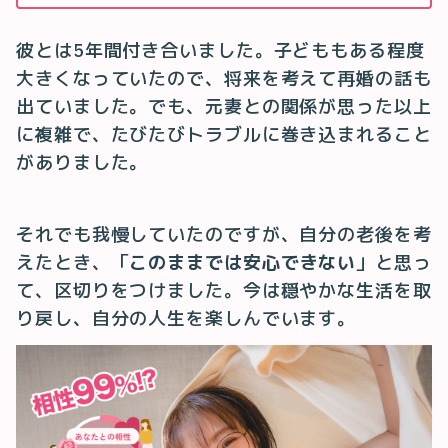
彼とは5年間付き合いました。子どももある程度
大きくなっていたので、将来を考えて再婚の話も
出ていました。でも、元妻との関係が思った以上
に複雑で、たびたびトラブルに巻き込まれること
がありました。
それでも我慢していたのですが、自分の老後を考
えたとき、「
このままでは安心できない
」と思っ
て、区切りをつけました。今は穏やかな生活を取
り戻し、自分の人生を楽しんでいます。