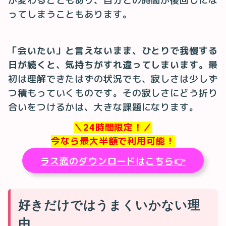
が変わることもあり、自分との時間が後回しにな
ってしまうこともあります。
「会いたい」と言えないまま、ひとりで我慢する
日が続くと、気持ちがすれ違ってしまいます。
最
初は理解できたはずの状況でも、寂しさは少しず
つ積もっていくものです。その寂しさにどう折り
合いをつけるかは、大きな課題になります。
＼24時間限定！／
今なら最大半額で利用可能！
ラス恋のダウンロードはこちら👉
好きだけではうまくいかない理
由