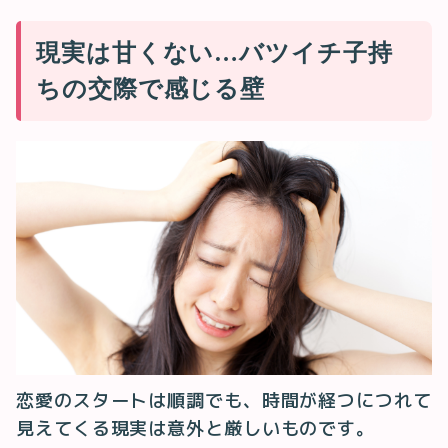
現実は甘くない…バツイチ子持
ちの交際で感じる壁
恋愛のスタートは順調でも、時間が経つにつれて
見えてくる現実は意外と厳しいものです。