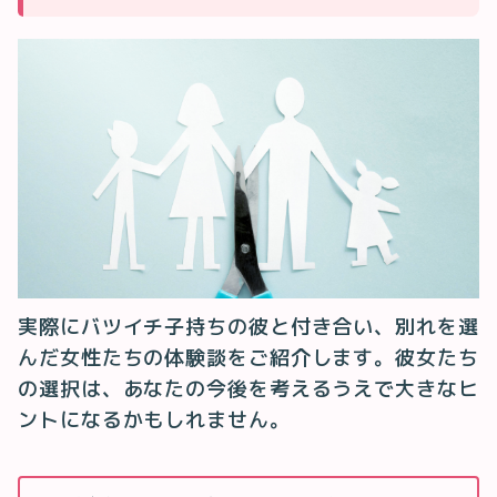
実際にバツイチ子持ちの彼と付き合い、別れを選
んだ女性たちの体験談をご紹介します。彼女たち
の選択は、あなたの今後を考えるうえで大きなヒ
ントになるかもしれません。