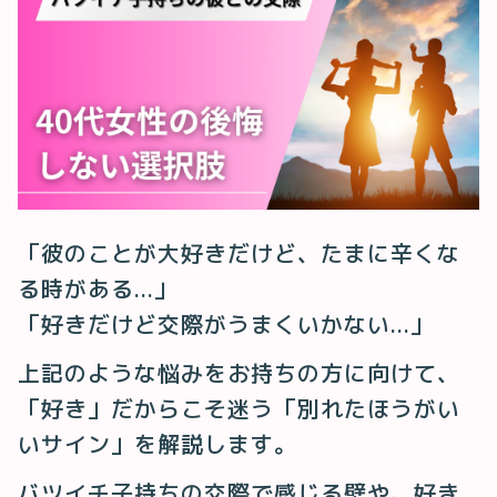
「彼のことが大好きだけど、たまに辛くな
る時がある...」
「好きだけど交際がうまくいかない...」
上記のような悩みをお持ちの方に向けて、
「好き」だからこそ迷う「別れたほうがい
いサイン」を解説します。
バツイチ子持ちの交際で感じる壁や、好き