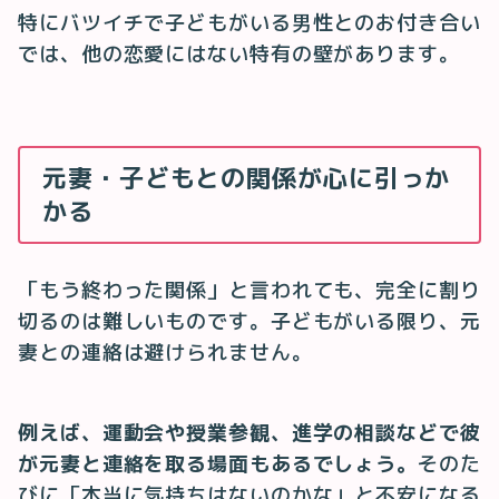
特にバツイチで子どもがいる男性とのお付き合い
では、他の恋愛にはない特有の壁があります。
元妻・子どもとの関係が心に引っか
かる
「もう終わった関係」と言われても、完全に割り
切るのは難しいものです。子どもがいる限り、元
妻との連絡は避けられません。
例えば、運動会や授業参観、進学の相談などで彼
が元妻と連絡を取る場面もあるでしょう。
そのた
びに「本当に気持ちはないのかな」と不安になる