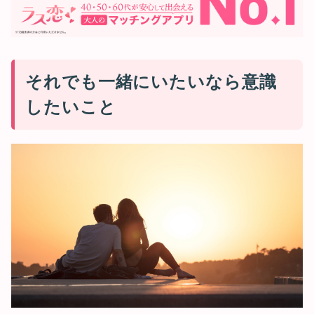
それでも一緒にいたいなら意識
したいこと