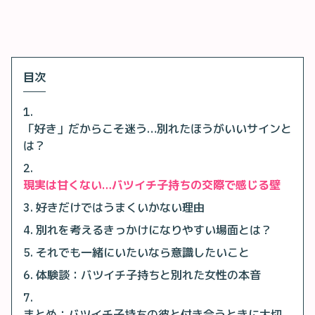
目次
「好き」だからこそ迷う…別れたほうがいいサインと
は？
現実は甘くない…バツイチ子持ちの交際で感じる壁
好きだけではうまくいかない理由
別れを考えるきっかけになりやすい場面とは？
それでも一緒にいたいなら意識したいこと
体験談：バツイチ子持ちと別れた女性の本音
まとめ：バツイチ子持ちの彼と付き合うときに大切