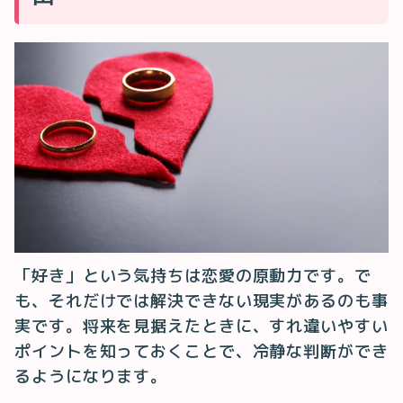
「好き」という気持ちは恋愛の原動力です。で
も、それだけでは解決できない現実があるのも事
実です。将来を見据えたときに、すれ違いやすい
ポイントを知っておくことで、冷静な判断ができ
るようになります。