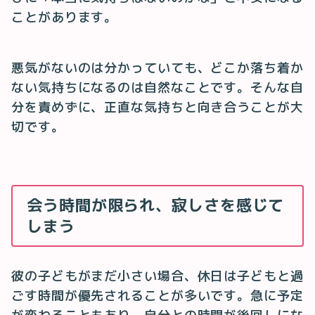
ことがあります。
悪気がないのは分かっていても、どこか落ち着か
ない気持ちになるのは自然なことです。そんな自
分を責めずに、正直な気持ちと向き合うことが大
切です。
会う時間が限られ、寂しさを感じて
しまう
彼の子どもがまだ小さい場合、休日は子どもと過
ごす時間が優先されることが多いです。急に予定