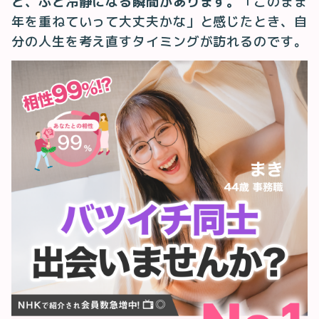
と、ふと冷静になる瞬間があります。
「このまま
年を重ねていって大丈夫かな」と感じたとき、自
分の人生を考え直すタイミングが訪れるのです。