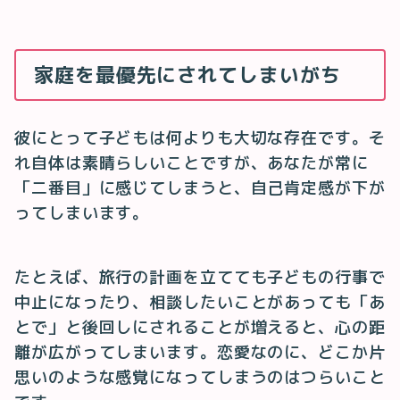
家庭を最優先にされてしまいがち
彼にとって子どもは何よりも大切な存在です。そ
れ自体は素晴らしいことですが、あなたが常に
「二番目」に感じてしまうと、自己肯定感が下が
ってしまいます。
たとえば、旅行の計画を立てても子どもの行事で
中止になったり、相談したいことがあっても「あ
とで」と後回しにされることが増えると、心の距
離が広がってしまいます。恋愛なのに、どこか片
思いのような感覚になってしまうのはつらいこと