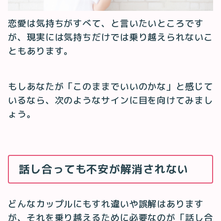
恋愛は気持ちがすべて、と言いたいところです
が、現実には気持ちだけでは乗り越えられないこ
ともあります。
もしあなたが「このままでいいのかな」と感じて
いるなら、次のようなサインに目を向けてみまし
ょう。
話し合っても不安が解消されない
どんなカップルにもすれ違いや誤解はあります
が、それを乗り越えるために必要なのが「話し合