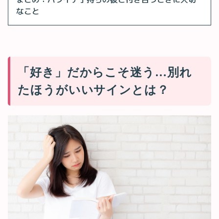
なこと
「好き」だからこそ迷う…別れ
たほうがいいサインとは？