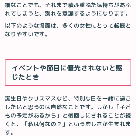
細なことでも、それまで積み重ねた気持ちがあふ
れてしまうと、別れを意識するようになります。
以下のような場面は、多くの女性にとって転機と
なりやすいです。
イベントや節目に優先されないと感
じたとき
誕生日やクリスマスなど、特別な日を一緒に過ご
したいと思うのは自然なことです。しかし「子ど
もの予定があるから」と後回しにされることが続
くと、「私は何なの？」という虚しさが生まれま
す。