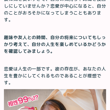
しにしていませんか？恋愛が中心になると、自分
のことがおろそかになってしまうこともありま
す。
趣味や友人との時間、自分の将来についてもしっ
かり考えて、自分の人生を楽しめているかどうか
を確認してみましょう。
恋愛は人生の一部です。彼の存在が、あなたの人
生を豊かにしてくれるものであることが理想で
す。