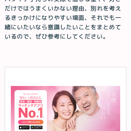
だけではうまくいかない理由、別れを考え
るきっかけになりやすい場面、それでも一
緒にいたいなら意識したいことをまとめて
いるので、ぜひ参考にしてください。