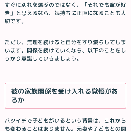
すぐに別れを選ぶのではなく、「それでも彼が好
き」と思えるなら、気持ちに正直になることも大
切です。
ただし、無理を続けると自分をすり減らしてしま
います。関係を続けていくなら、以下のことをし
っかり意識していきましょう。
彼の家族関係を受け入れる覚悟があ
るか
バツイチで子どもがいるという背景は、これから
も変わることはありません。元妻や子どもとの関