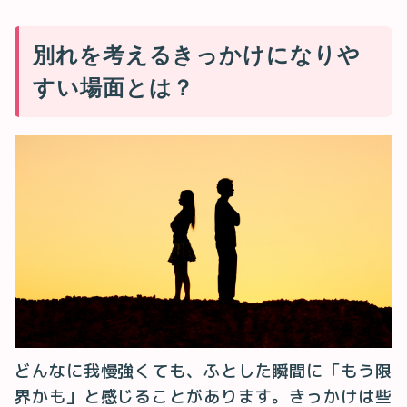
別れを考えるきっかけになりや
すい場面とは？
どんなに我慢強くても、ふとした瞬間に「もう限
界かも」と感じることがあります。きっかけは些