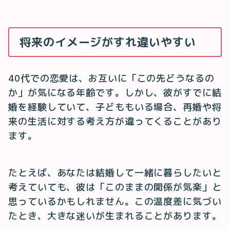
将来のイメージがすれ違いやすい
40代での恋愛は、お互いに「この先どうなるの
か」が気になる年齢です。しかし、彼がすでに結
婚を経験していて、子どももいる場合、再婚や将
来の生活に対する考え方が違ってくることがあり
ます。
たとえば、あなたは結婚して一緒に暮らしたいと
考えていても、彼は「このままの関係が気楽」と
思っているかもしれません。この温度差に気づい
たとき、大きな迷いが生まれることがあります。