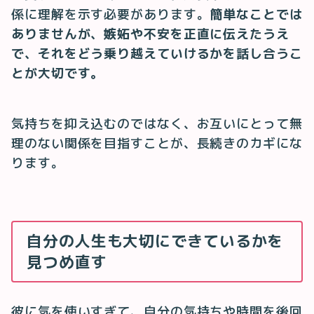
係に理解を示す必要があります。
簡単なことでは
ありませんが、嫉妬や不安を正直に伝えたうえ
で、それをどう乗り越えていけるかを話し合うこ
とが大切です。
気持ちを抑え込むのではなく、お互いにとって無
理のない関係を目指すことが、長続きのカギにな
ります。
自分の人生も大切にできているかを
見つめ直す
彼に気を使いすぎて、自分の気持ちや時間を後回