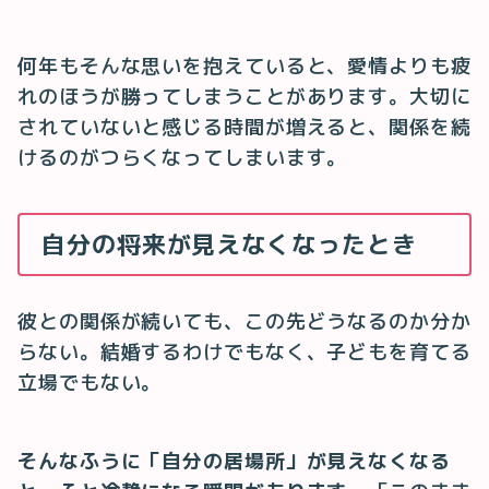
何年もそんな思いを抱えていると、愛情よりも疲
れのほうが勝ってしまうことがあります。大切に
されていないと感じる時間が増えると、関係を続
けるのがつらくなってしまいます。
自分の将来が見えなくなったとき
彼との関係が続いても、この先どうなるのか分か
らない。結婚するわけでもなく、子どもを育てる
立場でもない。
そんなふうに「自分の居場所」が見えなくなる