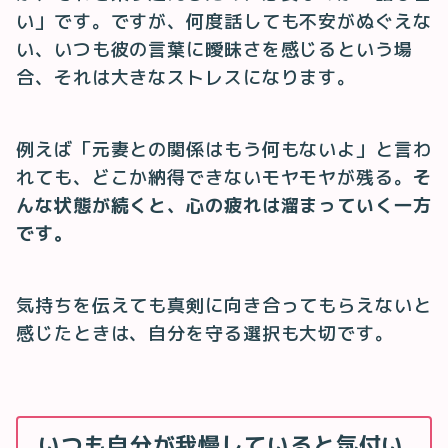
い」です。ですが、何度話しても不安がぬぐえな
い、いつも彼の言葉に曖昧さを感じるという場
合、それは大きなストレスになります。
例えば「元妻との関係はもう何もないよ」と言わ
れても、どこか納得できないモヤモヤが残る。
そ
んな状態が続くと、心の疲れは溜まっていく一方
です。
気持ちを伝えても真剣に向き合ってもらえないと
感じたときは、自分を守る選択も大切です。
いつも自分が我慢していると気付い