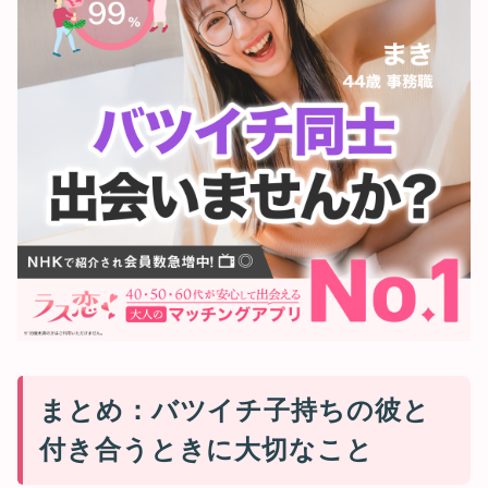
まとめ：バツイチ子持ちの彼と
付き合うときに大切なこと