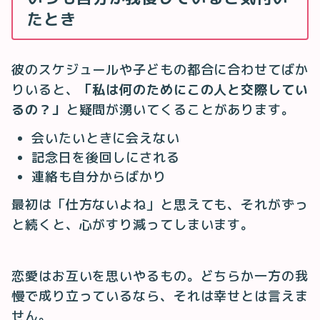
たとき
彼のスケジュールや子どもの都合に合わせてばか
りいると、
「私は何のためにこの人と交際してい
るの？」
と疑問が湧いてくることがあります。
会いたいときに会えない
記念日を後回しにされる
連絡も自分からばかり
最初は「仕方ないよね」と思えても、それがずっ
と続くと、心がすり減ってしまいます。
恋愛はお互いを思いやるもの。どちらか一方の我
慢で成り立っているなら、それは幸せとは言えま
せん。