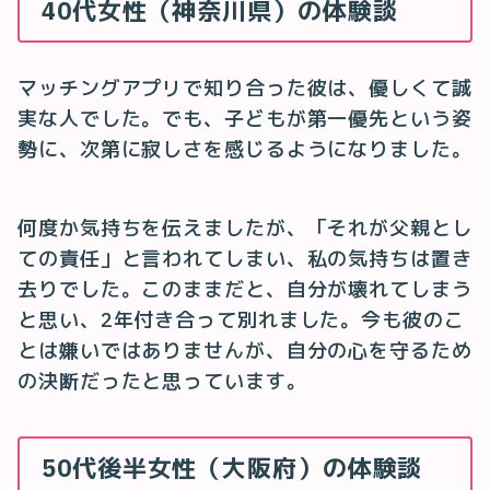
40代女性（神奈川県）の体験談
マッチングアプリで知り合った彼は、優しくて誠
実な人でした。でも、子どもが第一優先という姿
勢に、次第に寂しさを感じるようになりました。
何度か気持ちを伝えましたが、「それが父親とし
ての責任」と言われてしまい、私の気持ちは置き
去りでした。このままだと、自分が壊れてしまう
と思い、2年付き合って別れました。今も彼のこ
とは嫌いではありませんが、自分の心を守るため
の決断だったと思っています。
50代後半女性（大阪府）の体験談