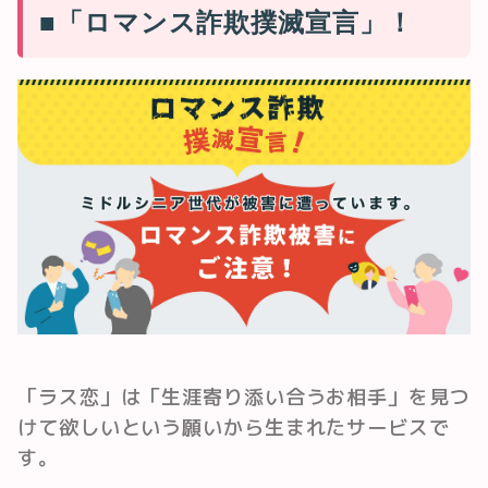
■「ロマンス詐欺撲滅宣言」！
「ラス恋」は「生涯寄り添い合うお相手」を見つ
けて欲しいという願いから生まれたサービスで
す。