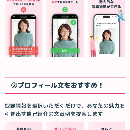
②プロフィール文をおすすめ！
登録情報を選択いただくだけで、あなたの魅力を
引き出す自己紹介の文章例を提案します。