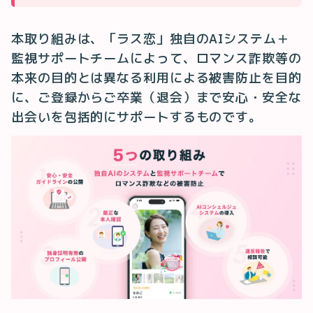
本取り組みは、「ラス恋」独自のAIシステム＋
監視サポートチームによって、ロマンス詐欺等の
本来の目的とは異なる利用による被害防止を目的
に、ご登録からご卒業（退会）まで安心・安全な
出会いを包括的にサポートするものです。