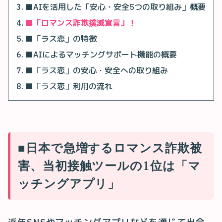
■AIを活用した「安心・安全5つの取り組み」概要
■「ロマンス詐欺撲滅宣言」！
■「ラス恋」の特徴
■AIによるマッチングサポート機能の概要
■「ラス恋」の安心・安全への取り組み
■「ラス恋」利用の流れ
■日本で急増するロマンス詐欺被
害、当初接触ツールの1位は「マ
ッチングアプリ」