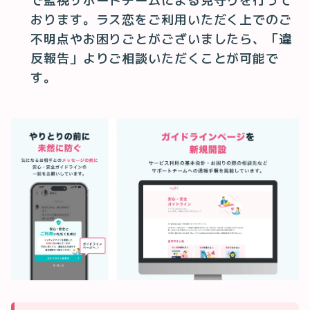
で監視サポートチームによる見守りを行って
おります。ラス恋をご利用いただく上でのご
不明点やお困りごとがございましたら、「違
反報告」よりご相談いただくことが可能で
す。