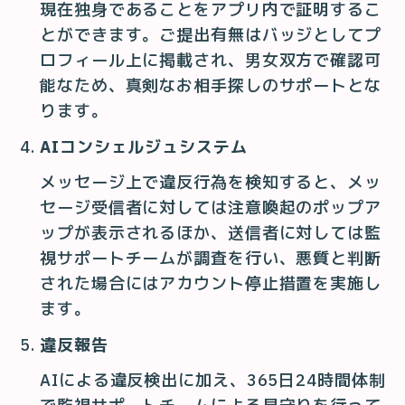
現在独身であることをアプリ内で証明するこ
とができます。ご提出有無はバッジとしてプ
ロフィール上に掲載され、男女双方で確認可
能なため、真剣なお相手探しのサポートとな
ります。
AIコンシェルジュシステム
メッセージ上で違反行為を検知すると、メッ
セージ受信者に対しては注意喚起のポップア
ップが表示されるほか、送信者に対しては監
視サポートチームが調査を行い、悪質と判断
された場合にはアカウント停止措置を実施し
ます。
違反報告
AIによる違反検出に加え、365日24時間体制