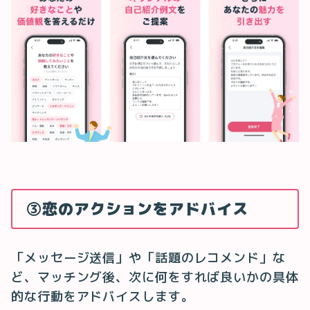
③恋のアクションをアドバイス
「メッセージ送信」や「話題のレコメンド」な
ど、マッチング後、次に何をすれば良いかの具体
的な行動をアドバイスします。