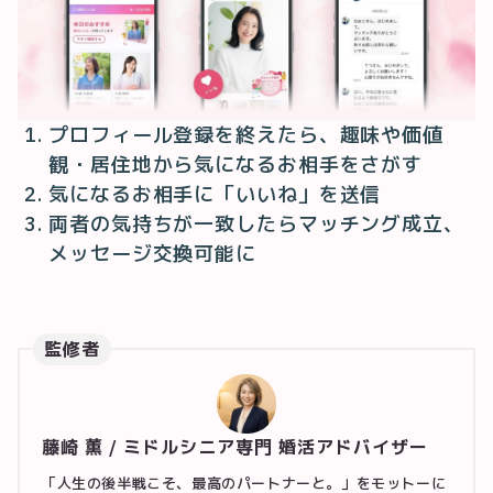
プロフィール登録を終えたら、趣味や価値
観・居住地から気になるお相手をさがす
気になるお相手に「いいね」を送信
両者の気持ちが一致したらマッチング成立、
メッセージ交換可能に
監修者
藤崎 薫 / ミドルシニア専門 婚活アドバイザー
「人生の後半戦こそ、最高のパートナーと。」をモットーに