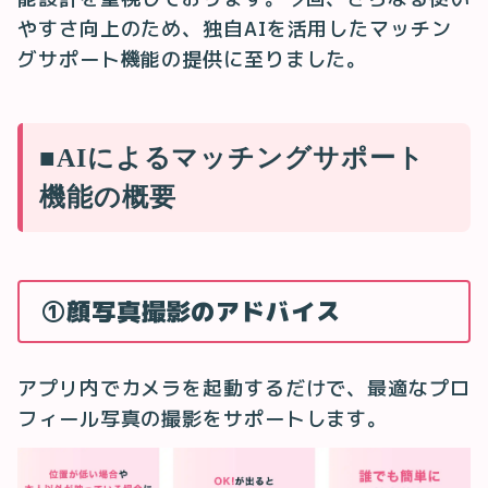
やすさ向上のため、独自AIを活用したマッチン
グサポート機能の提供に至りました。
■AIによるマッチングサポート
機能の概要
①顔写真撮影のアドバイス
アプリ内でカメラを起動するだけで、最適なプロ
フィール写真の撮影をサポートします。