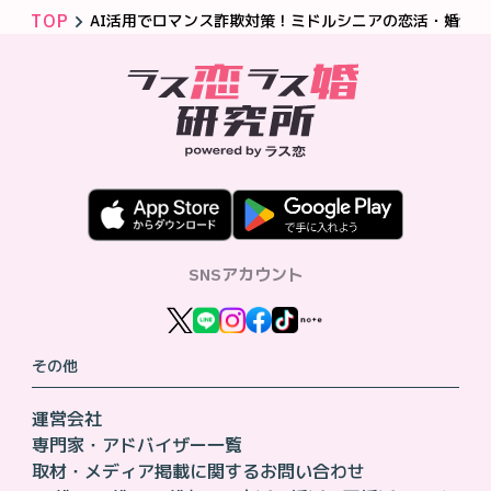
TOP
AI活用でロマンス詐欺対策！ミドルシニアの恋活・婚活
SNSアカウント
その他
運営会社
専門家・アドバイザー一覧
取材・メディア掲載に関するお問い合わせ