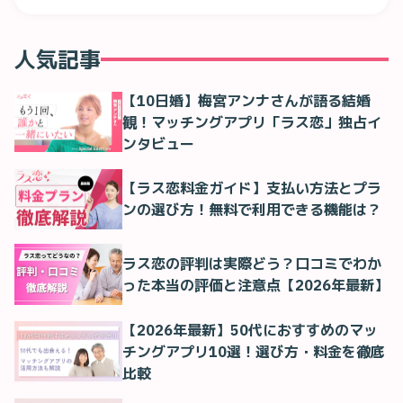
人気記事
【10日婚】梅宮アンナさんが語る結婚
観！マッチングアプリ「ラス恋」独占イ
ンタビュー
【ラス恋料金ガイド】支払い方法とプラ
ンの選び方！無料で利用できる機能は？
ラス恋の評判は実際どう？口コミでわか
った本当の評価と注意点【2026年最新】
【2026年最新】50代におすすめのマッ
チングアプリ10選！選び方・料金を徹底
比較