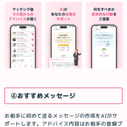
④おすすめメッセージ
お相手に初めて送るメッセージの作成をAIがサ
ポートします。アドバイス内容はお相手の登録プ