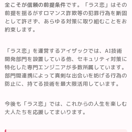
全こそが信頼の前提条件
です。「ラス恋」はその
前提を揺るがすロマンス詐欺等の犯罪行為を断固
として許さず、あらゆる対策に取り組むことをお
約束します。
「ラス恋」を運営するアイザックでは、AI技術
開発部門を設置している他、セキュリティ対策に
特化した専門エンジニアが多数所属しています。
部門間連携によって真剣な出会いを妨げる行為の
防止に、持てる技術を最大限活用しています。
今後も「ラス恋」では、これからの人生を楽しむ
大人たちを応援してまいります。