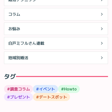
コラム
お悩み
白戸ミフルさん連載
地域別婚活
タグ
#
調査コラム
#
イベント
#
Howto
#
プレゼント
#
デートスポット