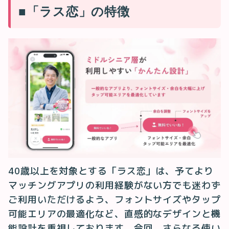
■「ラス恋」の特徴
40歳以上を対象とする「ラス恋」は、予てより
マッチングアプリの利用経験がない方でも迷わず
ご利用いただけるよう、フォントサイズやタップ
可能エリアの最適化など、直感的なデザインと機
能設計を重視しております。今回、さらなる使い