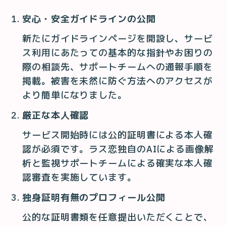
安心・安全ガイドラインの公開
新たにガイドラインページを開設し、サービ
ス利用にあたっての基本的な指針やお困りの
際の相談先、サポートチームへの通報手順を
掲載。被害を未然に防ぐ方法へのアクセスが
より簡単になりました。
厳正な本人確認
サービス開始時には公的証明書による本人確
認が必須です。ラス恋独自のAIによる画像解
析と監視サポートチームによる確実な本人確
認審査を実施しています。
独身証明有無のプロフィール公開
公的な証明書類を任意提出いただくことで、