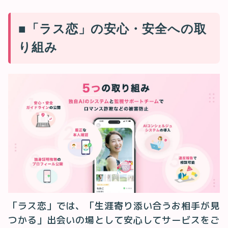
■「ラス恋」の安心・安全への取
り組み
「ラス恋」では、「生涯寄り添い合うお相手が見
つかる」出会いの場として安心してサービスをご