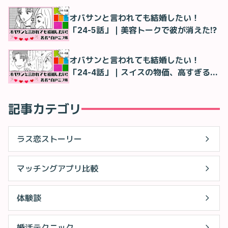
オバサンと言われても結婚したい！
「24-5話」｜美容トークで彼が消えた!?
オバサンと言われても結婚したい！
「24-4話」｜スイスの物価、高すぎる…
記事カテゴリ
ラス恋ストーリー
マッチングアプリ比較
体験談
婚活テクニック