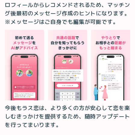
ロフィールからレコメンドされるため、マッチン
グ後最初のメッセージ作成のヒントになります。
※メッセージはご自身でも編集が可能です。
今後もラス恋は、より多くの方が安心して恋を楽
しむきっかけを提供するため、随時アップデート
を行ってまいります。