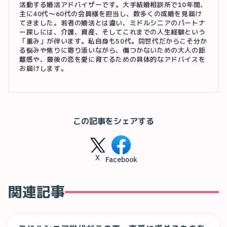
活動する婚活アドバイザーです。大手結婚相談所で10年間、
主に40代〜60代の会員様を担当し、数多くの成婚を見届け
てきました。若者の婚活とは違い、ミドルシニアのパートナ
ー探しには、介護、資産、そしてこれまでの人生経験という
「重み」が伴います。私自身も50代。同世代だからこそ分か
る悩みや焦りに寄り添いながら、傷つかないための大人の距
離感や、最後の恋を愛に育てるための具体的なアドバイスを
お届けします。
この記事をシェアする
X
Facebook
関連記事