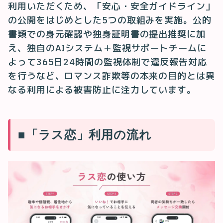
利用いただくため、「安心・安全ガイドライン」
の公開をはじめとした5つの取組みを実施。公的
書類での身元確認や独身証明書の提出推奨に加
え、独自のAIシステム＋監視サポートチームに
よって365日24時間の監視体制で違反報告対応
を行うなど、ロマンス詐欺等の本来の目的とは異
なる利用による被害防止に注力しています。
■「ラス恋」利用の流れ