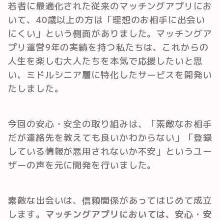
若者に最適化された従来のマッチングアプリにお
いて、40歳以上の方は「理想のお相手に出会い
にくい」という側面がありました。マッチングア
プリ運営9年の実績を持つ私たちは、これからの
人生を楽しむ大人たちを本気で応援したいと思
い、ミドルシニア層に特化したサービスを開発い
たしました。
今回の安心・安全の取り組みは、「素敵なお相手
だが連絡先を教えても良いかわからない」「登録
している情報が悪用されないか不安」というユー
ザーの声を元に開発を行いました。
素敵な出会いは、信頼関係があってはじめて成立
します。
マッチングアプリにおいては、安心・安