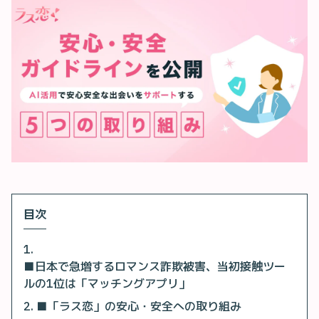
目次
■日本で急増するロマンス詐欺被害、当初接触ツー
ルの1位は「マッチングアプリ」
■「ラス恋」の安心・安全への取り組み