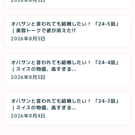
2026年8月5日
オバサンと言われても結婚したい！ 「24-5話」
｜美容トークで彼が消えた!?
2026年8月5日
オバサンと言われても結婚したい！ 「24-4話」
｜スイスの物価、高すぎる…
2026年8月5日
オバサンと言われても結婚したい！ 「24-3話」
｜スイスの物価、高すぎる…
2026年8月4日