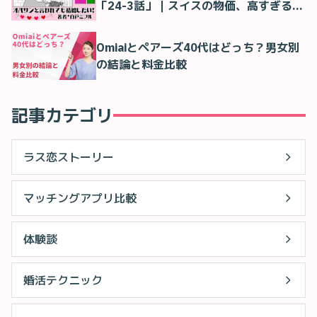
「24-3話」｜スイスの物価、高すぎる…
Omiaiとペアーズ40代はどっち？男女別
の結論と料金比較
記事カテゴリ
ラス恋ストーリー
マッチングアプリ比較
体験談
婚活テクニック