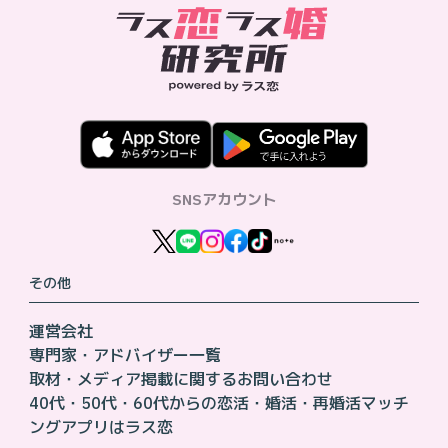
SNSアカウント
その他
運営会社
専門家・アドバイザー一覧
取材・メディア掲載に関するお問い合わせ
40代・50代・60代からの恋活・婚活・再婚活マッチ
ングアプリはラス恋