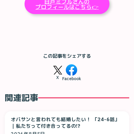
白戸ミフルさんの
プロフィールはこちら👉
この記事をシェアする
X
Facebook
関連記事
オバサンと言われても結婚したい！ 「24-6話」
｜私たちって付き合ってるの!?