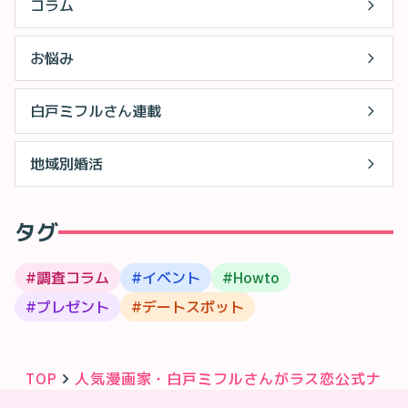
コラム
お悩み
白戸ミフルさん連載
地域別婚活
タグ
#
調査コラム
#
イベント
#
Howto
#
プレゼント
#
デートスポット
TOP
人気漫画家・白戸ミフルさんがラス恋公式ナビゲ