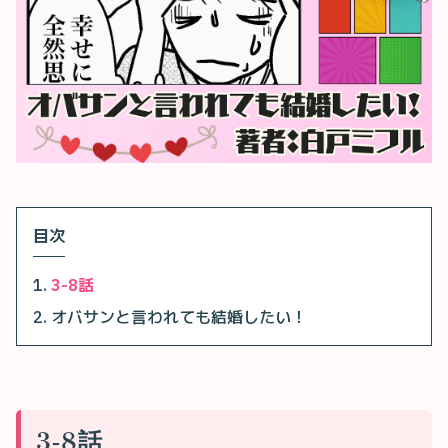
目次
3-8話
オバサンと言われても結婚したい！
3-8話