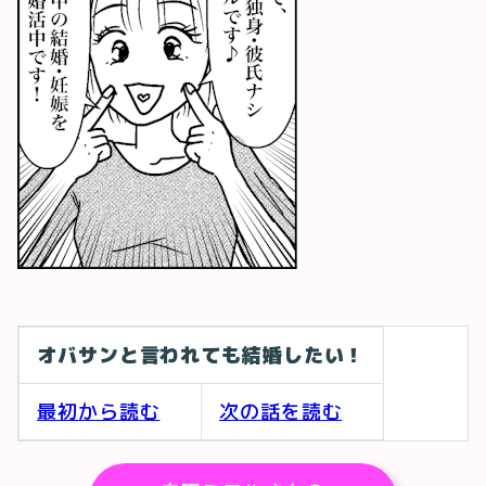
オバサンと言われても結婚したい！
最初から読む
次の話を読む