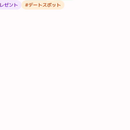
レゼント
#
デートスポット