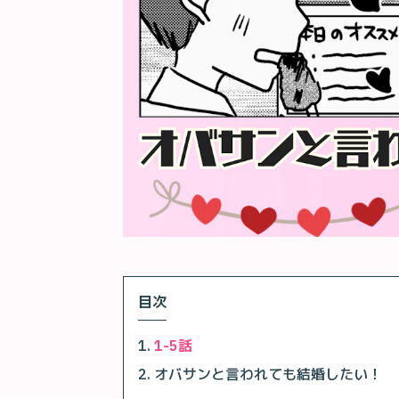
目次
1-5話
オバサンと言われても結婚したい！