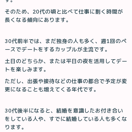
そのため、20代の頃と比べて仕事に割く時間が
長くなる傾向にあります。
30代前半では、まだ独身の人も多く、週1回のペ
ースでデートをするカップルが主流です。
土日のどちらか、または平日の夜を活用してデー
トを楽しみます。
ただし、出張や接待などの仕事の都合で予定が変
更になることも増えてくる年代です。
30代後半になると、結婚を意識したお付き合い
をしている人や、すでに結婚している人も多くな
ります。