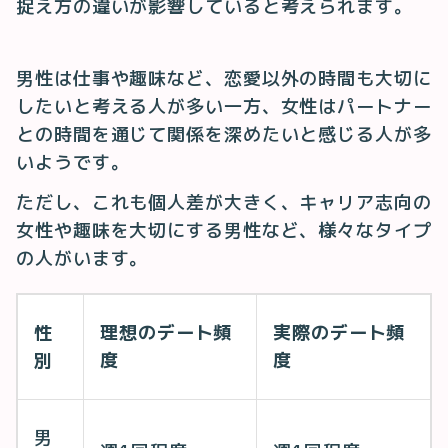
捉え方の違いが影響していると考えられます。
男性は仕事や趣味など、恋愛以外の時間も大切に
したいと考える人が多い一方、女性はパートナー
との時間を通じて関係を深めたいと感じる人が多
いようです。
ただし、これも個人差が大きく、キャリア志向の
女性や趣味を大切にする男性など、様々なタイプ
の人がいます。
性
理想のデート頻
実際のデート頻
別
度
度
男