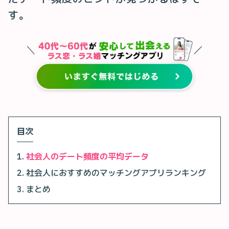
す。
目次
社会人のデート頻度の平均データ
社会人におすすめのマッチングアプリランキング
まとめ