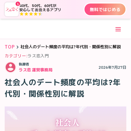
1
40代、50代、60代が
無料ではじめる
安心して出会えるアプリ
TOP
社会人のデート頻度の平均は?年代別・関係性別に解説
カテゴリー:
ラス恋入門
執筆者
2026年7月27日
ラス恋 運営事務局
社会人のデート頻度の平均は?年
代別・関係性別に解説