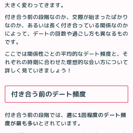
大きく変わってきます。
付き合う前の段階なのか、交際が始まったばかり
なのか、あるいは長く付き合っている関係なのか
によって、デートの回数や過ごし方も異なるもの
です。
ここでは関係性ごとの平均的なデート頻度と、そ
れぞれの時期に合わせた理想的な会い方について
詳しく見ていきましょう！
付き合う前のデート頻度
付き合う前の段階では、
週に1回程度のデート頻
度が最も多い
とされています。