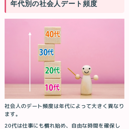
年代別の社会人デート頻度
社会人のデート頻度は年代によって大きく異なり
ます。
20代は仕事にも慣れ始め、自由な時間を確保し