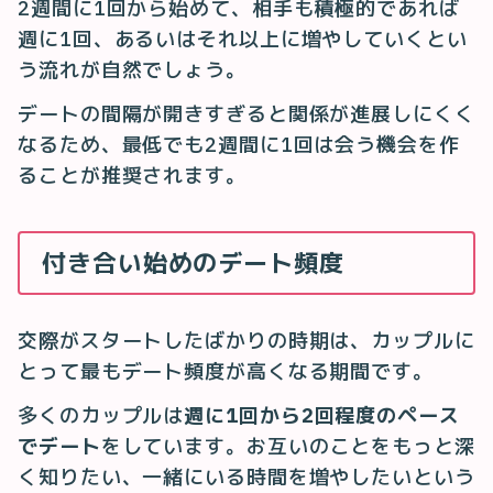
2週間に1回から始めて、相手も積極的であれば
週に1回、あるいはそれ以上に増やしていくとい
う流れが自然でしょう。
デートの間隔が開きすぎると関係が進展しにくく
なるため、最低でも2週間に1回は会う機会を作
ることが推奨されます。
付き合い始めのデート頻度
交際がスタートしたばかりの時期は、カップルに
とって最もデート頻度が高くなる期間です。
多くのカップルは
週に1回から2回程度のペース
でデート
をしています。お互いのことをもっと深
く知りたい、一緒にいる時間を増やしたいという