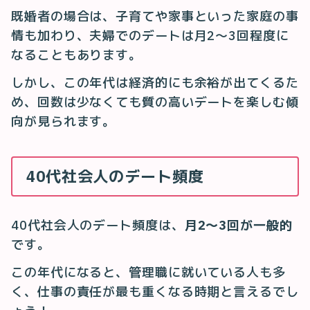
既婚者の場合は、子育てや家事といった家庭の事
情も加わり、夫婦でのデートは月2〜3回程度に
なることもあります。
しかし、この年代は経済的にも余裕が出てくるた
め、回数は少なくても質の高いデートを楽しむ傾
向が見られます。
40代社会人のデート頻度
40代社会人のデート頻度は、
月2〜3回が一般的
です。
この年代になると、管理職に就いている人も多
く、仕事の責任が最も重くなる時期と言えるでし