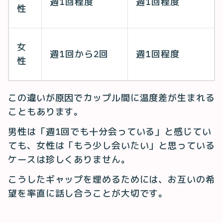
週1回程度
週1回程度
性
女
週1回から2回
週1回程度
性
この違いが原因でカップル間に温度差が生まれる
こともあります。
男性は「週1回でも十分会っている」と感じてい
ても、女性は「もう少し会いたい」と思っている
ケースは珍しくありません。
こうしたギャップを埋めるためには、お互いの希
望を率直に話し合うことが大切です。