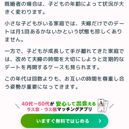
既婚者の場合は、子どもの年齢によって状況が大
きく変わります。
小さな子どもがいる家庭では、夫婦だけでのデー
トは月1回あるかないかという状態も珍しくあり
ません。
一方で、子どもが成長して手が離れてきた家庭で
は、改めて夫婦の時間を大切にしようと定期的な
デートを再開するケースも見られます。
この年代は回数よりも、お互いの時間を尊重し合
う姿勢が重要になってきます。