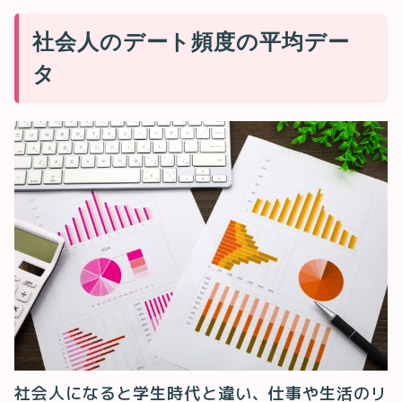
社会人のデート頻度の平均デー
タ
社会人になると学生時代と違い、仕事や生活のリ