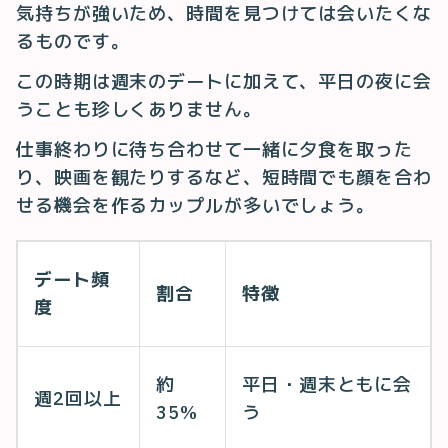
気持ちが強いため、時間を見つけては会いたくな
るものです。
この時期は週末のデートに加えて、平日の夜に会
うことも珍しくありません。
仕事終わりに待ち合わせて一緒に夕食を取った
り、映画を観たりするなど、短時間でも顔を合わ
せる機会を作るカップルが多いでしょう。
デート頻
割合
特徴
度
約
平日・週末ともに会
週2回以上
35%
う