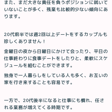
また、まだ大きな責任を負うポジションに就いて
いないことが多く、残業も比較的少ない傾向にあ
ります。
20代前半では週2回以上デートをするカップルも
珍しくありません！
金曜日の夜から日曜日にかけて会ったり、平日の
仕事終わりに食事デートをしたりと、柔軟にスケ
ジュールを組むことができます。
独身で一人暮らしをしている人も多く、お互いの
家を行き来することも容易です。
一方で、20代後半になると仕事にも慣れ、任さ
れる業務が増えてくる時期です。