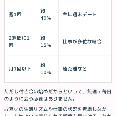
約
週1回
主に週末デート
40%
2週間に1
約
仕事が多忙な場合
回
15%
約
月1回以下
遠距離など
10%
ただし付き合い始めだからといって、無理に毎日
のように会う必要はありません。
お互いの生活リズムや仕事の状況を考慮しなが