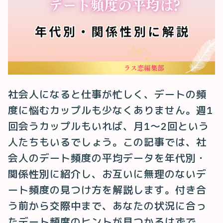
社会人になると仕事が忙しく、デートの頻
度に悩むカップルも少なくありません。週1
回会うカップルもいれば、月1〜2回という
人たちもいるでしょう。この記事では、社
会人のデート頻度の平均データを年代別・
関係性別に紹介し、お互いに無理のないデ
ート頻度の見つけ方を解説します。付き合
う前から交際中まで、あなたの状況に合っ
たデート頻度のヒントが見つかるはずで