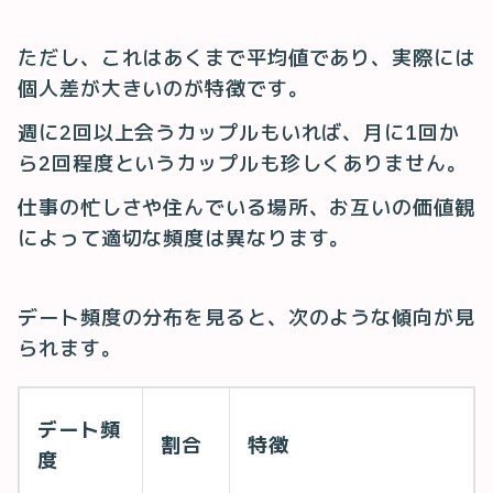
ただし、これはあくまで平均値であり、実際には
個人差が大きいのが特徴です。
週に2回以上会うカップルもいれば、月に1回か
ら2回程度というカップルも珍しくありません。
仕事の忙しさや住んでいる場所、お互いの価値観
によって適切な頻度は異なります。
デート頻度の分布を見ると、次のような傾向が見
られます。
デート頻
割合
特徴
度