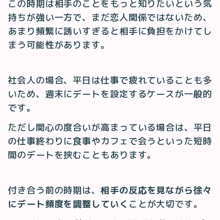
この時期は相手のことをもっと知りたいという気
持ちが強い一方で、まだ恋人関係ではないため、
あまり頻繁に誘いすぎると相手に負担をかけてし
まう可能性があります。
社会人の場合、平日は仕事で疲れていることも多
いため、週末にデートを設定するケースが一般的
です。
ただし関心の度合いが高まっている場合は、平日
の仕事終わりに食事やカフェで会うといった短時
間のデートを挟むこともあります。
付き合う前の時期は、
相手の反応を見ながら徐々
にデート頻度を調整していく
ことが大切です。