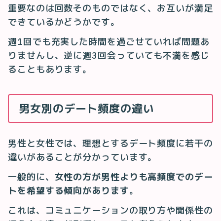
重要なのは回数そのものではなく、お互いが満足
できているかどうかです。
週1回でも充実した時間を過ごせていれば問題あ
りませんし、逆に週3回会っていても不満を感じ
ることもあります。
男女別のデート頻度の違い
男性と女性では、理想とするデート頻度に若干の
違いがあることが分かっています。
一般的に、
女性の方が男性よりも高頻度でのデー
トを希望する傾向があります
。
これは、コミュニケーションの取り方や関係性の