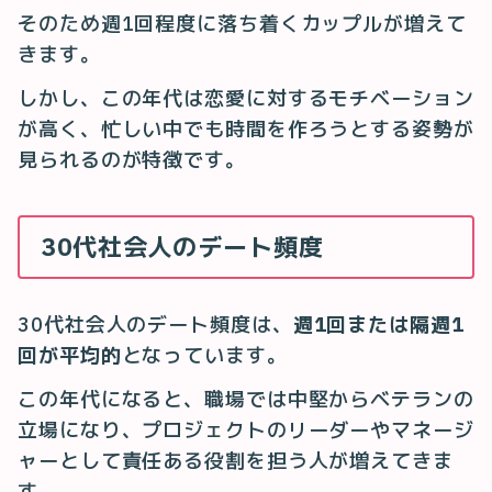
そのため週1回程度に落ち着くカップルが増えて
きます。
しかし、この年代は恋愛に対するモチベーション
が高く、忙しい中でも時間を作ろうとする姿勢が
見られるのが特徴です。
30代社会人のデート頻度
30代社会人のデート頻度は、
週1回または隔週1
回が平均的
となっています。
この年代になると、職場では中堅からベテランの
立場になり、プロジェクトのリーダーやマネージ
ャーとして責任ある役割を担う人が増えてきま
す。