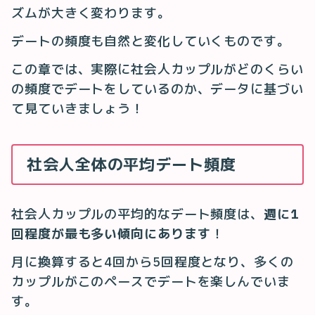
ズムが大きく変わります。
デートの頻度も自然と変化していくものです。
この章では、実際に社会人カップルがどのくらい
の頻度でデートをしているのか、データに基づい
て見ていきましょう！
社会人全体の平均デート頻度
社会人カップルの平均的なデート頻度は、
週に1
回程度が最も多い傾向にあります
！
月に換算すると4回から5回程度となり、多くの
カップルがこのペースでデートを楽しんでいま
す。