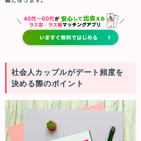
鍵となります。
社会人カップルがデート頻度を
決める際のポイント