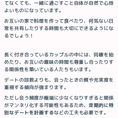
てなくても、一緒に過ごすこと自体が自然で心地
よいものになっています。
お互いの家で料理を作って食べたり、何気ない日
常を共有したりする時間も大切にできるようにな
るでしょう！
長く付き合っているカップルの中には、同棲を始
めたり、お互いの趣味の時間も尊重し合ったりす
る関係性を築いている人たちもいます。
デートの回数よりも、会ったときの質や充実度を
重視する傾向が強まります。
ただし会う頻度が極端に少なくなりすぎると関係
がマンネリ化する可能性もあるため、
定期的に特
別なデートを計画する
などの工夫も必要です。