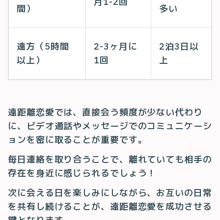
月1-2回
間）
多い
遠方（5時間
2-3ヶ月に
2泊3日以
以上）
1回
上
遠距離恋愛では、直接会う頻度が少ない代わり
に、ビデオ通話やメッセージでのコミュニケーシ
ョンを密に取ることが重要です。
毎日連絡を取り合うことで、離れていても相手の
存在を身近に感じられるでしょう！
次に会える日を楽しみにしながら、お互いの日常
を共有し続けることが、遠距離恋愛を成功させる