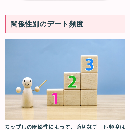
関係性別のデート頻度
カップルの関係性によって、適切なデート頻度は