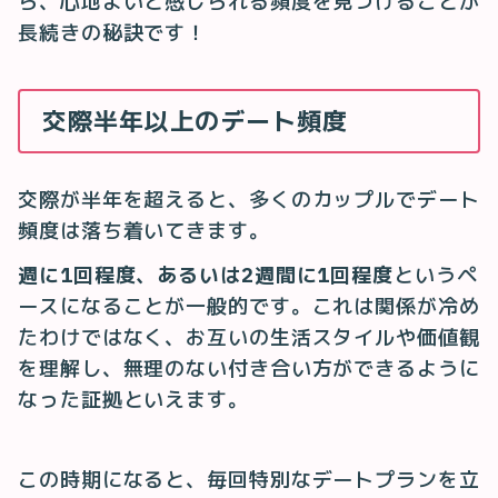
ら、心地よいと感じられる頻度を見つけることが
長続きの秘訣です！
交際半年以上のデート頻度
交際が半年を超えると、多くのカップルでデート
頻度は落ち着いてきます。
週に1回程度、あるいは2週間に1回程度
というペ
ースになることが一般的です。これは関係が冷め
たわけではなく、お互いの生活スタイルや価値観
を理解し、無理のない付き合い方ができるように
なった証拠といえます。
この時期になると、毎回特別なデートプランを立