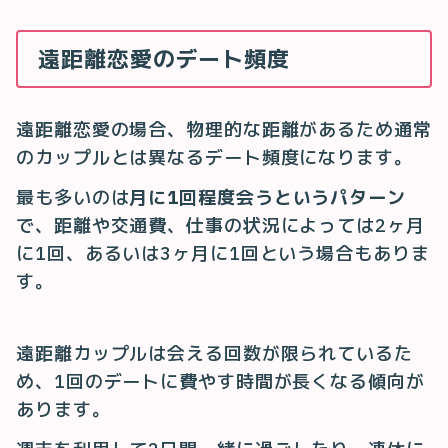
遠距離恋愛のデート頻度
遠距離恋愛の場合、物理的な距離があるため通常
のカップルとは異なるデート頻度になります。
最も多いのは
月に1回程度会うというパターン
で、距離や交通費、仕事の状況によっては2ヶ月
に1回、あるいは3ヶ月に1回という場合もありま
す。
遠距離カップルは会える回数が限られているた
め、1回のデートに費やす時間が長くなる傾向が
あります。