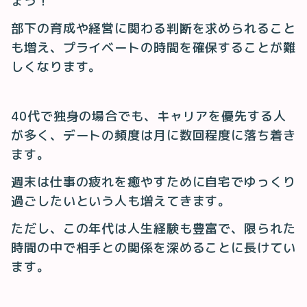
ょう！
部下の育成や経営に関わる判断を求められること
も増え、プライベートの時間を確保することが難
しくなります。
40代で独身の場合でも、キャリアを優先する人
が多く、デートの頻度は月に数回程度に落ち着き
ます。
週末は仕事の疲れを癒やすために自宅でゆっくり
過ごしたいという人も増えてきます。
ただし、この年代は人生経験も豊富で、限られた
時間の中で相手との関係を深めることに長けてい
ます。