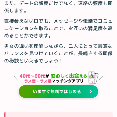
また、デートの頻度だけでなく、連絡の頻度も関
係します。
直接会えない日でも、メッセージや電話でコミュ
ニケーションを取ることで、お互いの満足度を高
めることができます。
男女の違いを理解しながら、二人にとって最適な
バランスを見つけていくことが、長続きする関係
の秘訣といえるでしょう！