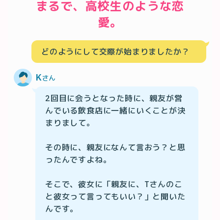
まるで、高校生のような恋
愛。
どのようにして交際が始まりましたか？
K
さん
2回目に会うとなった時に、親友が営
んでいる飲食店に一緒にいくことが決
まりまして。

その時に、親友になんて言おう？と思
ったんですよね。

そこで、彼女に「親友に、Tさんのこ
と彼女って言ってもいい？」と聞いた
んです。
