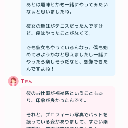
あとは趣味とかも一緒にやってみたい
なぁと思いましたね。

彼女の趣味がテニスだったんですけ
ど、僕はやったことがなくて。

でも彼女もやっているんなら、僕も始
めてみようかなと思えましたし一緒に
やったら楽しそうだなと、想像できた
んですよね！
T
さん
彼のお仕事が福祉系ということもあ
り、印象が良かったんです。

それと、プロフィール写真でバットを
振っている姿がありまして、すごい素