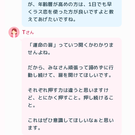
が、年齢層が高めの方は、1日でも早
くラス恋を使った方が良いですよと教
えてあげたいですね。
T
さん
「運命の扉」っていつ開くかわかりま
せんよね。

だから、みなさん頑張って諦めずに行
動し続けて、扉を開けてほしいです。

それぞれ押す力は違うと思いますけ
ど、とにかく押すこと。押し続けるこ
と。

これはぜひ意識してほしいなぁと思い
ます。