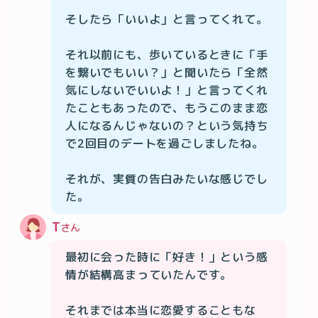
そしたら「いいよ」と言ってくれて。

それ以前にも、歩いているときに「手
を繋いでもいい？」と聞いたら「全然
気にしないでいいよ！」と言ってくれ
たこともあったので、もうこのまま恋
人になるんじゃないの？という気持ち
で2回目のデートを過ごしましたね。

それが、実質の告白みたいな感じでし
た。
T
さん
最初に会った時に「好き！」という感
情が結構高まっていたんです。

それまでは本当に恋愛することもな