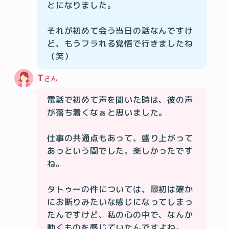
とになりました。

それが初めて会う当日の話なんですけ
ど、もうフラれる覚悟で行きましたね
T
さん
電話で初めて声を聞いた時は、彼の声
が落ち着くなぁと思いました。

仕事の共通点もあって、盛り上がって
あっという間でした。楽しかったです
ね。

タトゥーの件については、最初は確か
にお断りみたいな感じになってしまっ
たんですけど、私の心の中で、なんか
動くものを感じていたんですよね。
