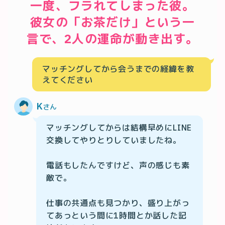
一度、フラれてしまった彼。

彼女の「お茶だけ」という一
言で、2人の運命が動き出す。
マッチングしてから会うまでの経緯を教
えてください
K
さん
マッチングしてからは結構早めにLINE
交換してやりとりしていましたね。

電話もしたんですけど、声の感じも素
敵で。

仕事の共通点も見つかり、盛り上がっ
てあっという間に1時間とか話した記