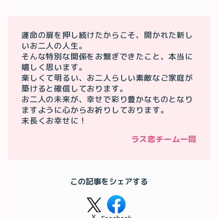
運命の扉を押し続けたからこそ、開かれた新し
いお二人の人生。

そんな特別な関係をお繋ぎできたこと、本当に
嬉しく思います。

楽しくて明るい、お二人らしい素敵なご家庭が
築けると確信しております。

お二人の未来が、幸せで彩り豊かなものとなり
ますように心からお祈りしております。

ラス恋チーム一同
この記事をシェアする
X