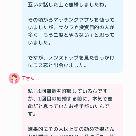
互いに話した上で離婚しましたね。

その頃からマッチングアプリを使って
いましたが、サクラや投資目的の人が
多く「もう二度とやらない」と思って
いました。

ですが、ノンストップを見たきっかけ
にラス恋と出会いました。
T
さん
私も1回離婚を経験しているんです
が、1回目の結婚する前に、本気で運
命だと思っていたお相手がいたんで
す。

結果的にその人は上司の勧めで娘さん