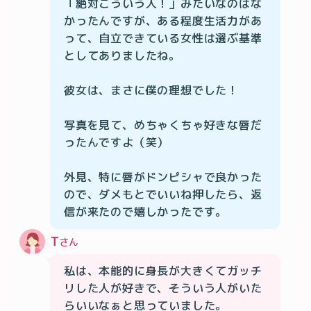
「絶対こういう人！」みたいなのはな
かったんですが、ある程度生活力があ
って、自立できている女性は選ぶ基準
としてありましたね。

彼女は、まさに僕の理想でした！

写真を見て、めちゃくちゃ好きな唇だ
ったんですよ（笑）

外見、特に唇がドンピシャで良かった
ので、ダメもとでいいね押したら、返
T
さん
私は、本能的に身長が大きくてガッチ
リした人が好きで、そういう人がいた
らいいなぁと思っていました。
