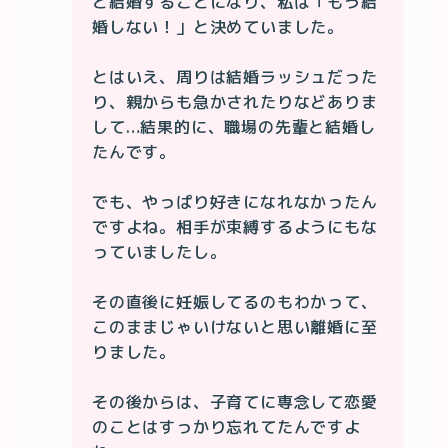
と結婚することになり、私は「もう結
婚しない！」と決めていました。

とはいえ、周りは結婚ラッシュだった
り、親からも急かされたりなどありま
して…結果的に、職場の先輩と結婚し
たんです。

でも、やっぱり好きになれなかったん
ですよね。相手が束縛するようにもな
っていましたし。

その直後に妊娠してるのもわかって、
このままじゃいけないと思い離婚に至
りました。

その後からは、子育てに専念して恋愛
のことはすっかり忘れてたんですよ