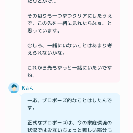
たりとかで...

その辺りも一つずつクリアにしたうえ
で、この先を一緒に見れたらなぁ、と
思っています。

むしろ、一緒にいないことはあまり考
えられないかな。

これから先もずっと一緒にいたいです
ね。
K
さん
一応、プロポーズ的なことはしたんで
す。

正式なプロポーズは、今の家庭環境の
状況ではお互いちょっと難しい部分も