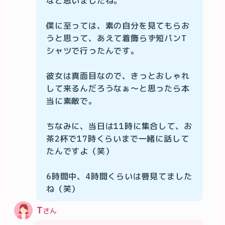
なと思いましたね。

僕に至っては、素の自分を見てもらお
うと思って、あえて着飾らず短パンT
シャツで行ったんです。

彼女は真面目なので、きっとおしゃれ
して来るんだろうなぁ〜と思ったら本
当に素敵で。

ちなみに、当日は11時に集合して、お
茶2杯で17時くらいまで一緒に話して
たんですよ（笑）

6時間中、4時間くらいは唇見てました
ね（笑）
T
さん