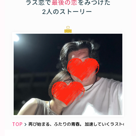
TOP
再び始まる、ふたりの青春。 加速していくラストの恋