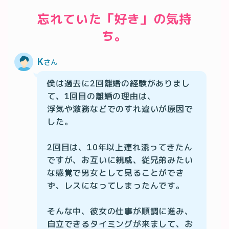
忘れていた「好き」の気持
ち。
K
さん
僕は過去に2回離婚の経験がありまし
て、1回目の離婚の理由は、

浮気や激務などでのすれ違いが原因で
した。

2回目は、10年以上連れ添ってきたん
ですが、お互いに親戚、従兄弟みたい
な感覚で男女として見ることができ
ず、レスになってしまったんです。

そんな中、彼女の仕事が順調に進み、
自立できるタイミングが来まして、お