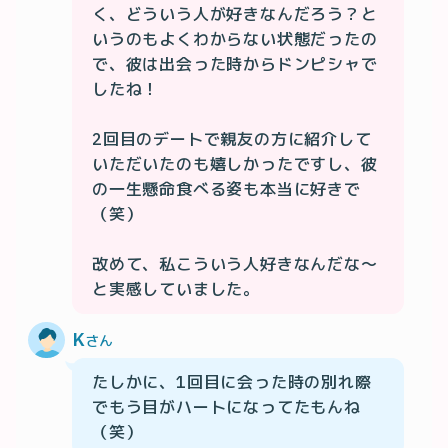
く、どういう人が好きなんだろう？と
いうのもよくわからない状態だったの
で、彼は出会った時からドンピシャで
したね！

2回目のデートで親友の方に紹介して
いただいたのも嬉しかったですし、彼
の一生懸命食べる姿も本当に好きで
（笑）

改めて、私こういう人好きなんだな〜
と実感していました。
K
さん
たしかに、1回目に会った時の別れ際
でもう目がハートになってたもんね
（笑）