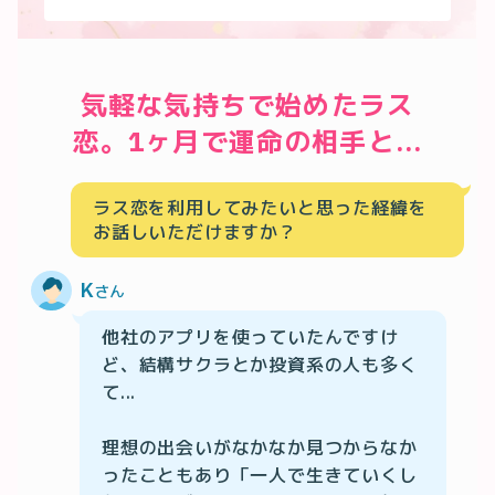
気軽な気持ちで始めたラス
ラス恋を利用してみたいと思った経緯を
お話しいただけますか？
K
さん
他社のアプリを使っていたんですけ
ど、結構サクラとか投資系の人も多く
て...

理想の出会いがなかなか見つからなか
ったこともあり「一人で生きていくし