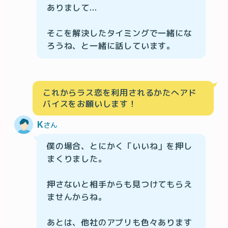
ありまして...

そこを解決したタイミングで一緒にな
ろうね、と一緒に話しています。
これからラス恋を利用されるかたへアド
バイスをお願いします！
K
さん
僕の場合、とにかく「いいね」を押し
まくりました。

押さないと相手からも見つけてもらえ
ませんからね。

あとは、他社のアプリも色々あります