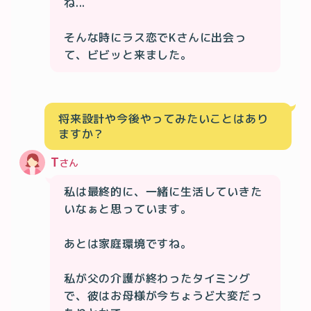
ね...

そんな時にラス恋でKさんに出会っ
て、ビビッと来ました。
将来設計や今後やってみたいことはあり
ますか？
T
さん
私は最終的に、一緒に生活していきた
いなぁと思っています。

あとは家庭環境ですね。

私が父の介護が終わったタイミング
で、彼はお母様が今ちょうど大変だっ