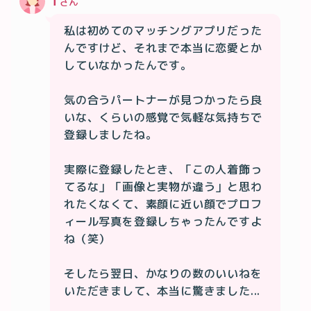
T
さん
私は初めてのマッチングアプリだった
んですけど、それまで本当に恋愛とか
していなかったんです。

気の合うパートナーが見つかったら良
いな、くらいの感覚で気軽な気持ちで
登録しましたね。

実際に登録したとき、「この人着飾っ
てるな」「画像と実物が違う」と思わ
れたくなくて、素顔に近い顔でプロフ
ィール写真を登録しちゃったんですよ
ね（笑）

そしたら翌日、かなりの数のいいねを
いただきまして、本当に驚きました...
