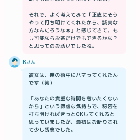
それで、よく考えてみて「正直にそう
やって打ち明けてくれたから、誠実な
方なんだろうなぁ」と感じてきて、も
し可能ならお茶だけでもできるかな？
K
さん
彼女は、僕の術中にハマってくれたん
です（笑）

「あなたの貴重な時間を奪いたくない
から」という謙虚な気持ちで、秘密を
打ち明ければきっとOKしてくれると
思っていましたが、最初はお断りされ
て少し残念でした。
