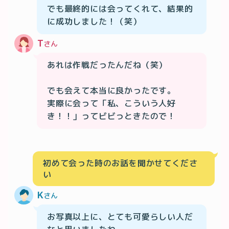
でも最終的には会ってくれて、結果的
に成功しました！（笑）
T
さん
あれは作戦だったんだね（笑）

でも会えて本当に良かったです。

実際に会って「私、こういう人好
初めて会った時のお話を聞かせてくださ
い
K
さん
お写真以上に、とても可愛らしい人だ