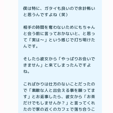
僕は特に、ガタイも良いので余計怖い
と思うんですよね（笑）

相手の時間を奪わないためにもちゃん
と会う前に言っておかないと、と思っ
て「実は〜」という感じで打ち明けた
んです。

そしたら彼女から「やっぱりお会いで
きません」と来てしまったんですよ
ね。

こればかりは仕方のないことだったの
で「素敵な人と出会える事を願ってま
す」とお返事したら、彼女から「お茶
だけでもしませんか？」と言ってくれ
たので家の近くのカフェで落ち合うこ