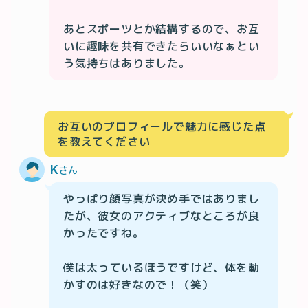
あとスポーツとか結構するので、お互
いに趣味を共有できたらいいなぁとい
う気持ちはありました。
お互いのプロフィールで魅力に感じた点
を教えてください
K
さん
やっぱり顔写真が決め手ではありまし
たが、彼女のアクティブなところが良
かったですね。

僕は太っているほうですけど、体を動
かすのは好きなので！（笑）
