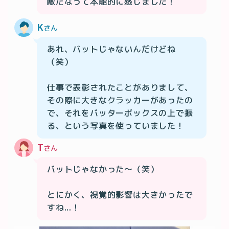
敵だなって本能的に感じました！
K
さん
あれ、バットじゃないんだけどね
（笑）

仕事で表彰されたことがありまして、
その際に大きなクラッカーがあったの
で、それをバッターボックスの上で振
る、という写真を使っていました！
T
さん
バットじゃなかった〜（笑）

とにかく、視覚的影響は大きかったで
すね...！