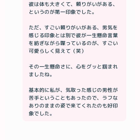
彼は体も大きくて、頼りがいがある、
というのが第一印象でした。

ただ、すごい頼りがいがある、男気を
感じる印象とは別で彼が一生懸命言葉
を紡ぎながら喋っているのが、すごい
可愛らしく見えて（笑）

その一生懸命さに、心をグッと掴まれ
ましたね。

基本的に私が、気取った感じの男性が
苦手ということもあったので、ラフな
ありのままの姿で来てくれたのも好印
象でした。