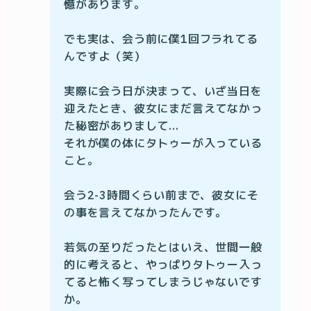
憶があります。

でも実は、会う前に僕1回フラれてる
んですよ（笑）

実際に会う日が決まって、いざ当日を
迎えたとき、彼女にまだ言えてなかっ
た秘密がありまして...

それが僕の体にタトゥーが入っている
こと。

会う2-3時間くらい前まで、彼女にそ
の事を言えてなかったんです。

若気の至りだったとはいえ、世間一般
的に考えると、やっぱりタトゥー入っ
てると怖く写ってしまうじゃないです
か。
