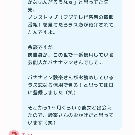
かないんだろうなぁ」と思ってた矢
先、

ノンストップ（フジテレビ系列の情報
番組）を見てたらラス恋が紹介されて
たんですよ。

余談ですが

僕自身が、この世で一番信用している
芸能人がバナナマンさんでして...

バナナマン設楽さんがお勧めしている
ラス恋なら信用できる！と思って即日
に登録しました（笑）

そこから1ヶ月くらいで彼女と出会え
たので、設楽さんのおかげだと思って
います（笑）