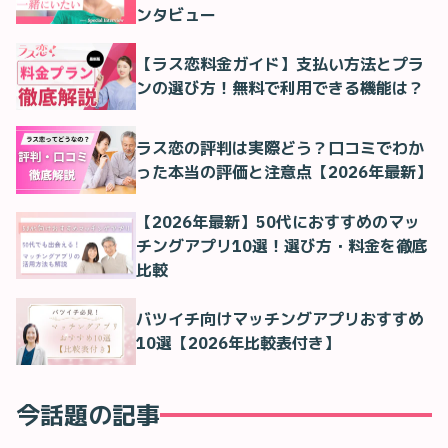
ンタビュー
【ラス恋料金ガイド】支払い方法とプラ
ンの選び方！無料で利用できる機能は？
ラス恋の評判は実際どう？口コミでわか
った本当の評価と注意点【2026年最新】
【2026年最新】50代におすすめのマッ
チングアプリ10選！選び方・料金を徹底
比較
バツイチ向けマッチングアプリおすすめ
10選【2026年比較表付き】
今話題の記事