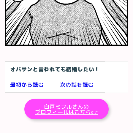
オバサンと言われても結婚したい！
最初から読む
次の話を読む
白戸ミフルさんの
プロフィールはこちら👉