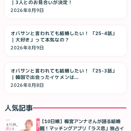
｜3人とのお見合いが決定！
2026年8月9日
オバサンと言われても結婚したい！ 「25-4話」
｜大好き」って本気なの？
2026年8月9日
オバサンと言われても結婚したい！ 「25-3話」
｜韓国で出会ったイケメンは…
2026年8月8日
人気記事
【10日婚】梅宮アンナさんが語る結婚
観！マッチングアプリ「ラス恋」独占イ