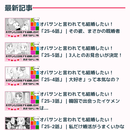
最新記事
オバサンと言われても結婚したい！
「25-6話」｜その彼、まさかの既婚者
オバサンと言われても結婚したい！
「25-5話」｜3人とのお見合いが決定！
オバサンと言われても結婚したい！
「25-4話」｜大好き」って本気なの？
オバサンと言われても結婚したい！
「25-3話」｜韓国で出会ったイケメン
は…
オバサンと言われても結婚したい！
「25-2話」｜私だけ婚活がうまくいかな