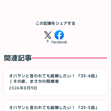
この記事をシェアする
X
Facebook
関連記事
オバサンと言われても結婚したい！ 「25-6話」
｜その彼、まさかの既婚者
2026年8月9日
オバサンと言われても結婚したい！ 「25-5話」