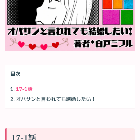
目次
17-1話
オバサンと言われても結婚したい！
17-1話