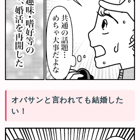
オバサンと言われても結婚した
い！