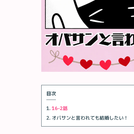
目次
16-2話
オバサンと言われても結婚したい！