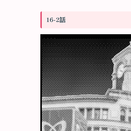
16-2話