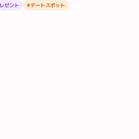
レゼント
#
デートスポット