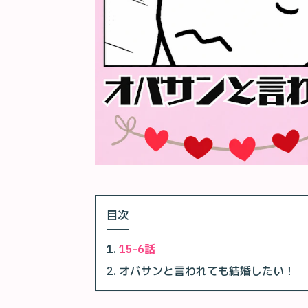
目次
15-6話
オバサンと言われても結婚したい！