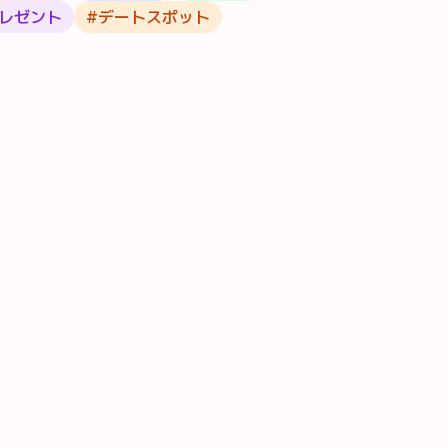
レゼント
#
デートスポット