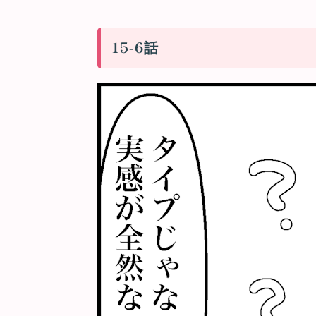
15-6話