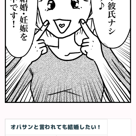
オバサンと言われても結婚したい！