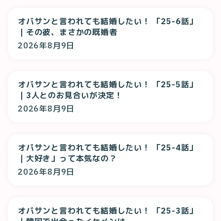
オバサンと言われても結婚したい！ 「25-6話」
｜その彼、まさかの既婚者
2026年8月9日
オバサンと言われても結婚したい！ 「25-5話」
｜3人とのお見合いが決定！
2026年8月9日
オバサンと言われても結婚したい！ 「25-4話」
｜大好き」って本気なの？
2026年8月9日
オバサンと言われても結婚したい！ 「25-3話」