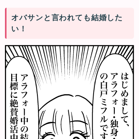
オバサンと言われても結婚した
い！