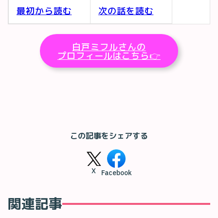
最初から読む
次の話を読む
白戸ミフルさんの
プロフィールはこちら👉
この記事をシェアする
X
Facebook
関連記事