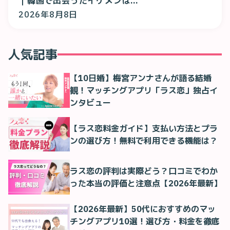
｜韓国で出会ったイケメンは…
2026年8月8日
人気記事
【10日婚】梅宮アンナさんが語る結婚
観！マッチングアプリ「ラス恋」独占イ
ンタビュー
【ラス恋料金ガイド】支払い方法とプラ
ンの選び方！無料で利用できる機能は？
ラス恋の評判は実際どう？口コミでわか
った本当の評価と注意点【2026年最新】
【2026年最新】50代におすすめのマッ
チングアプリ10選！選び方・料金を徹底