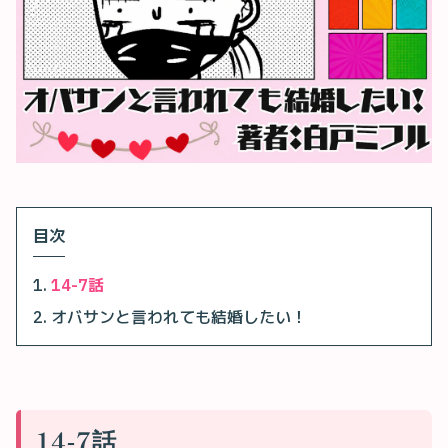
目次
14-7話
オバサンと言われても結婚したい！
14-7話