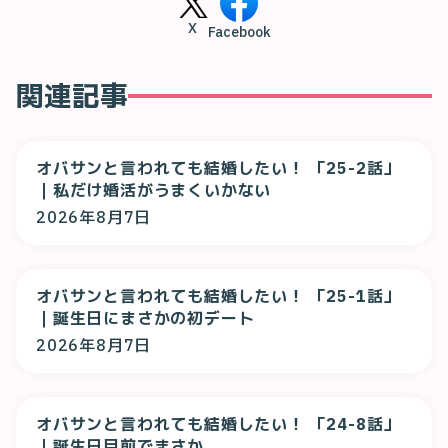
X
Facebook
関連記事
オバサンと言われても結婚したい！ 「25-2話」
｜私だけ婚活がうまくいかない
2026年8月7日
オバサンと言われても結婚したい！ 「25-1話」
｜誕生日にまさかの初デート
2026年8月7日
オバサンと言われても結婚したい！ 「24-8話」
｜誕生日目前でまさか…