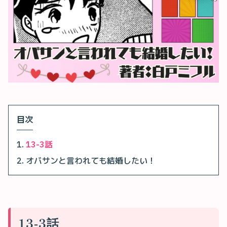
目次
13-3話
オバサンと言われても結婚したい！
13-3話