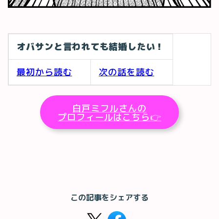
オバサンと言われても結婚したい！
最初から読む
次の話を読む
白戸ミフルさんの
プロフィールはこちら👉
この記事をシェアする