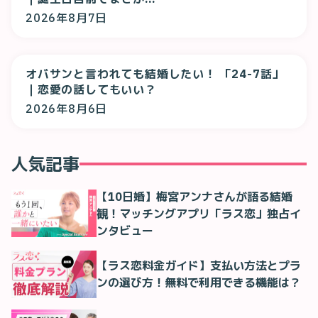
2026年8月7日
オバサンと言われても結婚したい！ 「24-7話」
｜恋愛の話してもいい？
2026年8月6日
人気記事
【10日婚】梅宮アンナさんが語る結婚
観！マッチングアプリ「ラス恋」独占イ
ンタビュー
【ラス恋料金ガイド】支払い方法とプラ
ンの選び方！無料で利用できる機能は？