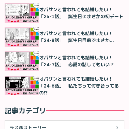
オバサンと言われても結婚したい！
「25-1話」｜誕生日にまさかの初デート
オバサンと言われても結婚したい！
「24-8話」｜誕生日目前でまさか…
オバサンと言われても結婚したい！
「24-7話」｜恋愛の話してもいい？
オバサンと言われても結婚したい！
「24-6話」｜私たちって付き合ってる
の!?
記事カテゴリ
ラス恋ストーリー