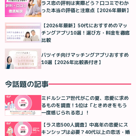
ラス恋の評判は実際どう？口コミでわか
った本当の評価と注意点【2026年最新】
【2026年最新】50代におすすめのマッ
チングアプリ10選！選び方・料金を徹底
比較
バツイチ向けマッチングアプリおすすめ
10選【2026年比較表付き】
今話題の記事
ミドルシニア世代がこの夏、恋愛に求め
るものを調査！1位は「ときめきをもう
一度感じられる恋」！
【ラス恋500人調査】中高年の恋愛にス
キンシップは必要？40代以上の恋活・婚