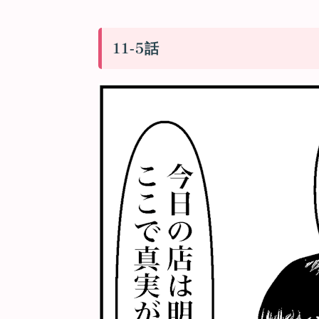
11-5話