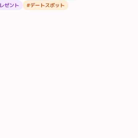
レゼント
#
デートスポット