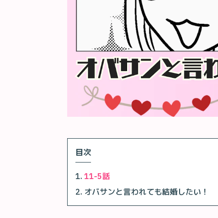
目次
11-5話
オバサンと言われても結婚したい！