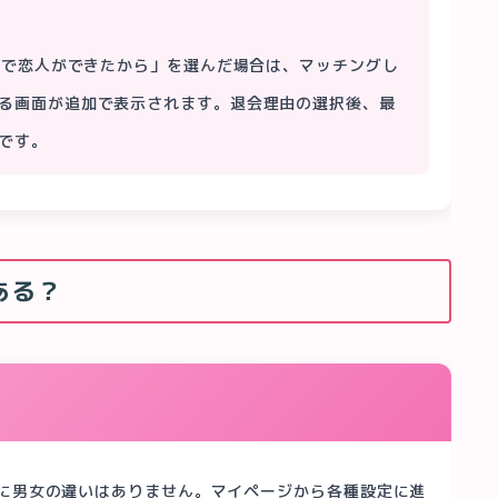
thで恋人ができたから」を選んだ場合は、マッチングし
る画面が追加で表示されます。退会理由の選択後、最
です。
ある？
のに男女の違いはありません。マイページから各種設定に進