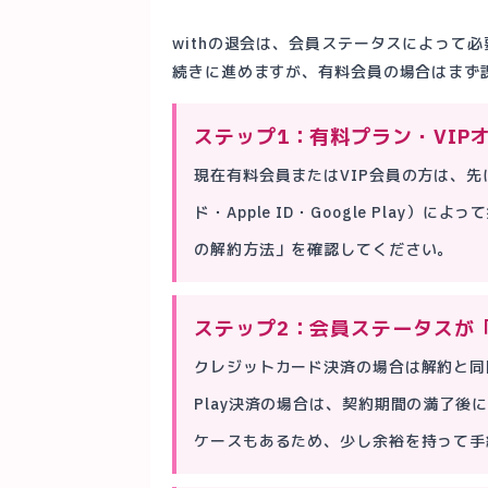
withの退会は、会員ステータスによって
続きに進めますが、有料会員の場合はまず
ステップ1：有料プラン・VIP
現在有料会員またはVIP会員の方は、
ド・Apple ID・Google Pla
の解約方法」を確認してください。
ステップ2：会員ステータスが
クレジットカード決済の場合は解約と同時に
Play決済の場合は、契約期間の満了後
ケースもあるため、少し余裕を持って手