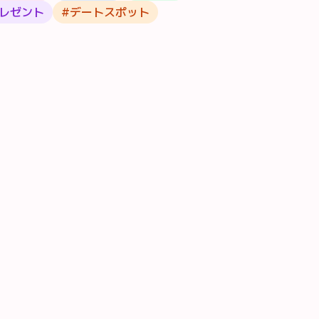
レゼント
#
デートスポット