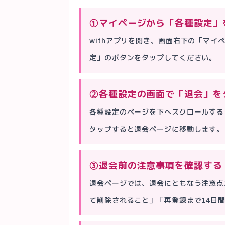
①マイページから「各種設定」
withアプリを開き、画面右下の「マ
定」のボタンをタップしてください。
②各種設定の画面で「退会」を
各種設定のページを下へスクロールする
タップすると退会ページに移動します。
③退会前の注意事項を確認する
退会ページでは、退会にともなう注意点
て削除されること」「再登録まで14日