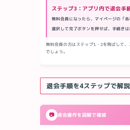
ステップ3：アプリ内で退会手
無料会員になったら、マイページの「各
選択して完了ボタンを押せば、手続きは
無料会員の方はステップ1・2を飛ばして、
でしょう。
退会手順を4ステップで解
📷
退会操作を図解で確認