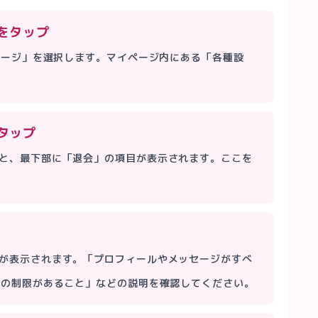
をタップ
イページ」を選択します。マイページ内にある「各種設
タップ
と、最下部に「退会」の項目が表示されます。ここを
が表示されます。「プロフィールやメッセージがすべ
間の制限があること」などの説明を確認してください。