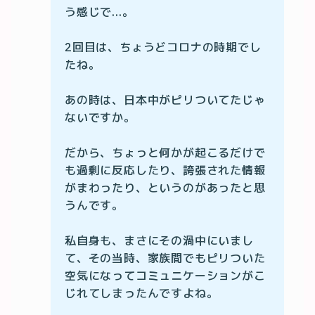
う感じで...。

2回目は、ちょうどコロナの時期でし
たね。

あの時は、日本中がピリついてたじゃ
ないですか。

だから、ちょっと何かが起こるだけで
も過剰に反応したり、誇張された情報
がまわったり、というのがあったと思
うんです。

私自身も、まさにその渦中にいまし
て、その当時、家族間でもピリついた
空気になってコミュニケーションがこ
じれてしまったんですよね。
