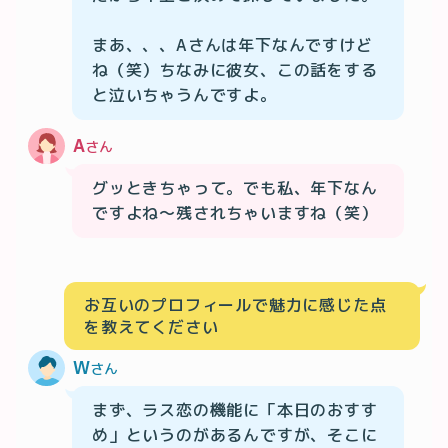
まあ、、、Aさんは年下なんですけど
ね（笑）ちなみに彼女、この話をする
と泣いちゃうんですよ。
A
さん
グッときちゃって。でも私、年下なん
ですよね〜残されちゃいますね（笑）
お互いのプロフィールで魅力に感じた点
を教えてください
W
さん
まず、ラス恋の機能に「本日のおすす
め」というのがあるんですが、そこに