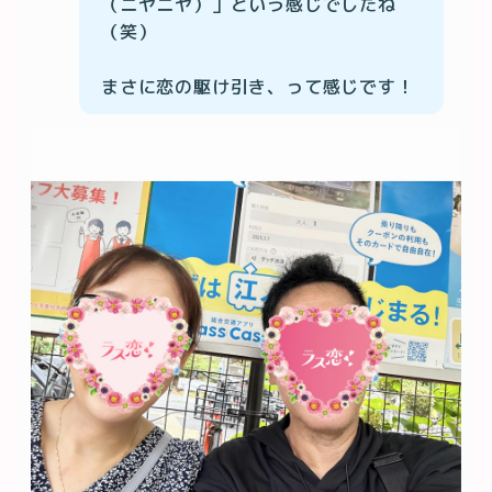
（ニヤニヤ）」という感じでしたね
（笑）

まさに恋の駆け引き、って感じです！