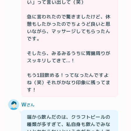
い」って言い出して（笑）

急に言われたので驚きましたけど、休
憩もしたかったのでちょうど良いと思
いながら、マッサージしてもらったん
です。

そしたら、みるみるうちに胃腸周りが
スッキリしてきて...！

もう1回飲める！ってなったんですよ
ね（笑）それがかなり印象に残ってま
す！
W
さん
端から飲んだのは、クラフトビールの
種類が多すぎて、私自身も飲んでみな