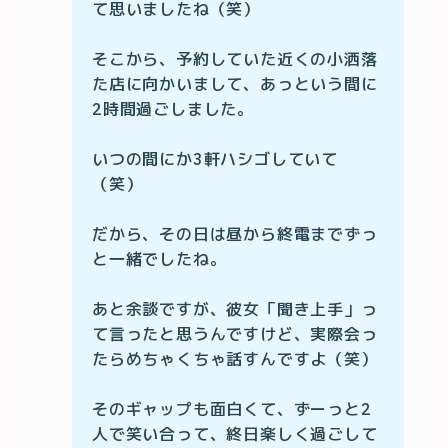
て思いましたね（笑）

そこから、予約していた近くの小洒落
た店に向かいまして、あっという間に
2時間過ごしました。

いつの間にか3軒ハシゴしていて
（笑）

だから、その日は昼から終電までずっ
と一緒でしたね。

あと余談ですが、彼女「聞き上手」っ
て言ったと思うんですけど、実際会っ
たらめちゃくちゃ話すんですよ（笑）

そのギャップも面白くて、ずーっと2
人で笑い合って、終日楽しく過ごして