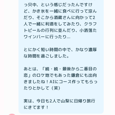
っ只中、という感じだったんですけ
ど、かき氷を一緒に食べに行って涼ん
だり、そこから酒蔵さんに向かって2
人で一緒に利酒をしてみたり、クラフ
トビールの行列に並んだり、小洒落た
ワインバーに行ったり...

とにかく短い時間の中で、かなり濃厚
な時間を過ごしました。

あとは、「続・続・最後から二番目の
恋」のロケ地でもあった鎌倉にも出向
きましたね！AIにコース作ってもらっ
たりとかして（笑）

実は、今日も2人で山梨に日帰り旅行
にきてます！