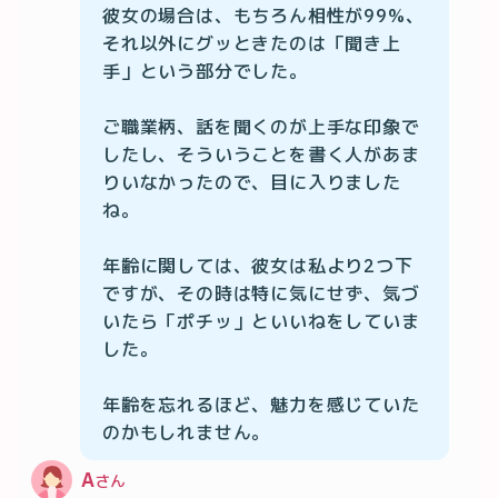
彼女の場合は、もちろん相性が99%、
それ以外にグッときたのは「聞き上
手」という部分でした。

ご職業柄、話を聞くのが上手な印象で
したし、そういうことを書く人があま
りいなかったので、目に入りました
ね。

年齢に関しては、彼女は私より2つ下
ですが、その時は特に気にせず、気づ
いたら「ポチッ」といいねをしていま
した。

年齢を忘れるほど、魅力を感じていた
のかもしれません。
A
さん