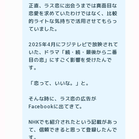
正直、ラス恋に出会うまでは真面目な
恋愛を求めていたわけではなく、比較
的ライトな気持ちで活用させてもらっ
ていました。

2025年4月にフジテレビで放映されて
いた、ドラマ「続・続・最後から二番
目の恋」にすごく影響を受けたんで
す。

「恋って、いいな。」と。

そんな時に、ラス恋の広告が
Facebookに出てきて。

NHKでも紹介されたという記載があっ
て、信頼できると思って登録したんで
す。
