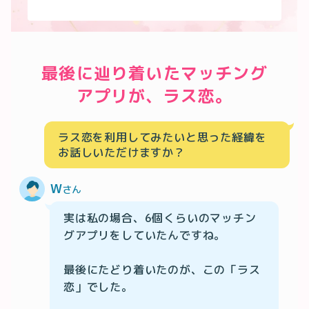
最後に辿り着いたマッチング
アプリが、ラス恋。
ラス恋を利用してみたいと思った経緯を
お話しいただけますか？
W
さん
実は私の場合、6個くらいのマッチン
グアプリをしていたんですね。

最後にたどり着いたのが、この「ラス
恋」でした。
