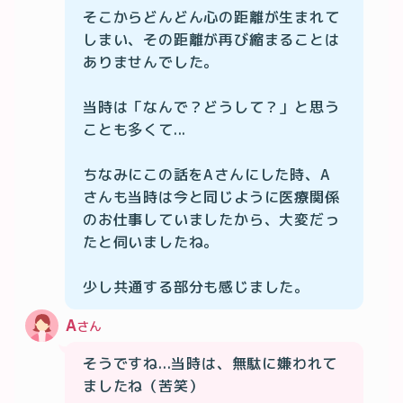
そこからどんどん心の距離が生まれて
しまい、その距離が再び縮まることは
ありませんでした。

当時は「なんで？どうして？」と思う
ことも多くて...

ちなみにこの話をAさんにした時、A
さんも当時は今と同じように医療関係
のお仕事していましたから、大変だっ
たと伺いましたね。

少し共通する部分も感じました。
A
さん
そうですね...当時は、無駄に嫌われて
ましたね（苦笑）
