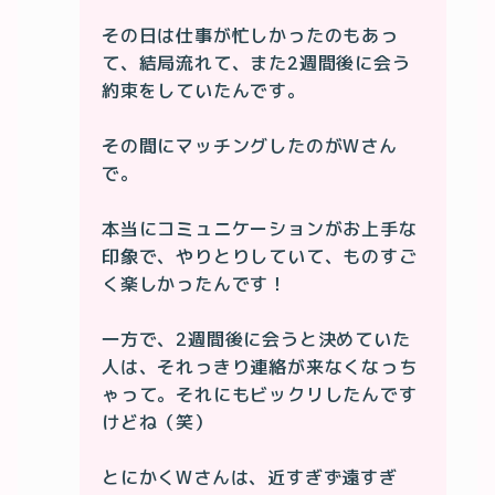
その日は仕事が忙しかったのもあっ
て、結局流れて、また2週間後に会う
約束をしていたんです。

その間にマッチングしたのがWさん
で。

本当にコミュニケーションがお上手な
印象で、やりとりしていて、ものすご
く楽しかったんです！

一方で、2週間後に会うと決めていた
人は、それっきり連絡が来なくなっち
ゃって。それにもビックリしたんです
けどね（笑）

とにかくWさんは、近すぎず遠すぎ