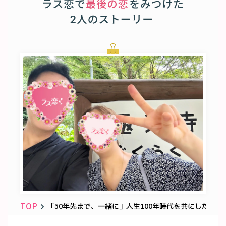
TOP
「50年先まで、一緒に」人生100年時代を共にしたい運