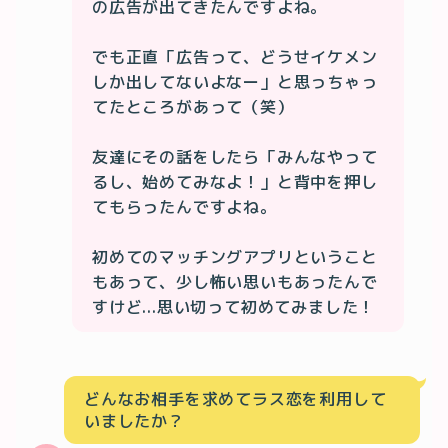
の広告が出てきたんですよね。

でも正直「広告って、どうせイケメン
しか出してないよなー」と思っちゃっ
てたところがあって（笑）

友達にその話をしたら「みんなやって
るし、始めてみなよ！」と背中を押し
てもらったんですよね。

初めてのマッチングアプリということ
もあって、少し怖い思いもあったんで
すけど...思い切って初めてみました！
どんなお相手を求めてラス恋を利用して
いましたか？