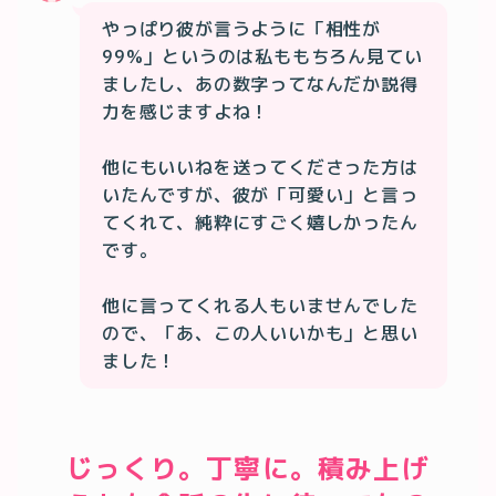
やっぱり彼が言うように「相性が
99%」というのは私ももちろん見てい
ましたし、あの数字ってなんだか説得
力を感じますよね！

他にもいいねを送ってくださった方は
いたんですが、彼が「可愛い」と言っ
てくれて、純粋にすごく嬉しかったん
です。

他に言ってくれる人もいませんでした
ので、「あ、この人いいかも」と思い
ました！
じっくり。丁寧に。積み上げ