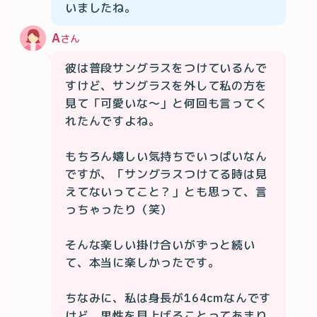
いましたね。
A
さん
彼は普段サングラスをつけているんで
すけど、サングラスを外して私の方を
見て「可愛いな〜」と何回も言ってく
れたんですよね。

もちろん嬉しい気持ちでいっぱいなん
ですが、「サングラスつけてる時は見
えてないってこと？」とも思って、言
っちゃったり（笑）

そんな楽しい掛け合いがずっと続い
て、本当に楽しかったです。

ちなみに、私は身長が164cmなんです
けど、男性を見上げることってあまり