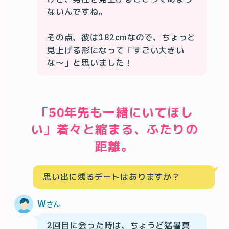
ないんですね。

その点、彼は182cmなので、ちょっと
見上げる形になって「すごい大きい
な〜」と思いました！
「50年先も一緒にいてほし
い」着々と縮まる、ふたりの
距離。
思い出に残るデートはありますか？
W
さん
2回目に会った時は、ちょうど猛暑真