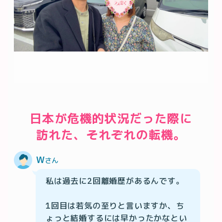
日本が危機的状況だった際に
訪れた、それぞれの転機。
W
さん
私は過去に2回離婚歴があるんです。

1回目は若気の至りと言いますか、ち
ょっと結婚するには早かったかなとい