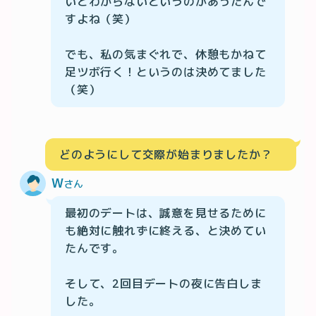
いとわからないというのがあったんで
すよね（笑）

でも、私の気まぐれで、休憩もかねて
足ツボ行く！というのは決めてました
（笑）
どのようにして交際が始まりましたか？
W
さん
最初のデートは、誠意を見せるために
も絶対に触れずに終える、と決めてい
たんです。

そして、2回目デートの夜に告白しま
した。
