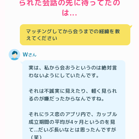
られた会話の先に待ってたの
は...
マッチングしてから会うまでの経緯を教
えてください
W
さん
実は、私から会おうというのは絶対言
わないようにしていたんです。

それは不誠実に見えたり、軽く見られ
るのが嫌だったからなんですね。

それにラス恋のアプリ内で、カップル
成立期間の平均が4ヶ月というのを見
て...だいぶ長いなとは思ったんですが
（笑）
