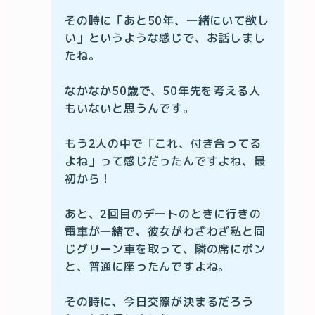
その時に「あと50年、一緒にいて欲し
い」というような感じで、お話しまし
たね。

なかなか50歳で、50年先を考える人
もいないと思うんです。

もう2人の中で「これ、付き合ってる
よね」って感じだったんですよね、最
初から！

あと、2回目のデートのときに行きの
電車が一緒で、彼女がわざわざ私と同
じグリーン車を取って、隣の席にポン
と、普通に座ったんですよね。

その時に、今日交際が決まるだろう