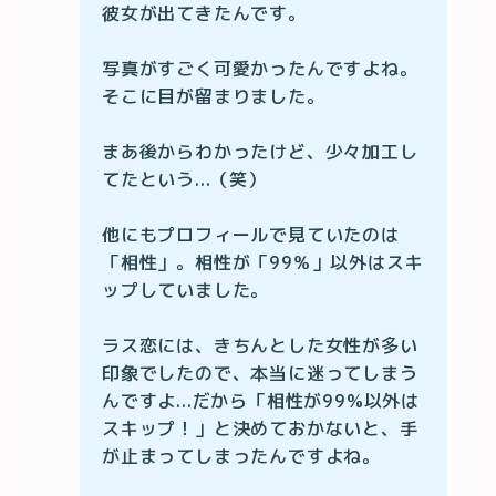
彼女が出てきたんです。

写真がすごく可愛かったんですよね。
そこに目が留まりました。

まあ後からわかったけど、少々加工し
てたという...（笑）

他にもプロフィールで見ていたのは
「相性」。相性が「99％」以外はスキ
ップしていました。

ラス恋には、きちんとした女性が多い
印象でしたので、本当に迷ってしまう
んですよ...だから「相性が99%以外は
スキップ！」と決めておかないと、手
が止まってしまったんですよね。
