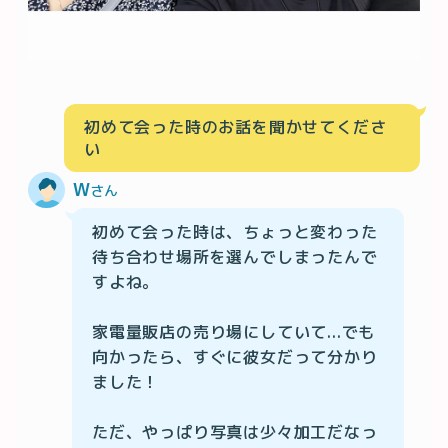
初めて会った時のお話を聞かせてくださ
い
W
さん
初めて会った時は、ちょっと変わった
待ち合わせ場所を選んでしまったんで
すよね。

家電量販店の売り場にしていて...でも
向かったら、すぐに彼女だって分かり
ました！

ただ、やっぱり写真は少々加工だなっ