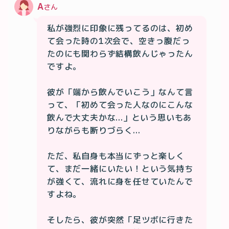
A
さん
私が強烈に印象に残ってるのは、初め
て会った時の1次会で、空きっ腹だっ
たのにも関わらず結構飲んじゃったん
ですよ。

彼が「端から飲んでいこう」なんて言
って、「初めて会った人なのにこんな
飲んで大丈夫かな...」という思いもあ
りながらも断りづらく...

ただ、私自身も本当にずっと楽しく
て、まだ一緒にいたい！という気持ち
が強くて、流れに身を任せていたんで
すよね。

そしたら、彼が突然「足ツボに行きた