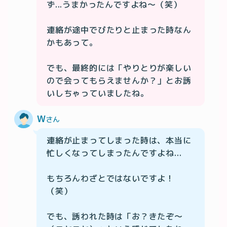
ず...うまかったんですよね〜（笑）

連絡が途中でぴたりと止まった時なん
かもあって。

でも、最終的には「やりとりが楽しい
ので会ってもらえませんか？」とお誘
いしちゃっていましたね。
W
さん
連絡が止まってしまった時は、本当に
忙しくなってしまったんですよね...

もちろんわざとではないですよ！
（笑）

でも、誘われた時は「お？きたぞ〜