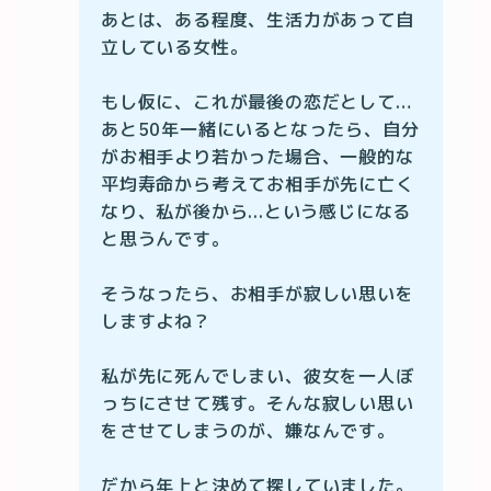
あとは、ある程度、生活力があって自
立している女性。

もし仮に、これが最後の恋だとして…

あと50年一緒にいるとなったら、自分
がお相手より若かった場合、一般的な
平均寿命から考えてお相手が先に亡く
なり、私が後から...という感じになる
と思うんです。

そうなったら、お相手が寂しい思いを
しますよね？

私が先に死んでしまい、彼女を一人ぼ
っちにさせて残す。そんな寂しい思い
をさせてしまうのが、嫌なんです。

だから年上と決めて探していました。
