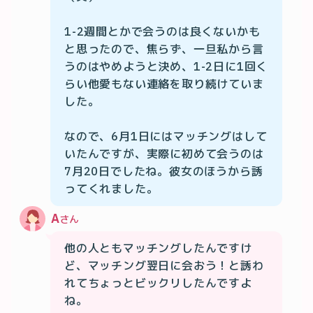
1-2週間とかで会うのは良くないかも
と思ったので、焦らず、一旦私から言
うのはやめようと決め、1-2日に1回く
らい他愛もない連絡を取り続けていま
した。

なので、6月1日にはマッチングはして
いたんですが、実際に初めて会うのは
7月20日でしたね。彼女のほうから誘
ってくれました。
A
さん
他の人ともマッチングしたんですけ
ど、マッチング翌日に会おう！と誘わ
れてちょっとビックリしたんですよ
ね。
