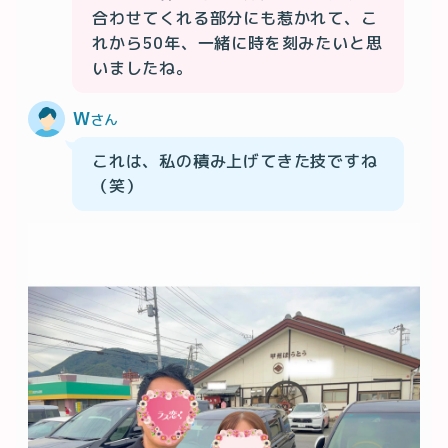
合わせてくれる部分にも惹かれて、こ
れから50年、一緒に時を刻みたいと思
いましたね。
W
さん
これは、私の積み上げてきた技ですね
（笑）