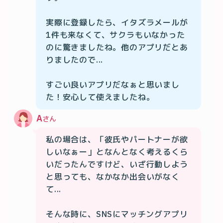
実際に登録したら、イタズラメールが
1件も来なくて、サクラもいなかった
のに驚きましたね。他のアプリだとあ
りましたので...

すごい良いアプリだなぁと思いまし
た！安心して使えましたね。
A
さん
私の場合は、「彼氏やパートナーが欲
しいなぁー」となんとなく考えるくら
いだったんですけど、いざ行動しよう
と思っても、なかなか出会いがなく
て...

そんな時に、SNSにマッチングアプリ