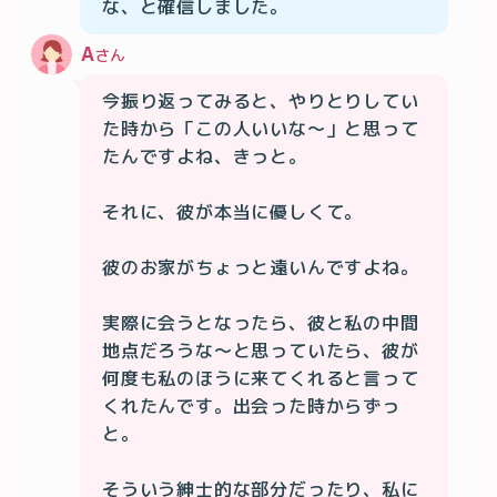
な、と確信しました。
A
さん
今振り返ってみると、やりとりしてい
た時から「この人いいな〜」と思って
たんですよね、きっと。

それに、彼が本当に優しくて。

彼のお家がちょっと遠いんですよね。

実際に会うとなったら、彼と私の中間
地点だろうな〜と思っていたら、彼が
何度も私のほうに来てくれると言って
くれたんです。出会った時からずっ
と。

そういう紳士的な部分だったり、私に