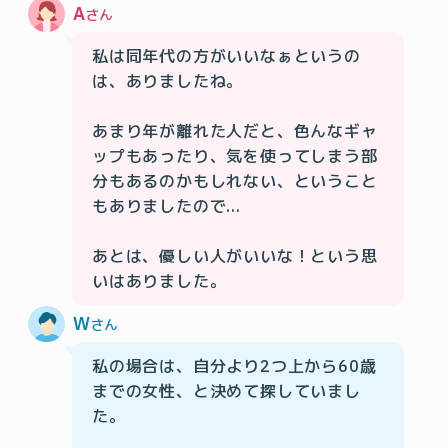
A
さん
私は同年代の方がいいなぁというの
は、ありましたね。

あまり年が離れた人だと、色んなギャ
ップもあったり、気を使ってしまう部
分もあるのかもしれない、ということ
もありましたので...

あとは、優しい人がいいな！という思
いはありました。
W
さん
私の場合は、自分より2つ上から60歳
までの女性、と決めて探していまし
た。
