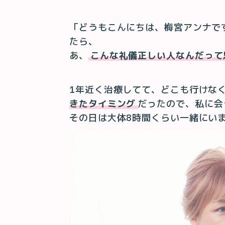
「どうもこんにちは、梅宮アンナで
たら、
あ、
こんな礼儀正しい人なんだって
1年近く治療してて、どこも行けな
きたタイミング
だったので、私に会
その日は大体8時間くらい一緒にい