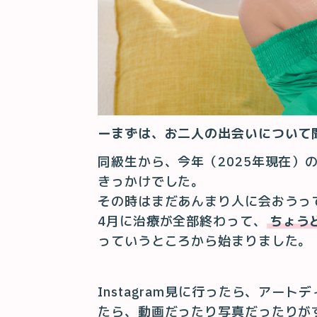
ーまずは、お二人の出会いについて
同級生から、今年（2025年現在）
きっかけでした。
その時はまだあんまり人に会おうっ
4月に治療が全部終わって、
ちょう
っていうところから始まりました。
Instagram見に行ったら、アー
たら、動画だったり写真だったりが