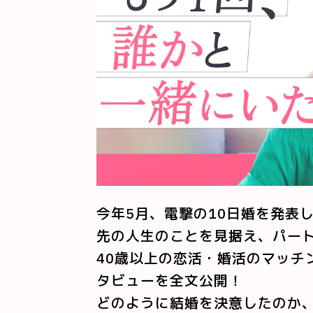
今年5月、電撃の10日婚を発表
先の人生のことを見据え、パー
40歳以上の恋活・婚活のマッチ
タビューを全文公開！
どのように結婚を決意したのか