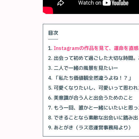
目次
Instagramの作品を見て、運命を直感
出会って初めて過ごした大切な時間。
二人で一緒の風景を見たいー
「私たち価値観全然違うよね！？」
可愛くなりたいし、可愛いって思われ
美意識が合う人と出会うためのこと
もう一回、誰かと一緒にいたいと思っ
できることなら素敵な出会いに踏み出
あとがき（ラス恋運営事務局より）