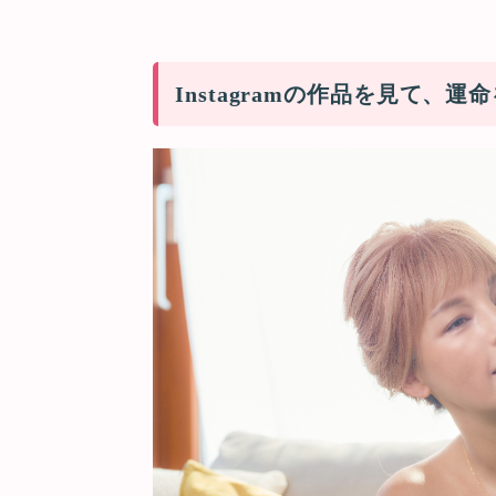
Instagramの作品を見て、運