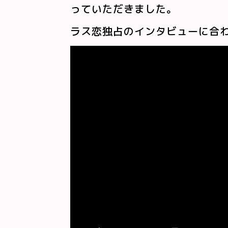
っていただきました。
ラス恋独占のインタビューに合