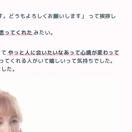
す。どうもよろしくお願いします」 って挨拶し
思ってくれた
みたい。
くて
やっと人に会いたいなあって心境が変わって
ってくれる人がいて嬉しいって気持ちでした。
ました。