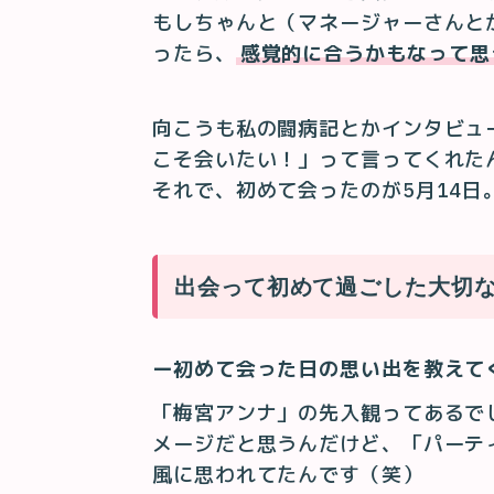
もしちゃんと（マネージャーさんと
ったら、
感覚的に合うかもなって思
向こうも私の闘病記とかインタビュ
こそ会いたい！」って言ってくれた
それで、初めて会ったのが5月14日
出会って初めて過ごした大切
ー初めて会った日の思い出を教えて
「梅宮アンナ」の先入観ってあるで
メージだと思うんだけど、「パーテ
風に思われてたんです（笑）