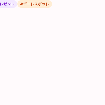
レゼント
#
デートスポット